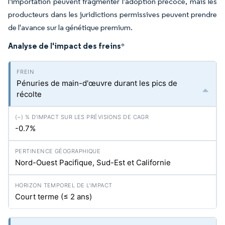
l'importation peuvent fragmenter l'adoption précoce, mais les
producteurs dans les juridictions permissives peuvent prendre
de l'avance sur la génétique premium.
Analyse de l'impact des freins
*
Pénuries de main-d'œuvre durant les pics de
récolte
-0.7%
Nord-Ouest Pacifique, Sud-Est et Californie
Court terme (≤ 2 ans)