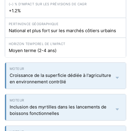
+1.2%
National et plus fort sur les marchés côtiers urbains
Moyen terme (2-4 ans)
Croissance de la superficie dédiée à l'agriculture
en environnement contrôlé
Inclusion des myrtilles dans les lancements de
boissons fonctionnelles