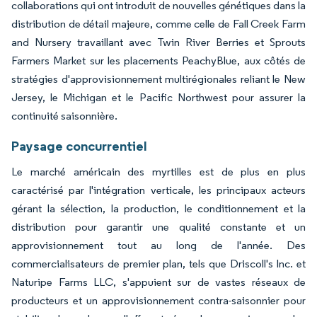
collaborations qui ont introduit de nouvelles génétiques dans la
distribution de détail majeure, comme celle de Fall Creek Farm
and Nursery travaillant avec Twin River Berries et Sprouts
Farmers Market sur les placements PeachyBlue, aux côtés de
stratégies d'approvisionnement multirégionales reliant le New
Jersey, le Michigan et le Pacific Northwest pour assurer la
continuité saisonnière.
Paysage concurrentiel
Le marché américain des myrtilles est de plus en plus
caractérisé par l'intégration verticale, les principaux acteurs
gérant la sélection, la production, le conditionnement et la
distribution pour garantir une qualité constante et un
approvisionnement tout au long de l'année. Des
commercialisateurs de premier plan, tels que Driscoll's Inc. et
Naturipe Farms LLC, s'appuient sur de vastes réseaux de
producteurs et un approvisionnement contra-saisonnier pour