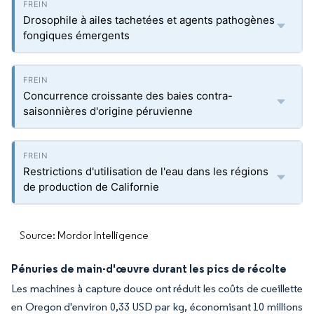
Drosophile à ailes tachetées et agents pathogènes
fongiques émergents
Concurrence croissante des baies contra-
saisonnières d'origine péruvienne
Restrictions d'utilisation de l'eau dans les régions
de production de Californie
Source: Mordor Intelligence
Pénuries de main-d'œuvre durant les pics de récolte
Les machines à capture douce ont réduit les coûts de cueillette
en Oregon d'environ 0,33 USD par kg, économisant 10 millions