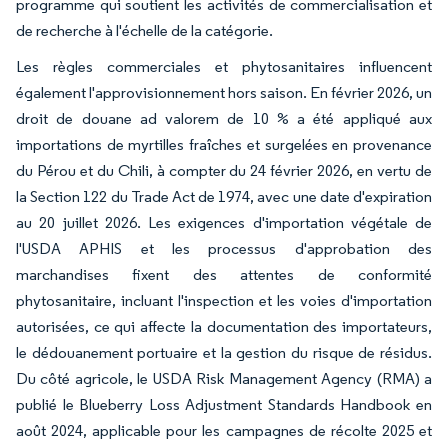
programme qui soutient les activités de commercialisation et
de recherche à l'échelle de la catégorie.
Les règles commerciales et phytosanitaires influencent
également l'approvisionnement hors saison. En février 2026, un
droit de douane ad valorem de 10 % a été appliqué aux
importations de myrtilles fraîches et surgelées en provenance
du Pérou et du Chili, à compter du 24 février 2026, en vertu de
la Section 122 du Trade Act de 1974, avec une date d'expiration
au 20 juillet 2026. Les exigences d'importation végétale de
l'USDA APHIS et les processus d'approbation des
marchandises fixent des attentes de conformité
phytosanitaire, incluant l'inspection et les voies d'importation
autorisées, ce qui affecte la documentation des importateurs,
le dédouanement portuaire et la gestion du risque de résidus.
Du côté agricole, le USDA Risk Management Agency (RMA) a
publié le Blueberry Loss Adjustment Standards Handbook en
août 2024, applicable pour les campagnes de récolte 2025 et