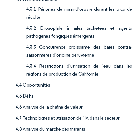
4.3.1 Pénuries de main-d'œuvre durant les pics de
récolte
4.3.2 Drosophile à ailes tachetées et agents
pathogènes fongiques émergents
4.3.3 Concurrence croissante des baies contra-
saisonnières d'origine péruvienne
4.3.4 Restrictions d'utilisation de l'eau dans les
régions de production de Californie
4.4 Opportunités
4.5 Défis
4.6 Analyse de la chaîne de valeur
4.7 Technologies et utilisation de l'IA dans le secteur
4.8 Analyse du marché des intrants