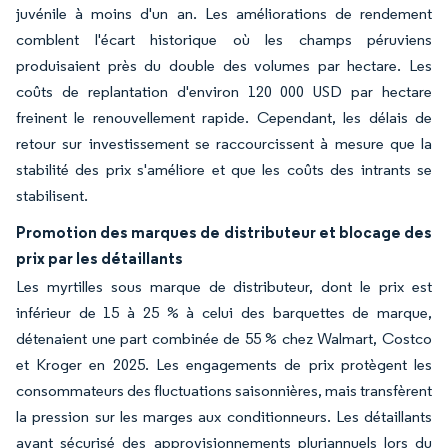
juvénile à moins d'un an. Les améliorations de rendement
comblent l'écart historique où les champs péruviens
produisaient près du double des volumes par hectare. Les
coûts de replantation d'environ 120 000 USD par hectare
freinent le renouvellement rapide. Cependant, les délais de
retour sur investissement se raccourcissent à mesure que la
stabilité des prix s'améliore et que les coûts des intrants se
stabilisent.
Promotion des marques de distributeur et blocage des
prix par les détaillants
Les myrtilles sous marque de distributeur, dont le prix est
inférieur de 15 à 25 % à celui des barquettes de marque,
détenaient une part combinée de 55 % chez Walmart, Costco
et Kroger en 2025. Les engagements de prix protègent les
consommateurs des fluctuations saisonnières, mais transfèrent
la pression sur les marges aux conditionneurs. Les détaillants
ayant sécurisé des approvisionnements pluriannuels lors du