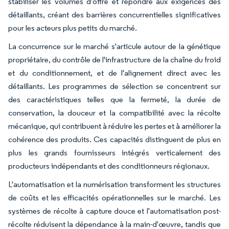
stabiliser les volumes d'offre et répondre aux exigences des
détaillants, créant des barrières concurrentielles significatives
pour les acteurs plus petits du marché.
La concurrence sur le marché s'articule autour de la génétique
propriétaire, du contrôle de l'infrastructure de la chaîne du froid
et du conditionnement, et de l'alignement direct avec les
détaillants. Les programmes de sélection se concentrent sur
des caractéristiques telles que la fermeté, la durée de
conservation, la douceur et la compatibilité avec la récolte
mécanique, qui contribuent à réduire les pertes et à améliorer la
cohérence des produits. Ces capacités distinguent de plus en
plus les grands fournisseurs intégrés verticalement des
producteurs indépendants et des conditionneurs régionaux.
L'automatisation et la numérisation transforment les structures
de coûts et les efficacités opérationnelles sur le marché. Les
systèmes de récolte à capture douce et l'automatisation post-
récolte réduisent la dépendance à la main-d'œuvre, tandis que