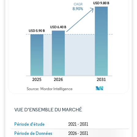
Image © Mordor Intelligence. La réutilisation
VUE D’ENSEMBLE DU MARCHÉ
Période d'étude
2021 - 2031
Période de Données
2026 - 2031