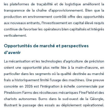
les plateformes de traçabilité et de logistique améliorent la
transparence de la chaîne d'approvisionnement. Bien que la
production en environnement contrôlé offre des opportunités
aux nouveaux entrants, l'investissement en capital élevé requis
continue de favoriser les opérateurs bien capitalisés et intégrés
verticalement.
Opportunités de marché et perspectives
d'avenir
La mécanisation et les technologies d'agriculture de précision
créent une opportunité plus nette liée à la main-d'œuvre, en
particulier dans les segments où la qualité destinée au marché
frais a historiquement limité l'usage des machines. Une preuve
concrète en 2026 est l'intégration à échelle commerciale par
Pinebloom Farms des récolteuses mécaniques FineField et des
chariots autonomes Burro dans le sud-ouest de la Géorgie,
illustrant le passage des essais au déploiement opérationnel.