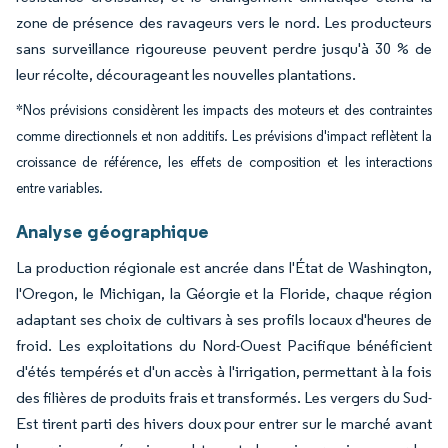
zone de présence des ravageurs vers le nord. Les producteurs
sans surveillance rigoureuse peuvent perdre jusqu'à 30 % de
leur récolte, décourageant les nouvelles plantations.
*Nos prévisions considèrent les impacts des moteurs et des contraintes
comme directionnels et non additifs. Les prévisions d'impact reflètent la
croissance de référence, les effets de composition et les interactions
entre variables.
Analyse géographique
La production régionale est ancrée dans l'État de Washington,
l'Oregon, le Michigan, la Géorgie et la Floride, chaque région
adaptant ses choix de cultivars à ses profils locaux d'heures de
froid. Les exploitations du Nord-Ouest Pacifique bénéficient
d'étés tempérés et d'un accès à l'irrigation, permettant à la fois
des filières de produits frais et transformés. Les vergers du Sud-
Est tirent parti des hivers doux pour entrer sur le marché avant