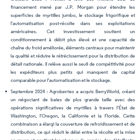
financement mené par J.P. Morgan pour étendre les
superficies de myrtilles jumbo, le stockage frigorifique et
l'automatisation post-récolte dans ses exploitations
américaines. Cet investissement soutient un
conditionnement à débit plus élevé et une capacité de
chaîne du froid améliorée, éléments centraux pour maintenir
la qualité et réduire le rétrécissement pour la distribution de
détail nationale. Il relève aussi le seuil de compétitivité pour
les expéditeurs plus petits qui manquent de capital
comparable pour l'automatisation et le stockage.
Septembre 2024 : Agroberries a acquis BerryWorld, créant
un négociant de baies de plus grande taille avec des
opérations significatives de myrtilles à travers l'État de
Washington, l'Oregon, la Californie et la Floride. Cette
combinaison a élargi la couverture de refroidissement et de
distribution, ce qui réduit le délai entre la récolte et la mise