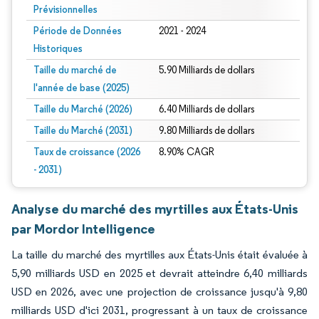
Prévisionnelles
Période de Données
2021 - 2024
Historiques
Taille du marché de
5.90 Milliards de dollars
l'année de base (2025)
Taille du Marché (2026)
6.40 Milliards de dollars
Taille du Marché (2031)
9.80 Milliards de dollars
Taux de croissance (2026
8.90% CAGR
- 2031)
Analyse du marché des myrtilles aux États-Unis
par Mordor Intelligence
La taille du marché des myrtilles aux États-Unis était évaluée à
5,90 milliards USD en 2025 et devrait atteindre 6,40 milliards
USD en 2026, avec une projection de croissance jusqu'à 9,80
milliards USD d'ici 2031, progressant à un taux de croissance