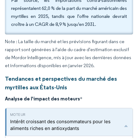
Par source, les importations contra-saisonnières
représentaient 62,0 % de la part du marché américain des
myrtilles en 2025, tandis que l'offre nationale devrait
croître à un CAGR de 8,9 % jusqu'en 2031.
Note : La taille du marché et les prévisions figurant dans ce
rapport sont générées à l'aide du cadre d'estimation exclusif
de Mordor Intelligence, mis à jour avec les dernières données
et informations disponibles en janvier 2026.
Tendances et perspectives du marché des
myrtilles aux États-Unis
Analyse de l'impact des moteurs
*
Intérêt croissant des consommateurs pour les
aliments riches en antioxydants