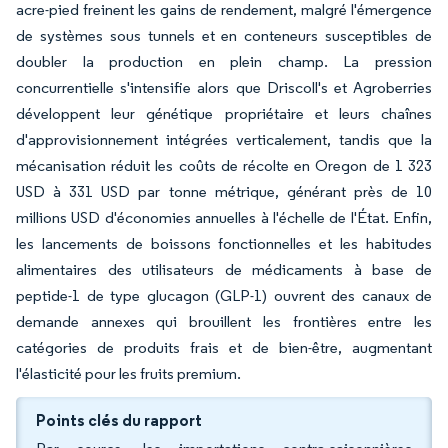
acre-pied freinent les gains de rendement, malgré l'émergence
de systèmes sous tunnels et en conteneurs susceptibles de
doubler la production en plein champ. La pression
concurrentielle s'intensifie alors que Driscoll's et Agroberries
développent leur génétique propriétaire et leurs chaînes
d'approvisionnement intégrées verticalement, tandis que la
mécanisation réduit les coûts de récolte en Oregon de 1 323
USD à 331 USD par tonne métrique, générant près de 10
millions USD d'économies annuelles à l'échelle de l'État. Enfin,
les lancements de boissons fonctionnelles et les habitudes
alimentaires des utilisateurs de médicaments à base de
peptide-1 de type glucagon (GLP-1) ouvrent des canaux de
demande annexes qui brouillent les frontières entre les
catégories de produits frais et de bien-être, augmentant
l'élasticité pour les fruits premium.
Points clés du rapport