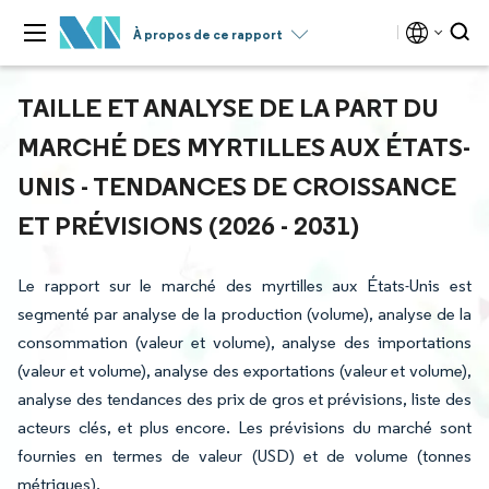
À propos de ce rapport
TAILLE ET ANALYSE DE LA PART DU
MARCHÉ DES MYRTILLES AUX ÉTATS-
UNIS - TENDANCES DE CROISSANCE
ET PRÉVISIONS (2026 - 2031)
Le rapport sur le marché des myrtilles aux États-Unis est
segmenté par analyse de la production (volume), analyse de la
consommation (valeur et volume), analyse des importations
(valeur et volume), analyse des exportations (valeur et volume),
analyse des tendances des prix de gros et prévisions, liste des
acteurs clés, et plus encore. Les prévisions du marché sont
fournies en termes de valeur (USD) et de volume (tonnes
métriques).