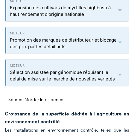
Expansion des cultivars de myrtilles highbush à
haut rendement d'origine nationale
Promotion des marques de distributeur et blocage
des prix par les détaillants
Sélection assistée par génomique réduisant le
délai de mise sur le marché de nouvelles variétés
Source: Mordor Intelligence
Croissance de la superficie dédiée à l'agriculture en
environnement contrôlé
Les installations en environnement contrôlé, telles que les