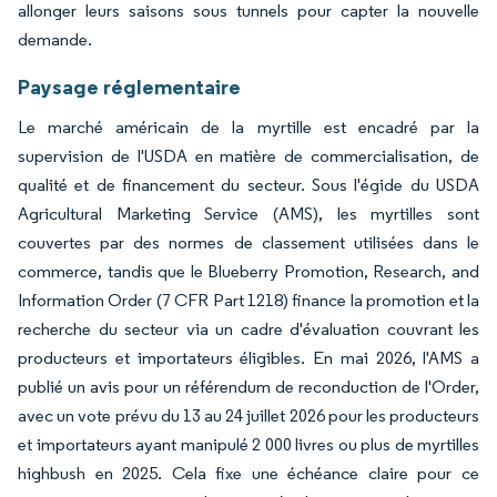
allonger leurs saisons sous tunnels pour capter la nouvelle
demande.
Paysage réglementaire
Le marché américain de la myrtille est encadré par la
supervision de l'USDA en matière de commercialisation, de
qualité et de financement du secteur. Sous l'égide du USDA
Agricultural Marketing Service (AMS), les myrtilles sont
couvertes par des normes de classement utilisées dans le
commerce, tandis que le Blueberry Promotion, Research, and
Information Order (7 CFR Part 1218) finance la promotion et la
recherche du secteur via un cadre d'évaluation couvrant les
producteurs et importateurs éligibles. En mai 2026, l'AMS a
publié un avis pour un référendum de reconduction de l'Order,
avec un vote prévu du 13 au 24 juillet 2026 pour les producteurs
et importateurs ayant manipulé 2 000 livres ou plus de myrtilles
highbush en 2025. Cela fixe une échéance claire pour ce