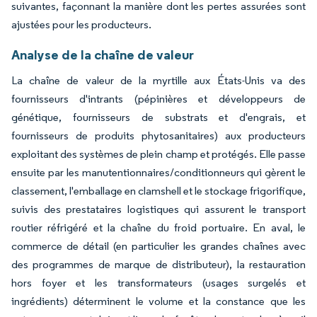
suivantes, façonnant la manière dont les pertes assurées sont
ajustées pour les producteurs.
Analyse de la chaîne de valeur
La chaîne de valeur de la myrtille aux États-Unis va des
fournisseurs d'intrants (pépinières et développeurs de
génétique, fournisseurs de substrats et d'engrais, et
fournisseurs de produits phytosanitaires) aux producteurs
exploitant des systèmes de plein champ et protégés. Elle passe
ensuite par les manutentionnaires/conditionneurs qui gèrent le
classement, l'emballage en clamshell et le stockage frigorifique,
suivis des prestataires logistiques qui assurent le transport
routier réfrigéré et la chaîne du froid portuaire. En aval, le
commerce de détail (en particulier les grandes chaînes avec
des programmes de marque de distributeur), la restauration
hors foyer et les transformateurs (usages surgelés et
ingrédients) déterminent le volume et la constance que les