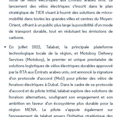
lancement des vélos électriques s'inscrit dans le plan
stratégique de TIER visant à fournir des solutions de micro-
mobilité dans toutes les grandes villes et centres du Moyen-
Orient, offrant à un public plus large la possibilité d'un mode
de transport durable, tout en réduisant les émissions de
carbone.
En juillet 2022, Talabat, la principale plateforme
technologique locale de la région, et Motoboy Delivery
Services (Motoboy), le premier et unique prestataire de
solutions logistiques de vélos électriques durables approuvé
par la RTA aux Émirats arabes unis, ont annoncé la signature
d'un protocole d'accord (MoU) pour piloter des vélos de
livraison électriques à Dubaï. Dans le cadre de ce protocole
d'accord et du pilote initial, talabat explore des solutions de
livraison alternatives, soulignant son engagement et son
ambition en faveur d'un écosystème plus durable pour la
région MENA. Le pilote s'appuie également sur
l'engagement de talabat envers l'Initiative stratégique des