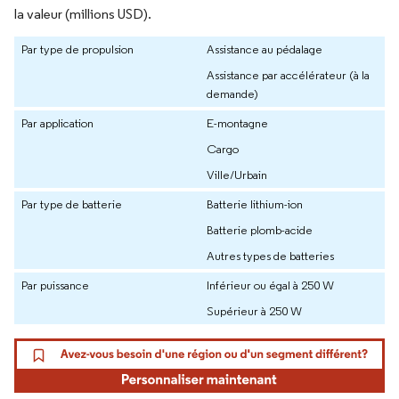
la valeur (millions USD).
Par type de propulsion
Assistance au pédalage
Assistance par accélérateur (à la
demande)
Par application
E-montagne
Cargo
Ville/Urbain
Par type de batterie
Batterie lithium-ion
Batterie plomb-acide
Autres types de batteries
Par puissance
Inférieur ou égal à 250 W
Supérieur à 250 W