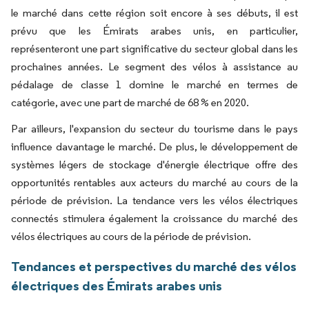
le marché dans cette région soit encore à ses débuts, il est
prévu que les Émirats arabes unis, en particulier,
représenteront une part significative du secteur global dans les
prochaines années. Le segment des vélos à assistance au
pédalage de classe 1 domine le marché en termes de
catégorie, avec une part de marché de 68 % en 2020.
Par ailleurs, l'expansion du secteur du tourisme dans le pays
influence davantage le marché. De plus, le développement de
systèmes légers de stockage d'énergie électrique offre des
opportunités rentables aux acteurs du marché au cours de la
période de prévision. La tendance vers les vélos électriques
connectés stimulera également la croissance du marché des
vélos électriques au cours de la période de prévision.
Tendances et perspectives du marché des vélos
électriques des Émirats arabes unis