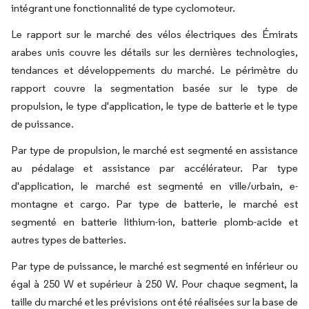
intégrant une fonctionnalité de type cyclomoteur.
Le rapport sur le marché des vélos électriques des Émirats
arabes unis couvre les détails sur les dernières technologies,
tendances et développements du marché. Le périmètre du
rapport couvre la segmentation basée sur le type de
propulsion, le type d'application, le type de batterie et le type
de puissance.
Par type de propulsion, le marché est segmenté en assistance
au pédalage et assistance par accélérateur. Par type
d'application, le marché est segmenté en ville/urbain, e-
montagne et cargo. Par type de batterie, le marché est
segmenté en batterie lithium-ion, batterie plomb-acide et
autres types de batteries.
Par type de puissance, le marché est segmenté en inférieur ou
égal à 250 W et supérieur à 250 W. Pour chaque segment, la
taille du marché et les prévisions ont été réalisées sur la base de