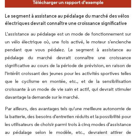
Le segment à assistance au pédalage du marché des vélos
électriques devrait connaître une croissance significative
L'assistance au pédalage est un mode de fonctionnement sur
un vélo électrique où, une fois activé, le moteur s'enclenche
pendant que vous pédalez. Le segment à assistance au
pédalage du marché devrait connaître une croissance
significative au cours de la période de prévision, en raison de
l'intérêt croissant des jeunes pour les activités sportives telles
que le cyclisme en montée, etc., et de la sensibilisation
croissante à un mode de vie sain et actif, qui devrait stimuler
davantage la demande sur le marché.
Par ailleurs, des avantages tels qu'une meilleure autonomie de
la batterie, des besoins d'entretien réduits et la possibilité pour
les utilisateurs de choisir parmi trois à cinq modes d'assistance
au pédalage selon le modèle, etc., devraient attirer de