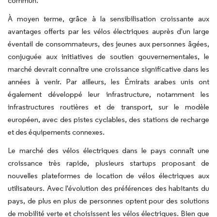
commun.
À moyen terme, grâce à la sensibilisation croissante aux
avantages offerts par les vélos électriques auprès d'un large
éventail de consommateurs, des jeunes aux personnes âgées,
conjuguée aux initiatives de soutien gouvernementales, le
marché devrait connaître une croissance significative dans les
années à venir. Par ailleurs, les Émirats arabes unis ont
également développé leur infrastructure, notamment les
infrastructures routières et de transport, sur le modèle
européen, avec des pistes cyclables, des stations de recharge
et des équipements connexes.
Le marché des vélos électriques dans le pays connaît une
croissance très rapide, plusieurs startups proposant de
nouvelles plateformes de location de vélos électriques aux
utilisateurs. Avec l'évolution des préférences des habitants du
pays, de plus en plus de personnes optent pour des solutions
de mobilité verte et choisissent les vélos électriques. Bien que