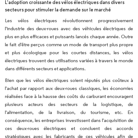
L'adoption croissante des vélos électriques dans divers
secteurs pour stimuler la demande sur le marché
Les vélos électriques révolutionnent progressivement
l'industrie des deux-roues avec des véhicules électriques de
plus en plus efficaces et puissants lancés chaque année. Outre
le fait d'être perçus comme un mode de transport plus propre
et plus écologique pour les courtes distances, les vélos
électriques trouvent des utilisations variées à travers le monde
dans différents secteurs et applications.
Bien que les vélos électriques soient réputés plus coûteux à
l'achat par rapport aux deux-roues classiques, les économies
réalisées face à la hausse des coûts du carburant encouragent
plusieurs acteurs des secteurs de la logistique, de
l'alimentation, de la livraison, du tourisme, etc. En
conséquence, les entreprises investissent dans l'acquisition de
ces deux-roues électriques et concluent des accords
stratégiques avec les fabricants de ces véhicules afin de