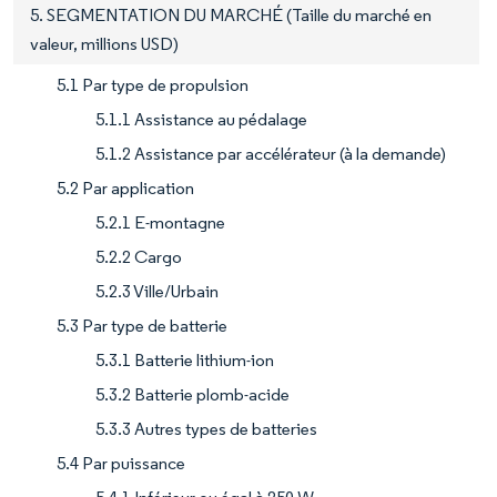
5. SEGMENTATION DU MARCHÉ (Taille du marché en
valeur, millions USD)
5.1 Par type de propulsion
5.1.1 Assistance au pédalage
5.1.2 Assistance par accélérateur (à la demande)
5.2 Par application
5.2.1 E-montagne
5.2.2 Cargo
5.2.3 Ville/Urbain
5.3 Par type de batterie
5.3.1 Batterie lithium-ion
5.3.2 Batterie plomb-acide
5.3.3 Autres types de batteries
5.4 Par puissance