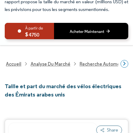
rapport propose la taille du marché en valeur (millions USD) et
les prévisions pour tous les segments susmentionnés.
4750
Accueil
Analyse Du Marché
Recherche Automobile
Taille et part du marché des vélos électriques
des Émirats arabes unis
Share