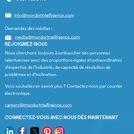
info@mordorintelligence.com
Demandes des médias :
media@mordorintelligence.com
REJOIGNEZ-NOUS
Nous cherchons toujours à embaucher des personnes
talentueuses avec des proportions égales et extraordinaires
d'expertise de l'industrie, de capacité de résolution de
problèmes et d'inclination.
Vous souhaitez en savoir plus ? Contactez-nous par courrier
électronique.
careers@mordorintelligence.com
CONNECTEZ-VOUS AVEC NOUS DÈS MAINTENANT