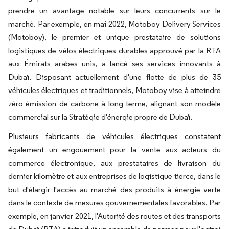
prendre un avantage notable sur leurs concurrents sur le
marché. Par exemple, en mai 2022, Motoboy Delivery Services
(Motoboy), le premier et unique prestataire de solutions
logistiques de vélos électriques durables approuvé par la RTA
aux Émirats arabes unis, a lancé ses services innovants à
Dubaï. Disposant actuellement d'une flotte de plus de 35
véhicules électriques et traditionnels, Motoboy vise à atteindre
zéro émission de carbone à long terme, alignant son modèle
commercial sur la Stratégie d'énergie propre de Dubaï.
Plusieurs fabricants de véhicules électriques constatent
également un engouement pour la vente aux acteurs du
commerce électronique, aux prestataires de livraison du
dernier kilomètre et aux entreprises de logistique tierce, dans le
but d'élargir l'accès au marché des produits à énergie verte
dans le contexte de mesures gouvernementales favorables. Par
exemple, en janvier 2021, l'Autorité des routes et des transports