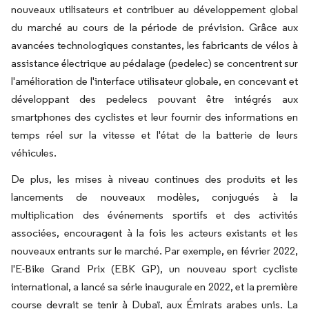
nouveaux utilisateurs et contribuer au développement global
du marché au cours de la période de prévision. Grâce aux
avancées technologiques constantes, les fabricants de vélos à
assistance électrique au pédalage (pedelec) se concentrent sur
l'amélioration de l'interface utilisateur globale, en concevant et
développant des pedelecs pouvant être intégrés aux
smartphones des cyclistes et leur fournir des informations en
temps réel sur la vitesse et l'état de la batterie de leurs
véhicules.
De plus, les mises à niveau continues des produits et les
lancements de nouveaux modèles, conjugués à la
multiplication des événements sportifs et des activités
associées, encouragent à la fois les acteurs existants et les
nouveaux entrants sur le marché. Par exemple, en février 2022,
l'E-Bike Grand Prix (EBK GP), un nouveau sport cycliste
international, a lancé sa série inaugurale en 2022, et la première
course devrait se tenir à Dubaï, aux Émirats arabes unis. La