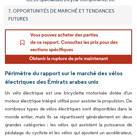
7. OPPORTUNITÉS DE MARCHÉ ET TENDANCES
FUTURES
Périmètre du rapport sur le marché des vélos
électriques des Émirats arabes unis
Un vélo électrique est une bicyclette motorisée dotée d'un
moteur électrique intégré utilisé pour assister la propulsion. De
nombreux types de vélos électriques sont disponibles dans le
monde entier, mais ils se répartissent généralement en deux
grandes catégories : les vélos qui assistent la puissance de
pédalage du cycliste et les vélos qui ajoutent un accélérateur,