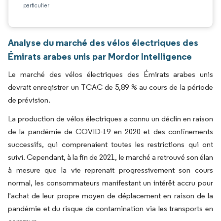
particulier
Analyse du marché des vélos électriques des
Émirats arabes unis par Mordor Intelligence
Le marché des vélos électriques des Émirats arabes unis
devrait enregistrer un TCAC de 5,89 % au cours de la période
de prévision.
La production de vélos électriques a connu un déclin en raison
de la pandémie de COVID-19 en 2020 et des confinements
successifs, qui comprenaient toutes les restrictions qui ont
suivi. Cependant, à la fin de 2021, le marché a retrouvé son élan
à mesure que la vie reprenait progressivement son cours
normal, les consommateurs manifestant un intérêt accru pour
l'achat de leur propre moyen de déplacement en raison de la
pandémie et du risque de contamination via les transports en