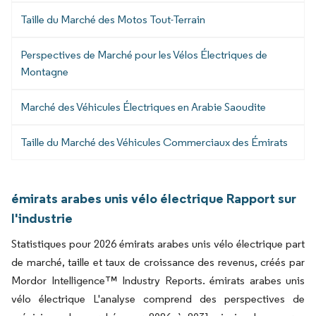
Taille du Marché des Motos Tout-Terrain
Perspectives de Marché pour les Vélos Électriques de
Montagne
Marché des Véhicules Électriques en Arabie Saoudite
Taille du Marché des Véhicules Commerciaux des Émirats
émirats arabes unis vélo électrique Rapport sur
l'industrie
Statistiques pour 2026 émirats arabes unis vélo électrique part
de marché, taille et taux de croissance des revenus, créés par
Mordor Intelligence™ Industry Reports. émirats arabes unis
vélo électrique L'analyse comprend des perspectives de