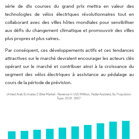
série de dix courses du grand prix mettra en valeur des
technologies de vélos électriques révolutionnaires tout en
collaborant avec des villes hôtes mondiales pour sensibiliser
aux défis du changement climatique et promouvoir des villes
plus propres et plus saines.
Par conséquent, ces développements actifs et ces tendances
attractives sur le marché devraient encourager les acteurs clés
opérant sur le marché et contribuer ainsi à la croissance du
segment des vélos électriques à assistance au pédalage au
cours de la période de prévision.