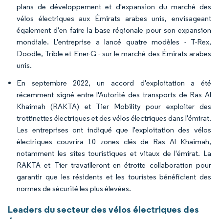
plans de développement et d'expansion du marché des
vélos électriques aux Émirats arabes unis, envisageant
également d'en faire la base régionale pour son expansion
mondiale. L'entreprise a lancé quatre modèles - T-Rex,
Doodle, Trible et Ener-G - sur le marché des Émirats arabes
unis.
En septembre 2022, un accord d'exploitation a été
récemment signé entre l'Autorité des transports de Ras Al
Khaimah (RAKTA) et Tier Mobility pour exploiter des
trottinettes électriques et des vélos électriques dans l'émirat.
Les entreprises ont indiqué que l'exploitation des vélos
électriques couvrira 10 zones clés de Ras Al Khaimah,
notamment les sites touristiques et vitaux de l'émirat. La
RAKTA et Tier travailleront en étroite collaboration pour
garantir que les résidents et les touristes bénéficient des
normes de sécurité les plus élevées.
Leaders du secteur des vélos électriques des