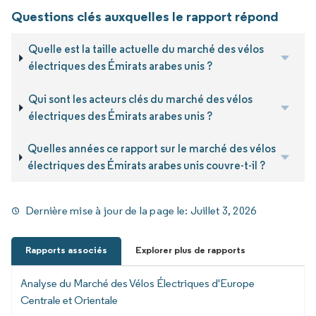
Questions clés auxquelles le rapport répond
Quelle est la taille actuelle du marché des vélos
électriques des Émirats arabes unis ?
Qui sont les acteurs clés du marché des vélos
électriques des Émirats arabes unis ?
Quelles années ce rapport sur le marché des vélos
électriques des Émirats arabes unis couvre-t-il ?
Dernière mise à jour de la page le:
Juillet 3, 2026
Rapports associés
Explorer plus de rapports
Analyse du Marché des Vélos Électriques d'Europe
Centrale et Orientale