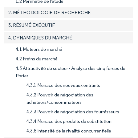
1.2 Périmètre de l'étude
2. MÉTHODOLOGIE DE RECHERCHE
3. RÉSUMÉ EXÉCUTIF
4. DYNAMIQUES DU MARCHÉ
4.1 Moteurs du marché
4.2 Freins du marché
4.3 Attractivité du secteur - Analyse des cinq forces de
Porter
4.3.1 Menace des nouveaux entrants
4.3.2 Pouvoir de négociation des
acheteurs/consommateurs
4.3.3 Pouvoir de négociation des fournisseurs
4.3.4 Menace des produits de substitution
4.3.5 Intensité de la rivalité concurrentielle