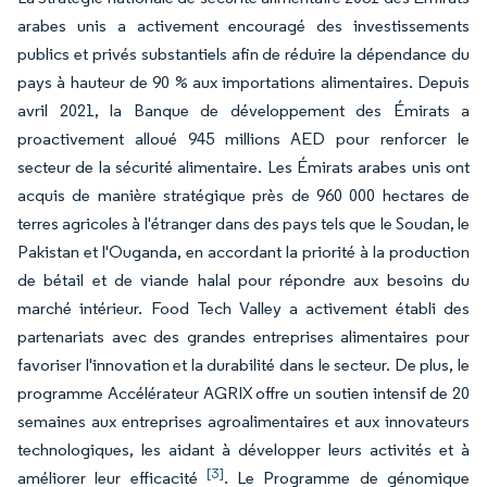
arabes unis a activement encouragé des investissements
publics et privés substantiels afin de réduire la dépendance du
pays à hauteur de 90 % aux importations alimentaires. Depuis
avril 2021, la Banque de développement des Émirats a
proactivement alloué 945 millions AED pour renforcer le
secteur de la sécurité alimentaire. Les Émirats arabes unis ont
acquis de manière stratégique près de 960 000 hectares de
terres agricoles à l'étranger dans des pays tels que le Soudan, le
Pakistan et l'Ouganda, en accordant la priorité à la production
de bétail et de viande halal pour répondre aux besoins du
marché intérieur. Food Tech Valley a activement établi des
partenariats avec des grandes entreprises alimentaires pour
favoriser l'innovation et la durabilité dans le secteur. De plus, le
programme Accélérateur AGRIX offre un soutien intensif de 20
semaines aux entreprises agroalimentaires et aux innovateurs
technologiques, les aidant à développer leurs activités et à
[3]
améliorer leur efficacité
. Le Programme de génomique