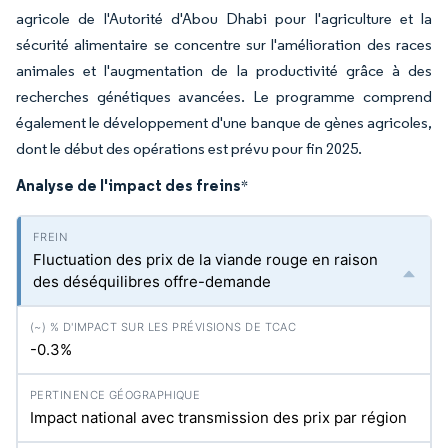
agricole de l'Autorité d'Abou Dhabi pour l'agriculture et la
sécurité alimentaire se concentre sur l'amélioration des races
animales et l'augmentation de la productivité grâce à des
recherches génétiques avancées. Le programme comprend
également le développement d'une banque de gènes agricoles,
dont le début des opérations est prévu pour fin 2025.
Analyse de l'impact des freins
*
Fluctuation des prix de la viande rouge en raison
des déséquilibres offre-demande
-0.3%
Impact national avec transmission des prix par région