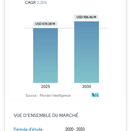
Image © Mordor Intelligence. La réutilisation
VUE D’ENSEMBLE DU MARCHÉ
Période d'étude
2020 - 2030