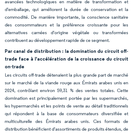
avancées technologiques en matière de transformation et
d'emballage, qui améliorent la durée de conservation et la
commodité. De manière importante, la conscience sanitaire
des consommateurs et la préférence croissante pour les
alternatives carnées d'origine végétale ou transformées
contribuent au développement rapide de ce segment.
Par canal de distribution : la domination du circuit off-
trade face à l'accélération de la croissance du circuit
on-trade
Les circuits off-trade détenaient la plus grande part de marché
sur le marché de la viande rouge aux Émirats arabes unis en
2024, contrôlant environ 59,31 % des ventes totales. Cette
domination est principalement portée par les supermarchés,
les hypermarchés et les points de vente au détail traditionnels
qui répondent à la base de consommateurs diversifiée et
multiculturelle des Émirats arabes unis. Ces formats de
distribution bénéficient d'assortiments de produits étendus, de