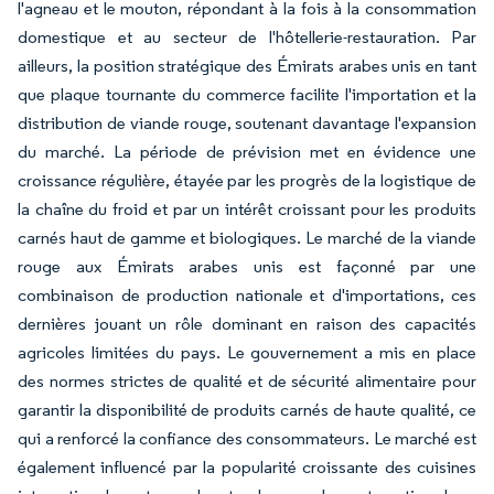
l'agneau et le mouton, répondant à la fois à la consommation
domestique et au secteur de l'hôtellerie-restauration. Par
ailleurs, la position stratégique des Émirats arabes unis en tant
que plaque tournante du commerce facilite l'importation et la
distribution de viande rouge, soutenant davantage l'expansion
du marché. La période de prévision met en évidence une
croissance régulière, étayée par les progrès de la logistique de
la chaîne du froid et par un intérêt croissant pour les produits
carnés haut de gamme et biologiques. Le marché de la viande
rouge aux Émirats arabes unis est façonné par une
combinaison de production nationale et d'importations, ces
dernières jouant un rôle dominant en raison des capacités
agricoles limitées du pays. Le gouvernement a mis en place
des normes strictes de qualité et de sécurité alimentaire pour
garantir la disponibilité de produits carnés de haute qualité, ce
qui a renforcé la confiance des consommateurs. Le marché est
également influencé par la popularité croissante des cuisines