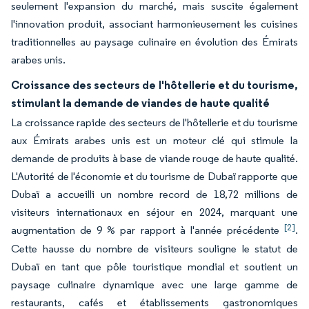
seulement l'expansion du marché, mais suscite également
l'innovation produit, associant harmonieusement les cuisines
traditionnelles au paysage culinaire en évolution des Émirats
arabes unis.
Croissance des secteurs de l'hôtellerie et du tourisme,
stimulant la demande de viandes de haute qualité
La croissance rapide des secteurs de l'hôtellerie et du tourisme
aux Émirats arabes unis est un moteur clé qui stimule la
demande de produits à base de viande rouge de haute qualité.
L'Autorité de l'économie et du tourisme de Dubaï rapporte que
Dubaï a accueilli un nombre record de 18,72 millions de
visiteurs internationaux en séjour en 2024, marquant une
[2]
augmentation de 9 % par rapport à l'année précédente
.
Cette hausse du nombre de visiteurs souligne le statut de
Dubaï en tant que pôle touristique mondial et soutient un
paysage culinaire dynamique avec une large gamme de
restaurants, cafés et établissements gastronomiques