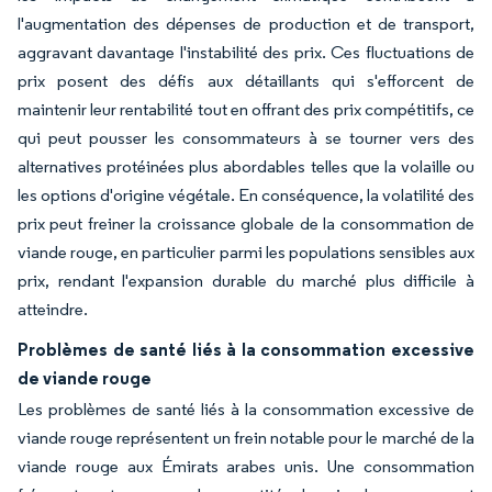
l'augmentation des dépenses de production et de transport,
aggravant davantage l'instabilité des prix. Ces fluctuations de
prix posent des défis aux détaillants qui s'efforcent de
maintenir leur rentabilité tout en offrant des prix compétitifs, ce
qui peut pousser les consommateurs à se tourner vers des
alternatives protéinées plus abordables telles que la volaille ou
les options d'origine végétale. En conséquence, la volatilité des
prix peut freiner la croissance globale de la consommation de
viande rouge, en particulier parmi les populations sensibles aux
prix, rendant l'expansion durable du marché plus difficile à
atteindre.
Problèmes de santé liés à la consommation excessive
de viande rouge
Les problèmes de santé liés à la consommation excessive de
viande rouge représentent un frein notable pour le marché de la
viande rouge aux Émirats arabes unis. Une consommation