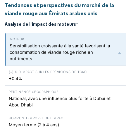
Tendances et perspectives du marché de la
viande rouge aux Émirats arabes unis
Analyse de l'impact des moteurs
*
Sensibilisation croissante à la santé favorisant la
consommation de viande rouge riche en
nutriments
+0.4%
National, avec une influence plus forte à Dubaï et
Abou Dhabi
Moyen terme (2 à 4 ans)