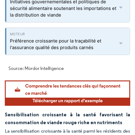
Initiatives gouvernementales et politiques de
sécurité alimentaire soutenant les importations et
la distribution de viande
Préférence croissante pour la traçabilité et
l'assurance qualité des produits carnés
Source: Mordor Intelligence
Sensibilisation croissante à la santé favorisant la
consommation de viande rouge riche en nutriments
La sensibilisation croissante à la santé parmi les résidents des