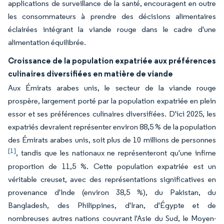
applications de surveillance de la santé, encouragent en outre
les consommateurs à prendre des décisions alimentaires
éclairées intégrant la viande rouge dans le cadre d'une
alimentation équilibrée.
Croissance de la population expatriée aux préférences
culinaires diversifiées en matière de viande
Aux Émirats arabes unis, le secteur de la viande rouge
prospère, largement porté par la population expatriée en plein
essor et ses préférences culinaires diversifiées. D'ici 2025, les
expatriés devraient représenter environ 88,5 % de la population
des Émirats arabes unis, soit plus de 10 millions de personnes
[1]
, tandis que les nationaux ne représenteront qu'une infime
proportion de 11,5 %. Cette population expatriée est un
véritable creuset, avec des représentations significatives en
provenance d'Inde (environ 38,5 %), du Pakistan, du
Bangladesh, des Philippines, d'Iran, d'Égypte et de
nombreuses autres nations couvrant l'Asie du Sud, le Moyen-