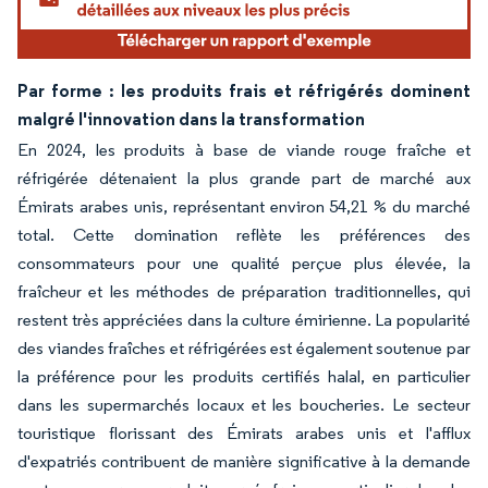
Par forme : les produits frais et réfrigérés dominent
malgré l'innovation dans la transformation
En 2024, les produits à base de viande rouge fraîche et
réfrigérée détenaient la plus grande part de marché aux
Émirats arabes unis, représentant environ 54,21 % du marché
total. Cette domination reflète les préférences des
consommateurs pour une qualité perçue plus élevée, la
fraîcheur et les méthodes de préparation traditionnelles, qui
restent très appréciées dans la culture émirienne. La popularité
des viandes fraîches et réfrigérées est également soutenue par
la préférence pour les produits certifiés halal, en particulier
dans les supermarchés locaux et les boucheries. Le secteur
touristique florissant des Émirats arabes unis et l'afflux
d'expatriés contribuent de manière significative à la demande