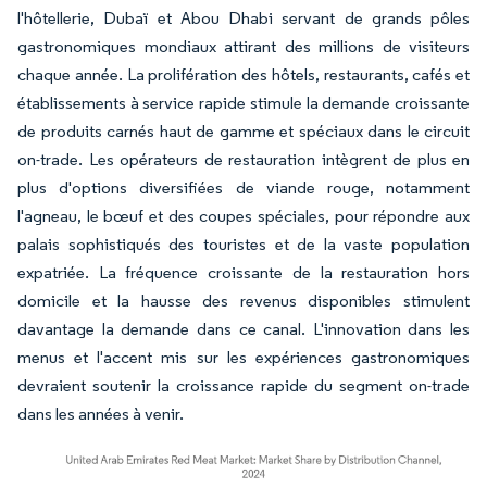
l'hôtellerie, Dubaï et Abou Dhabi servant de grands pôles
gastronomiques mondiaux attirant des millions de visiteurs
chaque année. La prolifération des hôtels, restaurants, cafés et
établissements à service rapide stimule la demande croissante
de produits carnés haut de gamme et spéciaux dans le circuit
on-trade. Les opérateurs de restauration intègrent de plus en
plus d'options diversifiées de viande rouge, notamment
l'agneau, le bœuf et des coupes spéciales, pour répondre aux
palais sophistiqués des touristes et de la vaste population
expatriée. La fréquence croissante de la restauration hors
domicile et la hausse des revenus disponibles stimulent
davantage la demande dans ce canal. L'innovation dans les
menus et l'accent mis sur les expériences gastronomiques
devraient soutenir la croissance rapide du segment on-trade
dans les années à venir.