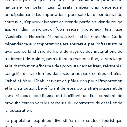
nationale de bétail. Les Émirats arabes unis dépendent
principalement des importations pour satisfaire leur demande
soutenue, s'approvisionnant en grande partie en viande rouge
auprès des principaux fournisseurs mondiaux tels que
l'Australie, la Nouvelle-Zélande, le Brésil et les États-Unis. Cette
dépendance aux importations est soutenue par l'infrastructure
avancée de la chaîne du froid du pays et des installations de
traitement de pointe, permettant la manipulation, le stockage
et la distribution efficaces des produits carnés frais, réfrigérés,
congelés et transformés dans ses principaux centres urbains.
Dubaï et Abou Dhabi servent de pôles clés pour l'importation
et la distribution, bénéficiant de leurs ports stratégiques et de
leurs réseaux logistiques qui facilitent un flux constant de
produits carnés vers les secteurs du commerce de détail et de
la restauration.
La population expatriée diversifiée et le secteur touristique