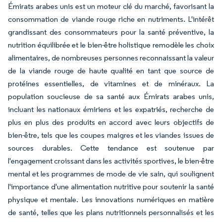
Émirats arabes unis est un moteur clé du marché, favorisant la
consommation de viande rouge riche en nutriments. L'intérêt
grandissant des consommateurs pour la santé préventive, la
nutrition équilibrée et le bien-être holistique remodèle les choix
alimentaires, de nombreuses personnes reconnaissant la valeur
de la viande rouge de haute qualité en tant que source de
protéines essentielles, de vitamines et de minéraux. La
population soucieuse de sa santé aux Émirats arabes unis,
incluant les nationaux émiriens et les expatriés, recherche de
plus en plus des produits en accord avec leurs objectifs de
bien-être, tels que les coupes maigres et les viandes issues de
sources durables. Cette tendance est soutenue par
l'engagement croissant dans les activités sportives, le bien-être
mental et les programmes de mode de vie sain, qui soulignent
l'importance d'une alimentation nutritive pour soutenir la santé
physique et mentale. Les innovations numériques en matière
de santé, telles que les plans nutritionnels personnalisés et les