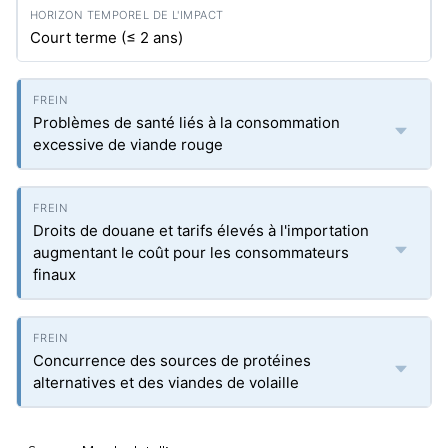
Court terme (≤ 2 ans)
Problèmes de santé liés à la consommation
excessive de viande rouge
Droits de douane et tarifs élevés à l'importation
augmentant le coût pour les consommateurs
finaux
Concurrence des sources de protéines
alternatives et des viandes de volaille