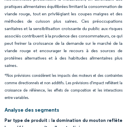
pratiques alimentaires équilibrées limitant la consommation de
viande rouge, tout en privilégiant les coupes maigres et des
méthodes de cuisson plus saines. Ces préoccupations
sanitaires et la sensibilisation croissante du public aux risques
associés contribuent à la prudence des consommateurs, ce qui
peut freiner la croissance de la demande sur le marché de la
viande rouge et encourager le recours à des sources de
protéines alternatives et à des habitudes alimentaires plus
saines.
*Nos prévisions considèrent les impacts des moteurs et des contraintes
comme directionnels et non additifs. Les prévisions d'impact reflètent la
croissance de référence, les effets de composition et les interactions
entre variables.
Analyse des segments
Par type de produit : la domination du mouton reflète