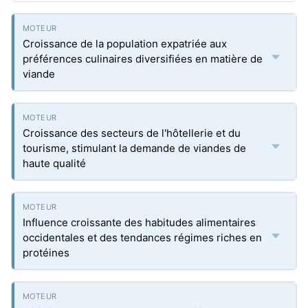
Croissance de la population expatriée aux
préférences culinaires diversifiées en matière de
viande
Croissance des secteurs de l'hôtellerie et du
tourisme, stimulant la demande de viandes de
haute qualité
Influence croissante des habitudes alimentaires
occidentales et des tendances régimes riches en
protéines