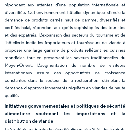
répondant aux attentes d'une population internationale et
diversifiée. Cet environnement hôtelier dynamique stimule la
demande de produits carnés haut de gamme, diversifiés et
certifiés halal, répondant aux goûts sophistiqués des touristes
et des expatriés. L'expansion des secteurs du tourisme et de
l'hôtellerie incite les importateurs et fournisseurs de viande à
proposer une large gamme de produits reflétant les cuisines
mondiales tout en préservant les saveurs traditionnelles du
Moyen-Orient. L'augmentation du nombre de visiteurs
internationaux assure des opportunités de croissance
constantes dans le secteur de la restauration, stimulant la
demande d'approvisionnements réguliers en viandes de haute
qualité.
Initiatives gouvernementales et politiques de sécurité
alimentaire soutenant les importations et la
distribution de viande
La Stratégie nationale de sécurité alimentaire 2051 des Émirats