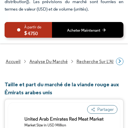
distribution]). Les prévisions du marché sont fournies en
termes de valeur (USD) et de volume (unités).
4750
Accueil
Analyse Du Marché
Recherche Sur L'Alimenta
Taille et part du marché de la viande rouge aux
Émirats arabes unis
Partager