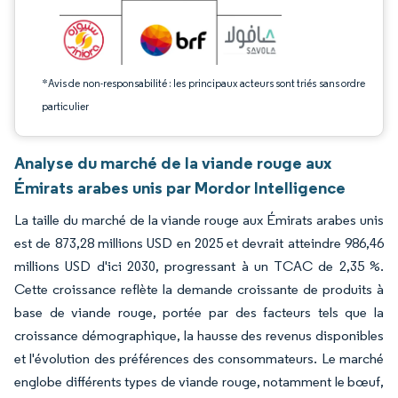
*Avis de non-responsabilité : les principaux acteurs sont triés sans ordre
particulier
Analyse du marché de la viande rouge aux
Émirats arabes unis par Mordor Intelligence
La taille du marché de la viande rouge aux Émirats arabes unis
est de 873,28 millions USD en 2025 et devrait atteindre 986,46
millions USD d'ici 2030, progressant à un TCAC de 2,35 %.
Cette croissance reflète la demande croissante de produits à
base de viande rouge, portée par des facteurs tels que la
croissance démographique, la hausse des revenus disponibles
et l'évolution des préférences des consommateurs. Le marché
englobe différents types de viande rouge, notamment le bœuf,