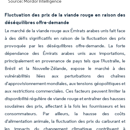
Source: Mordor Intelligence
Fluctuation des prix de la viande rouge en raison des
déséquilibres offre-demande
Le marché de la viande rouge aux Émirats arabes unis fait face
à des défis significatifs en raison de la fluctuation des prix
provoquée par les déséquilibres offre-demande. La forte
dépendance des Émirats arabes unis aux importations,
principalement en provenance de pays tels que l'Australie, le
Brésil et la Nouvelle-Zélande, expose le marché à des
vulnérabilités liées aux perturbations des chaînes
d'approvisionnement mondiales, aux tensions géopolitiques et
aux restrictions commerciales. Ces facteurs peuvent limiter la
disponibilité régulière de viande rouge et entraîner des hausses
soudaines des prix, affectant à la fois les fournisseurs et les
consommateurs. Par ailleurs, la hausse des coûts
d'alimentation animale, la fluctuation des prix du carburant et
les impacts du changement climatique contribuent à