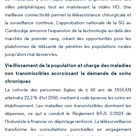
villes périphériques tout en maintenant la vidéo HD. Une
meilleure connectivité permet la téléassistance chirurgicale et
la surveillance continue. L'approbation nationale de la 5G au
Cambodge annonce l'expansion de la technologie au-delà des
marchés de premier rang, créant des opportunités pour les
plateformes de télésanté de pénétrer les populations rurales
jusqu'alors mal desservies.
Vieillissement de la population et charge des maladies
non transmissibles accroissant la demande de soins
chroniques
La cohorte des personnes âgées de ≥ 60 ans de l'ASEAN
atteindra 22,2 % d'ici 2050, mettant à rude épreuve les soins en
établissement. Les maladies non transmissibles dominent les
dépenses, ce qui a conduit le Règlement BPJS 3/2024 de
l'Indonésie à financer un dépistage renforcé. La télésurveillance
transforme les consultations ponctuelles en engagement