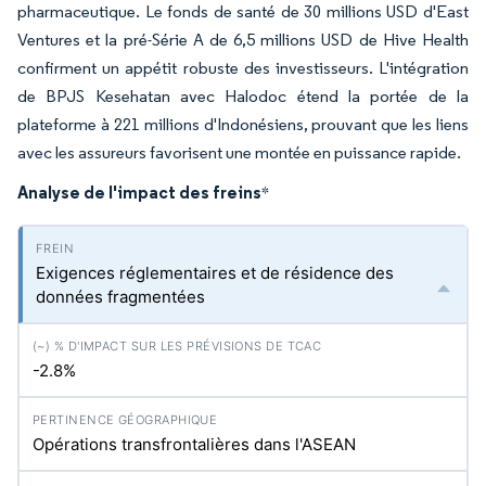
pharmaceutique. Le fonds de santé de 30 millions USD d'East
Ventures et la pré-Série A de 6,5 millions USD de Hive Health
confirment un appétit robuste des investisseurs. L'intégration
de BPJS Kesehatan avec Halodoc étend la portée de la
plateforme à 221 millions d'Indonésiens, prouvant que les liens
avec les assureurs favorisent une montée en puissance rapide.
Analyse de l'impact des freins
*
Exigences réglementaires et de résidence des
données fragmentées
-2.8%
Opérations transfrontalières dans l'ASEAN