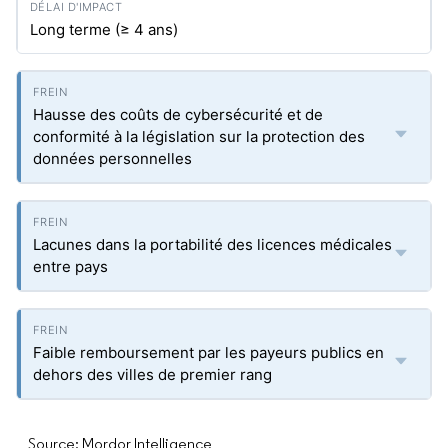
Long terme (≥ 4 ans)
Hausse des coûts de cybersécurité et de
conformité à la législation sur la protection des
données personnelles
Lacunes dans la portabilité des licences médicales
entre pays
Faible remboursement par les payeurs publics en
dehors des villes de premier rang
Source: Mordor Intelligence