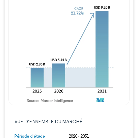
Image © Mordor Intelligence. La réutilisation
VUE D’ENSEMBLE DU MARCHÉ
Période d'étude
2020 - 2031