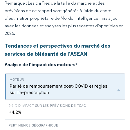
Remarque : Les chiffres de la taille du marché et des
prévisions de ce rapport sont générés à l’aide du cadre
d’estimation propriétaire de Mordor Intelligence, mis à jour
avec les données et analyses les plus récentes disponibles en
2026.
Tendances et perspectives du marché des
services de télésanté de l'ASEAN
Analyse de l'impact des moteurs
*
Parité de remboursement post-COVID et règles
sur l'e-prescription
+4.2%