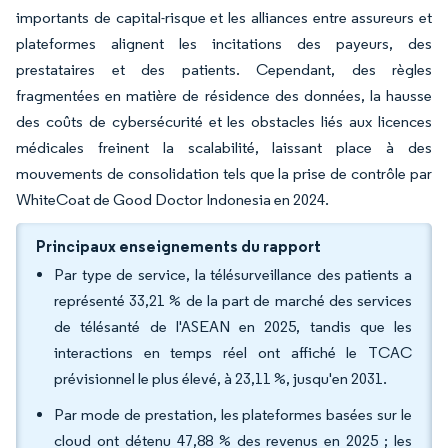
importants de capital-risque et les alliances entre assureurs et
plateformes alignent les incitations des payeurs, des
prestataires et des patients. Cependant, des règles
fragmentées en matière de résidence des données, la hausse
des coûts de cybersécurité et les obstacles liés aux licences
médicales freinent la scalabilité, laissant place à des
mouvements de consolidation tels que la prise de contrôle par
WhiteCoat de Good Doctor Indonesia en 2024.
Principaux enseignements du rapport
Par type de service, la télésurveillance des patients a
représenté 33,21 % de la part de marché des services
de télésanté de l'ASEAN en 2025, tandis que les
interactions en temps réel ont affiché le TCAC
prévisionnel le plus élevé, à 23,11 %, jusqu'en 2031.
Par mode de prestation, les plateformes basées sur le
cloud ont détenu 47,88 % des revenus en 2025 ; les