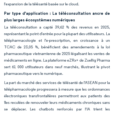
l'expansion de la télésanté basée sur le cloud.
Par type d'application : La téléconsultation ancre de
plus larges écosystèmes numériques
La téléconsultation a capté 39,62 % des revenus en 2025,
représentant le point d'entrée pour la plupart des utilisateurs. La
télépharmacologie et l'e-prescription, en croissance à un
TCAC de 23,05 %, bénéficient des amendements à la loi
pharmaceutique vietnamienne de 2025 légalisant les ventes de
médicaments en ligne. La plateforme eZRx+ de Zuellig Pharma
sert 61 000 utilisateurs dans neuf marchés, illustrant le pivot
pharmaceutique vers le numérique.
La part du marché des services de télésanté de l'ASEAN pour la
télépharmacologie progressera à mesure que les ordonnances
électroniques transfrontalières permettront aux patients des
îles reculées de renouveler leurs médicaments chroniques sans
se déplacer. Les chatbots renforcés par l'IA trient les