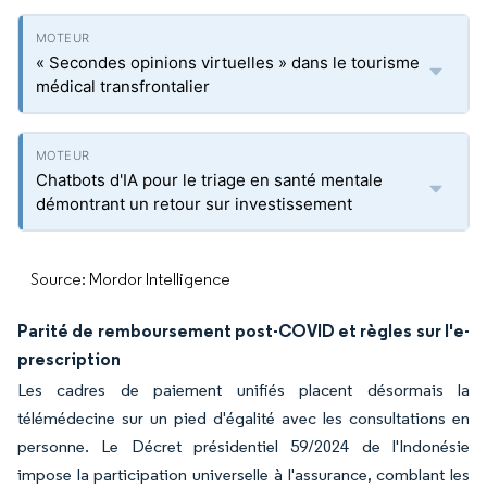
« Secondes opinions virtuelles » dans le tourisme
médical transfrontalier
Chatbots d'IA pour le triage en santé mentale
démontrant un retour sur investissement
Source: Mordor Intelligence
Parité de remboursement post-COVID et règles sur l'e-
prescription
Les cadres de paiement unifiés placent désormais la
télémédecine sur un pied d'égalité avec les consultations en
personne. Le Décret présidentiel 59/2024 de l'Indonésie
impose la participation universelle à l'assurance, comblant les