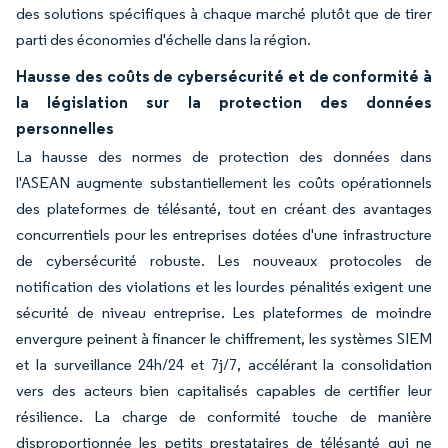
des solutions spécifiques à chaque marché plutôt que de tirer
parti des économies d'échelle dans la région.
Hausse des coûts de cybersécurité et de conformité à
la législation sur la protection des données
personnelles
La hausse des normes de protection des données dans
l'ASEAN augmente substantiellement les coûts opérationnels
des plateformes de télésanté, tout en créant des avantages
concurrentiels pour les entreprises dotées d'une infrastructure
de cybersécurité robuste. Les nouveaux protocoles de
notification des violations et les lourdes pénalités exigent une
sécurité de niveau entreprise. Les plateformes de moindre
envergure peinent à financer le chiffrement, les systèmes SIEM
et la surveillance 24h/24 et 7j/7, accélérant la consolidation
vers des acteurs bien capitalisés capables de certifier leur
résilience. La charge de conformité touche de manière
disproportionnée les petits prestataires de télésanté qui ne