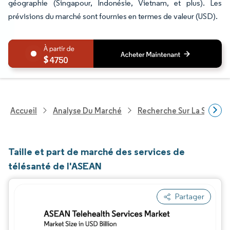
géographie (Singapour, Indonésie, Vietnam, et plus). Les
prévisions du marché sont fournies en termes de valeur (USD).
4750
Accueil
Analyse Du Marché
Recherche Sur La Santé
Taille et part de marché des services de
télésanté de l'ASEAN
Partager