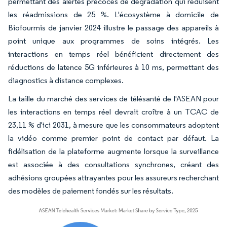
permettant des alertes précoces de dégradation qui réduisent
les réadmissions de 25 %. L'écosystème à domicile de
Biofourmis de janvier 2024 illustre le passage des appareils à
point unique aux programmes de soins intégrés. Les
interactions en temps réel bénéficient directement des
réductions de latence 5G inférieures à 10 ms, permettant des
diagnostics à distance complexes.
La taille du marché des services de télésanté de l'ASEAN pour
les interactions en temps réel devrait croître à un TCAC de
23,11 % d'ici 2031, à mesure que les consommateurs adoptent
la vidéo comme premier point de contact par défaut. La
fidélisation de la plateforme augmente lorsque la surveillance
est associée à des consultations synchrones, créant des
adhésions groupées attrayantes pour les assureurs recherchant
des modèles de paiement fondés sur les résultats.