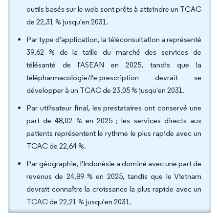
outils basés sur le web sont prêts à atteindre un TCAC
de 22,31 % jusqu'en 2031.
Par type d'application, la téléconsultation a représenté
39,62 % de la taille du marché des services de
télésanté de l'ASEAN en 2025, tandis que la
télépharmacologie/l'e-prescription devrait se
développer à un TCAC de 23,05 % jusqu'en 2031.
Par utilisateur final, les prestataires ont conservé une
part de 48,02 % en 2025 ; les services directs aux
patients représentent le rythme le plus rapide avec un
TCAC de 22,64 %.
Par géographie, l'Indonésie a dominé avec une part de
revenus de 24,89 % en 2025, tandis que le Vietnam
devrait connaître la croissance la plus rapide avec un
TCAC de 22,21 % jusqu'en 2031.