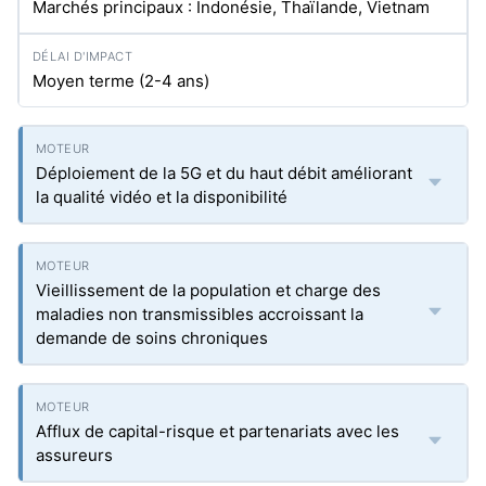
Marchés principaux : Indonésie, Thaïlande, Vietnam
Moyen terme (2-4 ans)
Déploiement de la 5G et du haut débit améliorant
la qualité vidéo et la disponibilité
Vieillissement de la population et charge des
maladies non transmissibles accroissant la
demande de soins chroniques
Afflux de capital-risque et partenariats avec les
assureurs