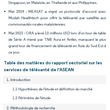
Singapour, en Malaisie, en Thaïlande et aux Philippines.
Mai 2024 : MEASAT a signé un protocole d'accord avec
Mudah Healthtech pour offrir la télésanté par satellite aux
communautés rurales malaisiennes.
Mai 2023 : ORA a levé 10 millions USD lors d'un tour de table
de Série A mené par TNB Aura et Antler, marquant le plus
grand tour de financement de télésanté en Asie du Sud-Est à
ce jour.
Table des matières du rapport sectoriel sur les
services de télésanté de l'ASEAN
1. Introduction
1.1 Hypothèses de l'étude et définition du marché
1.2 Périmètre de l'étude
2. Méthodologie de recherche