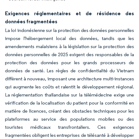
Exigences réglementaires et de résidence des
données fragmentées
La loi indonésienne sur la protection des données personnelles
impose l'hébergement local des données, tandis que les
amendements malaisiens à la législation sur la protection des
données personnelles de 2025 exigent des responsables de la
protection des données pour les grands processeurs de
données de santé. Les règles de confidentialité du Vietnam
diffèrent à nouveau, imposant une architecture multi-instances
qui augmente les coûts et ralentit le développement régional.
La réglementation thaïlandaise sur la télémédecine exige une
vérification de la localisation du patient pour la conformité en
matière de licences, créant des obstacles techniques pour les
plateformes au service des populations mobiles ou des
touristes médicaux transfrontaliers. Ces exigences
fragmentées obligent les entreprises de télésanté à développer