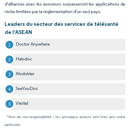
d'alliances avec les assureurs surpasseront les applications de
niche limitées par la réglementation d'un seul pays.
Leaders du secteur des services de télésanté
de l'ASEAN
Doctor Anywhere
Halodoc
Alodokter
SeeYouDoc
Viettel
*Avis de non-responsabilité : les principaux acteurs sont triés sans ordre
particulier