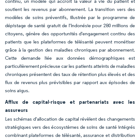
continu, un modèle qui accroît la valeur à vie du patient et
soutient les revenus par abonnement. La transition vers des
modèles de soins préventifs, illustrée par le programme de
dépistage de santé gratuit de l'Indonésie pour 280 millions de
citoyens, génère des opportunités d'engagement continu des
patients que les plateformes de télésanté peuvent monétiser
grâce à la gestion des maladies chroniques par abonnement.
Cette demande liée aux données démographiques est
particulièrement précieuse car les patients atteints de maladies
chroniques présentent des taux de rétention plus élevés et des
flux de revenus plus prévisibles par rapport aux épisodes de
soins aigus.
Afflux de capital-risque et partenariats avec les
assureurs
Les schémas d'allocation de capital révèlent des changements
stratégiques vers des écosystèmes de soins de santé intégrés
combinant plateformes de télésanté, assurance et distribution