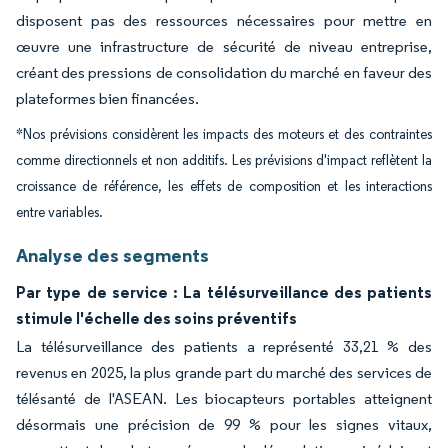
disposent pas des ressources nécessaires pour mettre en
œuvre une infrastructure de sécurité de niveau entreprise,
créant des pressions de consolidation du marché en faveur des
plateformes bien financées.
*Nos prévisions considèrent les impacts des moteurs et des contraintes
comme directionnels et non additifs. Les prévisions d'impact reflètent la
croissance de référence, les effets de composition et les interactions
entre variables.
Analyse des segments
Par type de service : La télésurveillance des patients
stimule l'échelle des soins préventifs
La télésurveillance des patients a représenté 33,21 % des
revenus en 2025, la plus grande part du marché des services de
télésanté de l'ASEAN. Les biocapteurs portables atteignent
désormais une précision de 99 % pour les signes vitaux,