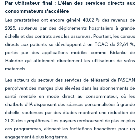
Par utilisateur final : L'élan des services directs aux
consommateurs s'accélère
Les prestataires ont encore généré 48,02 % des revenus de
2025, soutenus par des déploiements hospitaliers à grande
échelle et des contrats avec les assureurs. Pourtant, les canaux
directs aux patients se développent à un TCAC de 22,64 %,
portés par des applications mobiles comme Bidanku de
Halodoc qui atteignent directement les utilisateurs de soins
maternels.
Les acteurs du secteur des services de télésanté de l'ASEAN
perçoivent des marges plus élevées dans les abonnements de
santé mentale en mode direct au consommateur, où les
chatbots d'IA dispensent des séances personnalisées à grande
échelle, soutenues par des études montrant une réduction de
21 % des symptômes. Les payeurs remboursent de plus en plus
ces programmes, alignant les incitations financières pour un
engagement à plus long terme.