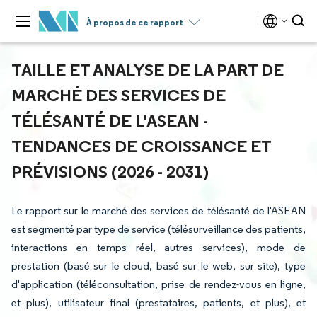
À propos de ce rapport
TAILLE ET ANALYSE DE LA PART DE
MARCHÉ DES SERVICES DE
TÉLÉSANTÉ DE L'ASEAN -
TENDANCES DE CROISSANCE ET
PRÉVISIONS (2026 - 2031)
Le rapport sur le marché des services de télésanté de l'ASEAN
est segmenté par type de service (télésurveillance des patients,
interactions en temps réel, autres services), mode de
prestation (basé sur le cloud, basé sur le web, sur site), type
d'application (téléconsultation, prise de rendez-vous en ligne,
et plus), utilisateur final (prestataires, patients, et plus), et