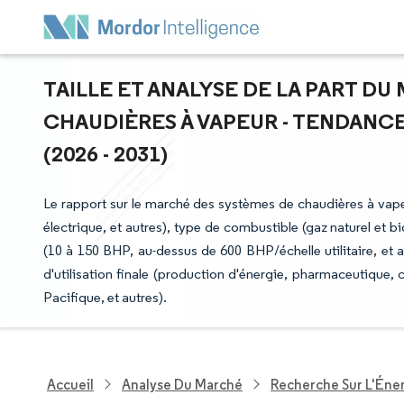
TAILLE ET ANALYSE DE LA PART D
CHAUDIÈRES À VAPEUR - TENDANCE
(2026 - 2031)
Le rapport sur le marché des systèmes de chaudières à vape
électrique, et autres), type de combustible (gaz naturel et 
(10 à 150 BHP, au-dessus de 600 BHP/échelle utilitaire, et 
d'utilisation finale (production d'énergie, pharmaceutique,
Pacifique, et autres).
Accueil
Analyse Du Marché
Recherche Sur L'Énerg