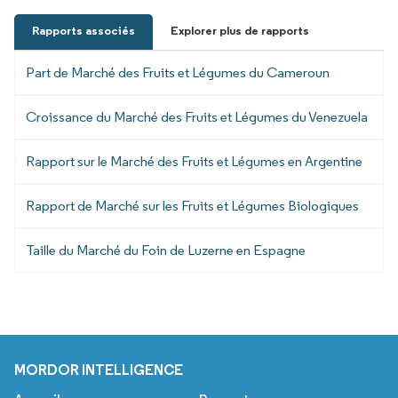
Rapports associés
Explorer plus de rapports
Part de Marché des Fruits et Légumes du Cameroun
Croissance du Marché des Fruits et Légumes du Venezuela
Rapport sur le Marché des Fruits et Légumes en Argentine
Rapport de Marché sur les Fruits et Légumes Biologiques
Taille du Marché du Foin de Luzerne en Espagne
MORDOR INTELLIGENCE