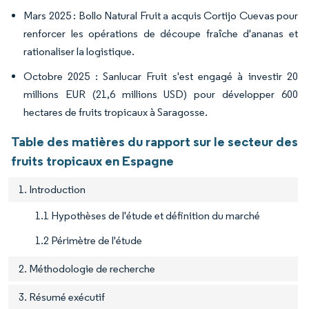
Mars 2025 : Bollo Natural Fruit a acquis Cortijo Cuevas pour
renforcer les opérations de découpe fraîche d'ananas et
rationaliser la logistique.
Octobre 2025 : Sanlucar Fruit s'est engagé à investir 20
millions EUR (21,6 millions USD) pour développer 600
hectares de fruits tropicaux à Saragosse.
Table des matières du rapport sur le secteur des
fruits tropicaux en Espagne
1. Introduction
1.1 Hypothèses de l'étude et définition du marché
1.2 Périmètre de l'étude
2. Méthodologie de recherche
3. Résumé exécutif