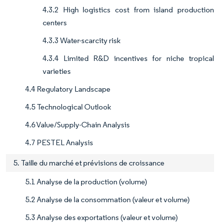
4.3.2 High logistics cost from island production
centers
4.3.3 Water-scarcity risk
4.3.4 Limited R&D incentives for niche tropical
varieties
4.4 Regulatory Landscape
4.5 Technological Outlook
4.6 Value/Supply-Chain Analysis
4.7 PESTEL Analysis
5. Taille du marché et prévisions de croissance
5.1 Analyse de la production (volume)
5.2 Analyse de la consommation (valeur et volume)
5.3 Analyse des exportations (valeur et volume)