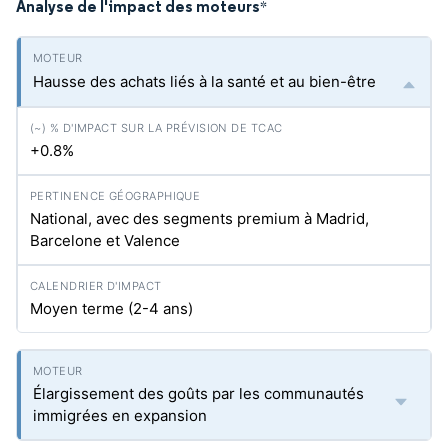
Analyse de l'impact des moteurs
*
Hausse des achats liés à la santé et au bien-être
+0.8%
National, avec des segments premium à Madrid,
Barcelone et Valence
Moyen terme (2-4 ans)
Élargissement des goûts par les communautés
immigrées en expansion