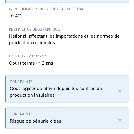
-0.4%
National, affectant les importations et les normes de
production nationales
Court terme (≤ 2 ans)
Coût logistique élevé depuis les centres de
production insulaires
Risque de pénurie d'eau