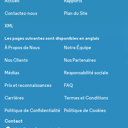
Accueil
Rapports
Contactez-nous
Plan du Site
XML
Les pages suivantes sont disponibles en anglais
À Propos de Nous
Notre Équipe
Nos Clients
Nos Partenaires
Médias
Responsabilité sociale
Prix et reconnaissances
FAQ
Carrières
Termes et Conditions
Politique de Confidentialité
Politique de Cookies
Contact