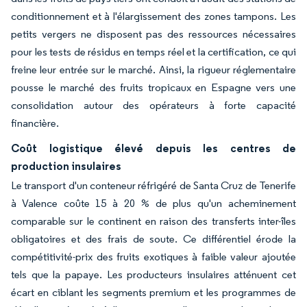
conditionnement et à l'élargissement des zones tampons. Les
petits vergers ne disposent pas des ressources nécessaires
pour les tests de résidus en temps réel et la certification, ce qui
freine leur entrée sur le marché. Ainsi, la rigueur réglementaire
pousse le marché des fruits tropicaux en Espagne vers une
consolidation autour des opérateurs à forte capacité
financière.
Coût logistique élevé depuis les centres de
production insulaires
Le transport d'un conteneur réfrigéré de Santa Cruz de Tenerife
à Valence coûte 15 à 20 % de plus qu'un acheminement
comparable sur le continent en raison des transferts inter-îles
obligatoires et des frais de soute. Ce différentiel érode la
compétitivité-prix des fruits exotiques à faible valeur ajoutée
tels que la papaye. Les producteurs insulaires atténuent cet
écart en ciblant les segments premium et les programmes de