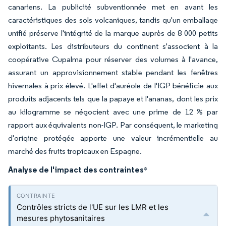
canariens. La publicité subventionnée met en avant les
caractéristiques des sols volcaniques, tandis qu'un emballage
unifié préserve l'intégrité de la marque auprès de 8 000 petits
exploitants. Les distributeurs du continent s'associent à la
coopérative Cupalma pour réserver des volumes à l'avance,
assurant un approvisionnement stable pendant les fenêtres
hivernales à prix élevé. L'effet d'auréole de l'IGP bénéficie aux
produits adjacents tels que la papaye et l'ananas, dont les prix
au kilogramme se négocient avec une prime de 12 % par
rapport aux équivalents non-IGP. Par conséquent, le marketing
d'origine protégée apporte une valeur incrémentielle au
marché des fruits tropicaux en Espagne.
Analyse de l'impact des contraintes
*
Contrôles stricts de l'UE sur les LMR et les
mesures phytosanitaires