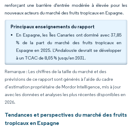
renforçant une barrière d'entrée modérée à élevée pour les
nouveaux acteurs du marché des fruits tropicaux en Espagne.
Principaux enseignements du rapport
En Espagne, les Îles Canaries ont dominé avec 37,85
% de la part du marché des fruits tropicaux en
Espagne en 2025. L'Andalousie devrait se développer
à un TCAC de 8,05 % jusqu'en 2031.
Remarque : Les chiffres de la taille du marché et des
prévisions de ce rapport sont générés à l’aide du cadre
d’estimation propriétaire de Mordor Intelligence, mis à jour
avec les données et analyses les plus récentes disponibles en
2026.
Tendances et perspectives du marché des fruits
tropicaux en Espagne