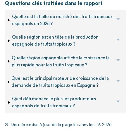
Questions clés traitées dans le rapport
Quelle est la taille du marché des fruits tropicaux
espagnols en 2026 ?
Quelle région est en tête de la production
espagnole de fruits tropicaux ?
Quelle région espagnole affiche la croissance la
plus rapide pour les fruits tropicaux ?
Quel est le principal moteur de croissance de la
demande de fruits tropicaux en Espagne ?
Quel défi menace le plus les producteurs
espagnols de fruits tropicaux ?
Dernière mise à jour de la page le:
Janvier 19, 2026