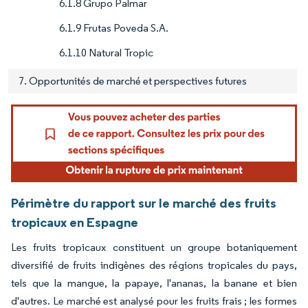
6.1.8 Grupo Palmar
6.1.9 Frutas Poveda S.A.
6.1.10 Natural Tropic
7. Opportunités de marché et perspectives futures
Périmètre du rapport sur le marché des fruits
tropicaux en Espagne
Les fruits tropicaux constituent un groupe botaniquement
diversifié de fruits indigènes des régions tropicales du pays,
tels que la mangue, la papaye, l'ananas, la banane et bien
d'autres. Le marché est analysé pour les fruits frais ; les formes