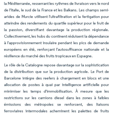
la Méditerranée, resserrant les rythmes de livraison vers le nord
de l'Italie, le sud de la France et les Balkans. Les champs semi-
arides de Murcie utilisent l'ultrafiltration et la fertigation pour
atteindre des rendements du quartile supérieur pour le fruit de
la passion, diversifiant davantage la production régionale.
Collectivement, les hubs du continent réduisent la dépendance
à l'approvisionnement insulaire pendant les pics de demande
européens en été, renforçant l'autosuffisance nationale et la
résilience du marché des fruits tropicaux en Espagne.
Le rôle de la Catalogne repose davantage sur la sophistication
de la distribution que sur la production agricole. Le Port de
Barcelone intègre des reefers à chargement en blocs et une
allocation de postes à quai par intelligence artificielle pour
minimiser les temps d'immobilisation. À mesure que les
restrictions sur les camions diesel dans les zones à faibles
émissions des métropoles se renforcent, des liaisons
ferroviaires intermodales acheminent les palettes de fruits