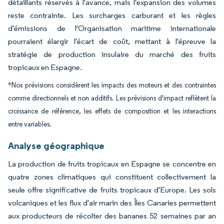
détaillants réservés à l'avance, mais l'expansion des volumes
reste contrainte. Les surcharges carburant et les règles
d'émissions de l'Organisation maritime internationale
pourraient élargir l'écart de coût, mettant à l'épreuve la
stratégie de production insulaire du marché des fruits
tropicaux en Espagne.
*Nos prévisions considèrent les impacts des moteurs et des contraintes
comme directionnels et non additifs. Les prévisions d'impact reflètent la
croissance de référence, les effets de composition et les interactions
entre variables.
Analyse géographique
La production de fruits tropicaux en Espagne se concentre en
quatre zones climatiques qui constituent collectivement la
seule offre significative de fruits tropicaux d'Europe. Les sols
volcaniques et les flux d'air marin des Îles Canaries permettent
aux producteurs de récolter des bananes 52 semaines par an