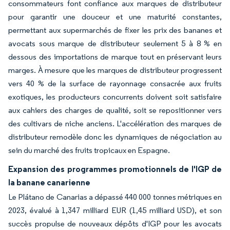
consommateurs font confiance aux marques de distributeur
pour garantir une douceur et une maturité constantes,
permettant aux supermarchés de fixer les prix des bananes et
avocats sous marque de distributeur seulement 5 à 8 % en
dessous des importations de marque tout en préservant leurs
marges. À mesure que les marques de distributeur progressent
vers 40 % de la surface de rayonnage consacrée aux fruits
exotiques, les producteurs concurrents doivent soit satisfaire
aux cahiers des charges de qualité, soit se repositionner vers
des cultivars de niche anciens. L'accélération des marques de
distributeur remodèle donc les dynamiques de négociation au
sein du marché des fruits tropicaux en Espagne.
Expansion des programmes promotionnels de l'IGP de
la banane canarienne
Le Plátano de Canarias a dépassé 440 000 tonnes métriques en
2023, évalué à 1,347 milliard EUR (1,45 milliard USD), et son
succès propulse de nouveaux dépôts d'IGP pour les avocats