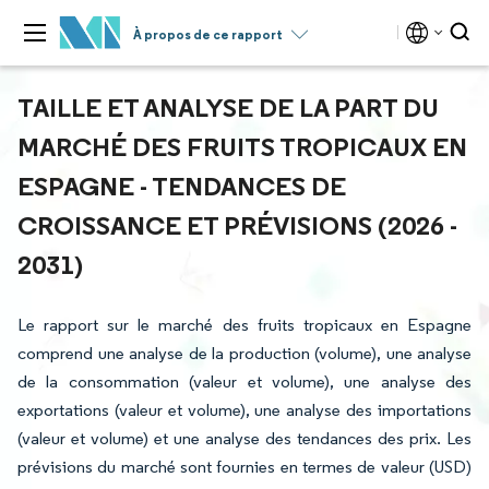
À propos de ce rapport
TAILLE ET ANALYSE DE LA PART DU
MARCHÉ DES FRUITS TROPICAUX EN
ESPAGNE - TENDANCES DE
CROISSANCE ET PRÉVISIONS (2026 -
2031)
Le rapport sur le marché des fruits tropicaux en Espagne
comprend une analyse de la production (volume), une analyse
de la consommation (valeur et volume), une analyse des
exportations (valeur et volume), une analyse des importations
(valeur et volume) et une analyse des tendances des prix. Les
prévisions du marché sont fournies en termes de valeur (USD)