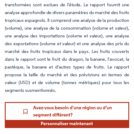
transformées sont exclues de l'étude. Le rapport fournit une
analyse approfondie de divers paramètres du marché des fruits
tropicaux espagnols. Il comprend une analyse de la production
(volume), une analyse de la consommation (volume et valeur),
une analyse des importations (volume et valeur), une analyse
des exportations (volume et valeur) et une analyse des prix du
marché des fruits tropicaux dans le pays. Les fruits couverts
dans le rapport sont le fruit du dragon, la banane, l'avocat, la
pastèque, la banane et d'autres types de fruits. Le rapport
propose la taille du marché et des prévisions en termes de
valeur (USD) et de volume (tonnes métriques) pour tous les
segments susmentionnés.