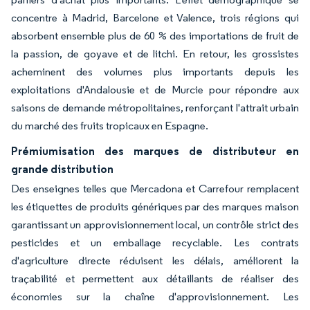
concentre à Madrid, Barcelone et Valence, trois régions qui
absorbent ensemble plus de 60 % des importations de fruit de
la passion, de goyave et de litchi. En retour, les grossistes
acheminent des volumes plus importants depuis les
exploitations d'Andalousie et de Murcie pour répondre aux
saisons de demande métropolitaines, renforçant l'attrait urbain
du marché des fruits tropicaux en Espagne.
Prémiumisation des marques de distributeur en
grande distribution
Des enseignes telles que Mercadona et Carrefour remplacent
les étiquettes de produits génériques par des marques maison
garantissant un approvisionnement local, un contrôle strict des
pesticides et un emballage recyclable. Les contrats
d'agriculture directe réduisent les délais, améliorent la
traçabilité et permettent aux détaillants de réaliser des
économies sur la chaîne d'approvisionnement. Les