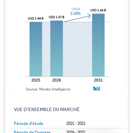
Image © Mordor Intelligence. La réutilisation
VUE D’ENSEMBLE DU MARCHÉ
Période d'étude
2021 - 2031
Période de Données
2026 - 2031