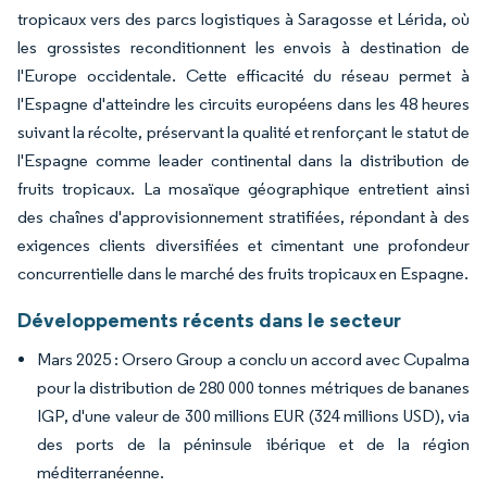
tropicaux vers des parcs logistiques à Saragosse et Lérida, où
les grossistes reconditionnent les envois à destination de
l'Europe occidentale. Cette efficacité du réseau permet à
l'Espagne d'atteindre les circuits européens dans les 48 heures
suivant la récolte, préservant la qualité et renforçant le statut de
l'Espagne comme leader continental dans la distribution de
fruits tropicaux. La mosaïque géographique entretient ainsi
des chaînes d'approvisionnement stratifiées, répondant à des
exigences clients diversifiées et cimentant une profondeur
concurrentielle dans le marché des fruits tropicaux en Espagne.
Développements récents dans le secteur
Mars 2025 : Orsero Group a conclu un accord avec Cupalma
pour la distribution de 280 000 tonnes métriques de bananes
IGP, d'une valeur de 300 millions EUR (324 millions USD), via
des ports de la péninsule ibérique et de la région
méditerranéenne.