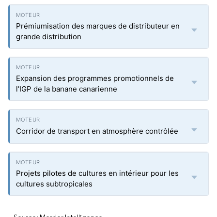
Prémiumisation des marques de distributeur en
grande distribution
Expansion des programmes promotionnels de
l'IGP de la banane canarienne
Corridor de transport en atmosphère contrôlée
Projets pilotes de cultures en intérieur pour les
cultures subtropicales