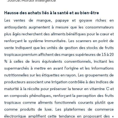
Source: Mordor Intelligence
Hausse des achats liés à la santé et au bien-être
Les ventes de mangue, papaye et goyave riches en
antioxydants augmentent à mesure que les consommateurs
plus âgés recherchent des aliments bénéfiques pour le cœur et
renforçant le système immunitaire. Les scanners en point de
vente indiquent que les unités de gestion des stocks de fruits
tropicaux premium affichent des marges supérieures de 15 à 20
% à celles de leurs équivalents conventionnels, incitant les
supermarchés à mettre en avant l'origine et les informations
nutritionnelles sur les étiquettes en rayon. Les groupements de
producteurs associent une irrigation contrôlée à des indices de
maturité à la récolte pour préserver la teneur en vitamine C et
en composés phénoliques, renforçant la perception des fruits
tropicaux comme aliments fonctionnels courants plutôt que
comme produits de luxe. Les plateformes de commerce
électronique amplifient cette tendance en proposant des «