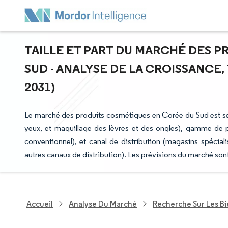
TAILLE ET PART DU MARCHÉ DES 
SUD - ANALYSE DE LA CROISSANCE,
2031)
Le marché des produits cosmétiques en Corée du Sud est se
yeux, et maquillage des lèvres et des ongles), gamme de 
conventionnel), et canal de distribution (magasins spécia
autres canaux de distribution). Les prévisions du marché son
Accueil
Analyse Du Marché
Recherche Sur Les B