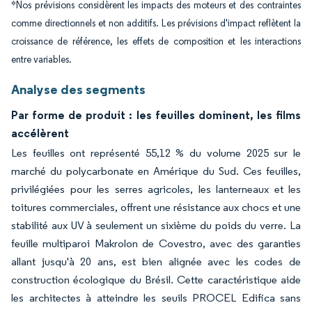
*Nos prévisions considèrent les impacts des moteurs et des contraintes
comme directionnels et non additifs. Les prévisions d'impact reflètent la
croissance de référence, les effets de composition et les interactions
entre variables.
Analyse des segments
Par forme de produit : les feuilles dominent, les films
accélèrent
Les feuilles ont représenté 55,12 % du volume 2025 sur le
marché du polycarbonate en Amérique du Sud. Ces feuilles,
privilégiées pour les serres agricoles, les lanterneaux et les
toitures commerciales, offrent une résistance aux chocs et une
stabilité aux UV à seulement un sixième du poids du verre. La
feuille multiparoi Makrolon de Covestro, avec des garanties
allant jusqu'à 20 ans, est bien alignée avec les codes de
construction écologique du Brésil. Cette caractéristique aide
les architectes à atteindre les seuils PROCEL Edifica sans