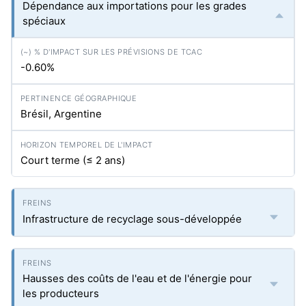
Dépendance aux importations pour les grades
spéciaux
-0.60%
Brésil, Argentine
Court terme (≤ 2 ans)
Infrastructure de recyclage sous-développée
Hausses des coûts de l'eau et de l'énergie pour
les producteurs