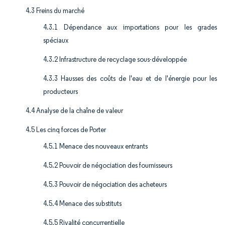
4.3 Freins du marché
4.3.1 Dépendance aux importations pour les grades
spéciaux
4.3.2 Infrastructure de recyclage sous-développée
4.3.3 Hausses des coûts de l'eau et de l'énergie pour les
producteurs
4.4 Analyse de la chaîne de valeur
4.5 Les cinq forces de Porter
4.5.1 Menace des nouveaux entrants
4.5.2 Pouvoir de négociation des fournisseurs
4.5.3 Pouvoir de négociation des acheteurs
4.5.4 Menace des substituts
4.5.5 Rivalité concurrentielle