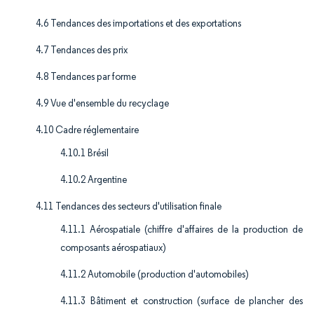
4.6 Tendances des importations et des exportations
4.7 Tendances des prix
4.8 Tendances par forme
4.9 Vue d'ensemble du recyclage
4.10 Cadre réglementaire
4.10.1 Brésil
4.10.2 Argentine
4.11 Tendances des secteurs d'utilisation finale
4.11.1 Aérospatiale (chiffre d'affaires de la production de
composants aérospatiaux)
4.11.2 Automobile (production d'automobiles)
4.11.3 Bâtiment et construction (surface de plancher des