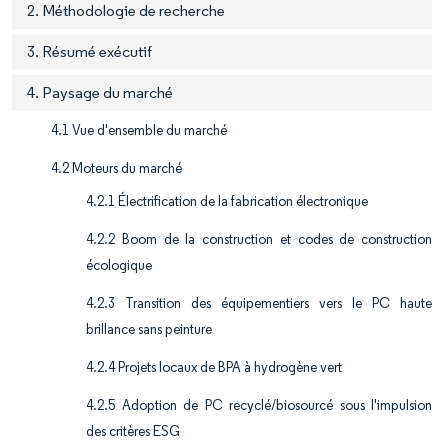
2. Méthodologie de recherche
3. Résumé exécutif
4. Paysage du marché
4.1 Vue d'ensemble du marché
4.2 Moteurs du marché
4.2.1 Électrification de la fabrication électronique
4.2.2 Boom de la construction et codes de construction
écologique
4.2.3 Transition des équipementiers vers le PC haute
brillance sans peinture
4.2.4 Projets locaux de BPA à hydrogène vert
4.2.5 Adoption de PC recyclé/biosourcé sous l'impulsion
des critères ESG