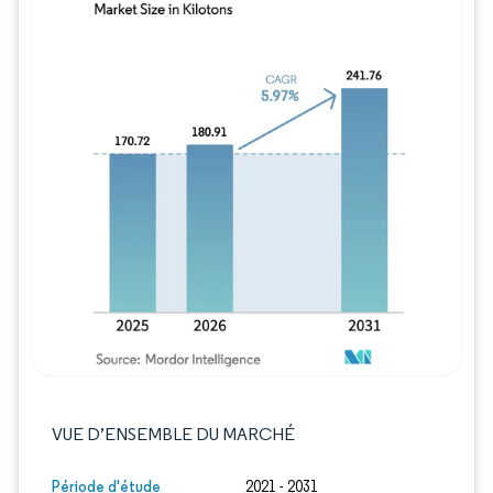
Image © Mordor Intelligence. La réutilisation
VUE D’ENSEMBLE DU MARCHÉ
Période d'étude
2021 - 2031