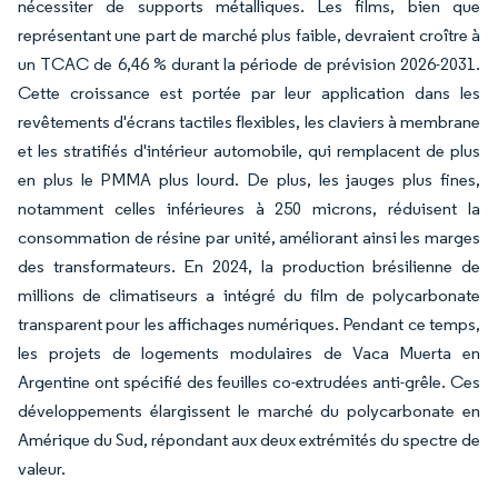
nécessiter de supports métalliques. Les films, bien que
représentant une part de marché plus faible, devraient croître à
un TCAC de 6,46 % durant la période de prévision 2026-2031.
Cette croissance est portée par leur application dans les
revêtements d'écrans tactiles flexibles, les claviers à membrane
et les stratifiés d'intérieur automobile, qui remplacent de plus
en plus le PMMA plus lourd. De plus, les jauges plus fines,
notamment celles inférieures à 250 microns, réduisent la
consommation de résine par unité, améliorant ainsi les marges
des transformateurs. En 2024, la production brésilienne de
millions de climatiseurs a intégré du film de polycarbonate
transparent pour les affichages numériques. Pendant ce temps,
les projets de logements modulaires de Vaca Muerta en
Argentine ont spécifié des feuilles co-extrudées anti-grêle. Ces
développements élargissent le marché du polycarbonate en
Amérique du Sud, répondant aux deux extrémités du spectre de
valeur.