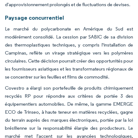
d'approvisionnement prolongés et de fluctuations de devises.
Paysage concurrentiel
Le marché du polycarbonate en Amérique du Sud est
modérément consolidé. La cession par SABIC de sa division
des thermoplastiques techniques, y compris l'installation de
Campinas, reflète un virage stratégique vers les polymères
circulaires. Cette décision pourrait créer des opportunités pour
les fournisseurs asiatiques et les transformateurs régionaux de
se concentrer sur les feuilles et films de commodité.
Covestro a élargi son portefeuille de produits chimiquement
recyclés RP pour répondre aux critères de portée 3 des
équipementiers automobiles. De même, la gamme EMERGE
ECO de Trinseo, à haute teneur en matières recyclées, gagne
du terrain auprès des marques électroniques, portée par la loi
brésilienne sur la responsabilité élargie des producteurs. Le
marché met l'accent sur les avancées technologiques,