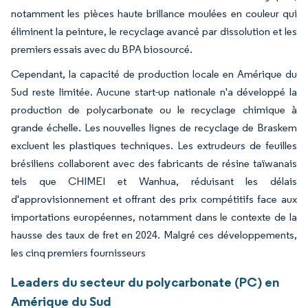
notamment les pièces haute brillance moulées en couleur qui
éliminent la peinture, le recyclage avancé par dissolution et les
premiers essais avec du BPA biosourcé.
Cependant, la capacité de production locale en Amérique du
Sud reste limitée. Aucune start-up nationale n'a développé la
production de polycarbonate ou le recyclage chimique à
grande échelle. Les nouvelles lignes de recyclage de Braskem
excluent les plastiques techniques. Les extrudeurs de feuilles
brésiliens collaborent avec des fabricants de résine taïwanais
tels que CHIMEI et Wanhua, réduisant les délais
d'approvisionnement et offrant des prix compétitifs face aux
importations européennes, notamment dans le contexte de la
hausse des taux de fret en 2024. Malgré ces développements,
les cinq premiers fournisseurs
Leaders du secteur du polycarbonate (PC) en
Amérique du Sud