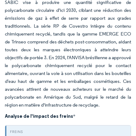
SABIC vise à produire une quantité significative de
polycarbonate circulaire d'ici 2030, ciblant une réduction des
émissions de gaz à effet de serre par rapport aux grades
traditionnels. La série RP de Covestro intègre du contenu
chimiquement recyclé, tandis que la gamme EMERGE ECO
de Trinseo comprend des déchets post-consommation, aidant
toutes deux les marques électroniques à atteindre leurs
objectifs de portée 3. En 2024, l'ANVISA brésilienne a approuvé
le polycarbonate chimiquement recyclé pour le contact
alimentaire, ouvrant la voie à son utilisation dans les bouteilles
d'eau haut de gamme et les emballages cosmétiques. Ces
avancées attirent de nouveaux acheteurs sur le marché du
polycarbonate en Amérique du Sud, malgré le retard de la
région en matière d'infrastructure de recyclage.
Analyse de l'impact des freins
*