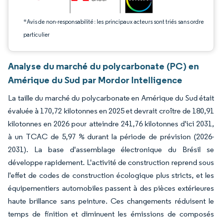
*Avis de non-responsabilité : les principaux acteurs sont triés sans ordre
particulier
Analyse du marché du polycarbonate (PC) en
Amérique du Sud par Mordor Intelligence
La taille du marché du polycarbonate en Amérique du Sud était
évaluée à 170,72 kilotonnes en 2025 et devrait croître de 180,91
kilotonnes en 2026 pour atteindre 241,76 kilotonnes d'ici 2031,
à un TCAC de 5,97 % durant la période de prévision (2026-
2031). La base d'assemblage électronique du Brésil se
développe rapidement. L'activité de construction reprend sous
l'effet de codes de construction écologique plus stricts, et les
équipementiers automobiles passent à des pièces extérieures
haute brillance sans peinture. Ces changements réduisent le
temps de finition et diminuent les émissions de composés