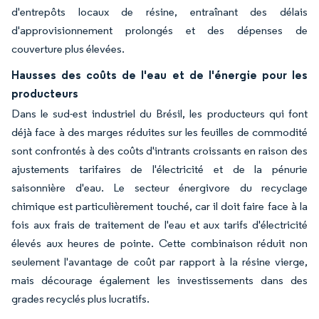
d'entrepôts locaux de résine, entraînant des délais
d'approvisionnement prolongés et des dépenses de
couverture plus élevées.
Hausses des coûts de l'eau et de l'énergie pour les
producteurs
Dans le sud-est industriel du Brésil, les producteurs qui font
déjà face à des marges réduites sur les feuilles de commodité
sont confrontés à des coûts d'intrants croissants en raison des
ajustements tarifaires de l'électricité et de la pénurie
saisonnière d'eau. Le secteur énergivore du recyclage
chimique est particulièrement touché, car il doit faire face à la
fois aux frais de traitement de l'eau et aux tarifs d'électricité
élevés aux heures de pointe. Cette combinaison réduit non
seulement l'avantage de coût par rapport à la résine vierge,
mais décourage également les investissements dans des
grades recyclés plus lucratifs.