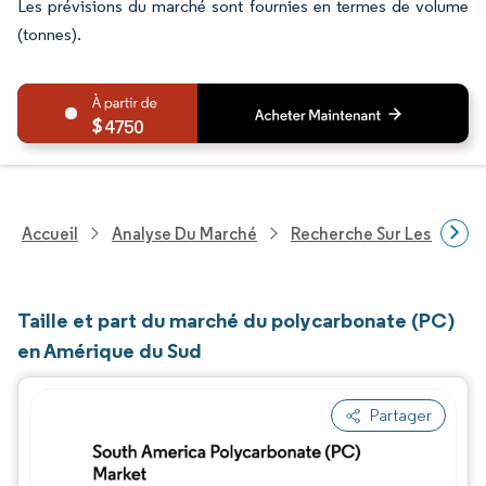
Les prévisions du marché sont fournies en termes de volume
(tonnes).
4750
Accueil
Analyse Du Marché
Recherche Sur Les Produi
Taille et part du marché du polycarbonate (PC)
en Amérique du Sud
Partager