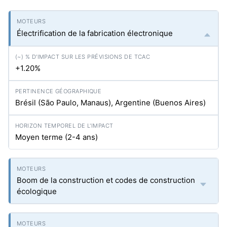
Électrification de la fabrication électronique
+1.20%
Brésil (São Paulo, Manaus), Argentine (Buenos Aires)
Moyen terme (2-4 ans)
Boom de la construction et codes de construction
écologique