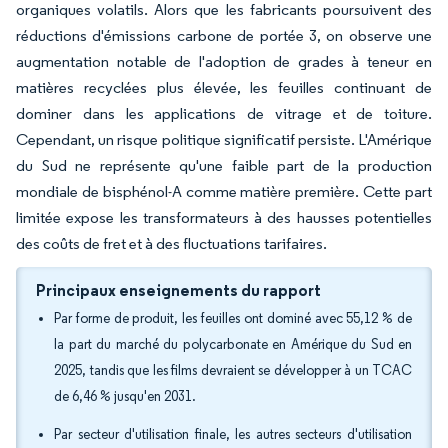
organiques volatils. Alors que les fabricants poursuivent des
réductions d'émissions carbone de portée 3, on observe une
augmentation notable de l'adoption de grades à teneur en
matières recyclées plus élevée, les feuilles continuant de
dominer dans les applications de vitrage et de toiture.
Cependant, un risque politique significatif persiste. L'Amérique
du Sud ne représente qu'une faible part de la production
mondiale de bisphénol-A comme matière première. Cette part
limitée expose les transformateurs à des hausses potentielles
des coûts de fret et à des fluctuations tarifaires.
Principaux enseignements du rapport
Par forme de produit, les feuilles ont dominé avec 55,12 % de
la part du marché du polycarbonate en Amérique du Sud en
2025, tandis que les films devraient se développer à un TCAC
de 6,46 % jusqu'en 2031.
Par secteur d'utilisation finale, les autres secteurs d'utilisation