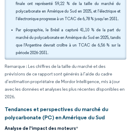
finale ont représenté 59,22 % de la taille du marché du
polycarbonate en Amérique du Sud en 2025, et l'électrique et
l'électronique progresse à un TCAC de 6,78 % jusqu'en 2031.
Par géographie, le Brésil a capturé 41,10 % de la part du
marché du polycarbonate en Amérique du Sud en 2025, tandis
que l'Argentine devrait croître à un TCAC de 6,56 % sur la
période 2026-2031.
Remarque : Les chiffres de la taille du marché et des
prévisions de ce rapport sont générés à l’aide du cadre
d’estimation propriétaire de Mordor Intelligence, mis à jour
avec les données et analyses les plus récentes disponibles en
2026.
Tendances et perspectives du marché du
polycarbonate (PC) en Amérique du Sud
Analyse de l'impact des moteurs
*