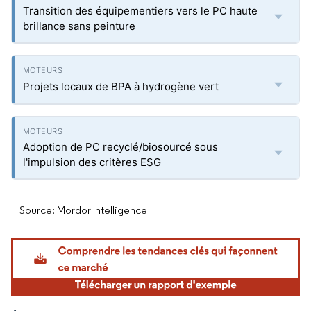
Transition des équipementiers vers le PC haute
brillance sans peinture
Projets locaux de BPA à hydrogène vert
Adoption de PC recyclé/biosourcé sous
l'impulsion des critères ESG
Source: Mordor Intelligence