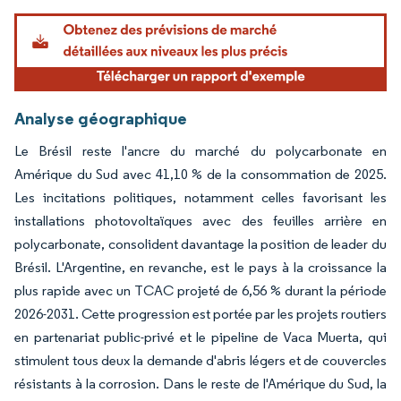
Analyse géographique
Le Brésil reste l'ancre du marché du polycarbonate en
Amérique du Sud avec 41,10 % de la consommation de 2025.
Les incitations politiques, notamment celles favorisant les
installations photovoltaïques avec des feuilles arrière en
polycarbonate, consolident davantage la position de leader du
Brésil. L'Argentine, en revanche, est le pays à la croissance la
plus rapide avec un TCAC projeté de 6,56 % durant la période
2026-2031. Cette progression est portée par les projets routiers
en partenariat public-privé et le pipeline de Vaca Muerta, qui
stimulent tous deux la demande d'abris légers et de couvercles
résistants à la corrosion. Dans le reste de l'Amérique du Sud, la