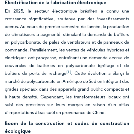
Électrification de la fabrication électronique
En 2025, le secteur électronique brésilien a connu une
croissance significative, soutenue par des investissements
accrus. Au cours du premier semestre de l'année, la production
de climatiseurs a augmenté, stimulant la demande de boîtiers
en polycarbonate, de pales de ventilateurs et de panneaux de
commande. Parallèlement, les ventes de véhicules hybrides et
électriques ont progressé, entraînant une demande accrue de
couvercles de batteries en polycarbonate ignifuge et de
[1]
boîtiers de ports de recharge
. Cette évolution a élargi le
marché du polycarbonate en Amérique du Sud en intégrant des
grades spéciaux dans des appareils grand public compacts et
à haute densité. Cependant, les transformateurs locaux ont
subi des pressions sur leurs marges en raison d'un afflux
d'importations à bas coût en provenance de Chine.
Boom de la construction et codes de construction
écologique