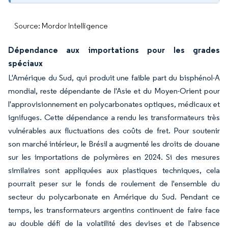
Source: Mordor Intelligence
Dépendance aux importations pour les grades
spéciaux
L'Amérique du Sud, qui produit une faible part du bisphénol-A
mondial, reste dépendante de l'Asie et du Moyen-Orient pour
l'approvisionnement en polycarbonates optiques, médicaux et
ignifuges. Cette dépendance a rendu les transformateurs très
vulnérables aux fluctuations des coûts de fret. Pour soutenir
son marché intérieur, le Brésil a augmenté les droits de douane
sur les importations de polymères en 2024. Si des mesures
similaires sont appliquées aux plastiques techniques, cela
pourrait peser sur le fonds de roulement de l'ensemble du
secteur du polycarbonate en Amérique du Sud. Pendant ce
temps, les transformateurs argentins continuent de faire face
au double défi de la volatilité des devises et de l'absence