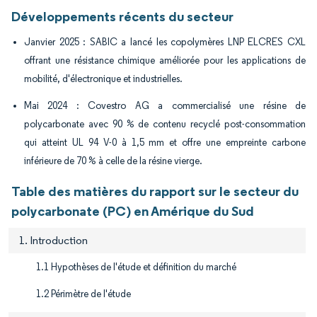
Développements récents du secteur
Janvier 2025 : SABIC a lancé les copolymères LNP ELCRES CXL
offrant une résistance chimique améliorée pour les applications de
mobilité, d'électronique et industrielles.
Mai 2024 : Covestro AG a commercialisé une résine de
polycarbonate avec 90 % de contenu recyclé post-consommation
qui atteint UL 94 V-0 à 1,5 mm et offre une empreinte carbone
inférieure de 70 % à celle de la résine vierge.
Table des matières du rapport sur le secteur du
polycarbonate (PC) en Amérique du Sud
1. Introduction
1.1 Hypothèses de l'étude et définition du marché
1.2 Périmètre de l'étude