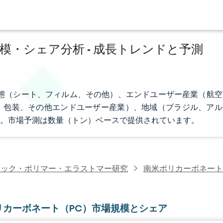
模・シェア分析 - 成長トレンドと予測
態（シート、フィルム、その他）、エンドユーザー産業（航空
、包装、その他エンドユーザー産業）、地域（ブラジル、アル
。市場予測は数量（トン）ベースで提供されています。
チック・ポリマー・エラストマー研究
南米ポリカーボネート
リカーボネート（PC）市場規模とシェア