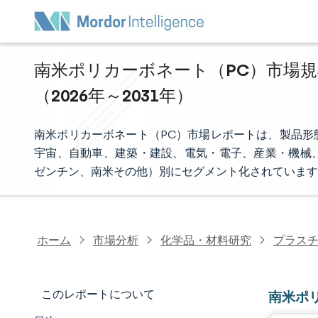
南米ポリカーボネート（PC）市場規
（2026年～2031年）
南米ポリカーボネート（PC）市場レポートは、製品形
宇宙、自動車、建築・建設、電気・電子、産業・機械
ゼンチン、南米その他）別にセグメント化されています
ホーム
市場分析
化学品・材料研究
プラス
このレポートについて
南米ポ