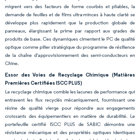
migrent vers des facteurs de forme courbés et pliables, la
demande de feuilles et de films ultra-minces à haute clarté se
développe plus rapidement que la production globale de
panneaux, élargissant la prime par rapport aux grades de
produits de base. Ces dynamiques cimentent le PC de qualité
optique comme pilier stratégique du programme de résilience
de la chaîne d'approvisionnement des semi-conducteurs en
Chine.
Essor des Voies de Recyclage Chimique (Matières
Premières Certifiées ISCC PLUS)
Le recyclage chimique comble les lacunes de performance qui
entravent les flux recyclés mécaniquement, fournissant une
résine de qualité vierge pour répondre aux engagements
croissants des équipementiers en matière de durabilité. Le
portefeuille certifié ISCC PLUS de SABIC démontre une
résistance mécanique et des propriétés optiques identiques