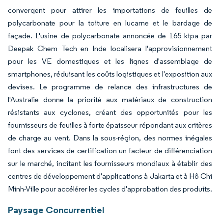
convergent pour attirer les importations de feuilles de
polycarbonate pour la toiture en lucarne et le bardage de
façade. L'usine de polycarbonate annoncée de 165 ktpa par
Deepak Chem Tech en Inde localisera l'approvisionnement
pour les VE domestiques et les lignes d'assemblage de
smartphones, réduisant les coûts logistiques et l'exposition aux
devises. Le programme de relance des infrastructures de
l'Australie donne la priorité aux matériaux de construction
résistants aux cyclones, créant des opportunités pour les
fournisseurs de feuilles à forte épaisseur répondant aux critères
de charge au vent. Dans la sous-région, des normes inégales
font des services de certification un facteur de différenciation
sur le marché, incitant les fournisseurs mondiaux à établir des
centres de développement d'applications à Jakarta et à Hô Chi
Minh-Ville pour accélérer les cycles d'approbation des produits.
Paysage Concurrentiel