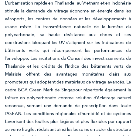
L'urbanisation rapide en Thaïlande, au Vietnam et en Indonésie
stimule la demande de vitrage économe en énergie dans les
aéroports, les centres de données et les développements à
usage mixte. La transmittance naturelle de la lumière du
polycarbonate, sa haute résistance aux chocs et ses
coextrusions bloquant les UV s'alignent sur les indicateurs de
bâtiments verts qui récompensent les performances de
l'enveloppe. Les incitations du Conseil des investissements de
Thaïlande et les crédits de l'Indice des bâtiments verts de
Malaisie offrent des avantages monétaires clairs aux
promoteurs qui adoptent des matériaux de vitrage avancés. Le
cadre BCA Green Mark de Singapour répertorie également la
toiture en polycarbonate comme solution d'éclairage naturel
reconnue, semant une demande de prescription dans toute
l'ASEAN. Les conditions régionales d'humidité et de cyclones
favorisent des feuilles plus légères et plus flexibles par rapport
au verre fragile, réduisant ainsi les besoins en acier de structure