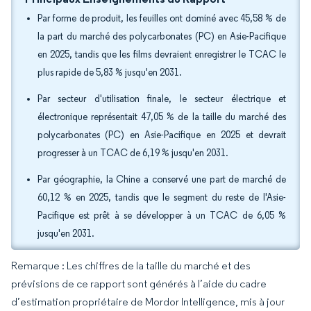
Par forme de produit, les feuilles ont dominé avec 45,58 % de
la part du marché des polycarbonates (PC) en Asie-Pacifique
en 2025, tandis que les films devraient enregistrer le TCAC le
plus rapide de 5,83 % jusqu'en 2031.
Par secteur d'utilisation finale, le secteur électrique et
électronique représentait 47,05 % de la taille du marché des
polycarbonates (PC) en Asie-Pacifique en 2025 et devrait
progresser à un TCAC de 6,19 % jusqu'en 2031.
Par géographie, la Chine a conservé une part de marché de
60,12 % en 2025, tandis que le segment du reste de l'Asie-
Pacifique est prêt à se développer à un TCAC de 6,05 %
jusqu'en 2031.
Remarque : Les chiffres de la taille du marché et des
prévisions de ce rapport sont générés à l’aide du cadre
d’estimation propriétaire de Mordor Intelligence, mis à jour