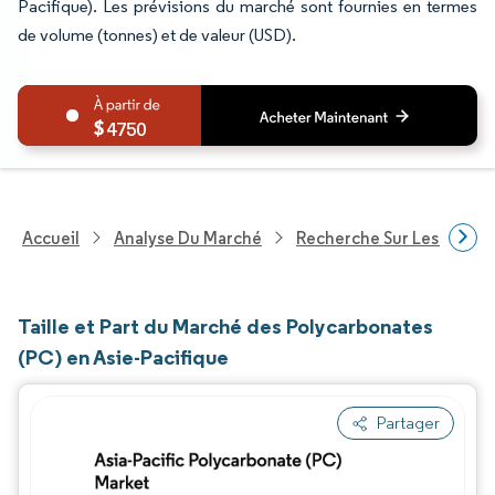
Pacifique). Les prévisions du marché sont fournies en termes
de volume (tonnes) et de valeur (USD).
4750
Accueil
Analyse Du Marché
Recherche Sur Les Produi
Taille et Part du Marché des Polycarbonates
(PC) en Asie-Pacifique
Partager