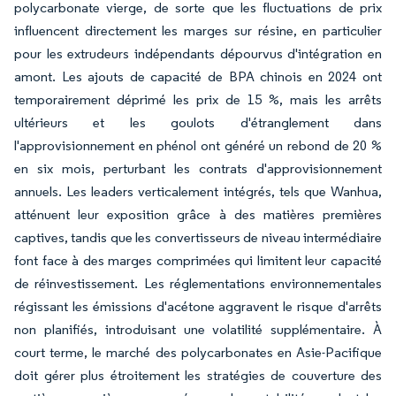
polycarbonate vierge, de sorte que les fluctuations de prix
influencent directement les marges sur résine, en particulier
pour les extrudeurs indépendants dépourvus d'intégration en
amont. Les ajouts de capacité de BPA chinois en 2024 ont
temporairement déprimé les prix de 15 %, mais les arrêts
ultérieurs et les goulots d'étranglement dans
l'approvisionnement en phénol ont généré un rebond de 20 %
en six mois, perturbant les contrats d'approvisionnement
annuels. Les leaders verticalement intégrés, tels que Wanhua,
atténuent leur exposition grâce à des matières premières
captives, tandis que les convertisseurs de niveau intermédiaire
font face à des marges comprimées qui limitent leur capacité
de réinvestissement. Les réglementations environnementales
régissant les émissions d'acétone aggravent le risque d'arrêts
non planifiés, introduisant une volatilité supplémentaire. À
court terme, le marché des polycarbonates en Asie-Pacifique
doit gérer plus étroitement les stratégies de couverture des