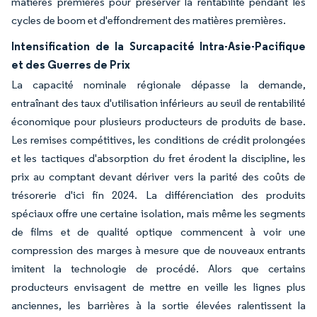
matières premières pour préserver la rentabilité pendant les
cycles de boom et d'effondrement des matières premières.
Intensification de la Surcapacité Intra-Asie-Pacifique
et des Guerres de Prix
La capacité nominale régionale dépasse la demande,
entraînant des taux d'utilisation inférieurs au seuil de rentabilité
économique pour plusieurs producteurs de produits de base.
Les remises compétitives, les conditions de crédit prolongées
et les tactiques d'absorption du fret érodent la discipline, les
prix au comptant devant dériver vers la parité des coûts de
trésorerie d'ici fin 2024. La différenciation des produits
spéciaux offre une certaine isolation, mais même les segments
de films et de qualité optique commencent à voir une
compression des marges à mesure que de nouveaux entrants
imitent la technologie de procédé. Alors que certains
producteurs envisagent de mettre en veille les lignes plus
anciennes, les barrières à la sortie élevées ralentissent la