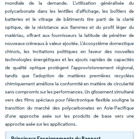
mondiale de la demande. L'utilisation généralisée du
polycarbonate dans les lentilles d'affichage, les boîtiers de
batteries et le vitrage de bâtiments tire parti de la clarté
optique, de la résistance aux flammes et du profil léger du
matériau, offrant aux fournisseurs la latitude de pénétrer de
nouveaux créneaux à valeur ajoutée. L'écosystème domestique
chinois, les incitations politiques en faveur des nouvelles
technologies énergétiques et les ajouts rapides de capacités
de qualité optique protègent l'approvisionnement régional,
tandis que l'adoption de matières premières recyclées
chimiquement améliore la conformité en matière de circularité
sans compromis sur les performances. Un glissement simultané
vers des films spéciaux pour l'électronique flexible souligne la
transition du marché des polycarbonates en Asie-Pacifique
d'une approche axée sur les produits de base vers une
approche axée sur les applications.
Principaux Enseignements du Rapport