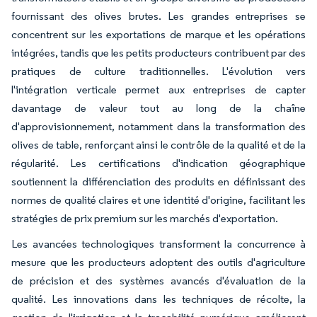
fournissant des olives brutes. Les grandes entreprises se
concentrent sur les exportations de marque et les opérations
intégrées, tandis que les petits producteurs contribuent par des
pratiques de culture traditionnelles. L'évolution vers
l'intégration verticale permet aux entreprises de capter
davantage de valeur tout au long de la chaîne
d'approvisionnement, notamment dans la transformation des
olives de table, renforçant ainsi le contrôle de la qualité et de la
régularité. Les certifications d'indication géographique
soutiennent la différenciation des produits en définissant des
normes de qualité claires et une identité d'origine, facilitant les
stratégies de prix premium sur les marchés d'exportation.
Les avancées technologiques transforment la concurrence à
mesure que les producteurs adoptent des outils d'agriculture
de précision et des systèmes avancés d'évaluation de la
qualité. Les innovations dans les techniques de récolte, la