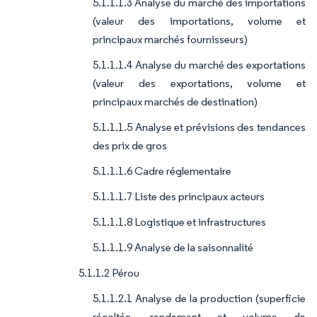
5.1.1.1.3 Analyse du marché des importations
(valeur des importations, volume et
principaux marchés fournisseurs)
5.1.1.1.4 Analyse du marché des exportations
(valeur des exportations, volume et
principaux marchés de destination)
5.1.1.1.5 Analyse et prévisions des tendances
des prix de gros
5.1.1.1.6 Cadre réglementaire
5.1.1.1.7 Liste des principaux acteurs
5.1.1.1.8 Logistique et infrastructures
5.1.1.1.9 Analyse de la saisonnalité
5.1.1.2 Pérou
5.1.1.2.1 Analyse de la production (superficie
récoltée, rendement et volume de