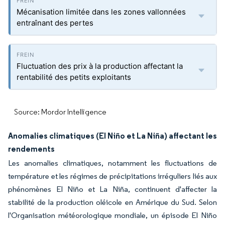
Mécanisation limitée dans les zones vallonnées
entraînant des pertes
Fluctuation des prix à la production affectant la
rentabilité des petits exploitants
Source: Mordor Intelligence
Anomalies climatiques (El Niño et La Niña) affectant les
rendements
Les anomalies climatiques, notamment les fluctuations de
température et les régimes de précipitations irréguliers liés aux
phénomènes El Niño et La Niña, continuent d'affecter la
stabilité de la production oléicole en Amérique du Sud. Selon
l'Organisation météorologique mondiale, un épisode El Niño