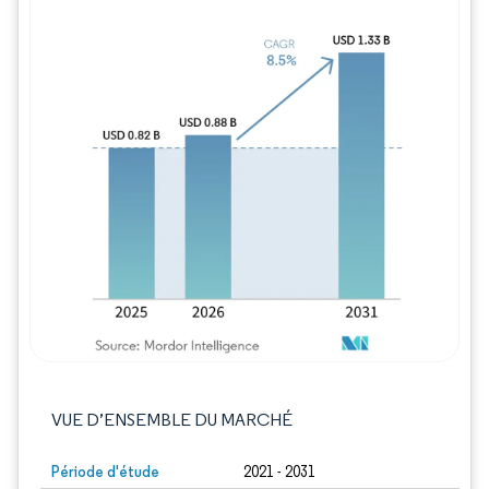
Image © Mordor Intelligence. La réutilisation
VUE D’ENSEMBLE DU MARCHÉ
Période d'étude
2021 - 2031