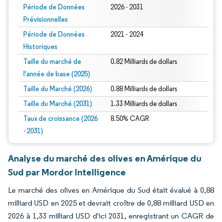
Période de Données
2026 - 2031
Prévisionnelles
Période de Données
2021 - 2024
Historiques
Taille du marché de
0.82 Milliards de dollars
l'année de base (2025)
Taille du Marché (2026)
0.88 Milliards de dollars
Taille du Marché (2031)
1.33 Milliards de dollars
Taux de croissance (2026
8.50% CAGR
- 2031)
Analyse du marché des olives en Amérique du
Sud par Mordor Intelligence
Le marché des olives en Amérique du Sud était évalué à 0,88
milliard USD en 2025 et devrait croître de 0,88 milliard USD en
2026 à 1,33 milliard USD d'ici 2031, enregistrant un CAGR de