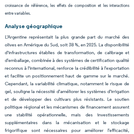
croissance de référence, les effets de composition et les interactions
entre variables.
Analyse géographique
L'Argentine représentait la plus grande part du marché des
olives en Amérique du Sud, soit 38 %, en 2025. La disponibilité
d'infrastructures établies de transformation, de calibrage et
d'emballage, combinée à des systèmes de certification qualité
reconnus à l'international, renforce la crédibilité à l'exportation
et facilite un positionnement haut de gamme sur le marché.
Cependant, la variabilité climatique, notamment le risque de
gel, souligne la nécessité d'améliorer les systèmes d'irrigation
et de développer des cultivars plus résistants. Le soutien
politique régional et les mécanismes de financement assurent
une stabilité opérationnelle, mais des investissements
supplémentaires dans la mécanisation et le stockage
frigorifique sont nécessaires pour améliorer l'efficacité,