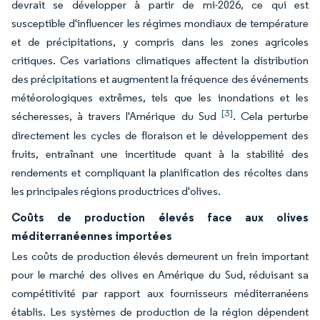
devrait se développer à partir de mi-2026, ce qui est
susceptible d'influencer les régimes mondiaux de température
et de précipitations, y compris dans les zones agricoles
critiques. Ces variations climatiques affectent la distribution
des précipitations et augmentent la fréquence des événements
météorologiques extrêmes, tels que les inondations et les
[3]
sécheresses, à travers l'Amérique du Sud
. Cela perturbe
directement les cycles de floraison et le développement des
fruits, entraînant une incertitude quant à la stabilité des
rendements et compliquant la planification des récoltes dans
les principales régions productrices d'olives.
Coûts de production élevés face aux olives
méditerranéennes importées
Les coûts de production élevés demeurent un frein important
pour le marché des olives en Amérique du Sud, réduisant sa
compétitivité par rapport aux fournisseurs méditerranéens
établis. Les systèmes de production de la région dépendent