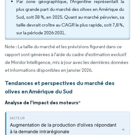
Par zone géographique, l'Argentine représentait la
plus grande part du marché des olives en Amérique du
Sud, soit 38 %, en 2025. Quant au marché péruvien, sa
taille devrait croître au CAGR le plus rapide, soit 7,8 %,
sur la période 2026-2031.
Note : La taille du marché et les prévisions figurant dans ce
rapport sont générées à l'aide du cadre d'estimation exclusif
de Mordor Intelligence, mis à jour avec les dernières données
et informations disponibles en janvier 2026.
Tendances et perspectives du marché des
olives en Amérique du Sud
Analyse de l'impact des moteurs
*
Augmentation de la production d'olives répondant
à la demande intrarégionale