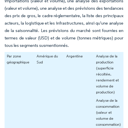
importations (valeur et volume), une analyse des exportations
(valeur et volume), une analyse et des prévisions des tendances
des prix de gros, le cadre réglementaire, la liste des principaux
acteurs, la logistique et les infrastructures, ainsi qu'une analyse
de la saisonnalité. Les prévisions du marché sont fournies en
termes de valeur (USD) et de volume (tonnes métriques) pour
tous les segments susmentionnés.
Par zone
Amérique du
Argentine
Analyse de la
géographique
Sud
production
(superficie
récoltée,
rendement et
volume de
production)
Analyse de la
consommation
(valeur et
volume de
consommation)