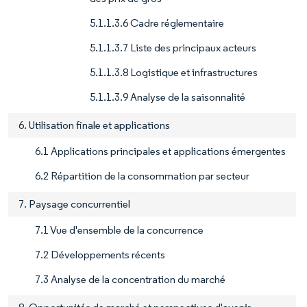
5.1.1.3.6 Cadre réglementaire
5.1.1.3.7 Liste des principaux acteurs
5.1.1.3.8 Logistique et infrastructures
5.1.1.3.9 Analyse de la saisonnalité
6. Utilisation finale et applications
6.1 Applications principales et applications émergentes
6.2 Répartition de la consommation par secteur
7. Paysage concurrentiel
7.1 Vue d'ensemble de la concurrence
7.2 Développements récents
7.3 Analyse de la concentration du marché