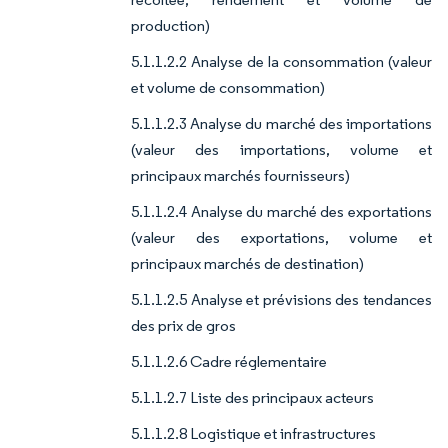
production)
5.1.1.2.2 Analyse de la consommation (valeur
et volume de consommation)
5.1.1.2.3 Analyse du marché des importations
(valeur des importations, volume et
principaux marchés fournisseurs)
5.1.1.2.4 Analyse du marché des exportations
(valeur des exportations, volume et
principaux marchés de destination)
5.1.1.2.5 Analyse et prévisions des tendances
des prix de gros
5.1.1.2.6 Cadre réglementaire
5.1.1.2.7 Liste des principaux acteurs
5.1.1.2.8 Logistique et infrastructures