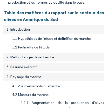
production et les normes de qualité dans le pays.
Table des matières du rapport sur le secteur des
olives en Amérique du Sud
1. Introduction
1.1 Hypothèses de l'étude et définition du marché
1.2 Périmètre de l'étude
2. Méthodologie de recherche
3. Résumé exécutif
4. Paysage du marché
4.1 Vue d'ensemble du marché
4.2 Moteurs du marché
4.2.1 Augmentation de la production d'olives