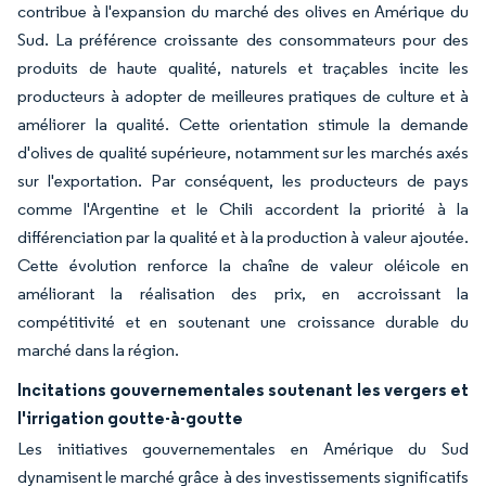
contribue à l'expansion du marché des olives en Amérique du
Sud. La préférence croissante des consommateurs pour des
produits de haute qualité, naturels et traçables incite les
producteurs à adopter de meilleures pratiques de culture et à
améliorer la qualité. Cette orientation stimule la demande
d'olives de qualité supérieure, notamment sur les marchés axés
sur l'exportation. Par conséquent, les producteurs de pays
comme l'Argentine et le Chili accordent la priorité à la
différenciation par la qualité et à la production à valeur ajoutée.
Cette évolution renforce la chaîne de valeur oléicole en
améliorant la réalisation des prix, en accroissant la
compétitivité et en soutenant une croissance durable du
marché dans la région.
Incitations gouvernementales soutenant les vergers et
l'irrigation goutte-à-goutte
Les initiatives gouvernementales en Amérique du Sud
dynamisent le marché grâce à des investissements significatifs