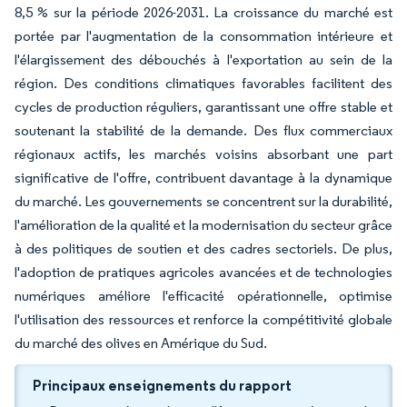
8,5 % sur la période 2026-2031. La croissance du marché est
portée par l'augmentation de la consommation intérieure et
l'élargissement des débouchés à l'exportation au sein de la
région. Des conditions climatiques favorables facilitent des
cycles de production réguliers, garantissant une offre stable et
soutenant la stabilité de la demande. Des flux commerciaux
régionaux actifs, les marchés voisins absorbant une part
significative de l'offre, contribuent davantage à la dynamique
du marché. Les gouvernements se concentrent sur la durabilité,
l'amélioration de la qualité et la modernisation du secteur grâce
à des politiques de soutien et des cadres sectoriels. De plus,
l'adoption de pratiques agricoles avancées et de technologies
numériques améliore l'efficacité opérationnelle, optimise
l'utilisation des ressources et renforce la compétitivité globale
du marché des olives en Amérique du Sud.
Principaux enseignements du rapport