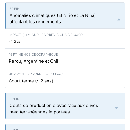
Anomalies climatiques (El Niño et La Niña)
affectant les rendements
-1.3%
Pérou, Argentine et Chili
Court terme (≤ 2 ans)
Coûts de production élevés face aux olives
méditerranéennes importées