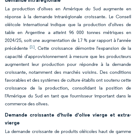
demande intrarégionale
La production d'olives en Amérique du Sud augmente en
réponse à la demande intrarégionale croissante. Le Conseil
oléicole international indique que la production d'olives de
table en Argentine a atteint 96 000 tonnes métriques en
2024/25, soit une augmentation de 17 % par rapport à l'année
[1]
précédente
. Cette croissance démontre l'expansion de la
capacité d'approvisionnement à mesure que les producteurs
augmentent leur production pour répondre à la demande
croissante, notamment des marchés voisins. Des conditions
favorables et des systèmes de culture établis ont soutenu cette
croissance de la production, consolidant la position de
l'Amérique du Sud en tant que fournisseur important dans le
commerce des olives.
Demande croissante d'huile d'olive vierge et extra-
vierge
La demande croissante de produits oléicoles haut de gamme