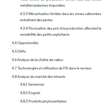
méditerranéennes importées
4.3.3 Mécanisation limitée dans les zones vallonnées
entraînant des pertes
4.3.4 Fluctuation des prix à la production affectant la
rentabilité des petits exploitants
4.4 Opportunités
4.5 Défis
4.6 Analyse de la chaîne de valeur
4.7 Technologies et utilisation de l'IA dans le secteur
4.8 Analyse du marché des intrants
4.8.1 Semences
4.8.2 Engrais
4.8.3 Produits phytosanitaires