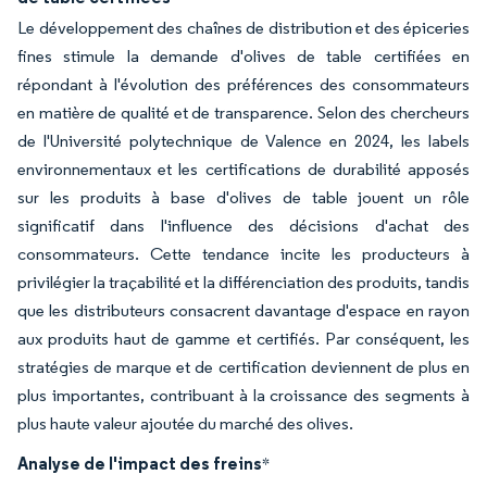
Le développement des chaînes de distribution et des épiceries
fines stimule la demande d'olives de table certifiées en
répondant à l'évolution des préférences des consommateurs
en matière de qualité et de transparence. Selon des chercheurs
de l'Université polytechnique de Valence en 2024, les labels
environnementaux et les certifications de durabilité apposés
sur les produits à base d'olives de table jouent un rôle
significatif dans l'influence des décisions d'achat des
consommateurs. Cette tendance incite les producteurs à
privilégier la traçabilité et la différenciation des produits, tandis
que les distributeurs consacrent davantage d'espace en rayon
aux produits haut de gamme et certifiés. Par conséquent, les
stratégies de marque et de certification deviennent de plus en
plus importantes, contribuant à la croissance des segments à
plus haute valeur ajoutée du marché des olives.
Analyse de l'impact des freins
*