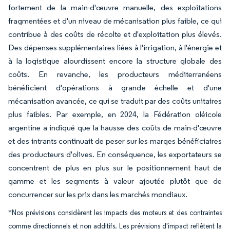
fortement de la main-d'œuvre manuelle, des exploitations
fragmentées et d'un niveau de mécanisation plus faible, ce qui
contribue à des coûts de récolte et d'exploitation plus élevés.
Des dépenses supplémentaires liées à l'irrigation, à l'énergie et
à la logistique alourdissent encore la structure globale des
coûts. En revanche, les producteurs méditerranéens
bénéficient d'opérations à grande échelle et d'une
mécanisation avancée, ce qui se traduit par des coûts unitaires
plus faibles. Par exemple, en 2024, la Fédération oléicole
argentine a indiqué que la hausse des coûts de main-d'œuvre
et des intrants continuait de peser sur les marges bénéficiaires
des producteurs d'olives. En conséquence, les exportateurs se
concentrent de plus en plus sur le positionnement haut de
gamme et les segments à valeur ajoutée plutôt que de
concurrencer sur les prix dans les marchés mondiaux.
*Nos prévisions considèrent les impacts des moteurs et des contraintes
comme directionnels et non additifs. Les prévisions d'impact reflètent la