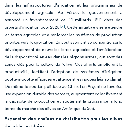
dans les infrastructures d'irrigation et les programmes de
développement agricole. Au Pérou, le gouvernement a
annoncé un investissement de 24 milliards USD dans des
[2]
projets d'irrigation pour 2025
. Cette initiative vise à étendre
les terres agricoles et à renforcer les systèmes de production
orientés vers l'exportation. L'investissement se concentre sur le
développement de nouvelles terres agricoles et l'amélioration
de la disponibilité en eau dans les régions arides, qui sont des
zones clés pour la culture de l'olive. Ces efforts améliorent la
productivité, facilitent l'adoption de systèmes d'irrigation
goutte-à-goutte efficaces et atténuent les risques liés au climat.
De même, le soutien politique au Chili et en Argentine favorise
une expansion durable des vergers, augmentant collectivement
la capacité de production et soutenant la croissance à long
terme du marché des olives en Amérique du Sud.
Expansion des chaînes de distribution pour les olives
de table certifiées