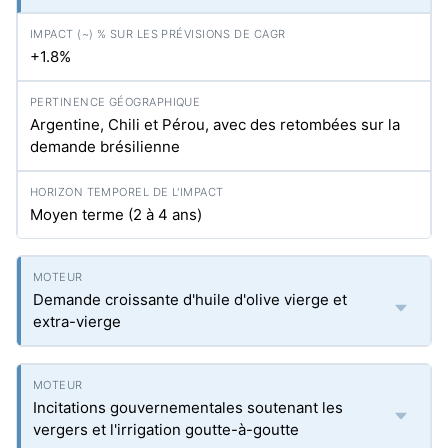
+1.8%
Argentine, Chili et Pérou, avec des retombées sur la
demande brésilienne
Moyen terme (2 à 4 ans)
Demande croissante d'huile d'olive vierge et
extra-vierge
Incitations gouvernementales soutenant les
vergers et l'irrigation goutte-à-goutte