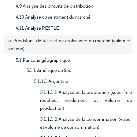
4.9 Analyse des circuits de distribution
4.10 Analyse du sentiment du marché
4.11 Analyse PESTLE
5. Prévisions de taille et de croissance du marché (valeur et
volume)
5.1 Par zone géographique
5.1.1 Amérique du Sud
5.1.1.1 Argentine
5.1.1.1.1 Analyse de la production (superficie
récoltée, rendement et volume de
production)
5.1.1.1.2 Analyse de la consommation (valeur
et volume de consommation)