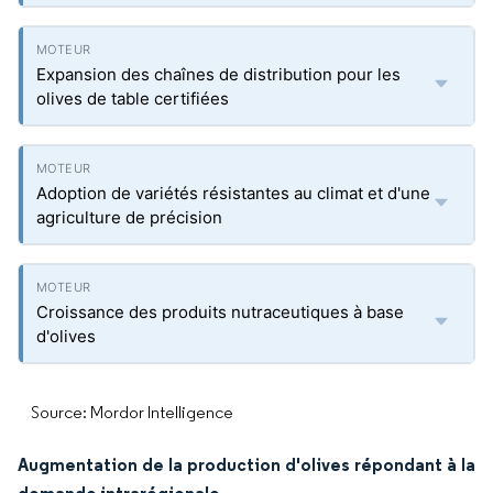
Expansion des chaînes de distribution pour les
olives de table certifiées
Adoption de variétés résistantes au climat et d'une
agriculture de précision
Croissance des produits nutraceutiques à base
d'olives
Source: Mordor Intelligence
Augmentation de la production d'olives répondant à la