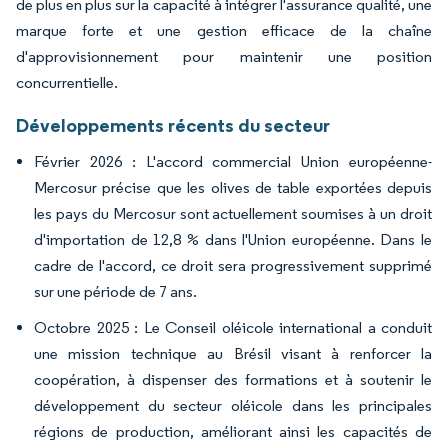
de plus en plus sur la capacité à intégrer l'assurance qualité, une
marque forte et une gestion efficace de la chaîne
d'approvisionnement pour maintenir une position
concurrentielle.
Développements récents du secteur
Février 2026 : L'accord commercial Union européenne-
Mercosur précise que les olives de table exportées depuis
les pays du Mercosur sont actuellement soumises à un droit
d'importation de 12,8 % dans l'Union européenne. Dans le
cadre de l'accord, ce droit sera progressivement supprimé
sur une période de 7 ans.
Octobre 2025 : Le Conseil oléicole international a conduit
une mission technique au Brésil visant à renforcer la
coopération, à dispenser des formations et à soutenir le
développement du secteur oléicole dans les principales
régions de production, améliorant ainsi les capacités de