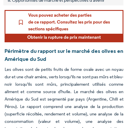
8. Opportunités de marché et perspectives d'avenir
Périmètre du rapport sur le marché des olives en
Amérique du Sud
Les olives sont de petits fruits de forme ovale avec un noyau
dur et une chair amère, verts lorsqu'ils ne sont pas mûrs et bleu-
noir lorsqu'ils sont mûrs, principalement utilisés comme
aliment et comme source d'huile. Le marché des olives en
Amérique du Sud est segmenté par pays (Argentine, Chili et
Pérou). Le rapport comprend une analyse de la production
(superficie récoltée, rendement et volume), une analyse de la
consommation (valeur et volume), une analyse des