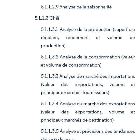
5.1.1.2.9 Analyse de la saisonnalité
5.1.1.3 Chili
5.1.1.3.1 Analyse de la production (superficie
récoltée, rendement et volume de
production)
5.1.1.3.2 Analyse de la consommation (valeur
et volume de consommation)
5.1.1.3.3 Analyse du marché des importations
(valeur des importations, volume et
principaux marchés fournisseurs)
5.1.1.3.4 Analyse du marché des exportations
(valeur des exportations, volume et
principaux marchés de destination)
5.1.1.3.5 Analyse et prévisions des tendances
des prix de gros