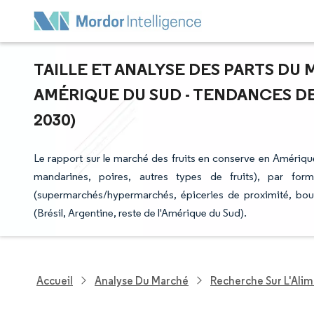
TAILLE ET ANALYSE DES PARTS DU
AMÉRIQUE DU SUD - TENDANCES DE
2030)
Le rapport sur le marché des fruits en conserve en Amériqu
mandarines, poires, autres types de fruits), par forme
(supermarchés/hypermarchés, épiceries de proximité, bout
(Brésil, Argentine, reste de l'Amérique du Sud).
Accueil
Analyse Du Marché
Recherche Sur L'Alim