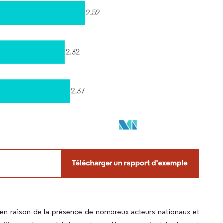
 en raison de la présence de nombreux acteurs nationaux et