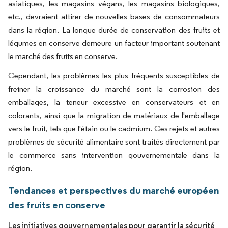
asiatiques, les magasins végans, les magasins biologiques,
etc., devraient attirer de nouvelles bases de consommateurs
dans la région. La longue durée de conservation des fruits et
légumes en conserve demeure un facteur important soutenant
le marché des fruits en conserve.
Cependant, les problèmes les plus fréquents susceptibles de
freiner la croissance du marché sont la corrosion des
emballages, la teneur excessive en conservateurs et en
colorants, ainsi que la migration de matériaux de l'emballage
vers le fruit, tels que l'étain ou le cadmium. Ces rejets et autres
problèmes de sécurité alimentaire sont traités directement par
le commerce sans intervention gouvernementale dans la
région.
Tendances et perspectives du marché européen
des fruits en conserve
Les initiatives gouvernementales pour garantir la sécurité