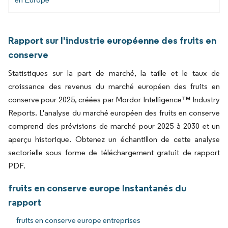
Rapport sur l'industrie européenne des fruits en
conserve
Statistiques sur la part de marché, la taille et le taux de
croissance des revenus du marché européen des fruits en
conserve pour 2025, créées par Mordor Intelligence™ Industry
Reports. L'analyse du marché européen des fruits en conserve
comprend des prévisions de marché pour 2025 à 2030 et un
aperçu historique. Obtenez un échantillon de cette analyse
sectorielle sous forme de téléchargement gratuit de rapport
PDF.
fruits en conserve europe Instantanés du
rapport
fruits en conserve europe entreprises