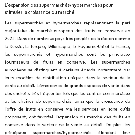
L'expansion des supermarchés/hypermarchés pour
stimuler la croissance du marché
Les supermarchés et hypermarchés représentaient la part
majoritaire du marché européen des fruits en conserve en
2021. Dans de nombreux pays très peuplés de la région comme
la Russie, la Turquie, l'Allemagne, le Royaume-Uni et la France,
les supermarchés et hypermarchés sont les principaux
fournisseurs de fruits en conserve. Les supermarchés
européens se distinguent à certains égards, notamment par
leurs modèles de distribution uniques dans le secteur de la
vente au détail. L'émergence de grands espaces de vente dans
des endroits très fréquentés tels que les centres commerciaux
et les chaînes de supermarchés, ainsi que la croissance de
l'offre de fruits en conserve via les services en ligne qu'ils
proposent, ont favorisé l'expansion du marché des fruits en
conserve dans le secteur de la vente au détail. De plus, les
principaux supermarchés/hypermarchés étendent leur