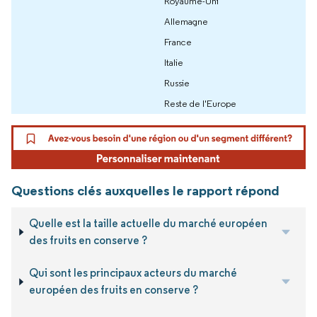
Royaume-Uni
Allemagne
France
Italie
Russie
Reste de l'Europe
Questions clés auxquelles le rapport répond
Quelle est la taille actuelle du marché européen
des fruits en conserve ?
Qui sont les principaux acteurs du marché
européen des fruits en conserve ?