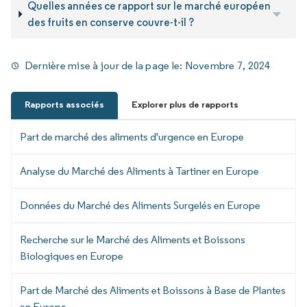
Quelles années ce rapport sur le marché européen
des fruits en conserve couvre-t-il ?
Dernière mise à jour de la page le:
Novembre 7, 2024
Rapports associés
Explorer plus de rapports
Part de marché des aliments d'urgence en Europe
Analyse du Marché des Aliments à Tartiner en Europe
Données du Marché des Aliments Surgelés en Europe
Recherche sur le Marché des Aliments et Boissons
Biologiques en Europe
Part de Marché des Aliments et Boissons à Base de Plantes
en Europe