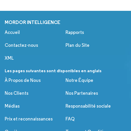
MORDOR INTELLIGENCE
Accueil
Rapports
Contactez-nous
Plan du Site
XML
Les pages suivantes sont disponibles en anglais
À Propos de Nous
Notre Équipe
Nos Clients
Nos Partenaires
Médias
Responsabilité sociale
Prix et reconnaissances
FAQ