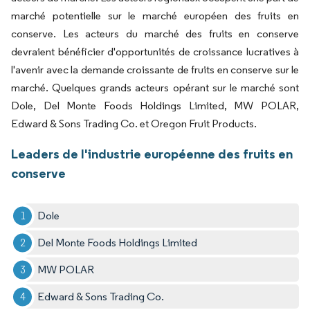
marché potentielle sur le marché européen des fruits en
conserve. Les acteurs du marché des fruits en conserve
devraient bénéficier d'opportunités de croissance lucratives à
l'avenir avec la demande croissante de fruits en conserve sur le
marché. Quelques grands acteurs opérant sur le marché sont
Dole, Del Monte Foods Holdings Limited, MW POLAR,
Edward & Sons Trading Co. et Oregon Fruit Products.
Leaders de l'industrie européenne des fruits en
conserve
Dole
Del Monte Foods Holdings Limited
MW POLAR
Edward & Sons Trading Co.