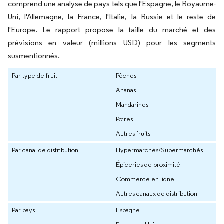
comprend une analyse de pays tels que l'Espagne, le Royaume-
Uni, l'Allemagne, la France, l'Italie, la Russie et le reste de
l'Europe. Le rapport propose la taille du marché et des
prévisions en valeur (millions USD) pour les segments
susmentionnés.
Par type de fruit
Pêches
Ananas
Mandarines
Poires
Autres fruits
Par canal de distribution
Hypermarchés/Supermarchés
Épiceries de proximité
Commerce en ligne
Autres canaux de distribution
Par pays
Espagne