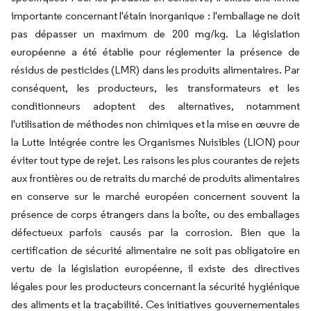
importante concernant l'étain inorganique : l'emballage ne doit
pas dépasser un maximum de 200 mg/kg. La législation
européenne a été établie pour réglementer la présence de
résidus de pesticides (LMR) dans les produits alimentaires. Par
conséquent, les producteurs, les transformateurs et les
conditionneurs adoptent des alternatives, notamment
l'utilisation de méthodes non chimiques et la mise en œuvre de
la Lutte Intégrée contre les Organismes Nuisibles (LION) pour
éviter tout type de rejet. Les raisons les plus courantes de rejets
aux frontières ou de retraits du marché de produits alimentaires
en conserve sur le marché européen concernent souvent la
présence de corps étrangers dans la boîte, ou des emballages
défectueux parfois causés par la corrosion. Bien que la
certification de sécurité alimentaire ne soit pas obligatoire en
vertu de la législation européenne, il existe des directives
légales pour les producteurs concernant la sécurité hygiénique
des aliments et la traçabilité. Ces initiatives gouvernementales