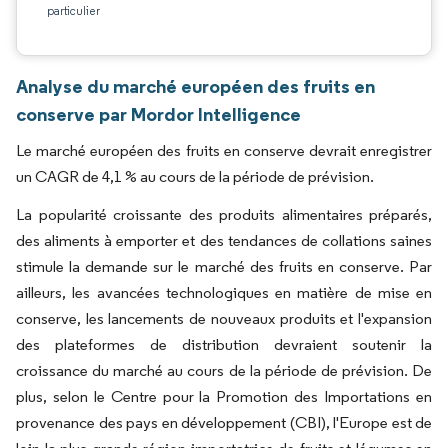
particulier
Analyse du marché européen des fruits en
conserve par Mordor Intelligence
Le marché européen des fruits en conserve devrait enregistrer
un CAGR de 4,1 % au cours de la période de prévision.
La popularité croissante des produits alimentaires préparés,
des aliments à emporter et des tendances de collations saines
stimule la demande sur le marché des fruits en conserve. Par
ailleurs, les avancées technologiques en matière de mise en
conserve, les lancements de nouveaux produits et l'expansion
des plateformes de distribution devraient soutenir la
croissance du marché au cours de la période de prévision. De
plus, selon le Centre pour la Promotion des Importations en
provenance des pays en développement (CBI), l'Europe est de