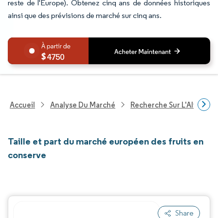
reste de l'Europe). Obtenez cinq ans de données historiques
ainsi que des prévisions de marché sur cinq ans.
4750
Accueil
Analyse Du Marché
Recherche Sur L'Alimenta
Taille et part du marché européen des fruits en
conserve
Share