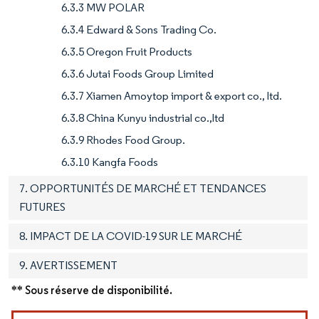
6.3.3 MW POLAR
6.3.4 Edward & Sons Trading Co.
6.3.5 Oregon Fruit Products
6.3.6 Jutai Foods Group Limited
6.3.7 Xiamen Amoytop import & export co., ltd.
6.3.8 China Kunyu industrial co.,ltd
6.3.9 Rhodes Food Group.
6.3.10 Kangfa Foods
7. OPPORTUNITÉS DE MARCHÉ ET TENDANCES
FUTURES
8. IMPACT DE LA COVID-19 SUR LE MARCHÉ
9. AVERTISSEMENT
** Sous réserve de disponibilité.