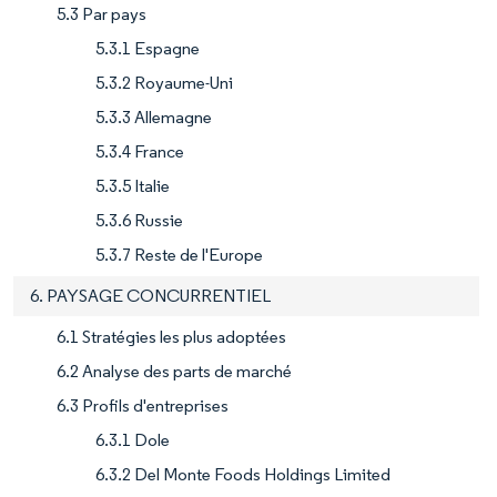
5.3 Par pays
5.3.1 Espagne
5.3.2 Royaume-Uni
5.3.3 Allemagne
5.3.4 France
5.3.5 Italie
5.3.6 Russie
5.3.7 Reste de l'Europe
6. PAYSAGE CONCURRENTIEL
6.1 Stratégies les plus adoptées
6.2 Analyse des parts de marché
6.3 Profils d'entreprises
6.3.1 Dole
6.3.2 Del Monte Foods Holdings Limited