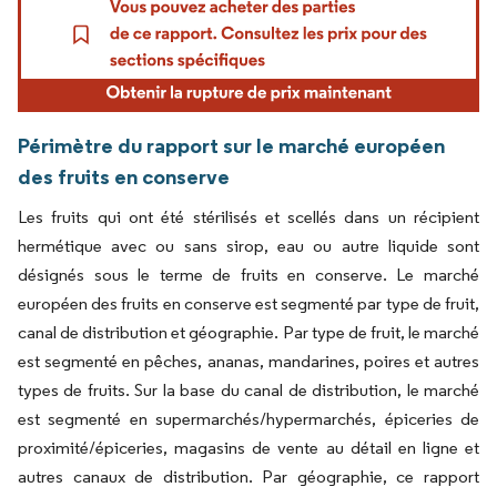
Périmètre du rapport sur le marché européen
des fruits en conserve
Les fruits qui ont été stérilisés et scellés dans un récipient
hermétique avec ou sans sirop, eau ou autre liquide sont
désignés sous le terme de fruits en conserve. Le marché
européen des fruits en conserve est segmenté par type de fruit,
canal de distribution et géographie. Par type de fruit, le marché
est segmenté en pêches, ananas, mandarines, poires et autres
types de fruits. Sur la base du canal de distribution, le marché
est segmenté en supermarchés/hypermarchés, épiceries de
proximité/épiceries, magasins de vente au détail en ligne et
autres canaux de distribution. Par géographie, ce rapport