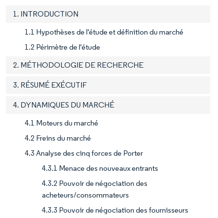
1. INTRODUCTION
1.1 Hypothèses de l'étude et définition du marché
1.2 Périmètre de l'étude
2. MÉTHODOLOGIE DE RECHERCHE
3. RÉSUMÉ EXÉCUTIF
4. DYNAMIQUES DU MARCHÉ
4.1 Moteurs du marché
4.2 Freins du marché
4.3 Analyse des cinq forces de Porter
4.3.1 Menace des nouveaux entrants
4.3.2 Pouvoir de négociation des
acheteurs/consommateurs
4.3.3 Pouvoir de négociation des fournisseurs