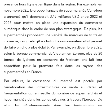
présence hors ligne et en ligne dans la région. Par exemple, en
novembre 2021, le groupe français de supermarchés Carrefour
a annoncé qu'il dépenserait 3,47 milliards USD entre 2022 et
2026 pour mettre en place une expansion du commerce
numérique dans le cadre de son plan stratégique. De plus, les
supermarchés proposent une variété de marques de fruits en
conserve, ce qui élargit le choix du consommateur et lui permet
de faire un choix plus éclairé. Par exemple, en décembre 2021,
selon le bureau commercial du Vietnam en Europe, plus de 20
tonnes de lychees en conserve du Vietnam ont fait leur
apparition pour la première fois dans les rayons des
supermarchés en France.
Par ailleurs, la croissance du marché est portée par
l'amélioration des infrastructures de vente au détail et
l'augmentation qui en résulte du nombre de supermarchés et
hypermarchés dans les zones urbaines à travers l'Europe. De
plus, les développements dans les technologies de