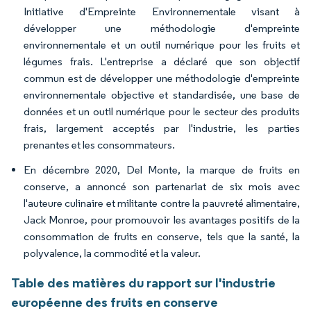
Initiative d'Empreinte Environnementale visant à
développer une méthodologie d'empreinte
environnementale et un outil numérique pour les fruits et
légumes frais. L'entreprise a déclaré que son objectif
commun est de développer une méthodologie d'empreinte
environnementale objective et standardisée, une base de
données et un outil numérique pour le secteur des produits
frais, largement acceptés par l'industrie, les parties
prenantes et les consommateurs.
En décembre 2020, Del Monte, la marque de fruits en
conserve, a annoncé son partenariat de six mois avec
l'auteure culinaire et militante contre la pauvreté alimentaire,
Jack Monroe, pour promouvoir les avantages positifs de la
consommation de fruits en conserve, tels que la santé, la
polyvalence, la commodité et la valeur.
Table des matières du rapport sur l'industrie
européenne des fruits en conserve