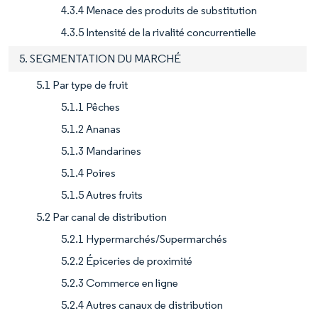
4.3.4 Menace des produits de substitution
4.3.5 Intensité de la rivalité concurrentielle
5. SEGMENTATION DU MARCHÉ
5.1 Par type de fruit
5.1.1 Pêches
5.1.2 Ananas
5.1.3 Mandarines
5.1.4 Poires
5.1.5 Autres fruits
5.2 Par canal de distribution
5.2.1 Hypermarchés/Supermarchés
5.2.2 Épiceries de proximité
5.2.3 Commerce en ligne
5.2.4 Autres canaux de distribution