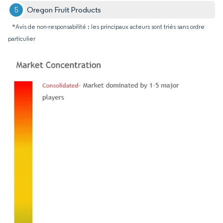
Oregon Fruit Products
*Avis de non-responsabilité : les principaux acteurs sont triés sans ordre
particulier