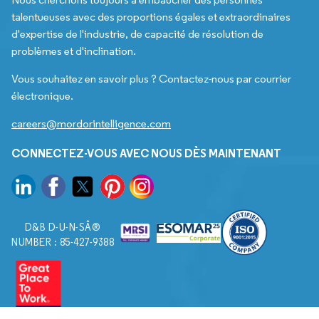
talentueuses avec des proportions égales et extraordinaires
d'expertise de l'industrie, de capacité de résolution de
problèmes et d'inclination.
Vous souhaitez en savoir plus ? Contactez-nous par courrier
électronique.
careers@mordorintelligence.com
CONNECTEZ-VOUS AVEC NOUS DÈS MAINTENANT
D&B D-U-N-SÂ®
NUMBER : 85-427-9388