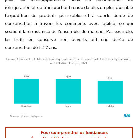
réfrigération et de transport ont rendu de plus en plus possible
l'expédition de produits périssables et à courte durée de
conservation à travers les continents avec facilité, ce qui
soutient la croissance de l'ensemble du marché. Par exemple,
les fruits en conserve non ouverts ont une durée de
conservation de 1 à 2 ans.
Image © Mordor Intelligence. La réutilisation nécessite une attribution sous CC BY 4.