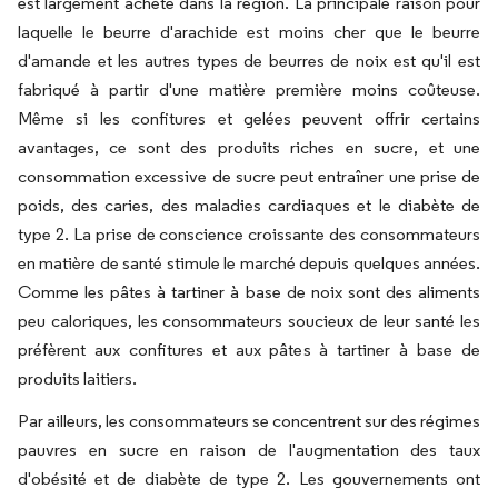
est largement acheté dans la région. La principale raison pour
laquelle le beurre d'arachide est moins cher que le beurre
d'amande et les autres types de beurres de noix est qu'il est
fabriqué à partir d'une matière première moins coûteuse.
Même si les confitures et gelées peuvent offrir certains
avantages, ce sont des produits riches en sucre, et une
consommation excessive de sucre peut entraîner une prise de
poids, des caries, des maladies cardiaques et le diabète de
type 2. La prise de conscience croissante des consommateurs
en matière de santé stimule le marché depuis quelques années.
Comme les pâtes à tartiner à base de noix sont des aliments
peu caloriques, les consommateurs soucieux de leur santé les
préfèrent aux confitures et aux pâtes à tartiner à base de
produits laitiers.
Par ailleurs, les consommateurs se concentrent sur des régimes
pauvres en sucre en raison de l'augmentation des taux
d'obésité et de diabète de type 2. Les gouvernements ont