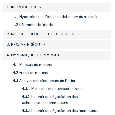
1. INTRODUCTION
1.1 Hypothèses de l'étude et définition du marché
1.2 Périmètre de l'étude
2. MÉTHODOLOGIE DE RECHERCHE
3. RÉSUMÉ EXÉCUTIF
4. DYNAMIQUES DU MARCHÉ
4.1 Moteurs du marché
4.2 Freins du marché
4.3 Analyse des cinq forces de Porter
4.3.1 Menace des nouveaux entrants
4.3.2 Pouvoir de négociation des
acheteurs/consommateurs
4.3.3 Pouvoir de négociation des fournisseurs