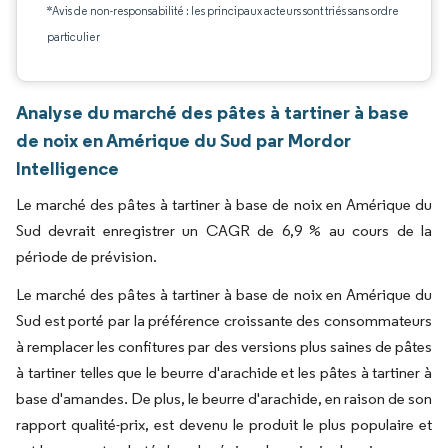
*Avis de non-responsabilité : les principaux acteurs sont triés sans ordre
particulier
Analyse du marché des pâtes à tartiner à base
de noix en Amérique du Sud par Mordor
Intelligence
Le marché des pâtes à tartiner à base de noix en Amérique du
Sud devrait enregistrer un CAGR de 6,9 % au cours de la
période de prévision.
Le marché des pâtes à tartiner à base de noix en Amérique du
Sud est porté par la préférence croissante des consommateurs
à remplacer les confitures par des versions plus saines de pâtes
à tartiner telles que le beurre d'arachide et les pâtes à tartiner à
base d'amandes. De plus, le beurre d'arachide, en raison de son
rapport qualité-prix, est devenu le produit le plus populaire et