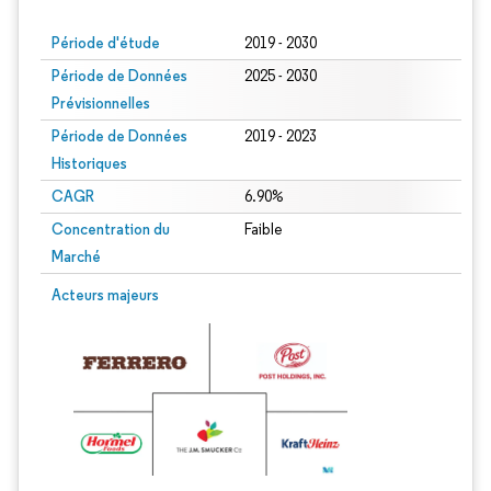
Période d'étude
2019 - 2030
Période de Données
2025 - 2030
Prévisionnelles
Période de Données
2019 - 2023
Historiques
CAGR
6.90%
Concentration du
Faible
Marché
Acteurs majeurs