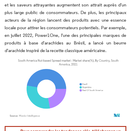
et les saveurs attrayantes augmentent son attrait auprès d'un
plus large public de consommateurs. De plus, les principaux
acteurs de la région lancent des produits avec une essence
locale pour attirer les consommateurs potentiels. Par exemple,
en juillet 2022, Power1One, l'une des principales marques de
produits à base d'arachides au Brésil, a lancé un beurre
d'arachide inspiré de la recette classique américaine.
Image © Mordor Intelligence. La réutilisation nécessite une attribution sous CC BY 4.