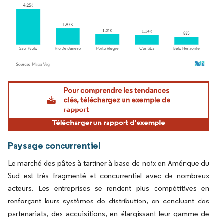
Image © Mordor Intelligence. La réutilisation nécessite une attribution sous CC BY 4.
Paysage concurrentiel
Le marché des pâtes à tartiner à base de noix en Amérique du
Sud est très fragmenté et concurrentiel avec de nombreux
acteurs. Les entreprises se rendent plus compétitives en
renforçant leurs systèmes de distribution, en concluant des
partenariats, des acquisitions, en élargissant leur gamme de