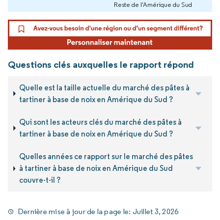
Reste de l'Amérique du Sud
Questions clés auxquelles le rapport répond
Quelle est la taille actuelle du marché des pâtes à
tartiner à base de noix en Amérique du Sud ?
Qui sont les acteurs clés du marché des pâtes à
tartiner à base de noix en Amérique du Sud ?
Quelles années ce rapport sur le marché des pâtes
à tartiner à base de noix en Amérique du Sud
couvre-t-il ?
Dernière mise à jour de la page le:
Juillet 3, 2026