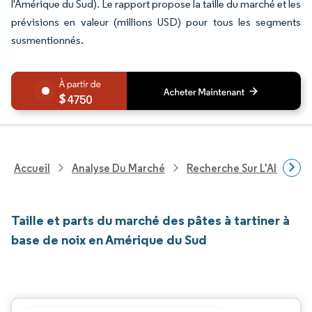
l'Amérique du Sud). Le rapport propose la taille du marché et les
prévisions en valeur (millions USD) pour tous les segments
susmentionnés.
4750
Accueil
Analyse Du Marché
Recherche Sur L'Alimenta
Taille et parts du marché des pâtes à tartiner à
base de noix en Amérique du Sud