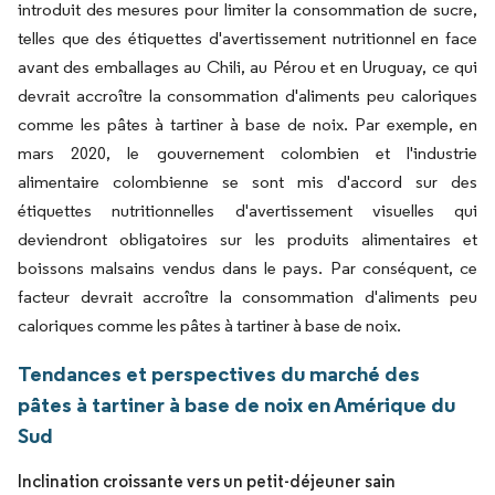
introduit des mesures pour limiter la consommation de sucre,
telles que des étiquettes d'avertissement nutritionnel en face
avant des emballages au Chili, au Pérou et en Uruguay, ce qui
devrait accroître la consommation d'aliments peu caloriques
comme les pâtes à tartiner à base de noix. Par exemple, en
mars 2020, le gouvernement colombien et l'industrie
alimentaire colombienne se sont mis d'accord sur des
étiquettes nutritionnelles d'avertissement visuelles qui
deviendront obligatoires sur les produits alimentaires et
boissons malsains vendus dans le pays. Par conséquent, ce
facteur devrait accroître la consommation d'aliments peu
caloriques comme les pâtes à tartiner à base de noix.
Tendances et perspectives du marché des
pâtes à tartiner à base de noix en Amérique du
Sud
Inclination croissante vers un petit-déjeuner sain