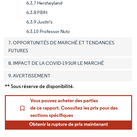
6.3.7 Hersheyland
6.3.8 PBfit
6.3.9 Justin's
6.3.10 Professor Nutz
7. OPPORTUNITÉS DE MARCHÉ ET TENDANCES
FUTURES
8. IMPACT DE LA COVID-19 SUR LE MARCHÉ
9. AVERTISSEMENT
** Sous réserve de disponibilité.