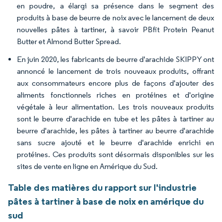
en poudre, a élargi sa présence dans le segment des
produits à base de beurre de noix avec le lancement de deux
nouvelles pâtes à tartiner, à savoir PBfit Protein Peanut
Butter et Almond Butter Spread.
En juin 2020, les fabricants de beurre d'arachide SKIPPY ont
annoncé le lancement de trois nouveaux produits, offrant
aux consommateurs encore plus de façons d'ajouter des
aliments fonctionnels riches en protéines et d'origine
végétale à leur alimentation. Les trois nouveaux produits
sont le beurre d'arachide en tube et les pâtes à tartiner au
beurre d'arachide, les pâtes à tartiner au beurre d'arachide
sans sucre ajouté et le beurre d'arachide enrichi en
protéines. Ces produits sont désormais disponibles sur les
sites de vente en ligne en Amérique du Sud.
Table des matières du rapport sur l'industrie
pâtes à tartiner à base de noix en amérique du
sud