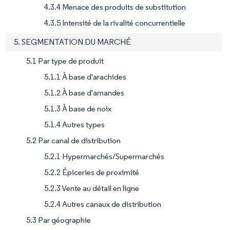
4.3.4 Menace des produits de substitution
4.3.5 Intensité de la rivalité concurrentielle
5. SEGMENTATION DU MARCHÉ
5.1 Par type de produit
5.1.1 À base d'arachides
5.1.2 À base d'amandes
5.1.3 À base de noix
5.1.4 Autres types
5.2 Par canal de distribution
5.2.1 Hypermarchés/Supermarchés
5.2.2 Épiceries de proximité
5.2.3 Vente au détail en ligne
5.2.4 Autres canaux de distribution
5.3 Par géographie