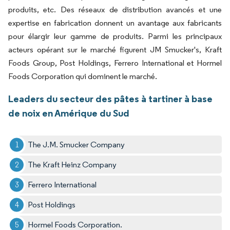
produits, etc. Des réseaux de distribution avancés et une
expertise en fabrication donnent un avantage aux fabricants
pour élargir leur gamme de produits. Parmi les principaux
acteurs opérant sur le marché figurent JM Smucker's, Kraft
Foods Group, Post Holdings, Ferrero International et Hormel
Foods Corporation qui dominent le marché.
Leaders du secteur des pâtes à tartiner à base
de noix en Amérique du Sud
The J.M. Smucker Company
The Kraft Heinz Company
Ferrero International
Post Holdings
Hormel Foods Corporation.