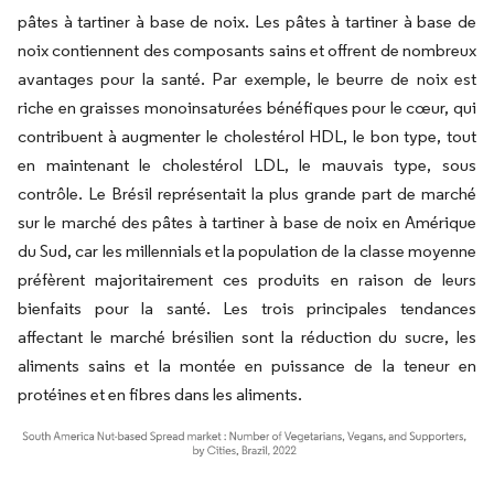
pâtes à tartiner à base de noix. Les pâtes à tartiner à base de
noix contiennent des composants sains et offrent de nombreux
avantages pour la santé. Par exemple, le beurre de noix est
riche en graisses monoinsaturées bénéfiques pour le cœur, qui
contribuent à augmenter le cholestérol HDL, le bon type, tout
en maintenant le cholestérol LDL, le mauvais type, sous
contrôle. Le Brésil représentait la plus grande part de marché
sur le marché des pâtes à tartiner à base de noix en Amérique
du Sud, car les millennials et la population de la classe moyenne
préfèrent majoritairement ces produits en raison de leurs
bienfaits pour la santé. Les trois principales tendances
affectant le marché brésilien sont la réduction du sucre, les
aliments sains et la montée en puissance de la teneur en
protéines et en fibres dans les aliments.