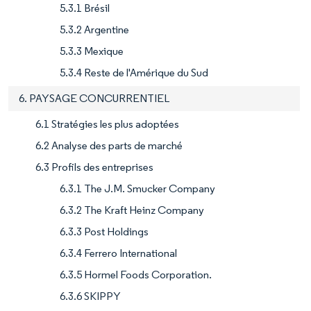
5.3.1 Brésil
5.3.2 Argentine
5.3.3 Mexique
5.3.4 Reste de l'Amérique du Sud
6. PAYSAGE CONCURRENTIEL
6.1 Stratégies les plus adoptées
6.2 Analyse des parts de marché
6.3 Profils des entreprises
6.3.1 The J.M. Smucker Company
6.3.2 The Kraft Heinz Company
6.3.3 Post Holdings
6.3.4 Ferrero International
6.3.5 Hormel Foods Corporation.
6.3.6 SKIPPY