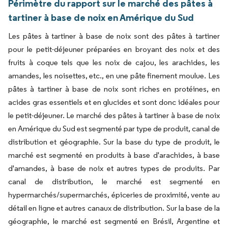
Périmètre du rapport sur le marché des pâtes à
tartiner à base de noix en Amérique du Sud
Les pâtes à tartiner à base de noix sont des pâtes à tartiner
pour le petit-déjeuner préparées en broyant des noix et des
fruits à coque tels que les noix de cajou, les arachides, les
amandes, les noisettes, etc., en une pâte finement moulue. Les
pâtes à tartiner à base de noix sont riches en protéines, en
acides gras essentiels et en glucides et sont donc idéales pour
le petit-déjeuner. Le marché des pâtes à tartiner à base de noix
en Amérique du Sud est segmenté par type de produit, canal de
distribution et géographie. Sur la base du type de produit, le
marché est segmenté en produits à base d'arachides, à base
d'amandes, à base de noix et autres types de produits. Par
canal de distribution, le marché est segmenté en
hypermarchés/supermarchés, épiceries de proximité, vente au
détail en ligne et autres canaux de distribution. Sur la base de la
géographie, le marché est segmenté en Brésil, Argentine et