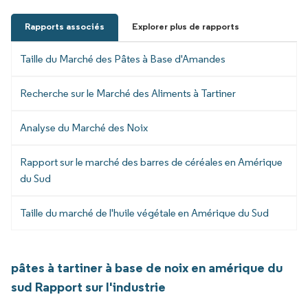
Rapports associés
Explorer plus de rapports
Taille du Marché des Pâtes à Base d'Amandes
Recherche sur le Marché des Aliments à Tartiner
Analyse du Marché des Noix
Rapport sur le marché des barres de céréales en Amérique
du Sud
Taille du marché de l'huile végétale en Amérique du Sud
pâtes à tartiner à base de noix en amérique du
sud Rapport sur l'industrie