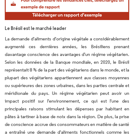
Le Brésil est le marché leader
La demande d'aliments d'origine végétale a considérablement
augmenté ces dernières années, les Brésiliens prenant
davantage conscience des avantages d'un régime végétarien.
Selon les données de la Banque mondiale, en 2020, le Brésil
représentait 8 % de la part des végétariens dans le monde, et la
plupart des végétariens appartiennent aux classes moyennes
ou supérieures des zones urbaines, dans les parties centrale et
méridionale du pays. Un régime végétarien peut avoir un
impact positif sur l'environnement, ce qui est l'une des
principales raisons stimulant les dépenses par habitant en
pâtes à tartiner à base de noix dans la région. De plus, la prise
de conscience accrue des consommateurs en matière de santé
a entraîné une demande d'aliments fonctionnels comme les