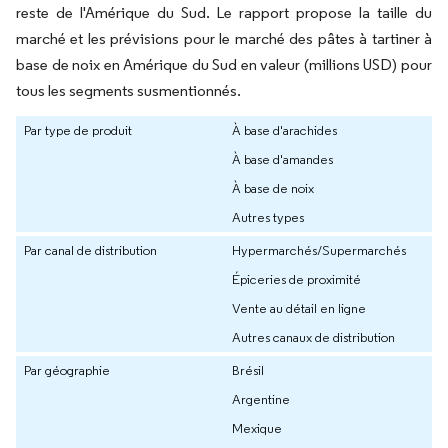
reste de l'Amérique du Sud. Le rapport propose la taille du
marché et les prévisions pour le marché des pâtes à tartiner à
base de noix en Amérique du Sud en valeur (millions USD) pour
tous les segments susmentionnés.
Par type de produit
À base d'arachides
À base d'amandes
À base de noix
Autres types
Par canal de distribution
Hypermarchés/Supermarchés
Épiceries de proximité
Vente au détail en ligne
Autres canaux de distribution
Par géographie
Brésil
Argentine
Mexique