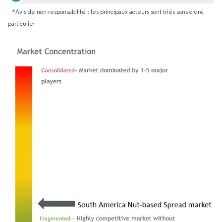
*Avis de non-responsabilité : les principaux acteurs sont triés sans ordre
particulier