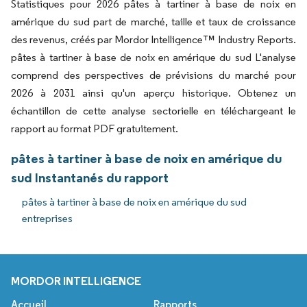
Statistiques pour 2026 pâtes à tartiner à base de noix en
amérique du sud part de marché, taille et taux de croissance
des revenus, créés par Mordor Intelligence™ Industry Reports.
pâtes à tartiner à base de noix en amérique du sud L'analyse
comprend des perspectives de prévisions du marché pour
2026 à 2031 ainsi qu'un aperçu historique. Obtenez un
échantillon de cette analyse sectorielle en téléchargeant le
rapport au format PDF gratuitement.
pâtes à tartiner à base de noix en amérique du
sud Instantanés du rapport
pâtes à tartiner à base de noix en amérique du sud
entreprises
MORDOR INTELLIGENCE
Accueil
Rapports