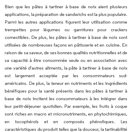
Bien que les pâtes à tartiner à base de noix aient plusieurs
applications, la préparation de sandwichs est la plus populaire.
Parmi les autres applications figurent leur utilisation comme
trempettes pour légumes ou garnitures pour crackers
comestibles. De plus, les pâtes à tartiner à base de noix sont
utilisées de nombreuses façons en pâtisserie et en cuisine. En
raison de sa saveur, de ses bonnes qualités nutritionnelles et de
sa capacité à être consommée seule ou en association avec
une variété d'autres aliments, la pâte à tartiner à base de noix
est largement acceptée par les consommateurs sud-
américains. De plus, la teneur en nutriments et les ingrédients
bénéfiques pour la santé présents dans les pâtes à tartiner à
base de noix incitent les consommateurs à les intégrer dans
leur petit-déjeuner quotidien. Par exemple, les fruits à coque
sont riches en macro et micronutriments, en phytochimiques,
en tocophérols et en composés phénoliques. Les
caractéristiques du produit telles que la douceur, la tartinabilité