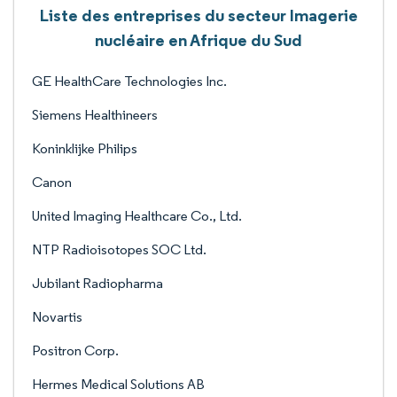
Liste des entreprises du secteur Imagerie
nucléaire en Afrique du Sud
GE HealthCare Technologies Inc.
Siemens Healthineers
Koninklijke Philips
Canon
United Imaging Healthcare Co., Ltd.
NTP Radioisotopes SOC Ltd.
Jubilant Radiopharma
Novartis
Positron Corp.
Hermes Medical Solutions AB