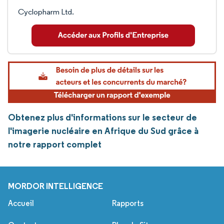
Cyclopharm Ltd.
Obtenez plus d'informations sur le secteur de
l'imagerie nucléaire en Afrique du Sud grâce à
notre rapport complet
MORDOR INTELLIGENCE
Accueil
Rapports