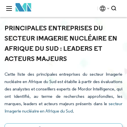
PRINCIPALES ENTREPRISES DU
SECTEUR IMAGERIE NUCLÉAIRE EN
AFRIQUE DU SUD : LEADERS ET
ACTEURS MAJEURS
Cette liste des principales entreprises du secteur Imagerie
nucléaire en Afrique du Sud est établie à partir des évaluations
des analystes et conseillers experts de Mordor Intelligence, qui
ont identifié, au terme de recherches approfondies, les
marques, leaders et acteurs majeurs présents dans le
secteur
Imagerie nucléaire en Afrique du Sud
.