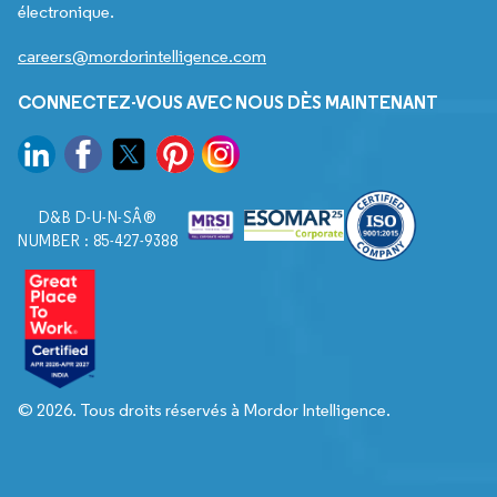
électronique.
careers@mordorintelligence.com
CONNECTEZ-VOUS AVEC NOUS DÈS MAINTENANT
D&B D-U-N-SÂ®
NUMBER : 85-427-9388
© 2026. Tous droits réservés à Mordor Intelligence.