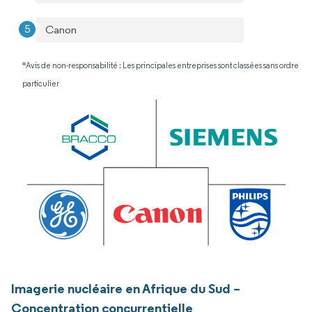
Canon
*Avis de non-responsabilité : Les principales entreprises sont classées sans ordre
particulier
Imagerie nucléaire en Afrique du Sud –
Concentration concurrentielle