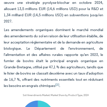
œuvre une stratégie pyrolyse-biochar en octobre 2024,
allouant 13,5 millions EUR (14,6 millions USD) pour la R&D et
1,34 milliard EUR (14,5 millions USD) en subventions jusqu'en
2027.
Les amendements organiques dominent le marché mondial
des amendements du sol en raison de leur utilisation établie, de
leur acceptation réglementaire et de la demande en agriculture
biologique. Le Département de l'environnement, de
l'alimentation et des affaires rurales rapporte qu'en 2023, le
fumier de bovins était le principal engrais organique en
Grande-Bretagne, utilisé par 47,1 % des agriculteurs, tandis que
le lisier de bovins se classait deuxième avec un taux d'adoption
de 16,7 %, offrant des nutriments essentiels tout en réduisant
[2]
les besoins en engrais chimiques
.