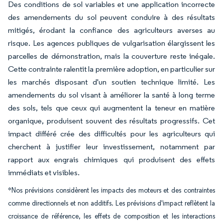
Des conditions de sol variables et une application incorrecte
des amendements du sol peuvent conduire à des résultats
mitigés, érodant la confiance des agriculteurs averses au
risque. Les agences publiques de vulgarisation élargissent les
parcelles de démonstration, mais la couverture reste inégale.
Cette contrainte ralentit la première adoption, en particulier sur
les marchés disposant d'un soutien technique limité. Les
amendements du sol visant à améliorer la santé à long terme
des sols, tels que ceux qui augmentent la teneur en matière
organique, produisent souvent des résultats progressifs. Cet
impact différé crée des difficultés pour les agriculteurs qui
cherchent à justifier leur investissement, notamment par
rapport aux engrais chimiques qui produisent des effets
immédiats et visibles.
*Nos prévisions considèrent les impacts des moteurs et des contraintes
comme directionnels et non additifs. Les prévisions d'impact reflètent la
croissance de référence, les effets de composition et les interactions