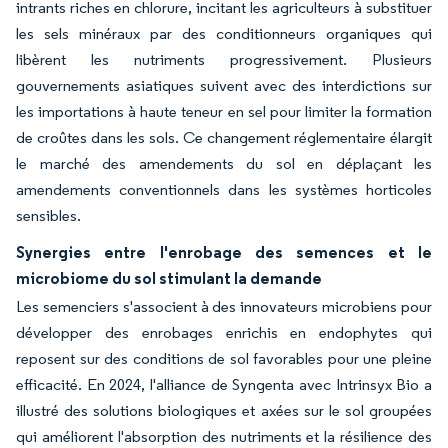
intrants riches en chlorure, incitant les agriculteurs à substituer
les sels minéraux par des conditionneurs organiques qui
libèrent les nutriments progressivement. Plusieurs
gouvernements asiatiques suivent avec des interdictions sur
les importations à haute teneur en sel pour limiter la formation
de croûtes dans les sols. Ce changement réglementaire élargit
le marché des amendements du sol en déplaçant les
amendements conventionnels dans les systèmes horticoles
sensibles.
Synergies entre l'enrobage des semences et le
microbiome du sol stimulant la demande
Les semenciers s'associent à des innovateurs microbiens pour
développer des enrobages enrichis en endophytes qui
reposent sur des conditions de sol favorables pour une pleine
efficacité. En 2024, l'alliance de Syngenta avec Intrinsyx Bio a
illustré des solutions biologiques et axées sur le sol groupées
qui améliorent l'absorption des nutriments et la résilience des