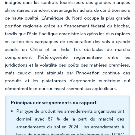
intégrés dans les contrats fournisseurs des grandes marques
alimentaires, stimulent davantage les achats de conditionneurs
de haute qualité. L'Amérique du Nord occupe la plus grande
position régionale grâce au financement fédéral du biochar,
tandis que l'Asie-Pacifique enregistre les gains les plus rapides
en raison des campagnes de restauration des sols à grande
échelle en Chine et en Inde. Les obstacles du marché
comprennent l'hétérogénéité réglementaire entre les
juridictions et la volatilité des coûts des matières premières,
mais ceux-ci sont atténués par l'innovation continue des
produits et les plateformes d'agronomie numérique qui
démontrent le retour sur investissement aux agriculteurs.
Principaux enseignements du rapport
Par type de produit, les amendements organiques ont
dominé avec 57 % de la part du marché des
amendements du sol en 2024 ; les amendements à
base de biochar devraient se développer à un TCAC