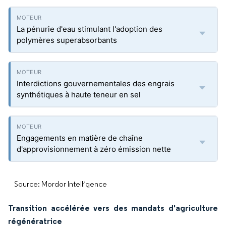
La pénurie d'eau stimulant l'adoption des
polymères superabsorbants
Interdictions gouvernementales des engrais
synthétiques à haute teneur en sel
Engagements en matière de chaîne
d'approvisionnement à zéro émission nette
Source: Mordor Intelligence
Transition accélérée vers des mandats d'agriculture
régénératrice