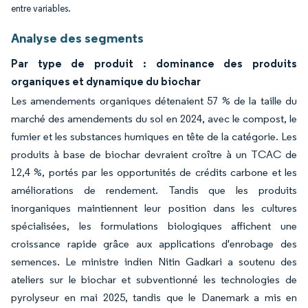
entre variables.
Analyse des segments
Par type de produit : dominance des produits
organiques et dynamique du biochar
Les amendements organiques détenaient 57 % de la taille du
marché des amendements du sol en 2024, avec le compost, le
fumier et les substances humiques en tête de la catégorie. Les
produits à base de biochar devraient croître à un TCAC de
12,4 %, portés par les opportunités de crédits carbone et les
améliorations de rendement. Tandis que les produits
inorganiques maintiennent leur position dans les cultures
spécialisées, les formulations biologiques affichent une
croissance rapide grâce aux applications d'enrobage des
semences. Le ministre indien Nitin Gadkari a soutenu des
ateliers sur le biochar et subventionné les technologies de
pyrolyseur en mai 2025, tandis que le Danemark a mis en