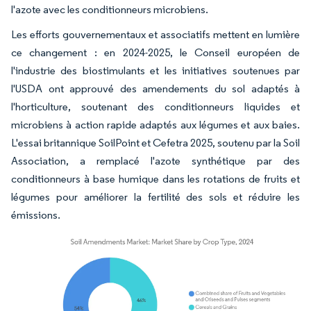
l'azote avec les conditionneurs microbiens.
Les efforts gouvernementaux et associatifs mettent en lumière
ce changement : en 2024-2025, le Conseil européen de
l'industrie des biostimulants et les initiatives soutenues par
l'USDA ont approuvé des amendements du sol adaptés à
l'horticulture, soutenant des conditionneurs liquides et
microbiens à action rapide adaptés aux légumes et aux baies.
L'essai britannique SoilPoint et Cefetra 2025, soutenu par la Soil
Association, a remplacé l'azote synthétique par des
conditionneurs à base humique dans les rotations de fruits et
légumes pour améliorer la fertilité des sols et réduire les
émissions.