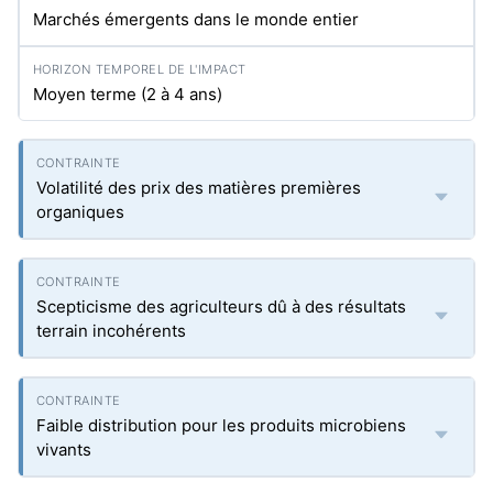
Marchés émergents dans le monde entier
Moyen terme (2 à 4 ans)
Volatilité des prix des matières premières
organiques
Scepticisme des agriculteurs dû à des résultats
terrain incohérents
Faible distribution pour les produits microbiens
vivants