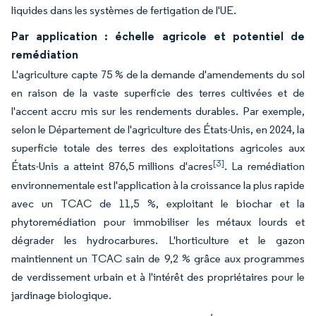
liquides dans les systèmes de fertigation de l'UE.
Par application : échelle agricole et potentiel de
remédiation
L'agriculture capte 75 % de la demande d'amendements du sol
en raison de la vaste superficie des terres cultivées et de
l'accent accru mis sur les rendements durables. Par exemple,
selon le Département de l'agriculture des États-Unis, en 2024, la
superficie totale des terres des exploitations agricoles aux
[3]
États-Unis a atteint 876,5 millions d'acres
. La remédiation
environnementale est l'application à la croissance la plus rapide
avec un TCAC de 11,5 %, exploitant le biochar et la
phytoremédiation pour immobiliser les métaux lourds et
dégrader les hydrocarbures. L'horticulture et le gazon
maintiennent un TCAC sain de 9,2 % grâce aux programmes
de verdissement urbain et à l'intérêt des propriétaires pour le
jardinage biologique.