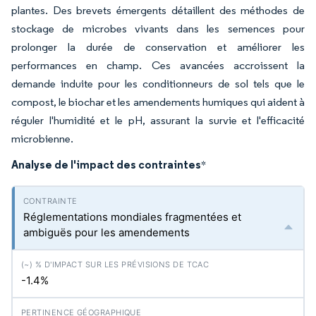
plantes. Des brevets émergents détaillent des méthodes de
stockage de microbes vivants dans les semences pour
prolonger la durée de conservation et améliorer les
performances en champ. Ces avancées accroissent la
demande induite pour les conditionneurs de sol tels que le
compost, le biochar et les amendements humiques qui aident à
réguler l'humidité et le pH, assurant la survie et l'efficacité
microbienne.
Analyse de l'impact des contraintes
*
Réglementations mondiales fragmentées et
ambiguës pour les amendements
-1.4%