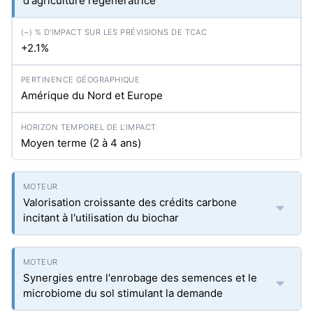
d'agriculture régénératrice
+2.1%
Amérique du Nord et Europe
Moyen terme (2 à 4 ans)
Valorisation croissante des crédits carbone
incitant à l'utilisation du biochar
Synergies entre l'enrobage des semences et le
microbiome du sol stimulant la demande