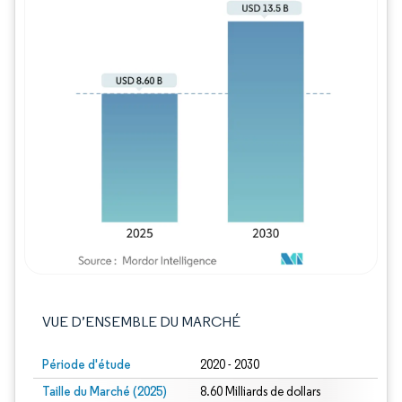
Image © Mordor Intelligence. La réutilisation
VUE D’ENSEMBLE DU MARCHÉ
Période d'étude
2020 - 2030
Taille du Marché (2025)
8.60 Milliards de dollars