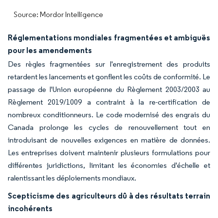
Source: Mordor Intelligence
Réglementations mondiales fragmentées et ambiguës
pour les amendements
Des règles fragmentées sur l'enregistrement des produits
retardent les lancements et gonflent les coûts de conformité. Le
passage de l'Union européenne du Règlement 2003/2003 au
Règlement 2019/1009 a contraint à la re-certification de
nombreux conditionneurs. Le code modernisé des engrais du
Canada prolonge les cycles de renouvellement tout en
introduisant de nouvelles exigences en matière de données.
Les entreprises doivent maintenir plusieurs formulations pour
différentes juridictions, limitant les économies d'échelle et
ralentissant les déploiements mondiaux.
Scepticisme des agriculteurs dû à des résultats terrain
incohérents