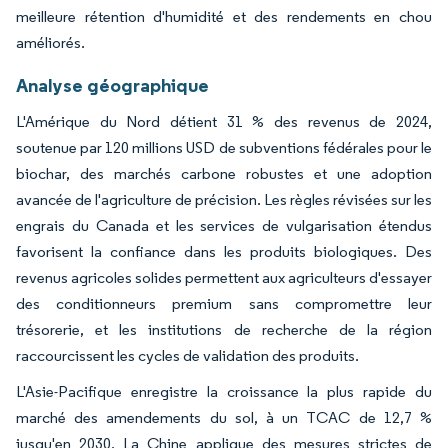
meilleure rétention d'humidité et des rendements en chou
améliorés.
Analyse géographique
L'Amérique du Nord détient 31 % des revenus de 2024,
soutenue par 120 millions USD de subventions fédérales pour le
biochar, des marchés carbone robustes et une adoption
avancée de l'agriculture de précision. Les règles révisées sur les
engrais du Canada et les services de vulgarisation étendus
favorisent la confiance dans les produits biologiques. Des
revenus agricoles solides permettent aux agriculteurs d'essayer
des conditionneurs premium sans compromettre leur
trésorerie, et les institutions de recherche de la région
raccourcissent les cycles de validation des produits.
L'Asie-Pacifique enregistre la croissance la plus rapide du
marché des amendements du sol, à un TCAC de 12,7 %
jusqu'en 2030. La Chine applique des mesures strictes de