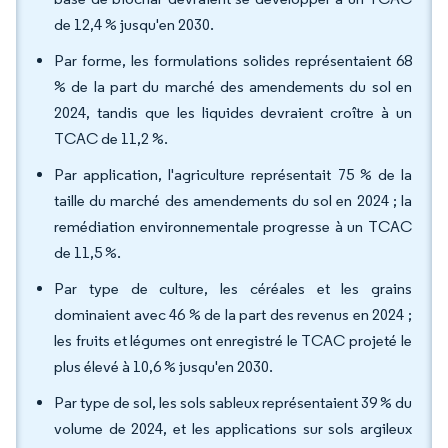
de 12,4 % jusqu'en 2030.
Par forme, les formulations solides représentaient 68
% de la part du marché des amendements du sol en
2024, tandis que les liquides devraient croître à un
TCAC de 11,2 %.
Par application, l'agriculture représentait 75 % de la
taille du marché des amendements du sol en 2024 ; la
remédiation environnementale progresse à un TCAC
de 11,5 %.
Par type de culture, les céréales et les grains
dominaient avec 46 % de la part des revenus en 2024 ;
les fruits et légumes ont enregistré le TCAC projeté le
plus élevé à 10,6 % jusqu'en 2030.
Par type de sol, les sols sableux représentaient 39 % du
volume de 2024, et les applications sur sols argileux