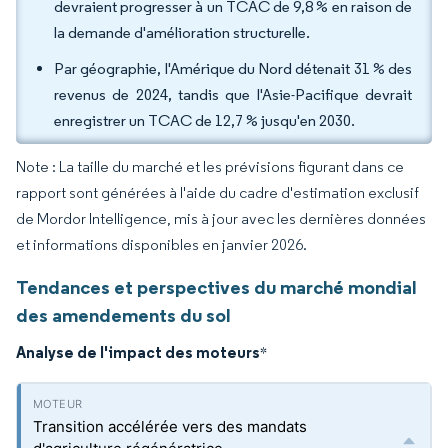
devraient progresser à un TCAC de 9,8 % en raison de
la demande d'amélioration structurelle.
Par géographie, l'Amérique du Nord détenait 31 % des
revenus de 2024, tandis que l'Asie-Pacifique devrait
enregistrer un TCAC de 12,7 % jusqu'en 2030.
Note : La taille du marché et les prévisions figurant dans ce
rapport sont générées à l'aide du cadre d'estimation exclusif
de Mordor Intelligence, mis à jour avec les dernières données
et informations disponibles en janvier 2026.
Tendances et perspectives du marché mondial
des amendements du sol
Analyse de l'impact des moteurs
*
Transition accélérée vers des mandats