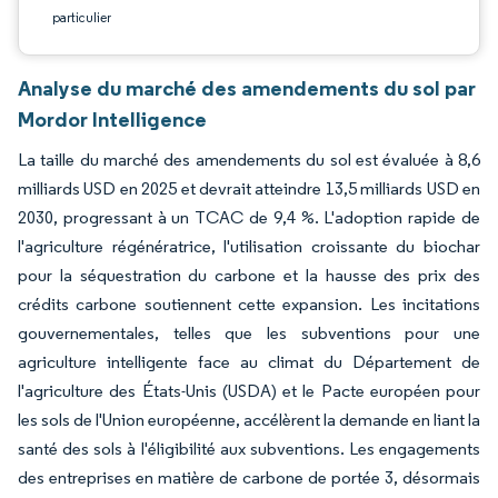
particulier
Analyse du marché des amendements du sol par
Mordor Intelligence
La taille du marché des amendements du sol est évaluée à 8,6
milliards USD en 2025 et devrait atteindre 13,5 milliards USD en
2030, progressant à un TCAC de 9,4 %. L'adoption rapide de
l'agriculture régénératrice, l'utilisation croissante du biochar
pour la séquestration du carbone et la hausse des prix des
crédits carbone soutiennent cette expansion. Les incitations
gouvernementales, telles que les subventions pour une
agriculture intelligente face au climat du Département de
l'agriculture des États-Unis (USDA) et le Pacte européen pour
les sols de l'Union européenne, accélèrent la demande en liant la
santé des sols à l'éligibilité aux subventions. Les engagements
des entreprises en matière de carbone de portée 3, désormais