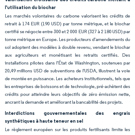
l'utilisation du biochar
Les marchés volontaires du carbone valorisent les crédits de
retrait à 174 EUR (190 USD) par tonne métrique, et le biochar
certifié se négocie entre 300 et 2 000 EUR (327 à 2 180 USD) par
tonne métrique en Europe. Les producteurs d'amendements du
sol adoptent des modèles à double revenu, vendant le biochar
aux agriculteurs et monétisant les retraits certifiés. Des
installations pilotes dans l'État de Washington, soutenues par
20,49 millions USD de subventions de l'USDA, illustrent la voie
de montée en puissance. Les acheteurs institutionnels, tels que
les entreprises de boissons et de technologie, pré-achètent des
crédits pour atteindre leurs objectifs de zéro émission nette,
ancrant la demande et améliorant la bancabilité des projets.
Interdictions gouvernementales des engrais
synthétiques à haute teneur en sel
Le règlement européen sur les produits fertilisants limite les