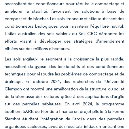
nécessitent des conditionneurs pour réduire le compactage et
améliorer la stabilité, favorisant les solutions à base de
compost et de biochar. Les sols limoneux et silteux utilisent des
conditionneurs biologiques pour maintenir l'équilibre nutritif.
L'atlas australien des sols sableux du Soil CRC démontre les
efforts visant à développer des stratégies d'amendement
ciblées sur des millions d'hectares.
Les sols argileux, le segment à la croissance la plus rapide,
nécessitent du gypse, des tensioactifs et des conditionneurs
techniques pour résoudre les problèmes de compactage et de
drainage. En octobre 2024, des recherches de l'Université
Clemson ont montré une amélioration de la structure du sol et
de la biomasse des cultures grâce à des applications d'argile
sur des parcelles sableuses. En avril 2024, le programme
Southern SARE de Floride a financé un projet pilote à la Ferme
Siembra étudiant l'intégration de l'argile dans des parcelles
organiques sableuses, avec des résultats initiaux montrant une