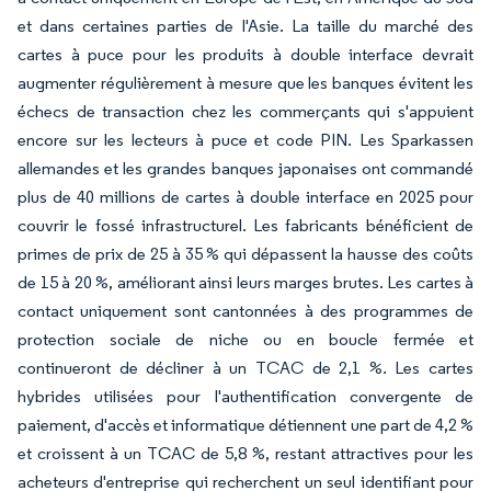
et dans certaines parties de l'Asie. La taille du marché des
cartes à puce pour les produits à double interface devrait
augmenter régulièrement à mesure que les banques évitent les
échecs de transaction chez les commerçants qui s'appuient
encore sur les lecteurs à puce et code PIN. Les Sparkassen
allemandes et les grandes banques japonaises ont commandé
plus de 40 millions de cartes à double interface en 2025 pour
couvrir le fossé infrastructurel. Les fabricants bénéficient de
primes de prix de 25 à 35 % qui dépassent la hausse des coûts
de 15 à 20 %, améliorant ainsi leurs marges brutes. Les cartes à
contact uniquement sont cantonnées à des programmes de
protection sociale de niche ou en boucle fermée et
continueront de décliner à un TCAC de 2,1 %. Les cartes
hybrides utilisées pour l'authentification convergente de
paiement, d'accès et informatique détiennent une part de 4,2 %
et croissent à un TCAC de 5,8 %, restant attractives pour les
acheteurs d'entreprise qui recherchent un seul identifiant pour