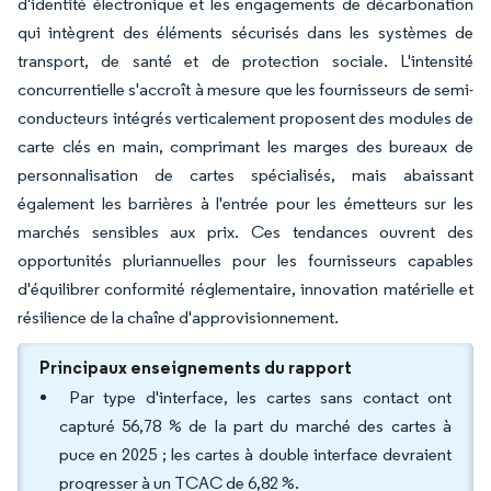
d'identité électronique et les engagements de décarbonation
qui intègrent des éléments sécurisés dans les systèmes de
transport, de santé et de protection sociale. L'intensité
concurrentielle s'accroît à mesure que les fournisseurs de semi-
conducteurs intégrés verticalement proposent des modules de
carte clés en main, comprimant les marges des bureaux de
personnalisation de cartes spécialisés, mais abaissant
également les barrières à l'entrée pour les émetteurs sur les
marchés sensibles aux prix. Ces tendances ouvrent des
opportunités pluriannuelles pour les fournisseurs capables
d'équilibrer conformité réglementaire, innovation matérielle et
résilience de la chaîne d'approvisionnement.
Principaux enseignements du rapport
Par type d'interface, les cartes sans contact ont
capturé 56,78 % de la part du marché des cartes à
puce en 2025 ; les cartes à double interface devraient
progresser à un TCAC de 6,82 %.