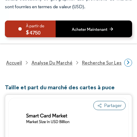
sont fournies en termes de valeur (USD).
4750
Accueil
Analyse Du Marché
Recherche Sur Les Techn
Taille et part du marché des cartes à puce
Partager