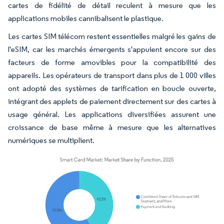
cartes de fidélité de détail reculent à mesure que les
applications mobiles cannibalisent le plastique.
Les cartes SIM télécom restent essentielles malgré les gains de
l'eSIM, car les marchés émergents s'appuient encore sur des
facteurs de forme amovibles pour la compatibilité des
appareils. Les opérateurs de transport dans plus de 1 000 villes
ont adopté des systèmes de tarification en boucle ouverte,
intégrant des applets de paiement directement sur des cartes à
usage général. Les applications diversifiées assurent une
croissance de base même à mesure que les alternatives
numériques se multiplient.