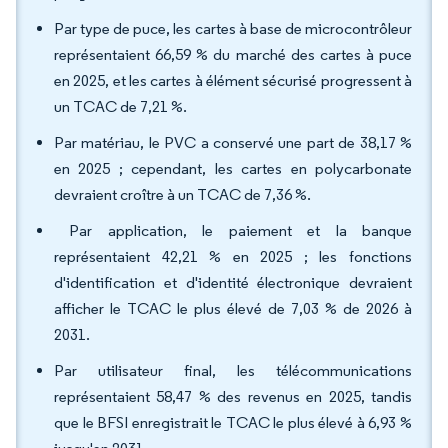
Par type de puce, les cartes à base de microcontrôleur
représentaient 66,59 % du marché des cartes à puce
en 2025, et les cartes à élément sécurisé progressent à
un TCAC de 7,21 %.
Par matériau, le PVC a conservé une part de 38,17 %
en 2025 ; cependant, les cartes en polycarbonate
devraient croître à un TCAC de 7,36 %.
Par application, le paiement et la banque
représentaient 42,21 % en 2025 ; les fonctions
d'identification et d'identité électronique devraient
afficher le TCAC le plus élevé de 7,03 % de 2026 à
2031.
Par utilisateur final, les télécommunications
représentaient 58,47 % des revenus en 2025, tandis
que le BFSI enregistrait le TCAC le plus élevé à 6,93 %