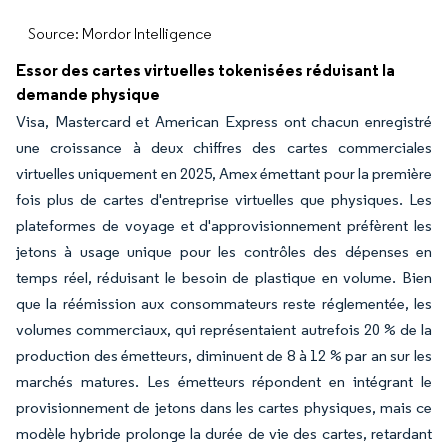
Source: Mordor Intelligence
Essor des cartes virtuelles tokenisées réduisant la
demande physique
Visa, Mastercard et American Express ont chacun enregistré
une croissance à deux chiffres des cartes commerciales
virtuelles uniquement en 2025, Amex émettant pour la première
fois plus de cartes d'entreprise virtuelles que physiques. Les
plateformes de voyage et d'approvisionnement préfèrent les
jetons à usage unique pour les contrôles des dépenses en
temps réel, réduisant le besoin de plastique en volume. Bien
que la réémission aux consommateurs reste réglementée, les
volumes commerciaux, qui représentaient autrefois 20 % de la
production des émetteurs, diminuent de 8 à 12 % par an sur les
marchés matures. Les émetteurs répondent en intégrant le
provisionnement de jetons dans les cartes physiques, mais ce
modèle hybride prolonge la durée de vie des cartes, retardant