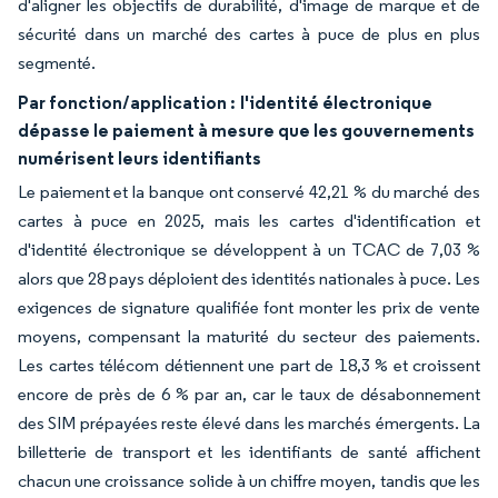
d'aligner les objectifs de durabilité, d'image de marque et de
sécurité dans un marché des cartes à puce de plus en plus
segmenté.
Par fonction/application :
l'identité électronique
dépasse le paiement à mesure que les gouvernements
numérisent leurs identifiants
Le paiement et la banque ont conservé 42,21 % du marché des
cartes à puce en 2025, mais les cartes d'identification et
d'identité électronique se développent à un TCAC de 7,03 %
alors que 28 pays déploient des identités nationales à puce. Les
exigences de signature qualifiée font monter les prix de vente
moyens, compensant la maturité du secteur des paiements.
Les cartes télécom détiennent une part de 18,3 % et croissent
encore de près de 6 % par an, car le taux de désabonnement
des SIM prépayées reste élevé dans les marchés émergents. La
billetterie de transport et les identifiants de santé affichent
chacun une croissance solide à un chiffre moyen, tandis que les