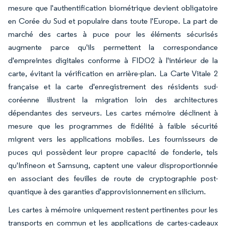
mesure que l'authentification biométrique devient obligatoire
en Corée du Sud et populaire dans toute l'Europe. La part de
marché des cartes à puce pour les éléments sécurisés
augmente parce qu'ils permettent la correspondance
d'empreintes digitales conforme à FIDO2 à l'intérieur de la
carte, évitant la vérification en arrière-plan. La Carte Vitale 2
française et la carte d'enregistrement des résidents sud-
coréenne illustrent la migration loin des architectures
dépendantes des serveurs. Les cartes mémoire déclinent à
mesure que les programmes de fidélité à faible sécurité
migrent vers les applications mobiles. Les fournisseurs de
puces qui possèdent leur propre capacité de fonderie, tels
qu'Infineon et Samsung, captent une valeur disproportionnée
en associant des feuilles de route de cryptographie post-
quantique à des garanties d'approvisionnement en silicium.
Les cartes à mémoire uniquement restent pertinentes pour les
transports en commun et les applications de cartes-cadeaux