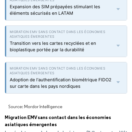
Expansion des SIM prépayées stimulant les
éléments sécurisés en LATAM
Transition vers les cartes recyclées et en
bioplastique portée par la durabilité
Adoption de l'authentification biométrique FIDO2
sur carte dans les pays nordiques
Source: Mordor Intelligence
Migration EMV sans contact dans les économies
asiatiques émergentes