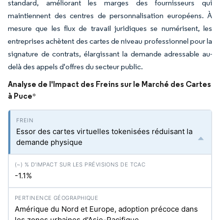
standard, améliorant les marges des fournisseurs qui
maintiennent des centres de personnalisation européens. À
mesure que les flux de travail juridiques se numérisent, les
entreprises achètent des cartes de niveau professionnel pour la
signature de contrats, élargissant la demande adressable au-
delà des appels d'offres du secteur public.
Analyse de l'Impact des Freins sur le Marché des Cartes
à Puce
*
Essor des cartes virtuelles tokenisées réduisant la
demande physique
-1.1%
Amérique du Nord et Europe, adoption précoce dans
les zones urbaines d'Asie-Pacifique