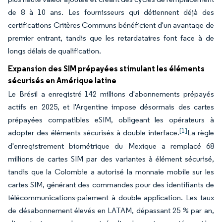
de 8 à 10 ans. Les fournisseurs qui détiennent déjà des
certifications Critères Communs bénéficient d'un avantage de
premier entrant, tandis que les retardataires font face à de
longs délais de qualification.
Expansion des SIM prépayées stimulant les éléments
sécurisés en Amérique latine
Le Brésil a enregistré 142 millions d'abonnements prépayés
actifs en 2025, et l'Argentine impose désormais des cartes
prépayées compatibles eSIM, obligeant les opérateurs à
[1]
adopter des éléments sécurisés à double interface.
La règle
d'enregistrement biométrique du Mexique a remplacé 68
millions de cartes SIM par des variantes à élément sécurisé,
tandis que la Colombie a autorisé la monnaie mobile sur les
cartes SIM, générant des commandes pour des identifiants de
télécommunications-paiement à double application. Les taux
de désabonnement élevés en LATAM, dépassant 25 % par an,