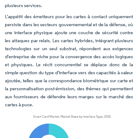
plusieurs services.
L'appétit des émetteurs pour les cartes à contact uniquement
persiste dans les secteurs gouvernemental et de la défense, où
une interface physique ajoute une couche de sécurité contre
les attaques par relais. Les cartes hybrides, intégrant plusieurs
technologies sur un seul substrat, répondent aux exigences
d'entreprise de niche pour la convergence des accès logiques
et physiques. Le récit concurrentiel se déplace donc de la
simple question du type d'interface vers des capacités à valeur
ajoutée, telles que la correspondance biométrique sur carte et
la personnalisation post-émission, des thèmes qui permettent
aux fournisseurs de défendre leurs marges sur le marché des
cartes à puce.