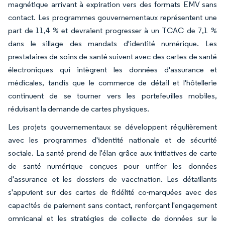
magnétique arrivant à expiration vers des formats EMV sans
contact. Les programmes gouvernementaux représentent une
part de 11,4 % et devraient progresser à un TCAC de 7,1 %
dans le sillage des mandats d'identité numérique. Les
prestataires de soins de santé suivent avec des cartes de santé
électroniques qui intègrent les données d'assurance et
médicales, tandis que le commerce de détail et l'hôtellerie
continuent de se tourner vers les portefeuilles mobiles,
réduisant la demande de cartes physiques.
Les projets gouvernementaux se développent régulièrement
avec les programmes d'identité nationale et de sécurité
sociale. La santé prend de l'élan grâce aux initiatives de carte
de santé numérique conçues pour unifier les données
d'assurance et les dossiers de vaccination. Les détaillants
s'appuient sur des cartes de fidélité co-marquées avec des
capacités de paiement sans contact, renforçant l'engagement
omnicanal et les stratégies de collecte de données sur le