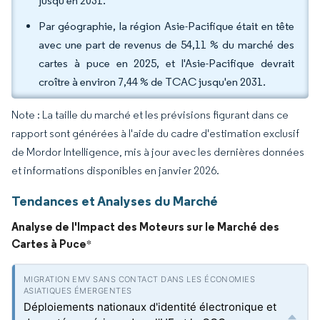
jusqu'en 2031.
Par géographie, la région Asie-Pacifique était en tête
avec une part de revenus de 54,11 % du marché des
cartes à puce en 2025, et l'Asie-Pacifique devrait
croître à environ 7,44 % de TCAC jusqu'en 2031.
Note : La taille du marché et les prévisions figurant dans ce
rapport sont générées à l'aide du cadre d'estimation exclusif
de Mordor Intelligence, mis à jour avec les dernières données
et informations disponibles en janvier 2026.
Tendances et Analyses du Marché
Analyse de l'Impact des Moteurs sur le Marché des
Cartes à Puce
*
Déploiements nationaux d'identité électronique et