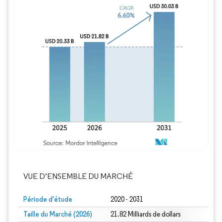
Image © Mordor Intelligence. La réutilisation
VUE D’ENSEMBLE DU MARCHÉ
Période d'étude
2020 - 2031
Taille du Marché (2026)
21.82 Milliards de dollars