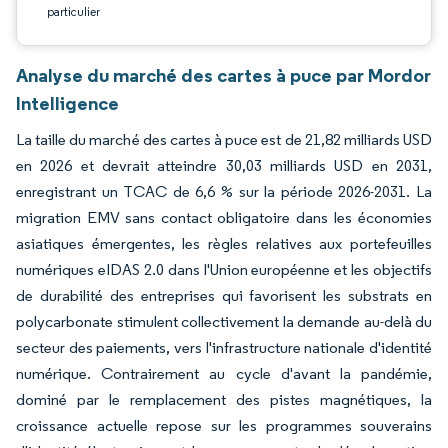
particulier
Analyse du marché des cartes à puce par Mordor
Intelligence
La taille du marché des cartes à puce est de 21,82 milliards USD
en 2026 et devrait atteindre 30,03 milliards USD en 2031,
enregistrant un TCAC de 6,6 % sur la période 2026-2031. La
migration EMV sans contact obligatoire dans les économies
asiatiques émergentes, les règles relatives aux portefeuilles
numériques eIDAS 2.0 dans l'Union européenne et les objectifs
de durabilité des entreprises qui favorisent les substrats en
polycarbonate stimulent collectivement la demande au-delà du
secteur des paiements, vers l'infrastructure nationale d'identité
numérique. Contrairement au cycle d'avant la pandémie,
dominé par le remplacement des pistes magnétiques, la
croissance actuelle repose sur les programmes souverains