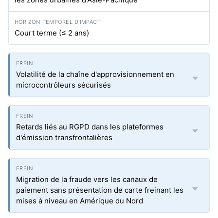
Court terme (≤ 2 ans)
Volatilité de la chaîne d'approvisionnement en
microcontrôleurs sécurisés
Retards liés au RGPD dans les plateformes
d'émission transfrontalières
Migration de la fraude vers les canaux de
paiement sans présentation de carte freinant les
mises à niveau en Amérique du Nord