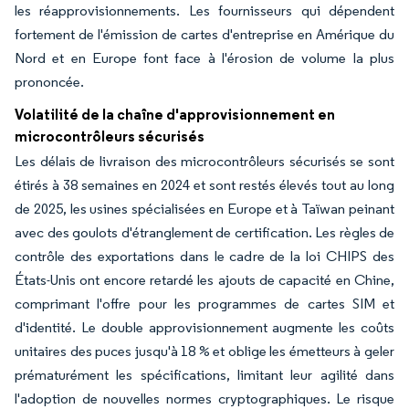
les réapprovisionnements. Les fournisseurs qui dépendent
fortement de l'émission de cartes d'entreprise en Amérique du
Nord et en Europe font face à l'érosion de volume la plus
prononcée.
Volatilité de la chaîne d'approvisionnement en
microcontrôleurs sécurisés
Les délais de livraison des microcontrôleurs sécurisés se sont
étirés à 38 semaines en 2024 et sont restés élevés tout au long
de 2025, les usines spécialisées en Europe et à Taïwan peinant
avec des goulots d'étranglement de certification. Les règles de
contrôle des exportations dans le cadre de la loi CHIPS des
États-Unis ont encore retardé les ajouts de capacité en Chine,
comprimant l'offre pour les programmes de cartes SIM et
d'identité. Le double approvisionnement augmente les coûts
unitaires des puces jusqu'à 18 % et oblige les émetteurs à geler
prématurément les spécifications, limitant leur agilité dans
l'adoption de nouvelles normes cryptographiques. Le risque