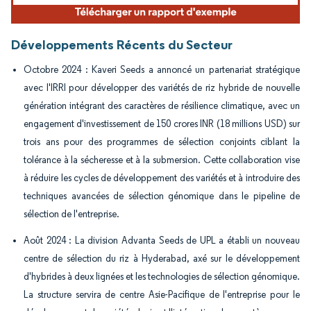
Développements Récents du Secteur
Octobre 2024 : Kaveri Seeds a annoncé un partenariat stratégique
avec l'IRRI pour développer des variétés de riz hybride de nouvelle
génération intégrant des caractères de résilience climatique, avec un
engagement d'investissement de 150 crores INR (18 millions USD) sur
trois ans pour des programmes de sélection conjoints ciblant la
tolérance à la sécheresse et à la submersion. Cette collaboration vise
à réduire les cycles de développement des variétés et à introduire des
techniques avancées de sélection génomique dans le pipeline de
sélection de l'entreprise.
Août 2024 : La division Advanta Seeds de UPL a établi un nouveau
centre de sélection du riz à Hyderabad, axé sur le développement
d'hybrides à deux lignées et les technologies de sélection génomique.
La structure servira de centre Asie-Pacifique de l'entreprise pour le