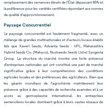
remplacement des semences élevés de l'État dépassant 85% et
la préférence pour les variétés certifiées répondant aux normes
de qualité d'approvisionnement.
Paysage Concurrentiel
Le paysage concurrentiel est hautement fragmenté, avec un
mélange de grandes multinationales et d'acteurs locaux établis
tels que Kaveri Seeds, Advanta Seeds - UPL, Maharashtra
Hybrid Seeds Co. (Mahyco), Nuziveedu Seeds Ltd et Syngenta
Group. La structure du marché montre une forte présence
d'entreprises nationales qui ont constitué une part de marché
significative grâce à leur compréhension des conditions
agricoles locales et des préférences des agriculteurs. Bien que
les géants mondiaux de l'agrochimie maintiennent leur
présence grâce à des capacités de recherche avancées et à un
accès au germoplasme international, les entreprises
semencières locales dominent grâce à leurs vastes réseaux de