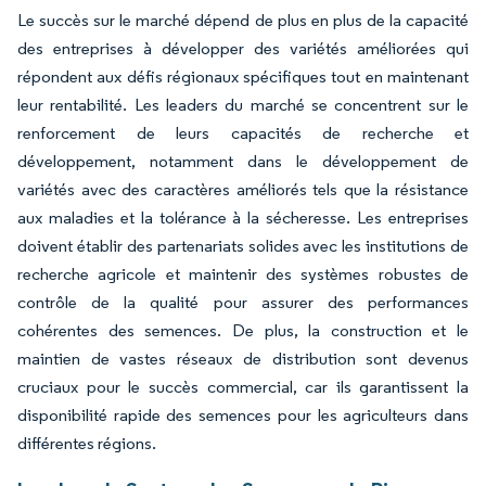
Le succès sur le marché dépend de plus en plus de la capacité
des entreprises à développer des variétés améliorées qui
répondent aux défis régionaux spécifiques tout en maintenant
leur rentabilité. Les leaders du marché se concentrent sur le
renforcement de leurs capacités de recherche et
développement, notamment dans le développement de
variétés avec des caractères améliorés tels que la résistance
aux maladies et la tolérance à la sécheresse. Les entreprises
doivent établir des partenariats solides avec les institutions de
recherche agricole et maintenir des systèmes robustes de
contrôle de la qualité pour assurer des performances
cohérentes des semences. De plus, la construction et le
maintien de vastes réseaux de distribution sont devenus
cruciaux pour le succès commercial, car ils garantissent la
disponibilité rapide des semences pour les agriculteurs dans
différentes régions.