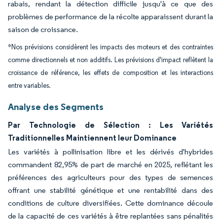
rabais, rendant la détection difficile jusqu'à ce que des
problèmes de performance de la récolte apparaissent durant la
saison de croissance.
*Nos prévisions considèrent les impacts des moteurs et des contraintes
comme directionnels et non additifs. Les prévisions d'impact reflètent la
croissance de référence, les effets de composition et les interactions
entre variables.
Analyse des Segments
Par Technologie de Sélection : Les Variétés
Traditionnelles Maintiennent leur Dominance
Les variétés à pollinisation libre et les dérivés d'hybrides
commandent 82,95% de part de marché en 2025, reflétant les
préférences des agriculteurs pour des types de semences
offrant une stabilité génétique et une rentabilité dans des
conditions de culture diversifiées. Cette dominance découle
de la capacité de ces variétés à être replantées sans pénalités