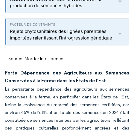
production de semences hybrides
Rejets phytosanitaires des lignées parentales
importées ralentissant l'introgression génétique
Source: Mordor Intelligence
Forte Dépendance des Agriculteurs aux Semences
Conservées à la Ferme dans les États de l'Est
La persistante dépendance des agriculteurs aux semences
conservées à la ferme, en particulier dans les États de l'Est,
freine la croissance du marché des semences certifiées, car
environ 46% de l'utilisation totale des semences en 2024 était
constituée de semences retenues par les agriculteurs, reflétant
des pratiques culturelles profondément ancrées et des