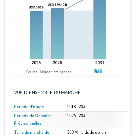
Image © Mordor Intelligence. La réutilisation
VUE D’ENSEMBLE DU MARCHÉ
Période d'étude
2018 - 2031
Période de Données
2026 - 2031
Prévisionnelles
Taille du marché de
360 Milliards de dollars