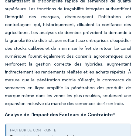
garantissant la disponibilité rapide de semences de qualité
supérieure. Les fonctions de traçabilité intégrées authentifient
l'intégrité des marques, décourageant l'infiltration de
contrefaçons qui, historiquement, diluaient la confiance des
agriculteurs. Les analyses de données prévoient la demande à
la granularité du district, permettant aux entreprises d'expédier
des stocks calibrés et de minimiser le fret de retour. Le canal
numérique fournit également des conseils agronomiques qui
renforcent la gestion correcte des hybrides, augmentant
indirectement les rendements réalisés et les achats répétés. À
mesure que la pénétration mobile s'élargit, le commerce de
semences en ligne amplifie la pénétration des produits de
marque même dans les zones les plus reculées, soutenant une
expansion inclusive du marché des semences de riz en Inde.
Analyse de l'Impact des Facteurs de Contrainte
*