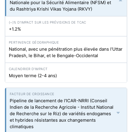
Nationale pour la Sécurité Alimentaire (NFSM) et
du Rashtriya Krishi Vikas Yojana (RKVY)
+1.2%
National, avec une pénétration plus élevée dans l'Uttar
Pradesh, le Bihar, et le Bengale-Occidental
Moyen terme (2-4 ans)
Pipeline de lancement de l'ICAR-NRRI (Conseil
Indien de la Recherche Agricole - Institut National
de Recherche sur le Riz) de variétés endogames
et hybrides résistantes aux changements
climatiques