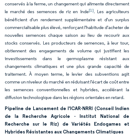
conservés à la ferme, un changement qui alimente directement
[1]
le marché des semences de riz en Inde
. Les agriculteurs
bénéficient d'un rendement supplémentaire et d'un surplus
commercialisable plus élevé, renforçant l'habitude d'acheter de
nouvelles semences chaque saison au lieu de recourir aux
stocks conservés. Les producteurs de semences, à leur tour,
obtiennent des engagements de volume qui justifient les
investissements dans le germoplasme résistant aux
changements climatiques et une plus grande capacité de
traitement. À moyen terme, le levier des subventions agit
comme un niveleur du marché en réduisant l'écart de coût entre
les semences conventionnelles et hybrides, accélérant la
diffusion technologique dans les régions orientales en retard.
Pipeline de Lancement de l'ICAR-NRRI (Conseil Indien
de la Recherche Agricole - Institut National de
Recherche sur le Riz) de Variétés Endogames et
Hybrides Résistantes aux Changements Climatiques