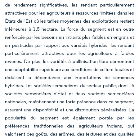
de rendement significatives, les rendant particulièrement
attractives pour les agriculteurs à ressources limitées dans les
États de l'Est où les tailles moyennes des exploitations restent
inférieures à 1,5 hectare. La force du segment est en outre
renforcée par les besoins en intrants plus faibles en engrais et
en pesticides par rapport aux variétés hybrides, les rendant
particulièrement attractives pour les agriculteurs à faibles
revenus. De plus, les variétés à pollinisation libre démontrent
une adaptabilité supérieure aux conditions de culture locales et
réduisent la dépendance aux importations de semences
hybrides. Les sociétés semencières du secteur public, dont 15
sociétés semencières d'État et deux sociétés semencières
nationales, maintiennent une forte présence dans ce segment,
assurant une disponibilité et une distribution généralisées. La
popularité du segment est également portée par les
préférences traditionnelles des agriculteurs indiens, qui
valorisent des goûts, des arômes, des textures et des qualités