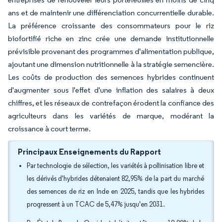
ans et de maintenir une différenciation concurrentielle durable.
La préférence croissante des consommateurs pour le riz
biofortifié riche en zinc crée une demande institutionnelle
prévisible provenant des programmes d'alimentation publique,
ajoutant une dimension nutritionnelle à la stratégie semencière.
Les coûts de production des semences hybrides continuent
d'augmenter sous l'effet d'une inflation des salaires à deux
chiffres, et les réseaux de contrefaçon érodent la confiance des
agriculteurs dans les variétés de marque, modérant la
croissance à court terme.
Principaux Enseignements du Rapport
Par technologie de sélection, les variétés à pollinisation libre et
les dérivés d'hybrides détenaient 82,95% de la part du marché
des semences de riz en Inde en 2025, tandis que les hybrides
progressent à un TCAC de 5,47% jusqu'en 2031.