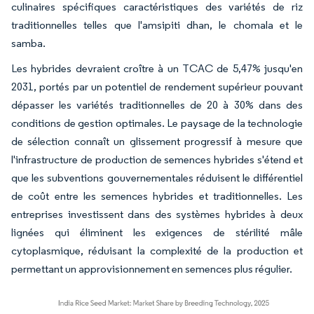
culinaires spécifiques caractéristiques des variétés de riz
traditionnelles telles que l'amsipiti dhan, le chomala et le
samba.
Les hybrides devraient croître à un TCAC de 5,47% jusqu'en
2031, portés par un potentiel de rendement supérieur pouvant
dépasser les variétés traditionnelles de 20 à 30% dans des
conditions de gestion optimales. Le paysage de la technologie
de sélection connaît un glissement progressif à mesure que
l'infrastructure de production de semences hybrides s'étend et
que les subventions gouvernementales réduisent le différentiel
de coût entre les semences hybrides et traditionnelles. Les
entreprises investissent dans des systèmes hybrides à deux
lignées qui éliminent les exigences de stérilité mâle
cytoplasmique, réduisant la complexité de la production et
permettant un approvisionnement en semences plus régulier.