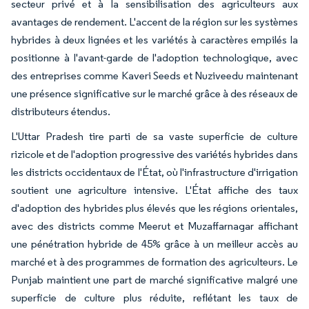
secteur privé et à la sensibilisation des agriculteurs aux
avantages de rendement. L'accent de la région sur les systèmes
hybrides à deux lignées et les variétés à caractères empilés la
positionne à l'avant-garde de l'adoption technologique, avec
des entreprises comme Kaveri Seeds et Nuziveedu maintenant
une présence significative sur le marché grâce à des réseaux de
distributeurs étendus.
L'Uttar Pradesh tire parti de sa vaste superficie de culture
rizicole et de l'adoption progressive des variétés hybrides dans
les districts occidentaux de l'État, où l'infrastructure d'irrigation
soutient une agriculture intensive. L'État affiche des taux
d'adoption des hybrides plus élevés que les régions orientales,
avec des districts comme Meerut et Muzaffarnagar affichant
une pénétration hybride de 45% grâce à un meilleur accès au
marché et à des programmes de formation des agriculteurs. Le
Punjab maintient une part de marché significative malgré une
superficie de culture plus réduite, reflétant les taux de