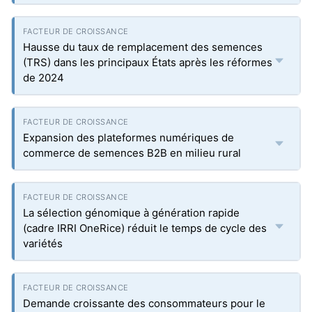
Hausse du taux de remplacement des semences
(TRS) dans les principaux États après les réformes
de 2024
Expansion des plateformes numériques de
commerce de semences B2B en milieu rural
La sélection génomique à génération rapide
(cadre IRRI OneRice) réduit le temps de cycle des
variétés
Demande croissante des consommateurs pour le