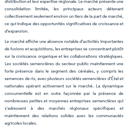
distribution et leur expertise régionale. Le marché présente une
consolidation limitée, les principaux acteurs détenant
collectivement seulement environ un tiers de la part de marché,
ce qui indique des opportunités significatives de croissance et
d'expansion.
Le marché affiche une absence notable d'activités importantes
de fusions et acquisitions, les entreprises se concentrant plutôt
sur la croissance organique et les collaborations stratégiques.
Les sociétés semencières du secteur public maintiennent une
forte présence dans le segment des céréales, y compris les
semences de riz, avec plusieurs sociétés semencières d'État et
nationales opérant activement sur le marché. La dynamique
concurrentielle est en outre façonnée par la présence de
nombreuses petites et moyennes entreprises semencières qui
s'adressent à des marchés régionaux spécifiques et
maintiennent des relations solides avec les communautés
agricoles locales.