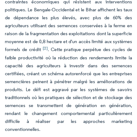
contraintes économiques qui résistent aux interventions
politiques. Le Bengale-Occidental et le Bihar affichent les taux
de dépendance les plus élevés, avec plus de 60% des
agriculteurs utilisant des semences conservées à la ferme en
raison de la fragmentation des exploitations dont la superficie
moyenne est de 0,8 hectare et d'un accès limité aux systèmes
[2]
formels de crédit
. Cette pratique perpétue des cycles de
faible productivité où la réduction des rendements limite la
capacité des agriculteurs à investir dans des semences
certifiées, créant un schéma autorenforcé que les entreprises
semencières peinent à pénétrer malgré les améliorations de
produits. Le défi est aggravé par les systèmes de savoirs
traditionnels où les pratiques de sélection et de stockage des
semences se transmettent de génération en génération,
rendant le changement comportemental particulièrement
difficile à réaliser par les approches marketing
conventionnelles.