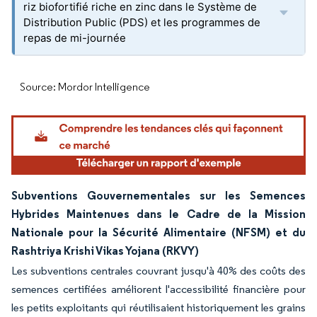
riz biofortifié riche en zinc dans le Système de
Distribution Public (PDS) et les programmes de
repas de mi-journée
Source: Mordor Intelligence
Subventions Gouvernementales sur les Semences
Hybrides Maintenues dans le Cadre de la Mission
Nationale pour la Sécurité Alimentaire (NFSM) et du
Rashtriya Krishi Vikas Yojana (RKVY)
Les subventions centrales couvrant jusqu'à 40% des coûts des
semences certifiées améliorent l'accessibilité financière pour
les petits exploitants qui réutilisaient historiquement les grains