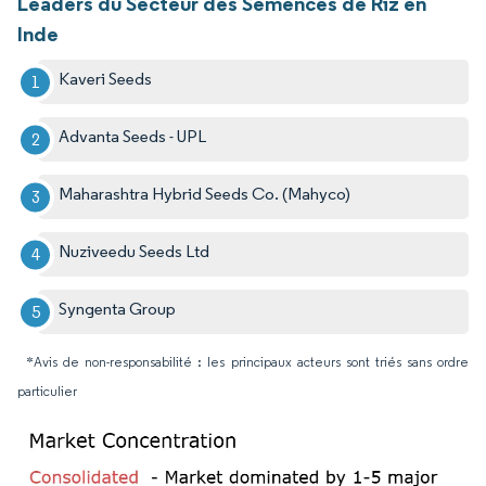
Leaders du Secteur des Semences de Riz en
Inde
Kaveri Seeds
Advanta Seeds - UPL
Maharashtra Hybrid Seeds Co. (Mahyco)
Nuziveedu Seeds Ltd
Syngenta Group
*Avis de non-responsabilité : les principaux acteurs sont triés sans ordre
particulier