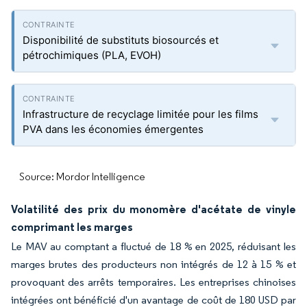
Disponibilité de substituts biosourcés et
pétrochimiques (PLA, EVOH)
Infrastructure de recyclage limitée pour les films
PVA dans les économies émergentes
Source: Mordor Intelligence
Volatilité des prix du monomère d'acétate de vinyle
comprimant les marges
Le MAV au comptant a fluctué de 18 % en 2025, réduisant les
marges brutes des producteurs non intégrés de 12 à 15 % et
provoquant des arrêts temporaires. Les entreprises chinoises
intégrées ont bénéficié d'un avantage de coût de 180 USD par