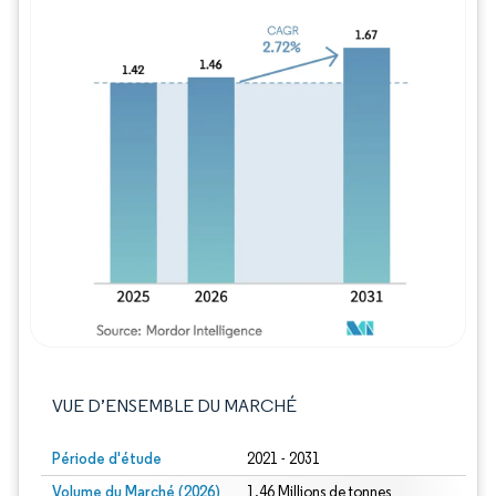
Image © Mordor Intelligence. La réutilisation
VUE D’ENSEMBLE DU MARCHÉ
Période d'étude
2021 - 2031
Volume du Marché (2026)
1.46 Millions de tonnes