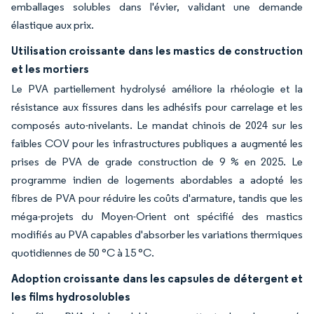
emballages solubles dans l'évier, validant une demande
élastique aux prix.
Utilisation croissante dans les mastics de construction
et les mortiers
Le PVA partiellement hydrolysé améliore la rhéologie et la
résistance aux fissures dans les adhésifs pour carrelage et les
composés auto-nivelants. Le mandat chinois de 2024 sur les
faibles COV pour les infrastructures publiques a augmenté les
prises de PVA de grade construction de 9 % en 2025. Le
programme indien de logements abordables a adopté les
fibres de PVA pour réduire les coûts d'armature, tandis que les
méga-projets du Moyen-Orient ont spécifié des mastics
modifiés au PVA capables d'absorber les variations thermiques
quotidiennes de 50 °C à 15 °C.
Adoption croissante dans les capsules de détergent et
les films hydrosolubles