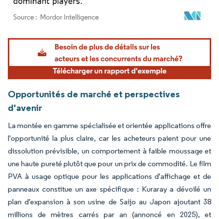
Image © Mordor Intelligence. La réutilisation nécessite une attribution sous CC BY 4.
Opportunités de marché et perspectives
d'avenir
La montée en gamme spécialisée et orientée applications offre
l'opportunité la plus claire, car les acheteurs paient pour une
dissolution prévisible, un comportement à faible moussage et
une haute pureté plutôt que pour un prix de commodité. Le film
PVA à usage optique pour les applications d'affichage et de
panneaux constitue un axe spécifique : Kuraray a dévoilé un
plan d'expansion à son usine de Saijo au Japon ajoutant 38
millions de mètres carrés par an (annoncé en 2025), et