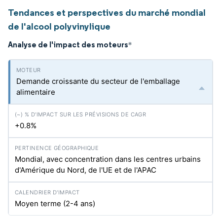
Tendances et perspectives du marché mondial
de l'alcool polyvinylique
Analyse de l'impact des moteurs
*
Demande croissante du secteur de l'emballage
alimentaire
+0.8%
Mondial, avec concentration dans les centres urbains
d'Amérique du Nord, de l'UE et de l'APAC
Moyen terme (2-4 ans)