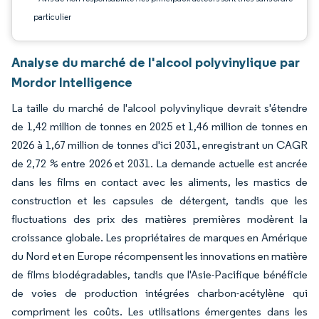
particulier
Analyse du marché de l'alcool polyvinylique par
Mordor Intelligence
La taille du marché de l'alcool polyvinylique devrait s'étendre
de 1,42 million de tonnes en 2025 et 1,46 million de tonnes en
2026 à 1,67 million de tonnes d'ici 2031, enregistrant un CAGR
de 2,72 % entre 2026 et 2031. La demande actuelle est ancrée
dans les films en contact avec les aliments, les mastics de
construction et les capsules de détergent, tandis que les
fluctuations des prix des matières premières modèrent la
croissance globale. Les propriétaires de marques en Amérique
du Nord et en Europe récompensent les innovations en matière
de films biodégradables, tandis que l'Asie-Pacifique bénéficie
de voies de production intégrées charbon-acétylène qui
compriment les coûts. Les utilisations émergentes dans les