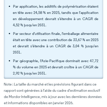
Par application, les additifs de polymérisation étaient
en tête avec 24,58 % en 2025, tandis que l'application
en développement devrait s'étendre à un CAGR de
4,52 % jusqu'en 2031.
Par secteur d'utilisation finale, l'emballage alimentaire
était en tête avec une contribution de 33,67 % en 2025
et devrait s'étendre à un CAGR de 3,04 % jusqu'en
2031.
Par géographie, l'Asie-Pacifique dominait avec 47,72
% du volume en 2025 et devrait croître à un CAGR de
2,92 % jusqu'en 2031.
Note : La taille du marché et les prévisions figurant dans ce
rapport sont générées à l'aide du cadre d'estimation exclusif
de Mordor Intelligence, mis à jour avec les dernières données
et informations disponibles en janvier 2026.