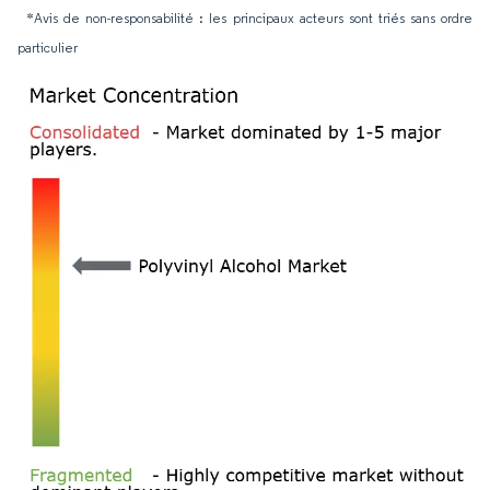
*Avis de non-responsabilité : les principaux acteurs sont triés sans ordre
particulier