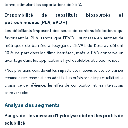
tonne, stimulant les exportations de 23 %.
Disponibilité de substituts biosourcés et
pétrochimiques (PLA, EVOH)
Les détaillants imposent des seuils de contenu biologique qui
favorisent le PLA, tandis que l'EVOH surpasse en termes de
métriques de barrière à l'oxygène. L'EVAL de Kuraray détient
40 % de part dans les films barrières, mais le PVA conserve un
avantage dans les applications hydrosolubles et à eau froide.
*Nos prévisions considèrent les impacts des moteurs et des contraintes
comme directionnels et non additifs. Les prévisions d'impact reflètent la
croissance de référence, les effets de composition et les interactions
entre variables.
Analyse des segments
Par grade : les niveaux d'hydrolyse dictent les profils de
solubilité