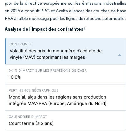
jour de la directive européenne sur les émissions industrielles
en 2025 a conduit PPG et Axalta à lancer des couches de base
PVA à faible moussage pour les lignes de retouche automobile.
Analyse de l'impact des contraintes
*
Volatilité des prix du monomère d'acétate de
vinyle (MAV) comprimant les marges
-0.6%
Mondial, aigu dans les régions sans production
intégrée MAV-PVA (Europe, Amérique du Nord)
Court terme (≤ 2 ans)