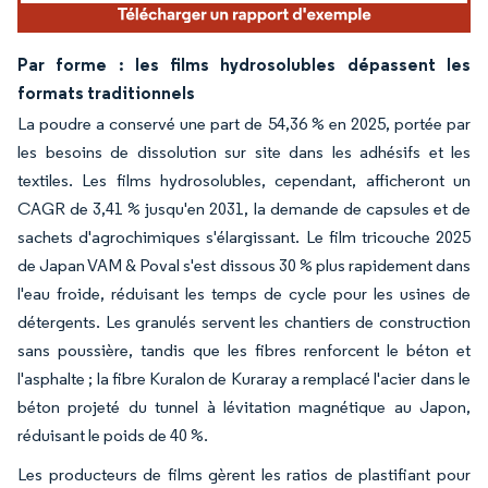
Par forme : les films hydrosolubles dépassent les
formats traditionnels
La poudre a conservé une part de 54,36 % en 2025, portée par
les besoins de dissolution sur site dans les adhésifs et les
textiles. Les films hydrosolubles, cependant, afficheront un
CAGR de 3,41 % jusqu'en 2031, la demande de capsules et de
sachets d'agrochimiques s'élargissant. Le film tricouche 2025
de Japan VAM & Poval s'est dissous 30 % plus rapidement dans
l'eau froide, réduisant les temps de cycle pour les usines de
détergents. Les granulés servent les chantiers de construction
sans poussière, tandis que les fibres renforcent le béton et
l'asphalte ; la fibre Kuralon de Kuraray a remplacé l'acier dans le
béton projeté du tunnel à lévitation magnétique au Japon,
réduisant le poids de 40 %.
Les producteurs de films gèrent les ratios de plastifiant pour