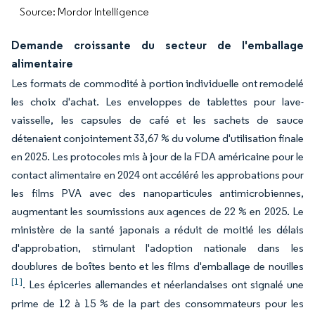
Source: Mordor Intelligence
Demande croissante du secteur de l'emballage
alimentaire
Les formats de commodité à portion individuelle ont remodelé
les choix d'achat. Les enveloppes de tablettes pour lave-
vaisselle, les capsules de café et les sachets de sauce
détenaient conjointement 33,67 % du volume d'utilisation finale
en 2025. Les protocoles mis à jour de la FDA américaine pour le
contact alimentaire en 2024 ont accéléré les approbations pour
les films PVA avec des nanoparticules antimicrobiennes,
augmentant les soumissions aux agences de 22 % en 2025. Le
ministère de la santé japonais a réduit de moitié les délais
d'approbation, stimulant l'adoption nationale dans les
doublures de boîtes bento et les films d'emballage de nouilles
[1]
. Les épiceries allemandes et néerlandaises ont signalé une
prime de 12 à 15 % de la part des consommateurs pour les