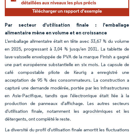
Par secteur d'utilisation finale : l'emballage
alimentaire mène en volume et en croissance
L'emballage alimentaire était en tête avec 33,67 % du volume
en 2025, progressant à 3,04 % jusqu'en 2031. La tablette de
lave-vaisselle enveloppée de PVA de la marque Finish a gagné
une part européenne substantielle en six mois. La capsule de
café compostable pilote de Keurig a enregistré une
acceptation de 95 % des consommateurs. La construction a
capturé une demande modérée, portée par les infrastructures
en Asie-Pacifique, tandis que l'électronique était liée à la
production de panneaux d'affichage. Les autres secteurs
d'utilisation finale, notamment les agrochimiques et les
détergents, ont complété le reste.
La diversité du profil d'utilisation finale amortit les fluctuations