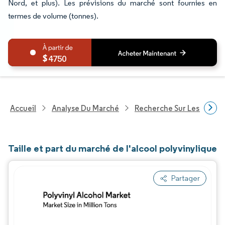
Nord, et plus). Les prévisions du marché sont fournies en
termes de volume (tonnes).
4750
Accueil
Analyse Du Marché
Recherche Sur Les Produi
Taille et part du marché de l'alcool polyvinylique
Partager