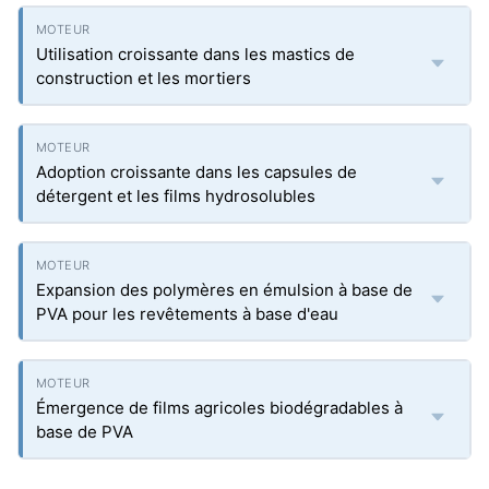
Utilisation croissante dans les mastics de
construction et les mortiers
Adoption croissante dans les capsules de
détergent et les films hydrosolubles
Expansion des polymères en émulsion à base de
PVA pour les revêtements à base d'eau
Émergence de films agricoles biodégradables à
base de PVA