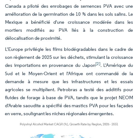
Canada a piloté des enrobages de semences PVA avec une
amélioration de la germination de 10 % dans les sols salins. Le
Mexique a bénéficié d'une croissance modérée dans les
mortiers modifiés au PVA liés à la construction de
délocalisation de proximité.
L'Europe privilégie les films biodégradables dans le cadre de
son règlement de 2025 sur les déchets, stimulant la croissance
[2]
des importations en provenance du Japon
. L'Amérique du
Sud et le Moyen-Orient et l'Afrique ont commandé de la
demande à mesure que les infrastructures et les essais
agricoles se multiplient. Petrobras a testé des additifs pour
fluides de forage à base de PVA, tandis que le projet NEOM
d'Arabie saoudite a spécifié des mastics PVA pour les façades
en verre, soulignant les niches régionales émergentes.