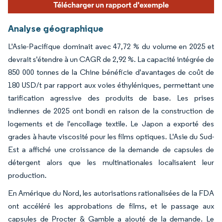
Analyse géographique
L'Asie-Pacifique dominait avec 47,72 % du volume en 2025 et
devrait s'étendre à un CAGR de 2,92 %. La capacité intégrée de
850 000 tonnes de la Chine bénéficie d'avantages de coût de
180 USD/t par rapport aux voies éthyléniques, permettant une
tarification agressive des produits de base. Les prises
indiennes de 2025 ont bondi en raison de la construction de
logements et de l'encollage textile. Le Japon a exporté des
grades à haute viscosité pour les films optiques. L'Asie du Sud-
Est a affiché une croissance de la demande de capsules de
détergent alors que les multinationales localisaient leur
production.
En Amérique du Nord, les autorisations rationalisées de la FDA
ont accéléré les approbations de films, et le passage aux
capsules de Procter & Gamble a ajouté de la demande. Le