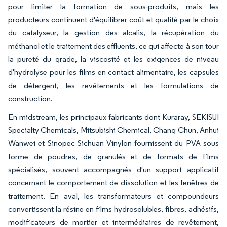
pour limiter la formation de sous-produits, mais les
producteurs continuent d'équilibrer coût et qualité par le choix
du catalyseur, la gestion des alcalis, la récupération du
méthanol et le traitement des effluents, ce qui affecte à son tour
la pureté du grade, la viscosité et les exigences de niveau
d'hydrolyse pour les films en contact alimentaire, les capsules
de détergent, les revêtements et les formulations de
construction.
En midstream, les principaux fabricants dont Kuraray, SEKISUI
Specialty Chemicals, Mitsubishi Chemical, Chang Chun, Anhui
Wanwei et Sinopec Sichuan Vinylon fournissent du PVA sous
forme de poudres, de granulés et de formats de films
spécialisés, souvent accompagnés d'un support applicatif
concernant le comportement de dissolution et les fenêtres de
traitement. En aval, les transformateurs et compoundeurs
convertissent la résine en films hydrosolubles, fibres, adhésifs,
modificateurs de mortier et intermédiaires de revêtement,