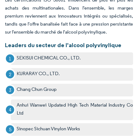
achats des multinationales. Dans l'ensemble, les marges
premium reviennent aux innovateurs intégrés ou spécialisés,
tandis que l'offre banalisée fait face à une pression persistante
sur l'ensemble du marché de l'alcool polyvinylique.
Leaders du secteur de l'alcool polyvinylique
SEKISUI CHEMICAL CO., LTD.
KURARAY CO., LTD.
Chang Chun Group
Anhui Wanwei Updated High Tech Material Industry Co
Ltd
Sinopec Sichuan Vinylon Works