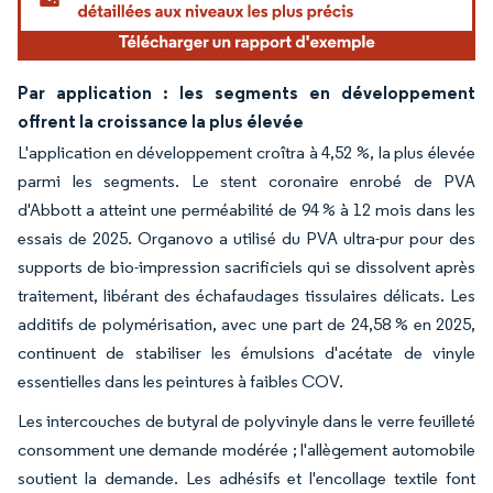
Par application : les segments en développement
offrent la croissance la plus élevée
L'application en développement croîtra à 4,52 %, la plus élevée
parmi les segments. Le stent coronaire enrobé de PVA
d'Abbott a atteint une perméabilité de 94 % à 12 mois dans les
essais de 2025. Organovo a utilisé du PVA ultra-pur pour des
supports de bio-impression sacrificiels qui se dissolvent après
traitement, libérant des échafaudages tissulaires délicats. Les
additifs de polymérisation, avec une part de 24,58 % en 2025,
continuent de stabiliser les émulsions d'acétate de vinyle
essentielles dans les peintures à faibles COV.
Les intercouches de butyral de polyvinyle dans le verre feuilleté
consomment une demande modérée ; l'allègement automobile
soutient la demande. Les adhésifs et l'encollage textile font