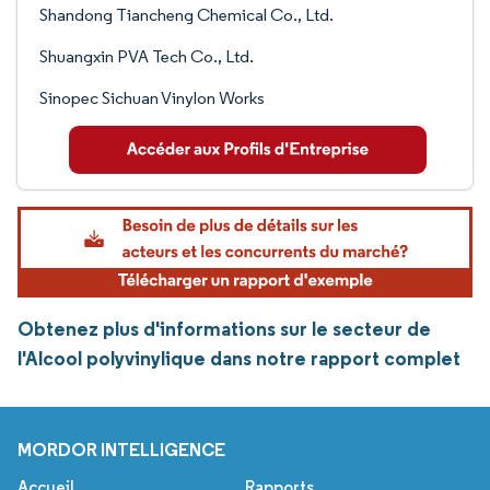
Shandong Tiancheng Chemical Co., Ltd.
Shuangxin PVA Tech Co., Ltd.
Sinopec Sichuan Vinylon Works
Obtenez plus d'informations sur le secteur de
l'Alcool polyvinylique dans notre rapport complet
MORDOR INTELLIGENCE
Accueil
Rapports