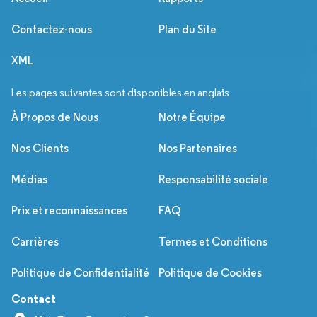
Contactez-nous
Plan du Site
XML
Les pages suivantes sont disponibles en anglais
À Propos de Nous
Notre Équipe
Nos Clients
Nos Partenaires
Médias
Responsabilité sociale
Prix et reconnaissances
FAQ
Carrières
Termes et Conditions
Politique de Confidentialité
Politique de Cookies
Contact