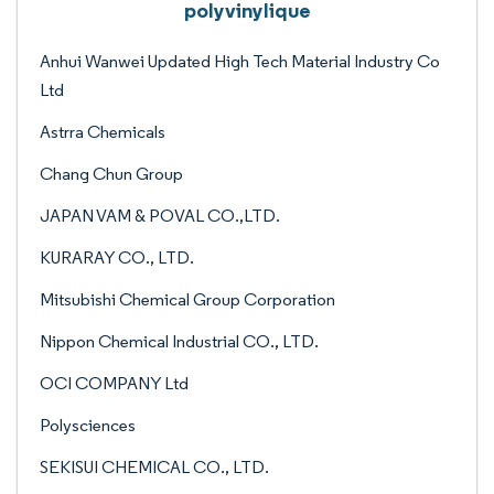
polyvinylique
Anhui Wanwei Updated High Tech Material Industry Co
Ltd
Astrra Chemicals
Chang Chun Group
JAPAN VAM & POVAL CO.,LTD.
KURARAY CO., LTD.
Mitsubishi Chemical Group Corporation
Nippon Chemical Industrial CO., LTD.
OCI COMPANY Ltd
Polysciences
SEKISUI CHEMICAL CO., LTD.