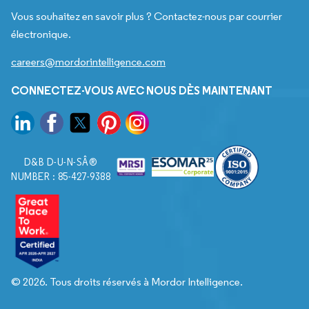
Vous souhaitez en savoir plus ? Contactez-nous par courrier
électronique.
careers@mordorintelligence.com
CONNECTEZ-VOUS AVEC NOUS DÈS MAINTENANT
D&B D-U-N-SÂ®
NUMBER : 85-427-9388
© 2026. Tous droits réservés à Mordor Intelligence.