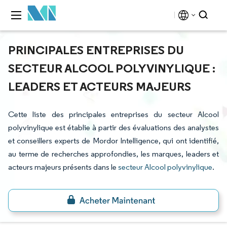
PRINCIPALES ENTREPRISES DU
SECTEUR ALCOOL POLYVINYLIQUE :
LEADERS ET ACTEURS MAJEURS
Cette liste des principales entreprises du secteur Alcool
polyvinylique est établie à partir des évaluations des analystes
et conseillers experts de Mordor Intelligence, qui ont identifié,
au terme de recherches approfondies, les marques, leaders et
acteurs majeurs présents dans le
secteur Alcool polyvinylique
.