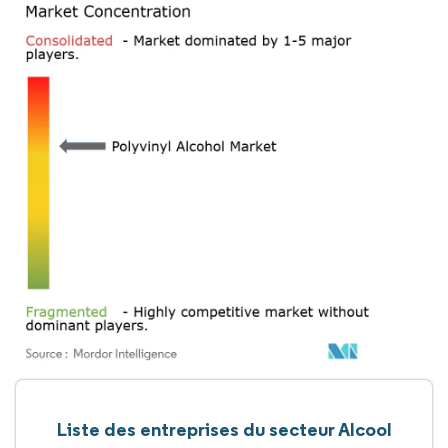
Liste des entreprises du secteur Alcool