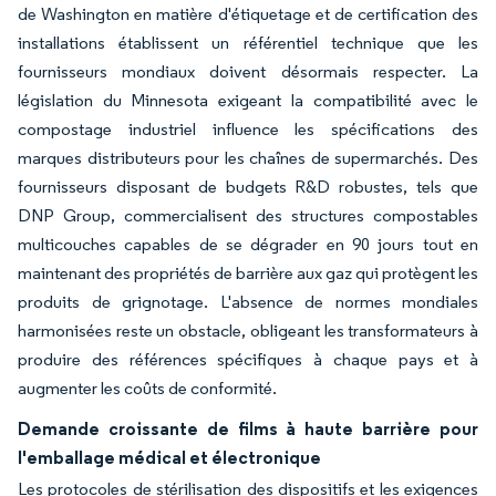
de Washington en matière d'étiquetage et de certification des
installations établissent un référentiel technique que les
fournisseurs mondiaux doivent désormais respecter. La
législation du Minnesota exigeant la compatibilité avec le
compostage industriel influence les spécifications des
marques distributeurs pour les chaînes de supermarchés. Des
fournisseurs disposant de budgets R&D robustes, tels que
DNP Group, commercialisent des structures compostables
multicouches capables de se dégrader en 90 jours tout en
maintenant des propriétés de barrière aux gaz qui protègent les
produits de grignotage. L'absence de normes mondiales
harmonisées reste un obstacle, obligeant les transformateurs à
produire des références spécifiques à chaque pays et à
augmenter les coûts de conformité.
Demande croissante de films à haute barrière pour
l'emballage médical et électronique
Les protocoles de stérilisation des dispositifs et les exigences