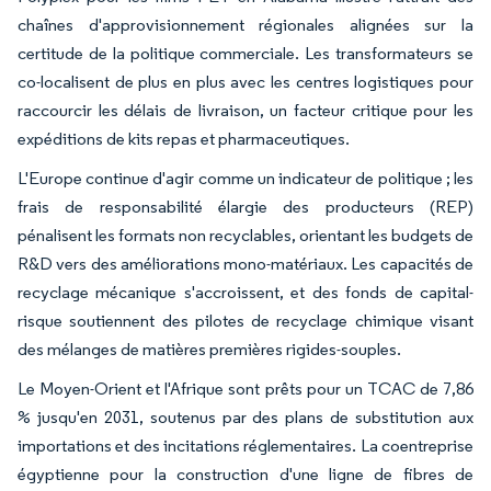
chaînes d'approvisionnement régionales alignées sur la
certitude de la politique commerciale. Les transformateurs se
co-localisent de plus en plus avec les centres logistiques pour
raccourcir les délais de livraison, un facteur critique pour les
expéditions de kits repas et pharmaceutiques.
L'Europe continue d'agir comme un indicateur de politique ; les
frais de responsabilité élargie des producteurs (REP)
pénalisent les formats non recyclables, orientant les budgets de
R&D vers des améliorations mono-matériaux. Les capacités de
recyclage mécanique s'accroissent, et des fonds de capital-
risque soutiennent des pilotes de recyclage chimique visant
des mélanges de matières premières rigides-souples.
Le Moyen-Orient et l'Afrique sont prêts pour un TCAC de 7,86
% jusqu'en 2031, soutenus par des plans de substitution aux
importations et des incitations réglementaires. La coentreprise
égyptienne pour la construction d'une ligne de fibres de