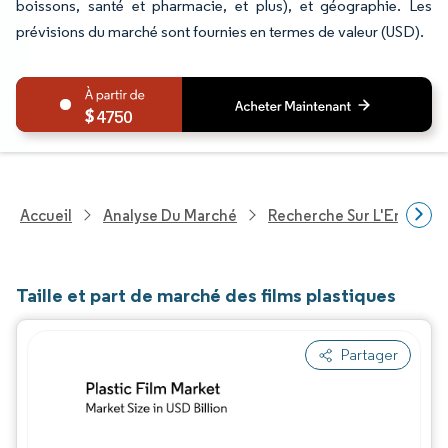
boissons, santé et pharmacie, et plus), et géographie. Les
prévisions du marché sont fournies en termes de valeur (USD).
4750
Accueil
Analyse Du Marché
Recherche Sur L'Emballa
Taille et part de marché des films plastiques
Partager