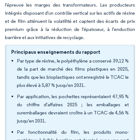
l'épreuve les marges des transformateurs. Les producteurs
intégrés disposant d'un contrôle vertical sur les actifs de résine
et de film atténuent la volatilité et captent des écarts de prix
premium grâce à la réduction de l'épaisseur, à l'enduction
barrière et aux initiatives de recyclage.
Principaux enseignements du rapport
Par type de résine, le polyéthylène a conservé 39,12 %
de la part de marché des films plastiques en 2025,
tandis que les bioplastiques ont enregistré le TCAC le
plus élevé à 5,87 % jusqu'en 2031.
Par application, les pochettes représentaient 47,95 %
du chiffre d'affaires 2025 ; les emballages et
suremballages devraient croître à un TCAC de 4,56 %
jusqu'en 2031.
Par fonctionnalité du film, les produits mono-