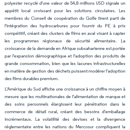
polyester recyclé d'une valeur de 54,8 millions USD signale un
appétit local croissant pour les solutions circulaires. Les
membres du Conseil de coopération du Golfe tirent parti de
l'intégration des hydrocarbures pour fournir du PE à prix
compétitif, créant des clusters de films en aval visant à capter
les programmes régionaux de sécurité alimentaire. La
croissance de la demande en Afrique subsaharienne est portée
par l'expansion démographique et l'adoption des produits de
grande consommation, bien que les lacunes infrastructurelles
en matière de gestion des déchets puissent modérer l'adoption
des films durables premium.
L'Amérique du Sud affiche une croissance à un chiffre moyen à
mesure que les multinationales de l'alimentation de marque et
des soins personnels élargissent leur pénétration dans le
commerce de détail rural, créant des besoins d'emballage
incrémentaux. La volatilité des devises et la divergence
réglementaire entre les nations du Mercosur compliquent la