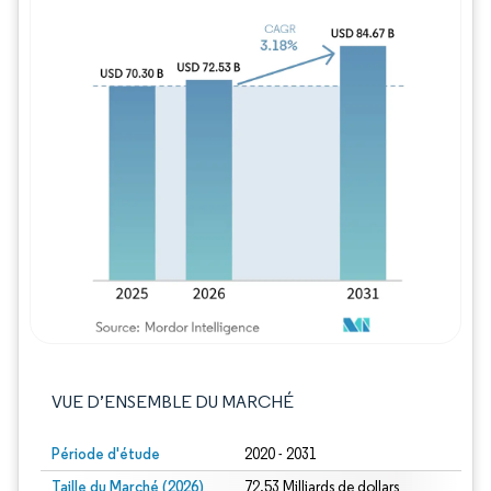
Image © Mordor Intelligence. La réutilisation
VUE D’ENSEMBLE DU MARCHÉ
Période d'étude
2020 - 2031
Taille du Marché (2026)
72.53 Milliards de dollars