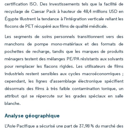
certification ISO. Des investissements tels que la facilité de
recyclage de Caesar Pack à hauteur de 48,4 millions USD en
Égypte illustrent la tendance à l'intégration verticale reliant les
flocons de PET récupéré aux films de qualité médicale.
Les segments de soins personnels transitionnent vers des
manchons de pompe mono-matériaux et des formats de
pochettes de recharge, tandis que les marques de produits
ménagers testent des mélanges PE/PA résistants aux solvants
pour remplacer les flacons rigides. Les utilisateurs de films
industriels restent sensibles aux cycles macroéconomiques ;
cependant, les lignes d'assemblage électronique spécifient
désormais des films à très faible contamination ionique, un
attribut qui se répercute sur les grades spéciaux en salle
blanche.
Analyse géographique
L'Asie-Pacifique a sécurisé une part de 37,98 % du marché des