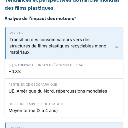
des films plastiques
Analyse de l'impact des moteurs
*
Transition des consommateurs vers des
structures de films plastiques recyclables mono-
matériaux
+0.8%
UE, Amérique du Nord, répercussions mondiales
Moyen terme (2 à 4 ans)