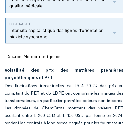
qualité médicale
Intensité capitalistique des lignes d'orientation
biaxiale synchrone
Source: Mordor Intelligence
Volatilité des prix des matières premières
polyoléfiniques et PET
Des fluctuations trimestrielles de 15 à 20 % des prix au
comptant du PET et du LDPE ont comprimé les marges des
transformateurs, en particulier parmi les acteurs non intégrés.
Les données de ChemOrbis montrent des valeurs PET
oscillant entre 1 200 USD et 1 450 USD par tonne en 2024,
rendant les contrats à long terme risqués pour les fournisseurs