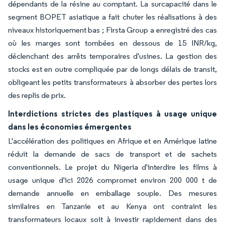
dépendants de la résine au comptant. La surcapacité dans le
segment BOPET asiatique a fait chuter les réalisations à des
niveaux historiquement bas ; Firsta Group a enregistré des cas
où les marges sont tombées en dessous de 15 INR/kg,
déclenchant des arrêts temporaires d'usines. La gestion des
stocks est en outre compliquée par de longs délais de transit,
obligeant les petits transformateurs à absorber des pertes lors
des replis de prix.
Interdictions strictes des plastiques à usage unique
dans les économies émergentes
L'accélération des politiques en Afrique et en Amérique latine
réduit la demande de sacs de transport et de sachets
conventionnels. Le projet du Nigeria d'interdire les films à
usage unique d'ici 2026 compromet environ 200 000 t de
demande annuelle en emballage souple. Des mesures
similaires en Tanzanie et au Kenya ont contraint les
transformateurs locaux soit à investir rapidement dans des