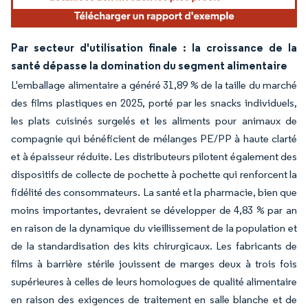
Par secteur d'utilisation finale : la croissance de la
santé dépasse la domination du segment alimentaire
L'emballage alimentaire a généré 31,89 % de la taille du marché
des films plastiques en 2025, porté par les snacks individuels,
les plats cuisinés surgelés et les aliments pour animaux de
compagnie qui bénéficient de mélanges PE/PP à haute clarté
et à épaisseur réduite. Les distributeurs pilotent également des
dispositifs de collecte de pochette à pochette qui renforcent la
fidélité des consommateurs. La santé et la pharmacie, bien que
moins importantes, devraient se développer de 4,83 % par an
en raison de la dynamique du vieillissement de la population et
de la standardisation des kits chirurgicaux. Les fabricants de
films à barrière stérile jouissent de marges deux à trois fois
supérieures à celles de leurs homologues de qualité alimentaire
en raison des exigences de traitement en salle blanche et de