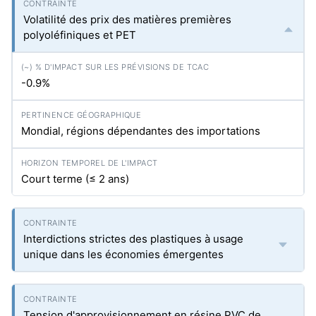
Volatilité des prix des matières premières
polyoléfiniques et PET
-0.9%
Mondial, régions dépendantes des importations
Court terme (≤ 2 ans)
Interdictions strictes des plastiques à usage
unique dans les économies émergentes
Tension d'approvisionnement en résine PVC de