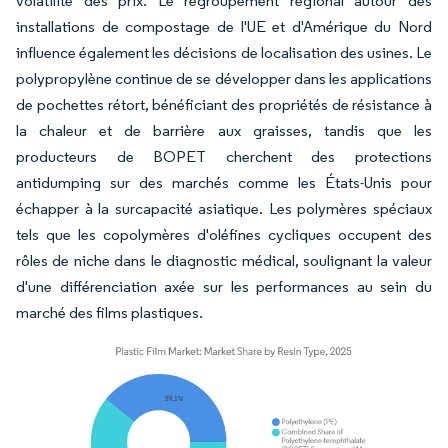
volatilité des prix. Le regroupement régional autour des
installations de compostage de l'UE et d'Amérique du Nord
influence également les décisions de localisation des usines. Le
polypropylène continue de se développer dans les applications
de pochettes rétort, bénéficiant des propriétés de résistance à
la chaleur et de barrière aux graisses, tandis que les
producteurs de BOPET cherchent des protections
antidumping sur des marchés comme les États-Unis pour
échapper à la surcapacité asiatique. Les polymères spéciaux
tels que les copolymères d'oléfines cycliques occupent des
rôles de niche dans le diagnostic médical, soulignant la valeur
d'une différenciation axée sur les performances au sein du
marché des films plastiques.