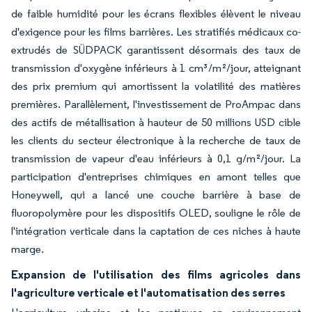
de faible humidité pour les écrans flexibles élèvent le niveau
d'exigence pour les films barrières. Les stratifiés médicaux co-
extrudés de SÜDPACK garantissent désormais des taux de
transmission d'oxygène inférieurs à 1 cm³/m²/jour, atteignant
des prix premium qui amortissent la volatilité des matières
premières. Parallèlement, l'investissement de ProAmpac dans
des actifs de métallisation à hauteur de 50 millions USD cible
les clients du secteur électronique à la recherche de taux de
transmission de vapeur d'eau inférieurs à 0,1 g/m²/jour. La
participation d'entreprises chimiques en amont telles que
Honeywell, qui a lancé une couche barrière à base de
fluoropolymère pour les dispositifs OLED, souligne le rôle de
l'intégration verticale dans la captation de ces niches à haute
marge.
Expansion de l'utilisation des films agricoles dans
l'agriculture verticale et l'automatisation des serres