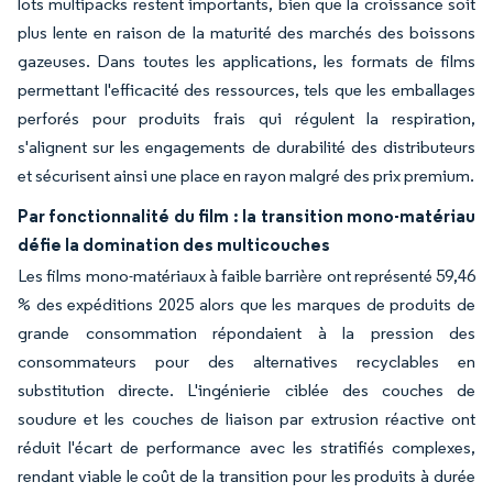
lots multipacks restent importants, bien que la croissance soit
plus lente en raison de la maturité des marchés des boissons
gazeuses. Dans toutes les applications, les formats de films
permettant l'efficacité des ressources, tels que les emballages
perforés pour produits frais qui régulent la respiration,
s'alignent sur les engagements de durabilité des distributeurs
et sécurisent ainsi une place en rayon malgré des prix premium.
Par fonctionnalité du film : la transition mono-matériau
défie la domination des multicouches
Les films mono-matériaux à faible barrière ont représenté 59,46
% des expéditions 2025 alors que les marques de produits de
grande consommation répondaient à la pression des
consommateurs pour des alternatives recyclables en
substitution directe. L'ingénierie ciblée des couches de
soudure et les couches de liaison par extrusion réactive ont
réduit l'écart de performance avec les stratifiés complexes,
rendant viable le coût de la transition pour les produits à durée