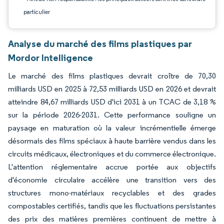
particulier
Analyse du marché des films plastiques par
Mordor Intelligence
Le marché des films plastiques devrait croître de 70,30
milliards USD en 2025 à 72,53 milliards USD en 2026 et devrait
atteindre 84,67 milliards USD d'ici 2031 à un TCAC de 3,18 %
sur la période 2026-2031. Cette performance souligne un
paysage en maturation où la valeur incrémentielle émerge
désormais des films spéciaux à haute barrière vendus dans les
circuits médicaux, électroniques et du commerce électronique.
L'attention réglementaire accrue portée aux objectifs
d'économie circulaire accélère une transition vers des
structures mono-matériaux recyclables et des grades
compostables certifiés, tandis que les fluctuations persistantes
des prix des matières premières continuent de mettre à