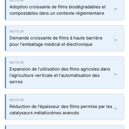
Adoption croissante de films biodégradables et
compostables dans un contexte réglementaire
Demande croissante de films à haute barrière
pour l'emballage médical et électronique
Expansion de l'utilisation des films agricoles dans
l'agriculture verticale et l'automatisation des
serres
Réduction de l'épaisseur des films permise par les
catalyseurs métallocènes avancés