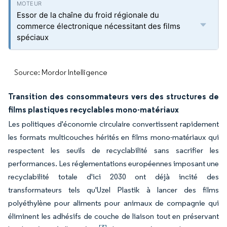
Essor de la chaîne du froid régionale du
commerce électronique nécessitant des films
spéciaux
Source: Mordor Intelligence
Transition des consommateurs vers des structures de
films plastiques recyclables mono-matériaux
Les politiques d'économie circulaire convertissent rapidement
les formats multicouches hérités en films mono-matériaux qui
respectent les seuils de recyclabilité sans sacrifier les
performances. Les réglementations européennes imposant une
recyclabilité totale d'ici 2030 ont déjà incité des
transformateurs tels qu'Uzel Plastik à lancer des films
polyéthylène pour aliments pour animaux de compagnie qui
éliminent les adhésifs de couche de liaison tout en préservant