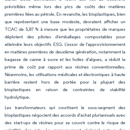
prévisibles même lors des pics de coûts des matières
premières liées au pétrole. En revanche, les bioplastiques, bien
que représentant une base modeste, devraient afficher un
TCAC de 5,87 % à mesure que les propriétaires de marques
déploient des pilotes d'emballages compostables pour
atteindre leurs objectifs ESG. L'essor de l'approvisionnement
en matières premières de deuxième génération, notamment la
bagasse de canne à sucre et les huiles d'algues, a réduit la
prime de coût par rapport aux résines conventionnelles.
Néanmoins, les utilisations médicales et électroniques à haute
barrière restent hors de portée pour la plupart des
bioplastiques en raison de contraintes de stabilité
hydrolytique.
Les transformateurs qui courtisent le sous-segment des
bioplastiques négocient des accords d'achat pluriannuels avec
des start-ups de résines pour se couvrir contre le risque de