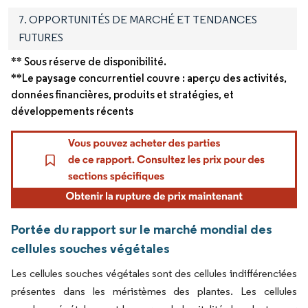
7. OPPORTUNITÉS DE MARCHÉ ET TENDANCES
FUTURES
** Sous réserve de disponibilité.
**Le paysage concurrentiel couvre : aperçu des activités,
données financières, produits et stratégies, et
développements récents
Portée du rapport sur le marché mondial des
cellules souches végétales
Les cellules souches végétales sont des cellules indifférenciées
présentes dans les méristèmes des plantes. Les cellules