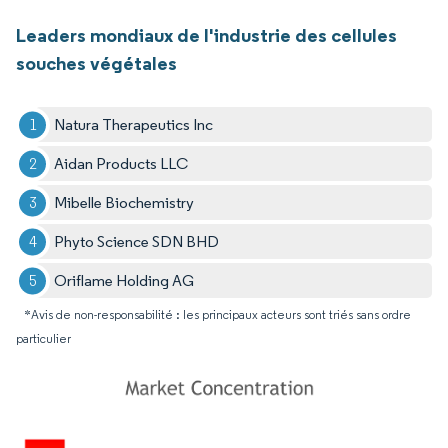
Leaders mondiaux de l'industrie des cellules
souches végétales
Natura Therapeutics Inc
Aidan Products LLC
Mibelle Biochemistry
Phyto Science SDN BHD
Oriflame Holding AG
*Avis de non-responsabilité : les principaux acteurs sont triés sans ordre
particulier