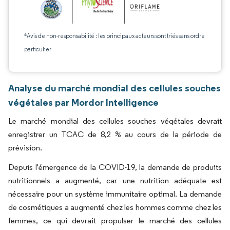
*Avis de non-responsabilité : les principaux acteurs sont triés sans ordre
particulier
Analyse du marché mondial des cellules souches
végétales par Mordor Intelligence
Le marché mondial des cellules souches végétales devrait
enregistrer un TCAC de 8,2 % au cours de la période de
prévision.
Depuis l'émergence de la COVID-19, la demande de produits
nutritionnels a augmenté, car une nutrition adéquate est
nécessaire pour un système immunitaire optimal. La demande
de cosmétiques a augmenté chez les hommes comme chez les
femmes, ce qui devrait propulser le marché des cellules