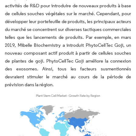
activités de R&D pour introduire de nouveaux produits à base
de cellules souches végétales sur le marché. Cependant, pour
développer leur portefeuille de produits, les principaux acteurs
du marché se concentrent sur diverses tactiques commerciales
telles que les lancements de produits. Par exemple, en mars
2019, Mibelle Biochemistry a introduit PhytoCellTec Goji, un
nouveau composant actif produit à partir de cellules souches
de plantes de goji. PhytoCellTec Goji améliore la connexion
des exosomes. Ainsi, tous les facteurs susmentionnés
devraient stimuler le marché au cours de la période de
prévision dans la région.