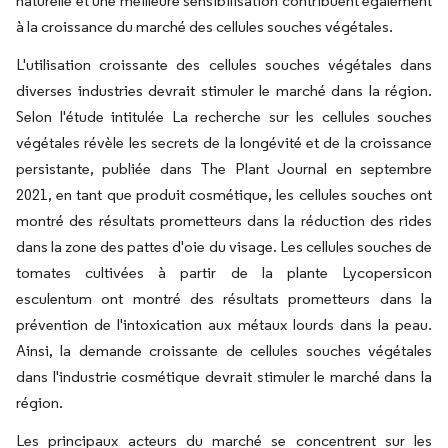
naturelle et une meilleure sensibilisation contribuent également
à la croissance du marché des cellules souches végétales.
L'utilisation croissante des cellules souches végétales dans
diverses industries devrait stimuler le marché dans la région.
Selon l'étude intitulée
La recherche sur les cellules souches
végétales révèle les secrets de la longévité et de la croissance
persistante,
publiée dans The Plant Journal en septembre
2021, en tant que produit cosmétique, les cellules souches ont
montré des résultats prometteurs dans la réduction des rides
dans la zone des pattes d'oie du visage. Les cellules souches de
tomates cultivées à partir de la plante Lycopersicon
esculentum ont montré des résultats prometteurs dans la
prévention de l'intoxication aux métaux lourds dans la peau.
Ainsi, la demande croissante de cellules souches végétales
dans l'industrie cosmétique devrait stimuler le marché dans la
région.
Les principaux acteurs du marché se concentrent sur les