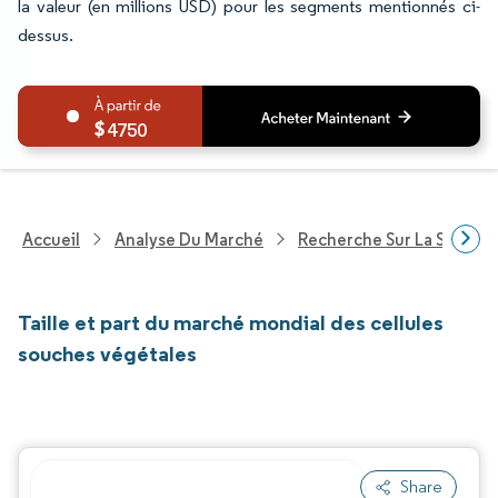
la valeur (en millions USD) pour les segments mentionnés ci-
dessus.
4750
Accueil
Analyse Du Marché
Recherche Sur La Santé
Taille et part du marché mondial des cellules
souches végétales
Share