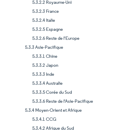
5.3.2.2 Royaume-Uni
5.3.2.3 France
5.3.2.4 Italie
5.3.2.5 Espagne
5.3.2.6 Reste de l'Europe
5.3.3 Asie-Pacifique
5.3.3.1 Chine
5.3.3.2 Japon
5.3.3.3 Inde
5.3.3.4 Australie
5.3.3.5 Corée du Sud
5.3.3.6 Reste de l'Asie-Pacifique
5.3.4 Moyen-Orient et Afrique
5.3.4.1 CCG
5.3.4.2 Afrique du Sud