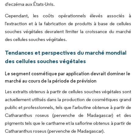
d'eczéma aux États-Unis.
Cependant, les coûts opérationnels élevés associés à
l'extraction et à la fabrication de produits à base de cellules
souches végétales devraient limiter la croissance du marché
des cellules souches végétales.
Tendances et perspectives du marché mondial
des cellules souches végétales
Le segment cosmétique par application devrait dominer le
marché au cours de la période de prévision
Les extraits obtenus à partir de cellules souches végétales sont
actuellement utilisés dans la production de cosmétiques grand
public et professionnels, tels que l'arbutine obtenue à partir de
Catharanthus roseus (pervenche de Madagascar) et des
pigments tels que le carthame et la saflorine obtenus à partir de
Catharanthus roseus (pervenche de Madagascar).