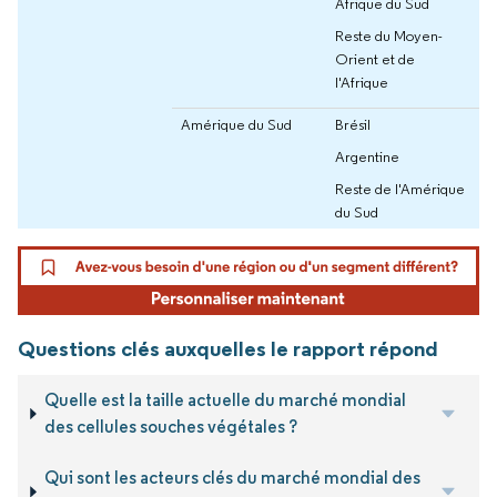
Afrique du Sud
Reste du Moyen-
Orient et de
l'Afrique
Amérique du Sud
Brésil
Argentine
Reste de l'Amérique
du Sud
Questions clés auxquelles le rapport répond
Quelle est la taille actuelle du marché mondial
des cellules souches végétales ?
Qui sont les acteurs clés du marché mondial des