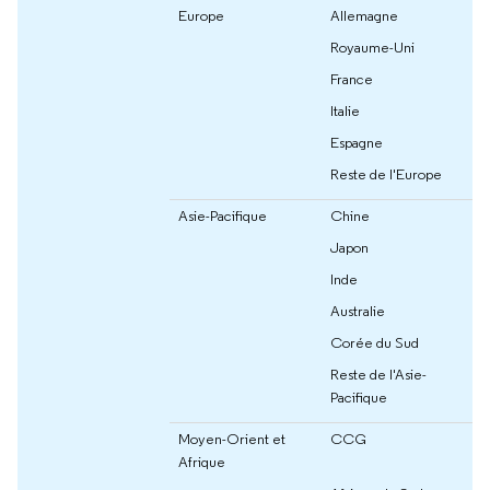
Europe
Allemagne
Royaume-Uni
France
Italie
Espagne
Reste de l'Europe
Asie-Pacifique
Chine
Japon
Inde
Australie
Corée du Sud
Reste de l'Asie-
Pacifique
Moyen-Orient et
CCG
Afrique