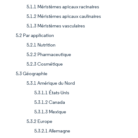
5.1.1 Méristèmes apicaux racinaires
5.1.2 Méristèmes apicaux caulinaires
5.1.3 Méristèmes vasculaires
5.2 Par application
5.2.1 Nutrition
5.2.2 Pharmaceutique
5.2.3 Cosmétique
5.3 Géographie
5.3.1 Amérique du Nord
5.3.1.1 États-Unis
5.3.1.2 Canada
5.3.1.3 Mexique
5.3.2 Europe
5.3.2.1 Allemagne