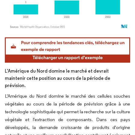
Image © Mordor Intelligence. La réutilisation nécessite une attribution sous CC BY 4.
L'Amérique du Nord domine le marché et devrait
maintenir cette position au cours de la période de
prévision.
L'Amérique du Nord domine le marché des cellules souches
végétales au cours de la période de prévision grâce à une
technologie sophistiquée qui permet la recherche sur la culture
végétale et l'extraction de composants. Dans ces pays
développés, la demande croissante de produits d'origine