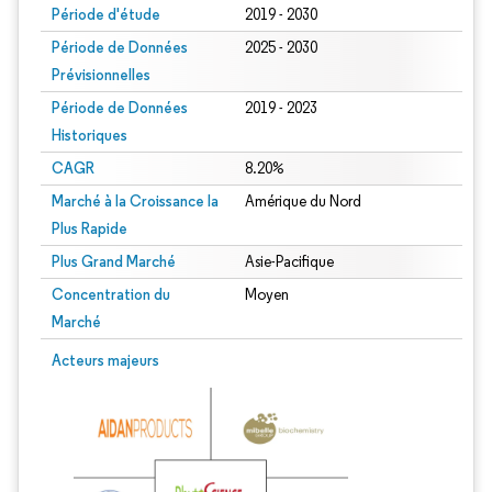
Période d'étude
2019 - 2030
Période de Données
2025 - 2030
Prévisionnelles
Période de Données
2019 - 2023
Historiques
CAGR
8.20%
Marché à la Croissance la
Amérique du Nord
Plus Rapide
Plus Grand Marché
Asie-Pacifique
Concentration du
Moyen
Marché
Acteurs majeurs