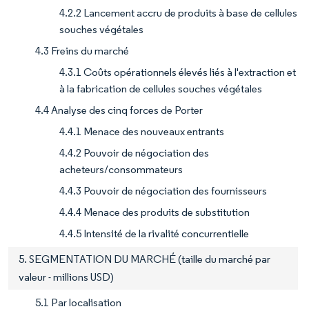
4.2.2 Lancement accru de produits à base de cellules
souches végétales
4.3 Freins du marché
4.3.1 Coûts opérationnels élevés liés à l'extraction et
à la fabrication de cellules souches végétales
4.4 Analyse des cinq forces de Porter
4.4.1 Menace des nouveaux entrants
4.4.2 Pouvoir de négociation des
acheteurs/consommateurs
4.4.3 Pouvoir de négociation des fournisseurs
4.4.4 Menace des produits de substitution
4.4.5 Intensité de la rivalité concurrentielle
5. SEGMENTATION DU MARCHÉ (taille du marché par
valeur - millions USD)
5.1 Par localisation