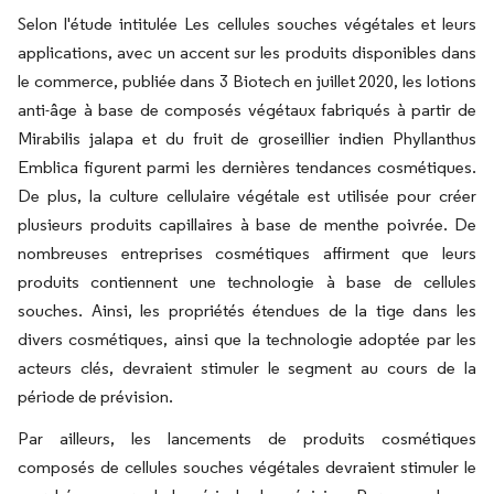
Selon l'étude intitulée
Les cellules souches végétales et leurs
applications, avec un accent sur les produits disponibles dans
le commerce,
publiée dans 3 Biotech en juillet 2020, les lotions
anti-âge à base de composés végétaux fabriqués à partir de
Mirabilis jalapa et du fruit de groseillier indien Phyllanthus
Emblica figurent parmi les dernières tendances cosmétiques.
De plus, la culture cellulaire végétale est utilisée pour créer
plusieurs produits capillaires à base de menthe poivrée. De
nombreuses entreprises cosmétiques affirment que leurs
produits contiennent une technologie à base de cellules
souches. Ainsi, les propriétés étendues de la tige dans les
divers cosmétiques, ainsi que la technologie adoptée par les
acteurs clés, devraient stimuler le segment au cours de la
période de prévision.
Par ailleurs, les lancements de produits cosmétiques
composés de cellules souches végétales devraient stimuler le