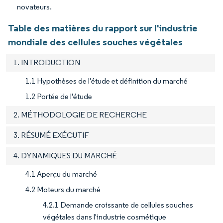
novateurs.
Table des matières du rapport sur l'industrie
mondiale des cellules souches végétales
1. INTRODUCTION
1.1 Hypothèses de l'étude et définition du marché
1.2 Portée de l'étude
2. MÉTHODOLOGIE DE RECHERCHE
3. RÉSUMÉ EXÉCUTIF
4. DYNAMIQUES DU MARCHÉ
4.1 Aperçu du marché
4.2 Moteurs du marché
4.2.1 Demande croissante de cellules souches
végétales dans l'industrie cosmétique