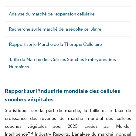
Analyse du marché de l'expansion cellulaire
Recherche sur le marché de la récolte cellulaire
Rapport sur le Marché de la Thérapie Cellulaire
Taille du Marché des Cellules Souches Embryonnaires
Humaines
Rapport sur l'industrie mondiale des cellules
souches végétales
Statistiques sur la part de marché, la taille et le taux de
croissance des revenus du marché mondial des cellules
souches végétales pour 2025, créées par Mordor
Intelligence™ Industry Reports. L'analyse du marché mondial