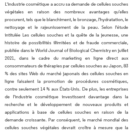
L'industrie cosmétique a accru sa demande de cellules souches
végétales en raison des nombreux avantages qu'elles
procurent, tels que le blanchiment, le bronzage, l'hydratation, le
nettoyage et le rajeunissement de la peau. Selon l'étude
intitulée
Les cellules souches et la quête de la jeunesse, une
histoire de possibilités illimitées et de fraude commerciale,
publiée dans le World Journal of Biological Chemistry en juillet
2021, dans le cadre du marketing en ligne direct aux
consommateurs de thérapies par cellules souches au Japon, 83
% des sites Web du marché japonais des cellules souches en
ligne faisaient la promotion de procédures cosmétiques,
contre seulement 14 % aux États-Unis. De plus, les entreprises
de l'industrie cosmétique investissent davantage dans la
recherche et le développement de nouveaux produits et
applications à base de cellules souches en raison de la
demande croissante. Par conséquent, le marché mondial des
cellules souches végétales devrait croître à mesure que la