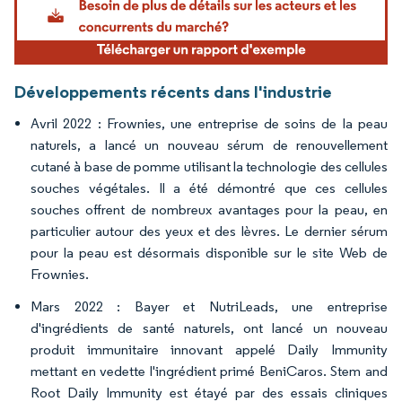
Développements récents dans l'industrie
Avril 2022 : Frownies, une entreprise de soins de la peau
naturels, a lancé un nouveau sérum de renouvellement
cutané à base de pomme utilisant la technologie des cellules
souches végétales. Il a été démontré que ces cellules
souches offrent de nombreux avantages pour la peau, en
particulier autour des yeux et des lèvres. Le dernier sérum
pour la peau est désormais disponible sur le site Web de
Frownies.
Mars 2022 : Bayer et NutriLeads, une entreprise
d'ingrédients de santé naturels, ont lancé un nouveau
produit immunitaire innovant appelé Daily Immunity
mettant en vedette l'ingrédient primé BeniCaros. Stem and
Root Daily Immunity est étayé par des essais cliniques