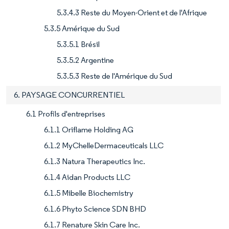
5.3.4.3 Reste du Moyen-Orient et de l'Afrique
5.3.5 Amérique du Sud
5.3.5.1 Brésil
5.3.5.2 Argentine
5.3.5.3 Reste de l'Amérique du Sud
6. PAYSAGE CONCURRENTIEL
6.1 Profils d'entreprises
6.1.1 Oriflame Holding AG
6.1.2 MyChelleDermaceuticals LLC
6.1.3 Natura Therapeutics Inc.
6.1.4 Aidan Products LLC
6.1.5 Mibelle Biochemistry
6.1.6 Phyto Science SDN BHD
6.1.7 Renature Skin Care Inc.