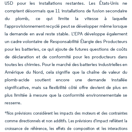
USD pour les installations restantes. Les États-Unis ne
comptent désormais que 11 installations de fusion secondaire
du plomb, ce qui limite la vitesse à laquelle
l'approvisionnement recyclé peut se développer même lorsque
la demande en aval reste stable. L'EPA développe également
un cadre volontaire de Responsabilité Élargie des Producteurs
pour les batteries, ce qui ajoute de futures questions de coûts
de déclaration et de conformité pour les producteurs dans
toutes les chimies. Pour le marché des batteries industrielles en
Amérique du Nord, cela signifie que la chaîne de valeur du
plomb-acide soutient encore une demande installée
significative, mais sa flexibilité côté offre devient de plus en
plus limitée à mesure que la conformité environnementale se
resserre.
*Nos prévisions considèrent les impacts des moteurs et des contraintes
comme directionnels et non additifs. Les prévisions d'impact reflètent la
croissance de référence, les effets de composition et les interactions