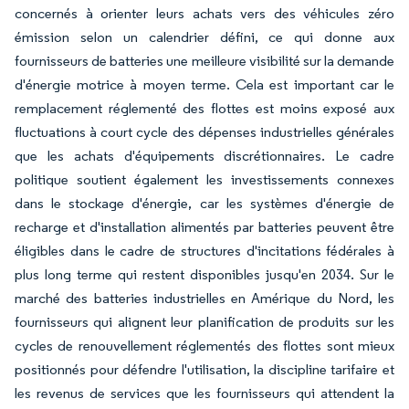
concernés à orienter leurs achats vers des véhicules zéro
émission selon un calendrier défini, ce qui donne aux
fournisseurs de batteries une meilleure visibilité sur la demande
d'énergie motrice à moyen terme. Cela est important car le
remplacement réglementé des flottes est moins exposé aux
fluctuations à court cycle des dépenses industrielles générales
que les achats d'équipements discrétionnaires. Le cadre
politique soutient également les investissements connexes
dans le stockage d'énergie, car les systèmes d'énergie de
recharge et d'installation alimentés par batteries peuvent être
éligibles dans le cadre de structures d'incitations fédérales à
plus long terme qui restent disponibles jusqu'en 2034. Sur le
marché des batteries industrielles en Amérique du Nord, les
fournisseurs qui alignent leur planification de produits sur les
cycles de renouvellement réglementés des flottes sont mieux
positionnés pour défendre l'utilisation, la discipline tarifaire et
les revenus de services que les fournisseurs qui attendent la