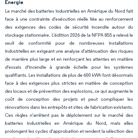
Énergie
Le marché des batteries industrielles en Amérique du Nord fait
face à une contrainte d'exécution réelle liée au renforcement
des exigences des codes de sécurité incendie autour du
stockage stationnaire. L'édition 2026 de la NFPA 855 a relevé le
seuil de conformité pour de nombreuses installations
industrielles en exigeant une analyse d'atténuation des risques
de manière plus large et en renforçant les attentes en matière
d'essais d'incendie à grande échelle pour les systèmes
qualifiants. Les installations de plus de 600 kWh font désormais
face à des exigences plus strictes en matière de conception
des locaux et de prévention des explosions, ce qui augmente le
coût de conception des projets et peut compliquer les
rénovations dans les entrepôts et sites de fabrication existants.
Ces règles n'arrêtent pas le déploiement sur le marché des
batteries industrielles en Amérique du Nord, mais elles
prolongent les cycles d'approbation et rendent la sélection des