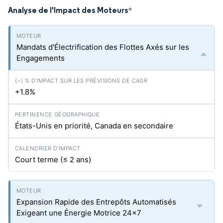
Analyse de l'Impact des Moteurs
*
Mandats d'Électrification des Flottes Axés sur les
Engagements
+1.8%
États-Unis en priorité, Canada en secondaire
Court terme (≤ 2 ans)
Expansion Rapide des Entrepôts Automatisés
Exigeant une Énergie Motrice 24×7