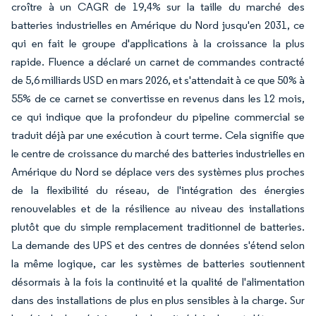
croître à un CAGR de 19,4% sur la taille du marché des
batteries industrielles en Amérique du Nord jusqu'en 2031, ce
qui en fait le groupe d'applications à la croissance la plus
rapide. Fluence a déclaré un carnet de commandes contracté
de 5,6 milliards USD en mars 2026, et s'attendait à ce que 50% à
55% de ce carnet se convertisse en revenus dans les 12 mois,
ce qui indique que la profondeur du pipeline commercial se
traduit déjà par une exécution à court terme. Cela signifie que
le centre de croissance du marché des batteries industrielles en
Amérique du Nord se déplace vers des systèmes plus proches
de la flexibilité du réseau, de l'intégration des énergies
renouvelables et de la résilience au niveau des installations
plutôt que du simple remplacement traditionnel de batteries.
La demande des UPS et des centres de données s'étend selon
la même logique, car les systèmes de batteries soutiennent
désormais à la fois la continuité et la qualité de l'alimentation
dans des installations de plus en plus sensibles à la charge. Sur