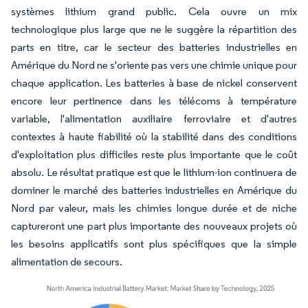
systèmes lithium grand public. Cela ouvre un mix
technologique plus large que ne le suggère la répartition des
parts en titre, car le secteur des batteries industrielles en
Amérique du Nord ne s'oriente pas vers une chimie unique pour
chaque application. Les batteries à base de nickel conservent
encore leur pertinence dans les télécoms à température
variable, l'alimentation auxiliaire ferroviaire et d'autres
contextes à haute fiabilité où la stabilité dans des conditions
d'exploitation plus difficiles reste plus importante que le coût
absolu. Le résultat pratique est que le lithium-ion continuera de
dominer le marché des batteries industrielles en Amérique du
Nord par valeur, mais les chimies longue durée et de niche
captureront une part plus importante des nouveaux projets où
les besoins applicatifs sont plus spécifiques que la simple
alimentation de secours.