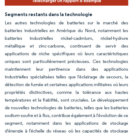
Segments restants dans la technologie
Les autres technologies de batteries sur le marché des
batteries industrielles en Amérique du Nord, notamment les
batteries industrielles nickel-cadmium, nickel-hydrure
métallique et zinc-carbone, continuent de servir des
applications de niche spécifiques où leurs caractéristiques
uniques sont particulièrement précieuses. Ces technologies
maintiennent leur pertinence dans des applications
industrielles spécialisées telles que l'éclairage de secours, la
détection de fumée et certaines applications militaires où leurs
propriétés distinctives, comme la tolérance aux hautes
températures et la fiabilité, sont cruciales. Le développement
de nouvelles technologies de batteries, telles que les batteries
sodium-soufre et à flux, contribue également à l'évolution de ce
segment, notamment dans les applications de stockage
d'énergie à l'échelle du réseau où les capacités de stockage