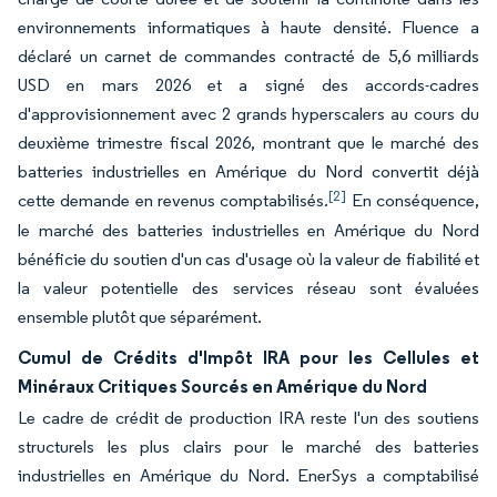
environnements informatiques à haute densité. Fluence a
déclaré un carnet de commandes contracté de 5,6 milliards
USD en mars 2026 et a signé des accords-cadres
d'approvisionnement avec 2 grands hyperscalers au cours du
deuxième trimestre fiscal 2026, montrant que le marché des
batteries industrielles en Amérique du Nord convertit déjà
[2]
cette demande en revenus comptabilisés.
En conséquence,
le marché des batteries industrielles en Amérique du Nord
bénéficie du soutien d'un cas d'usage où la valeur de fiabilité et
la valeur potentielle des services réseau sont évaluées
ensemble plutôt que séparément.
Cumul de Crédits d'Impôt IRA pour les Cellules et
Minéraux Critiques Sourcés en Amérique du Nord
Le cadre de crédit de production IRA reste l'un des soutiens
structurels les plus clairs pour le marché des batteries
industrielles en Amérique du Nord. EnerSys a comptabilisé