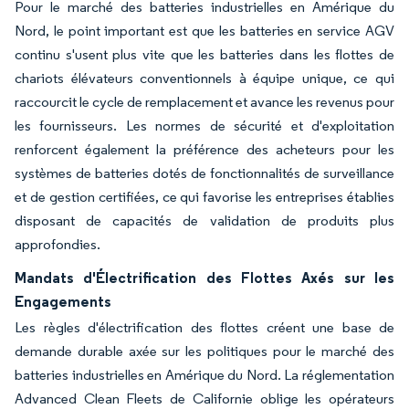
Pour le marché des batteries industrielles en Amérique du
Nord, le point important est que les batteries en service AGV
continu s'usent plus vite que les batteries dans les flottes de
chariots élévateurs conventionnels à équipe unique, ce qui
raccourcit le cycle de remplacement et avance les revenus pour
les fournisseurs. Les normes de sécurité et d'exploitation
renforcent également la préférence des acheteurs pour les
systèmes de batteries dotés de fonctionnalités de surveillance
et de gestion certifiées, ce qui favorise les entreprises établies
disposant de capacités de validation de produits plus
approfondies.
Mandats d'Électrification des Flottes Axés sur les
Engagements
Les règles d'électrification des flottes créent une base de
demande durable axée sur les politiques pour le marché des
batteries industrielles en Amérique du Nord. La réglementation
Advanced Clean Fleets de Californie oblige les opérateurs