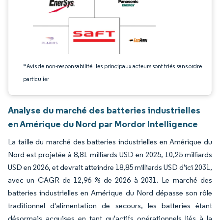
*Avis de non-responsabilité : les principaux acteurs sont triés sans ordre
particulier
Analyse du marché des batteries industrielles
en Amérique du Nord par Mordor Intelligence
La taille du marché des batteries industrielles en Amérique du
Nord est projetée à 8,81 milliards USD en 2025, 10,25 milliards
USD en 2026, et devrait atteindre 18,85 milliards USD d'ici 2031,
avec un CAGR de 12,96 % de 2026 à 2031. Le marché des
batteries industrielles en Amérique du Nord dépasse son rôle
traditionnel d'alimentation de secours, les batteries étant
désormais acquises en tant qu'actifs opérationnels liés à la