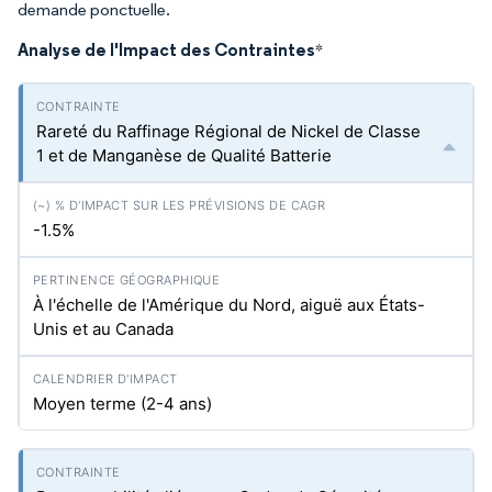
demande ponctuelle.
Analyse de l'Impact des Contraintes
*
Rareté du Raffinage Régional de Nickel de Classe
1 et de Manganèse de Qualité Batterie
-1.5%
À l'échelle de l'Amérique du Nord, aiguë aux États-
Unis et au Canada
Moyen terme (2-4 ans)