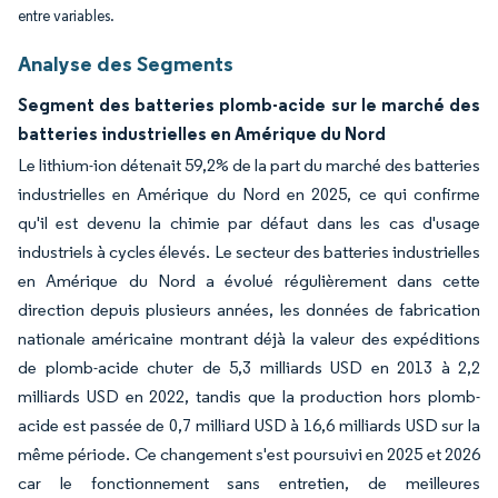
entre variables.
Analyse des Segments
Segment des batteries plomb-acide sur le marché des
batteries industrielles en Amérique du Nord
Le lithium-ion détenait 59,2% de la part du marché des batteries
industrielles en Amérique du Nord en 2025, ce qui confirme
qu'il est devenu la chimie par défaut dans les cas d'usage
industriels à cycles élevés. Le secteur des batteries industrielles
en Amérique du Nord a évolué régulièrement dans cette
direction depuis plusieurs années, les données de fabrication
nationale américaine montrant déjà la valeur des expéditions
de plomb-acide chuter de 5,3 milliards USD en 2013 à 2,2
milliards USD en 2022, tandis que la production hors plomb-
acide est passée de 0,7 milliard USD à 16,6 milliards USD sur la
même période. Ce changement s'est poursuivi en 2025 et 2026
car le fonctionnement sans entretien, de meilleures