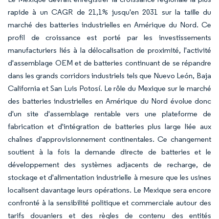
rapide à un CAGR de 21,1% jusqu'en 2031 sur la taille du
marché des batteries industrielles en Amérique du Nord. Ce
profil de croissance est porté par les investissements
manufacturiers liés à la délocalisation de proximité, l'activité
d'assemblage OEM et de batteries continuant de se répandre
dans les grands corridors industriels tels que Nuevo León, Baja
California et San Luis Potosí. Le rôle du Mexique sur le marché
des batteries industrielles en Amérique du Nord évolue donc
d'un site d'assemblage rentable vers une plateforme de
fabrication et d'intégration de batteries plus large liée aux
chaînes d'approvisionnement continentales. Ce changement
soutient à la fois la demande directe de batteries et le
développement des systèmes adjacents de recharge, de
stockage et d'alimentation industrielle à mesure que les usines
localisent davantage leurs opérations. Le Mexique sera encore
confronté à la sensibilité politique et commerciale autour des
tarifs douaniers et des règles de contenu des entités