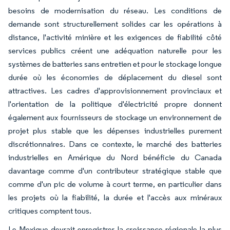
besoins de modernisation du réseau. Les conditions de
demande sont structurellement solides car les opérations à
distance, l'activité minière et les exigences de fiabilité côté
services publics créent une adéquation naturelle pour les
systèmes de batteries sans entretien et pour le stockage longue
durée où les économies de déplacement du diesel sont
attractives. Les cadres d'approvisionnement provinciaux et
l'orientation de la politique d'électricité propre donnent
également aux fournisseurs de stockage un environnement de
projet plus stable que les dépenses industrielles purement
discrétionnaires. Dans ce contexte, le marché des batteries
industrielles en Amérique du Nord bénéficie du Canada
davantage comme d'un contributeur stratégique stable que
comme d'un pic de volume à court terme, en particulier dans
les projets où la fiabilité, la durée et l'accès aux minéraux
critiques comptent tous.
Le Mexique devrait enregistrer la croissance régionale la plus