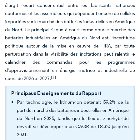
élargit l'écart concurrentiel entre les fabricants nationaux
conformes et les assembleurs qui dépendent encore de cellules
importées sur le marché des batteries industrielles en Amérique
du Nord. Le principal risque à court terme pour le marché des
batteries industrielles en Amérique du Nord est l'incertitude
politique autour de la mise en œuvre de l'IRA, car toute
perturbation dans la visibilité des incitations peut ralentir le
calendrier des commandes pour les programmes
d'approvisionnement en énergie motrice et industrielle au
[1]
cours de 2026 et 2027.
Principaux Enseignements du Rapport
Par technologie, le lithium-ion détenait 59,2% de la
part du marché des batteries industrielles en Amérique
du Nord en 2025, tandis que le flux et zinc-hybride
devrait se développer à un CAGR de 18,3% jusqu'en
2031.