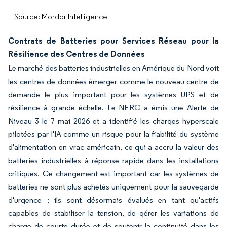
Source: Mordor Intelligence
Contrats de Batteries pour Services Réseau pour la
Résilience des Centres de Données
Le marché des batteries industrielles en Amérique du Nord voit
les centres de données émerger comme le nouveau centre de
demande le plus important pour les systèmes UPS et de
résilience à grande échelle. Le NERC a émis une Alerte de
Niveau 3 le 7 mai 2026 et a identifié les charges hyperscale
pilotées par l'IA comme un risque pour la fiabilité du système
d'alimentation en vrac américain, ce qui a accru la valeur des
batteries industrielles à réponse rapide dans les installations
critiques. Ce changement est important car les systèmes de
batteries ne sont plus achetés uniquement pour la sauvegarde
d'urgence ; ils sont désormais évalués en tant qu'actifs
capables de stabiliser la tension, de gérer les variations de
charge de courte durée et de soutenir la continuité dans les