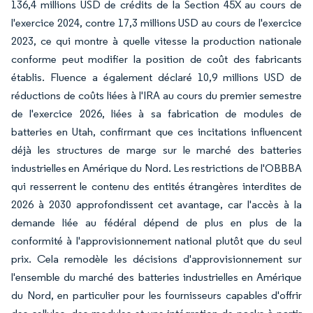
136,4 millions USD de crédits de la Section 45X au cours de
l'exercice 2024, contre 17,3 millions USD au cours de l'exercice
2023, ce qui montre à quelle vitesse la production nationale
conforme peut modifier la position de coût des fabricants
établis. Fluence a également déclaré 10,9 millions USD de
réductions de coûts liées à l'IRA au cours du premier semestre
de l'exercice 2026, liées à sa fabrication de modules de
batteries en Utah, confirmant que ces incitations influencent
déjà les structures de marge sur le marché des batteries
industrielles en Amérique du Nord. Les restrictions de l'OBBBA
qui resserrent le contenu des entités étrangères interdites de
2026 à 2030 approfondissent cet avantage, car l'accès à la
demande liée au fédéral dépend de plus en plus de la
conformité à l'approvisionnement national plutôt que du seul
prix. Cela remodèle les décisions d'approvisionnement sur
l'ensemble du marché des batteries industrielles en Amérique
du Nord, en particulier pour les fournisseurs capables d'offrir