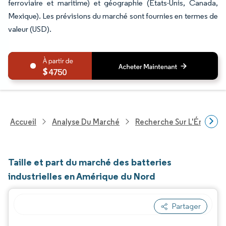
ferroviaire et maritime) et géographie (États-Unis, Canada,
Mexique). Les prévisions du marché sont fournies en termes de
valeur (USD).
4750
Accueil
Analyse Du Marché
Recherche Sur L'Énergie E
Taille et part du marché des batteries
industrielles en Amérique du Nord
Partager
Image © Mordor Intelligence. La réutilisation