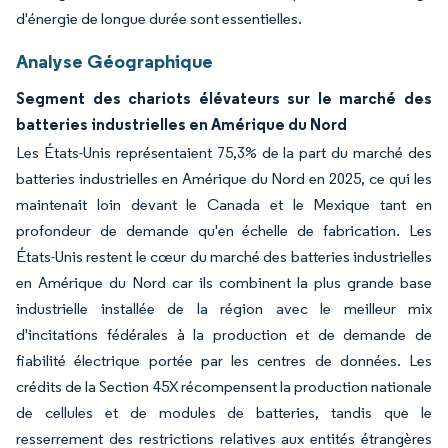
d'énergie de longue durée sont essentielles.
Analyse Géographique
Segment des chariots élévateurs sur le marché des
batteries industrielles en Amérique du Nord
Les États-Unis représentaient 75,3% de la part du marché des
batteries industrielles en Amérique du Nord en 2025, ce qui les
maintenait loin devant le Canada et le Mexique tant en
profondeur de demande qu'en échelle de fabrication. Les
États-Unis restent le cœur du marché des batteries industrielles
en Amérique du Nord car ils combinent la plus grande base
industrielle installée de la région avec le meilleur mix
d'incitations fédérales à la production et de demande de
fiabilité électrique portée par les centres de données. Les
crédits de la Section 45X récompensent la production nationale
de cellules et de modules de batteries, tandis que le
resserrement des restrictions relatives aux entités étrangères