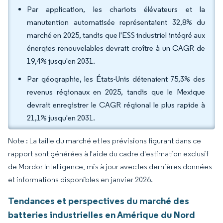
Par application, les chariots élévateurs et la
manutention automatisée représentaient 32,8% du
marché en 2025, tandis que l'ESS industriel intégré aux
énergies renouvelables devrait croître à un CAGR de
19,4% jusqu'en 2031.
Par géographie, les États-Unis détenaient 75,3% des
revenus régionaux en 2025, tandis que le Mexique
devrait enregistrer le CAGR régional le plus rapide à
21,1% jusqu'en 2031.
Note : La taille du marché et les prévisions figurant dans ce
rapport sont générées à l'aide du cadre d'estimation exclusif
de Mordor Intelligence, mis à jour avec les dernières données
et informations disponibles en janvier 2026.
Tendances et perspectives du marché des
batteries industrielles en Amérique du Nord