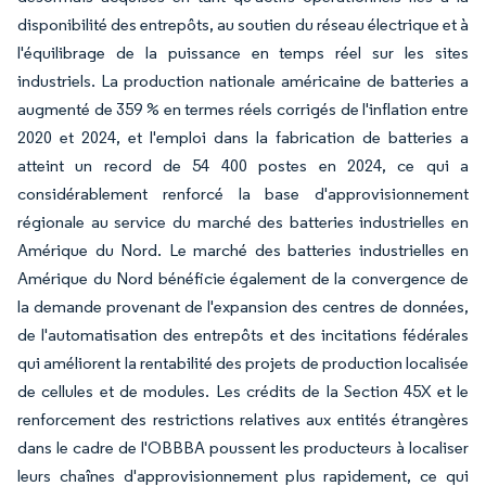
disponibilité des entrepôts, au soutien du réseau électrique et à
l'équilibrage de la puissance en temps réel sur les sites
industriels. La production nationale américaine de batteries a
augmenté de 359 % en termes réels corrigés de l'inflation entre
2020 et 2024, et l'emploi dans la fabrication de batteries a
atteint un record de 54 400 postes en 2024, ce qui a
considérablement renforcé la base d'approvisionnement
régionale au service du marché des batteries industrielles en
Amérique du Nord. Le marché des batteries industrielles en
Amérique du Nord bénéficie également de la convergence de
la demande provenant de l'expansion des centres de données,
de l'automatisation des entrepôts et des incitations fédérales
qui améliorent la rentabilité des projets de production localisée
de cellules et de modules. Les crédits de la Section 45X et le
renforcement des restrictions relatives aux entités étrangères
dans le cadre de l'OBBBA poussent les producteurs à localiser
leurs chaînes d'approvisionnement plus rapidement, ce qui