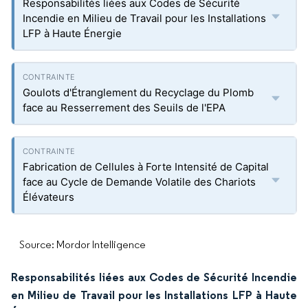
Responsabilités liées aux Codes de Sécurité
Incendie en Milieu de Travail pour les Installations
LFP à Haute Énergie
Goulots d'Étranglement du Recyclage du Plomb
face au Resserrement des Seuils de l'EPA
Fabrication de Cellules à Forte Intensité de Capital
face au Cycle de Demande Volatile des Chariots
Élévateurs
Source: Mordor Intelligence
Responsabilités liées aux Codes de Sécurité Incendie
en Milieu de Travail pour les Installations LFP à Haute