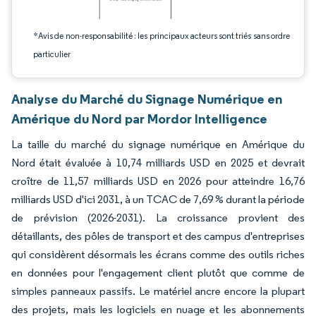
*Avis de non-responsabilité : les principaux acteurs sont triés sans ordre
particulier
Analyse du Marché du Signage Numérique en
Amérique du Nord par Mordor Intelligence
La taille du marché du signage numérique en Amérique du
Nord était évaluée à 10,74 milliards USD en 2025 et devrait
croître de 11,57 milliards USD en 2026 pour atteindre 16,76
milliards USD d'ici 2031, à un TCAC de 7,69 % durant la période
de prévision (2026-2031). La croissance provient des
détaillants, des pôles de transport et des campus d'entreprises
qui considèrent désormais les écrans comme des outils riches
en données pour l'engagement client plutôt que comme de
simples panneaux passifs. Le matériel ancre encore la plupart
des projets, mais les logiciels en nuage et les abonnements