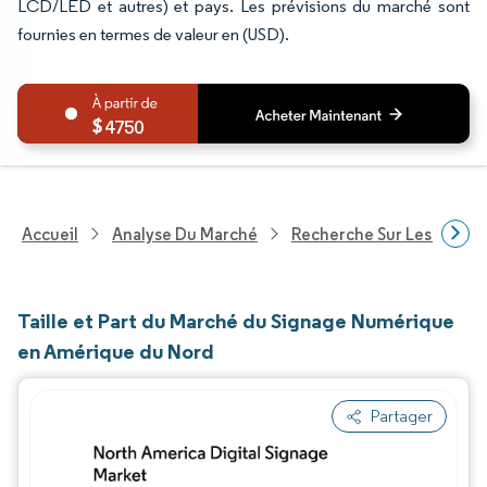
LCD/LED et autres) et pays. Les prévisions du marché sont
fournies en termes de valeur en (USD).
4750
Accueil
Analyse Du Marché
Recherche Sur Les Techn
Taille et Part du Marché du Signage Numérique
en Amérique du Nord
Partager