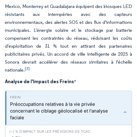
Mexico, Monterrey et Guadalajara équipent des kiosques LED
résistants aux intempéries avec des capteurs
environnementaux, des alertes SOS et des flux d'informations
municipales. L'énergie solaire et le stockage par batterie
compensent les contraintes du réseau, réduisant les coûts
d'exploitation de 31 % tout en attirant des partenaires
publicitaires privés. Un accord de ville intelligente de 2025 à
Sonora devrait accélérer des réseaux similaires à l'échelle
[3]
nationale.
Analyse de l'Impact des Freins
*
Préoccupations relatives à la vie privée
concernant le ciblage géolocalisé et l'analyse
faciale