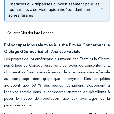
Obstacles aux dépenses d'investissement pour les
restaurants à service rapide indépendants en
zones rurales
Source: Mordor Intelligence
Préoccupations relatives à la Vie Privée Concernant le
Ciblage Géolocalisé et l'Analyse Faciale
Les projets de loi américains au niveau des États et la Charte
numérique du Canada resserrent les règles de consentement,
obligeant les fournisseurs à passer de la reconnaissance faciale
au comptage démographique anonyme. Des enquêtes
indiquent que 68 % des jeunes Canadiens s'opposent à
l'analyse faciale dans le commerce, incitant les détaillants à
peser le risque de réputation face aux avantages de la
personnalisation.