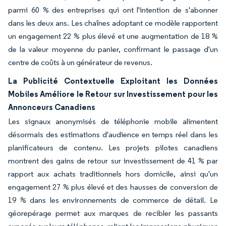
parmi 60 % des entreprises qui ont l'intention de s'abonner
dans les deux ans. Les chaînes adoptant ce modèle rapportent
un engagement 22 % plus élevé et une augmentation de 18 %
de la valeur moyenne du panier, confirmant le passage d'un
centre de coûts à un générateur de revenus.
La Publicité Contextuelle Exploitant les Données
Mobiles Améliore le Retour sur Investissement pour les
Annonceurs Canadiens
Les signaux anonymisés de téléphonie mobile alimentent
désormais des estimations d'audience en temps réel dans les
planificateurs de contenu. Les projets pilotes canadiens
montrent des gains de retour sur investissement de 41 % par
rapport aux achats traditionnels hors domicile, ainsi qu'un
engagement 27 % plus élevé et des hausses de conversion de
19 % dans les environnements de commerce de détail. Le
géorepérage permet aux marques de recibler les passants