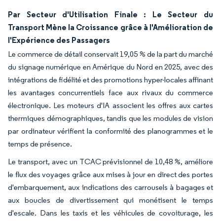
Par Secteur d'Utilisation Finale : Le Secteur du
Transport Mène la Croissance grâce à l'Amélioration de
l'Expérience des Passagers
Le commerce de détail conservait 19,05 % de la part du marché
du signage numérique en Amérique du Nord en 2025, avec des
intégrations de fidélité et des promotions hyper-locales affinant
les avantages concurrentiels face aux rivaux du commerce
électronique. Les moteurs d'IA associent les offres aux cartes
thermiques démographiques, tandis que les modules de vision
par ordinateur vérifient la conformité des planogrammes et le
temps de présence.
Le transport, avec un TCAC prévisionnel de 10,48 %, améliore
le flux des voyages grâce aux mises à jour en direct des portes
d'embarquement, aux indications des carrousels à bagages et
aux boucles de divertissement qui monétisent le temps
d'escale. Dans les taxis et les véhicules de covoiturage, les