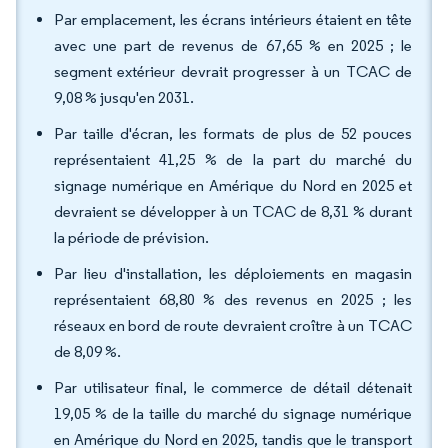
Par emplacement, les écrans intérieurs étaient en tête
avec une part de revenus de 67,65 % en 2025 ; le
segment extérieur devrait progresser à un TCAC de
9,08 % jusqu'en 2031.
Par taille d'écran, les formats de plus de 52 pouces
représentaient 41,25 % de la part du marché du
signage numérique en Amérique du Nord en 2025 et
devraient se développer à un TCAC de 8,31 % durant
la période de prévision.
Par lieu d'installation, les déploiements en magasin
représentaient 68,80 % des revenus en 2025 ; les
réseaux en bord de route devraient croître à un TCAC
de 8,09 %.
Par utilisateur final, le commerce de détail détenait
19,05 % de la taille du marché du signage numérique
en Amérique du Nord en 2025, tandis que le transport