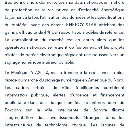
traditionnels hors domicile. Les mandats nationaux en matière
de protection de la vie privée et d'efficacité énergétique
façonnent à la fois l'utilisation des données et les spécifications
du matériel, avec des écrans ENERGY STAR affichant des
gains d'efficacité de 4 % par rapport aux modèles de référence.
La consolidation du marché est en cours alors que les
opérateurs nationaux se retirent ou fusionnent, et les projets
pilotes de papier électronique signalent une poussée vers un
signage numérique intérieur durable.
Le Mexique, à 7,20 %, est la tranche à la croissance la plus
rapide du marché du signage numérique en Amérique du Nord.
Les cadres urbains de villes intelligentes combinent
information publique, alertes d'urgence et financement
publicitaire dans des kiosques unifiés. Le mémorandum de
Foxconn sur la ville intelligente de Sonora illustre
l'augmentation des investissements étrangers dans les
infrastructures de technologie civique. Les lacunes de