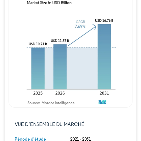
Image © Mordor Intelligence. La réutilisation
VUE D’ENSEMBLE DU MARCHÉ
Période d'étude
2021 - 2031