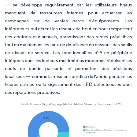
— se développe régulièrement car les utilisateurs finaux
manquent de ressources internes pour actualiser les
campagnes sur de vastes parcs d'équipements. Les
intégrateurs qui gèrent les réseaux de bout en bout remportent
des contrats pluriannuels, garantissant des rentes prévisibles
tout en maintenant les taux de défaillance en dessous des seuils
de niveau de service. Les fonctionnalités d'IA en périphérie
intégrées dans les lecteurs multimédias modernes réduisent les
coûts de bande passante et permettent des décisions
localisées — comme la mise en sourdine de l'audio pendant les
heures calmes ou le signalement des LED défectueuses pour
des réparations proactives.