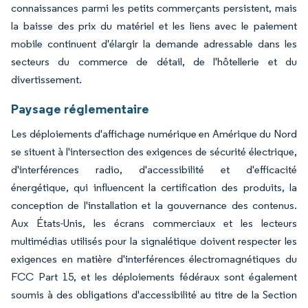
connaissances parmi les petits commerçants persistent, mais
la baisse des prix du matériel et les liens avec le paiement
mobile continuent d'élargir la demande adressable dans les
secteurs du commerce de détail, de l'hôtellerie et du
divertissement.
Paysage réglementaire
Les déploiements d'affichage numérique en Amérique du Nord
se situent à l'intersection des exigences de sécurité électrique,
d'interférences radio, d'accessibilité et d'efficacité
énergétique, qui influencent la certification des produits, la
conception de l'installation et la gouvernance des contenus.
Aux États-Unis, les écrans commerciaux et les lecteurs
multimédias utilisés pour la signalétique doivent respecter les
exigences en matière d'interférences électromagnétiques du
FCC Part 15, et les déploiements fédéraux sont également
soumis à des obligations d'accessibilité au titre de la Section