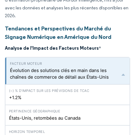
avec les données et analyses les plus récentes disponibles en
2026.
Tendances et Perspectives du Marché du
Signage Numérique en Amérique du Nord
Analyse de l'Impact des Facteurs Moteurs
*
Évolution des solutions clés en main dans les
chaînes de commerce de détail aux États-Unis
+1.2%
États-Unis, retombées au Canada