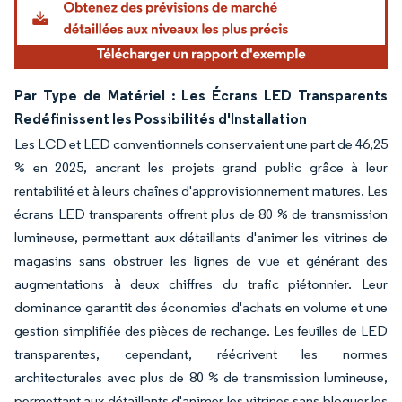
Par Type de Matériel : Les Écrans LED Transparents
Redéfinissent les Possibilités d'Installation
Les LCD et LED conventionnels conservaient une part de 46,25
% en 2025, ancrant les projets grand public grâce à leur
rentabilité et à leurs chaînes d'approvisionnement matures. Les
écrans LED transparents offrent plus de 80 % de transmission
lumineuse, permettant aux détaillants d'animer les vitrines de
magasins sans obstruer les lignes de vue et générant des
augmentations à deux chiffres du trafic piétonnier. Leur
dominance garantit des économies d'achats en volume et une
gestion simplifiée des pièces de rechange. Les feuilles de LED
transparentes, cependant, réécrivent les normes
architecturales avec plus de 80 % de transmission lumineuse,
permettant aux détaillants d'animer les vitrines sans bloquer les