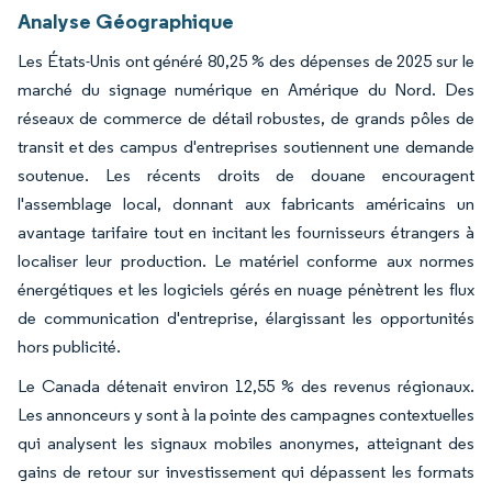
Analyse Géographique
Les États-Unis ont généré 80,25 % des dépenses de 2025 sur le
marché du signage numérique en Amérique du Nord. Des
réseaux de commerce de détail robustes, de grands pôles de
transit et des campus d'entreprises soutiennent une demande
soutenue. Les récents droits de douane encouragent
l'assemblage local, donnant aux fabricants américains un
avantage tarifaire tout en incitant les fournisseurs étrangers à
localiser leur production. Le matériel conforme aux normes
énergétiques et les logiciels gérés en nuage pénètrent les flux
de communication d'entreprise, élargissant les opportunités
hors publicité.
Le Canada détenait environ 12,55 % des revenus régionaux.
Les annonceurs y sont à la pointe des campagnes contextuelles
qui analysent les signaux mobiles anonymes, atteignant des
gains de retour sur investissement qui dépassent les formats