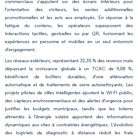
commerciaux s'appuient sur des écrans intérieurs pour
l'orientation des visiteurs, les ventes additionnelles
promotionnelles et les avis aux employés. En réponse à la
fatigue du contenu, les opérateurs superposent des
interactions tactiles, gestuelles ou par QR, fusionnant les
expériences en personne et mobiles en un seul entonnoir
d'engagement.
Les réseaux extérieurs, représentant 32,35 % des revenus mais
dépassant la croissance globale à un TCAC de 9,08 %,
bénéficient de boîtiers durables, d'une atténuation
automatique et de traitements de verre autonettoyants. Les
projets pilotes de villes intelligentes ajoutent le Wi-Fi public,
des capteurs environnementaux et des alertes d'urgence pour
justifier les budgets municipaux, tandis que les totems
alimentés à l'énergie solaire apportent des informations
dynamiques aux sites à contraintes énergétiques. L'évolution
des logiciels de diagnostic à distance réduit les frais