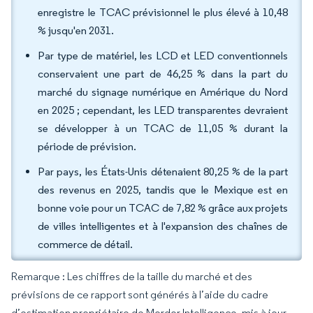
enregistre le TCAC prévisionnel le plus élevé à 10,48
% jusqu'en 2031.
Par type de matériel, les LCD et LED conventionnels
conservaient une part de 46,25 % dans la part du
marché du signage numérique en Amérique du Nord
en 2025 ; cependant, les LED transparentes devraient
se développer à un TCAC de 11,05 % durant la
période de prévision.
Par pays, les États-Unis détenaient 80,25 % de la part
des revenus en 2025, tandis que le Mexique est en
bonne voie pour un TCAC de 7,82 % grâce aux projets
de villes intelligentes et à l'expansion des chaînes de
commerce de détail.
Remarque : Les chiffres de la taille du marché et des
prévisions de ce rapport sont générés à l’aide du cadre
d’estimation propriétaire de Mordor Intelligence, mis à jour