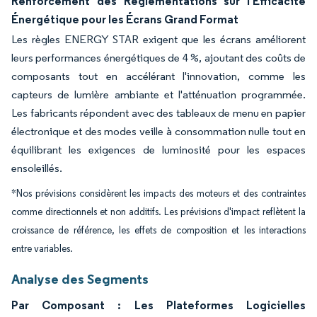
Renforcement des Réglementations sur l'Efficacité
Énergétique pour les Écrans Grand Format
Les règles ENERGY STAR exigent que les écrans améliorent
leurs performances énergétiques de 4 %, ajoutant des coûts de
composants tout en accélérant l'innovation, comme les
capteurs de lumière ambiante et l'atténuation programmée.
Les fabricants répondent avec des tableaux de menu en papier
électronique et des modes veille à consommation nulle tout en
équilibrant les exigences de luminosité pour les espaces
ensoleillés.
*Nos prévisions considèrent les impacts des moteurs et des contraintes
comme directionnels et non additifs. Les prévisions d'impact reflètent la
croissance de référence, les effets de composition et les interactions
entre variables.
Analyse des Segments
Par Composant : Les Plateformes Logicielles