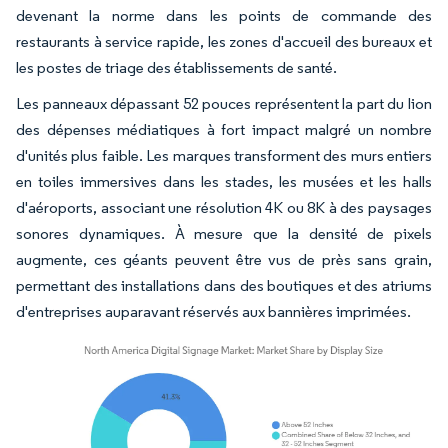
devenant la norme dans les points de commande des
restaurants à service rapide, les zones d'accueil des bureaux et
les postes de triage des établissements de santé.
Les panneaux dépassant 52 pouces représentent la part du lion
des dépenses médiatiques à fort impact malgré un nombre
d'unités plus faible. Les marques transforment des murs entiers
en toiles immersives dans les stades, les musées et les halls
d'aéroports, associant une résolution 4K ou 8K à des paysages
sonores dynamiques. À mesure que la densité de pixels
augmente, ces géants peuvent être vus de près sans grain,
permettant des installations dans des boutiques et des atriums
d'entreprises auparavant réservés aux bannières imprimées.