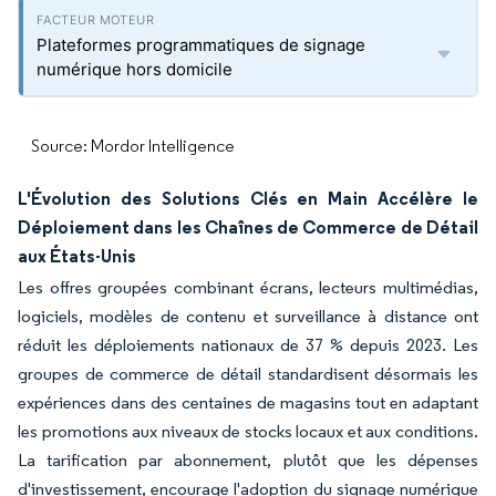
Plateformes programmatiques de signage
numérique hors domicile
Source: Mordor Intelligence
L'Évolution des Solutions Clés en Main Accélère le
Déploiement dans les Chaînes de Commerce de Détail
aux États-Unis
Les offres groupées combinant écrans, lecteurs multimédias,
logiciels, modèles de contenu et surveillance à distance ont
réduit les déploiements nationaux de 37 % depuis 2023. Les
groupes de commerce de détail standardisent désormais les
expériences dans des centaines de magasins tout en adaptant
les promotions aux niveaux de stocks locaux et aux conditions.
La tarification par abonnement, plutôt que les dépenses
d'investissement, encourage l'adoption du signage numérique