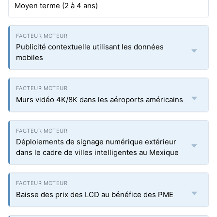
Moyen terme (2 à 4 ans)
Publicité contextuelle utilisant les données
mobiles
Murs vidéo 4K/8K dans les aéroports américains
Déploiements de signage numérique extérieur
dans le cadre de villes intelligentes au Mexique
Baisse des prix des LCD au bénéfice des PME