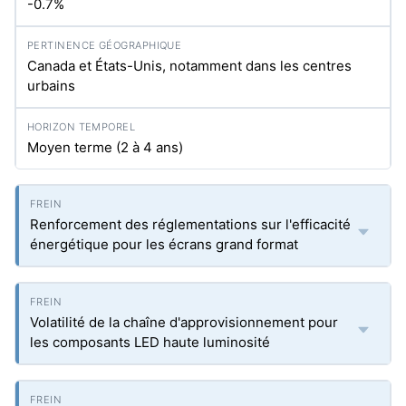
-0.7%
Canada et États-Unis, notamment dans les centres
urbains
Moyen terme (2 à 4 ans)
Renforcement des réglementations sur l'efficacité
énergétique pour les écrans grand format
Volatilité de la chaîne d'approvisionnement pour
les composants LED haute luminosité