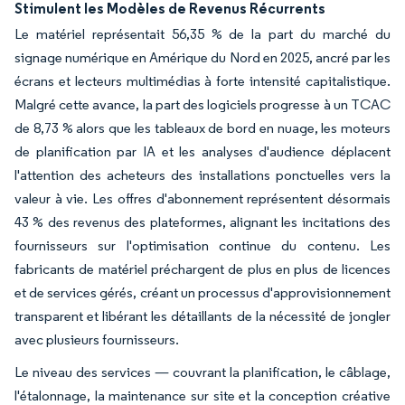
Stimulent les Modèles de Revenus Récurrents
Le matériel représentait 56,35 % de la part du marché du
signage numérique en Amérique du Nord en 2025, ancré par les
écrans et lecteurs multimédias à forte intensité capitalistique.
Malgré cette avance, la part des logiciels progresse à un TCAC
de 8,73 % alors que les tableaux de bord en nuage, les moteurs
de planification par IA et les analyses d'audience déplacent
l'attention des acheteurs des installations ponctuelles vers la
valeur à vie. Les offres d'abonnement représentent désormais
43 % des revenus des plateformes, alignant les incitations des
fournisseurs sur l'optimisation continue du contenu. Les
fabricants de matériel préchargent de plus en plus de licences
et de services gérés, créant un processus d'approvisionnement
transparent et libérant les détaillants de la nécessité de jongler
avec plusieurs fournisseurs.
Le niveau des services — couvrant la planification, le câblage,
l'étalonnage, la maintenance sur site et la conception créative