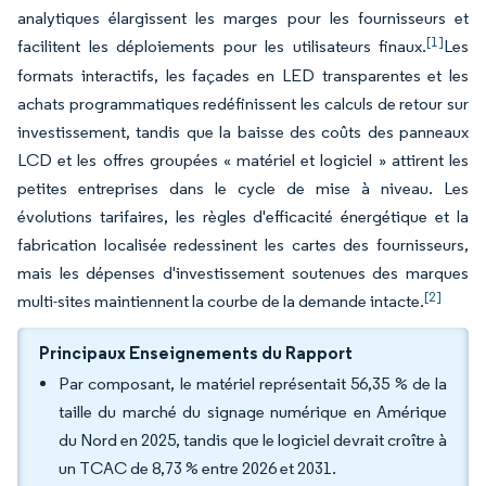
analytiques élargissent les marges pour les fournisseurs et
[1]
facilitent les déploiements pour les utilisateurs finaux.
Les
formats interactifs, les façades en LED transparentes et les
achats programmatiques redéfinissent les calculs de retour sur
investissement, tandis que la baisse des coûts des panneaux
LCD et les offres groupées « matériel et logiciel » attirent les
petites entreprises dans le cycle de mise à niveau. Les
évolutions tarifaires, les règles d'efficacité énergétique et la
fabrication localisée redessinent les cartes des fournisseurs,
mais les dépenses d'investissement soutenues des marques
[2]
multi-sites maintiennent la courbe de la demande intacte.
Principaux Enseignements du Rapport
Par composant, le matériel représentait 56,35 % de la
taille du marché du signage numérique en Amérique
du Nord en 2025, tandis que le logiciel devrait croître à
un TCAC de 8,73 % entre 2026 et 2031.