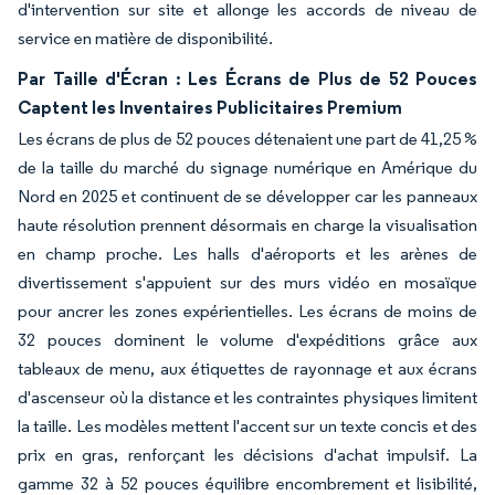
d'intervention sur site et allonge les accords de niveau de
service en matière de disponibilité.
Par Taille d'Écran : Les Écrans de Plus de 52 Pouces
Captent les Inventaires Publicitaires Premium
Les écrans de plus de 52 pouces détenaient une part de 41,25 %
de la taille du marché du signage numérique en Amérique du
Nord en 2025 et continuent de se développer car les panneaux
haute résolution prennent désormais en charge la visualisation
en champ proche. Les halls d'aéroports et les arènes de
divertissement s'appuient sur des murs vidéo en mosaïque
pour ancrer les zones expérientielles. Les écrans de moins de
32 pouces dominent le volume d'expéditions grâce aux
tableaux de menu, aux étiquettes de rayonnage et aux écrans
d'ascenseur où la distance et les contraintes physiques limitent
la taille. Les modèles mettent l'accent sur un texte concis et des
prix en gras, renforçant les décisions d'achat impulsif. La
gamme 32 à 52 pouces équilibre encombrement et lisibilité,