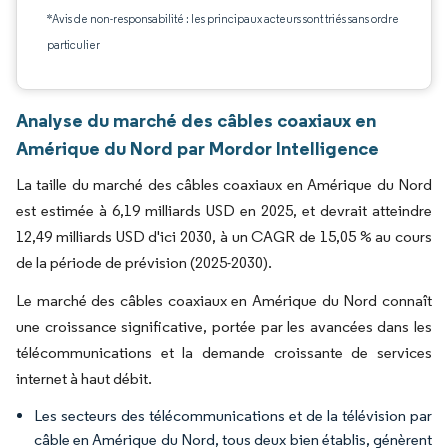
*Avis de non-responsabilité : les principaux acteurs sont triés sans ordre
particulier
Analyse du marché des câbles coaxiaux en
Amérique du Nord par Mordor Intelligence
La taille du marché des câbles coaxiaux en Amérique du Nord
est estimée à 6,19 milliards USD en 2025, et devrait atteindre
12,49 milliards USD d'ici 2030, à un CAGR de 15,05 % au cours
de la période de prévision (2025-2030).
Le marché des câbles coaxiaux en Amérique du Nord connaît
une croissance significative, portée par les avancées dans les
télécommunications et la demande croissante de services
internet à haut débit.
Les secteurs des télécommunications et de la télévision par
câble en Amérique du Nord, tous deux bien établis, génèrent