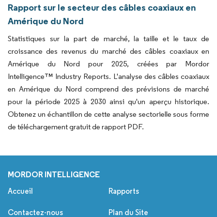
Rapport sur le secteur des câbles coaxiaux en
Amérique du Nord
Statistiques sur la part de marché, la taille et le taux de
croissance des revenus du marché des câbles coaxiaux en
Amérique du Nord pour 2025, créées par Mordor
Intelligence™ Industry Reports. L'analyse des câbles coaxiaux
en Amérique du Nord comprend des prévisions de marché
pour la période 2025 à 2030 ainsi qu'un aperçu historique.
Obtenez un échantillon de cette analyse sectorielle sous forme
de téléchargement gratuit de rapport PDF.
MORDOR INTELLIGENCE
Accueil
Rapports
Contactez-nous
Plan du Site