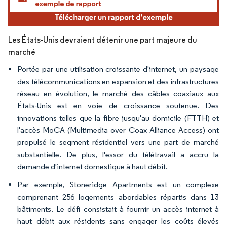
Les États-Unis devraient détenir une part majeure du
marché
Portée par une utilisation croissante d'internet, un paysage
des télécommunications en expansion et des infrastructures
réseau en évolution, le marché des câbles coaxiaux aux
États-Unis est en voie de croissance soutenue. Des
innovations telles que la fibre jusqu'au domicile (FTTH) et
l'accès MoCA (Multimedia over Coax Alliance Access) ont
propulsé le segment résidentiel vers une part de marché
substantielle. De plus, l'essor du télétravail a accru la
demande d'internet domestique à haut débit.
Par exemple, Stoneridge Apartments est un complexe
comprenant 256 logements abordables répartis dans 13
bâtiments. Le défi consistait à fournir un accès internet à
haut débit aux résidents sans engager les coûts élevés