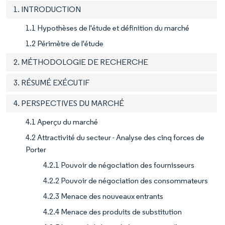
1. INTRODUCTION
1.1 Hypothèses de l'étude et définition du marché
1.2 Périmètre de l'étude
2. MÉTHODOLOGIE DE RECHERCHE
3. RÉSUMÉ EXÉCUTIF
4. PERSPECTIVES DU MARCHÉ
4.1 Aperçu du marché
4.2 Attractivité du secteur - Analyse des cinq forces de
Porter
4.2.1 Pouvoir de négociation des fournisseurs
4.2.2 Pouvoir de négociation des consommateurs
4.2.3 Menace des nouveaux entrants
4.2.4 Menace des produits de substitution