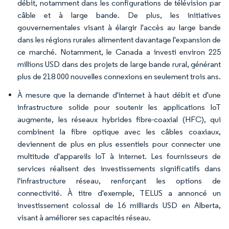
débit, notamment dans les configurations de télévision par
câble et à large bande. De plus, les initiatives
gouvernementales visant à élargir l'accès au large bande
dans les régions rurales alimentent davantage l'expansion de
ce marché. Notamment, le Canada a investi environ 225
millions USD dans des projets de large bande rural, générant
plus de 218 000 nouvelles connexions en seulement trois ans.
À mesure que la demande d'internet à haut débit et d'une
infrastructure solide pour soutenir les applications IoT
augmente, les réseaux hybrides fibre-coaxial (HFC), qui
combinent la fibre optique avec les câbles coaxiaux,
deviennent de plus en plus essentiels pour connecter une
multitude d'appareils IoT à internet. Les fournisseurs de
services réalisent des investissements significatifs dans
l'infrastructure réseau, renforçant les options de
connectivité. À titre d'exemple, TELUS a annoncé un
investissement colossal de 16 milliards USD en Alberta,
visant à améliorer ses capacités réseau.