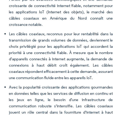
croissante de connectivité internet fiable, notamment pour
les applications IoT (Internet des objets), le marché des
câbles coaxiaux en Amérique du Nord connaît une
croissance notable.
Les câbles coaxiaux, reconnus pour leur rentabilité dans la
transmission de grands volumes de données, deviennent le
choix privilégié pour les applications IoT qui accordent la
priorité à une connectivité fiable. À mesure que le nombre
d'appareils connectés à internet augmente, la demande de
connexions à haut débit croît également. Les câbles
coaxiaux répondent efficacement à cette demande, assurant
une communication fluide entre les appareils IoT.
Avec la popularité croissante des applications gourmandes
en données telles que les services de diffusion en continu et
les jeux en ligne, le besoin d'une infrastructure de
communication robuste s'intensifie. Les câbles coaxiaux
jouent un rôle central dans la fourniture d'internet à haut