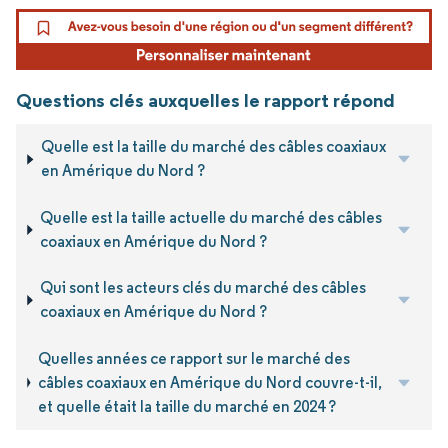
Questions clés auxquelles le rapport répond
Quelle est la taille du marché des câbles coaxiaux
en Amérique du Nord ?
Quelle est la taille actuelle du marché des câbles
coaxiaux en Amérique du Nord ?
Qui sont les acteurs clés du marché des câbles
coaxiaux en Amérique du Nord ?
Quelles années ce rapport sur le marché des
câbles coaxiaux en Amérique du Nord couvre-t-il,
et quelle était la taille du marché en 2024 ?