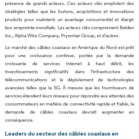
présence de grands acteurs. Ces acteurs clés emploient des
stratégies telles que les fusions, acquisitions et innovations
produits pour maintenir un avantage concurrentiel et élargir
leur empreinte mondiale. Les acteurs clés comprennent Belden
Inc., Alpha Wire Company, Prysmian Group, et d'autres.
Le marché des câbles coaxiaux en Amérique du Nord est prêt
pour une croissance continue, portée par la demande
croissante de services internet à haut débit, les
investissements significatifs dans l'infrastructure des
télécommunications et le déploiement de technologies
avancées telles que la 5G. À mesure que les fournisseurs de
services étendent leurs réseaux pour répondre aux attentes des
consommateurs en matière de connectivité rapide et fiable, la
demande de câbles coaxiaux devrait augmenter en
conséquence.
Leaders du secteur des câbles coaxiaux en