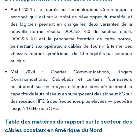
Août 2024 : Le fournisseur technologique CommScope a
annoncé qu'il est sur le point de développer du matériel et
des logiciels prenant en charge les deux variantes de la
nouvelle norme réseau DOCSIS 4.0 du secteur câblé.
DOCSIS 4.0 est la prochaine itération de cette norme,
permettant aux opérateurs câblés de fournir à terme des
vitesses internet symétriques de 10 mégabits par seconde
ou plus.
Mai 2024 : Charter Communications, Rogers
Communications, CableLabs et certains fournisseurs
collaborent sur un moyen d'étendre considérablement la
capacité de leurs réseaux en superposant des signaux 5G sur
des réseaux HFC à des fréquences plus élevées — peut-être
jusqu'à 4 GHz ou 5 GHz.
Table des matières du rapport sur le secteur des
câbles coaxiaux en Amérique du Nord