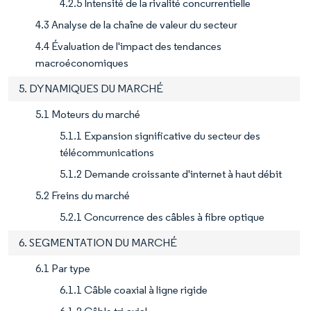
4.2.5 Intensité de la rivalité concurrentielle
4.3 Analyse de la chaîne de valeur du secteur
4.4 Évaluation de l'impact des tendances
macroéconomiques
5. DYNAMIQUES DU MARCHÉ
5.1 Moteurs du marché
5.1.1 Expansion significative du secteur des
télécommunications
5.1.2 Demande croissante d'internet à haut débit
5.2 Freins du marché
5.2.1 Concurrence des câbles à fibre optique
6. SEGMENTATION DU MARCHÉ
6.1 Par type
6.1.1 Câble coaxial à ligne rigide