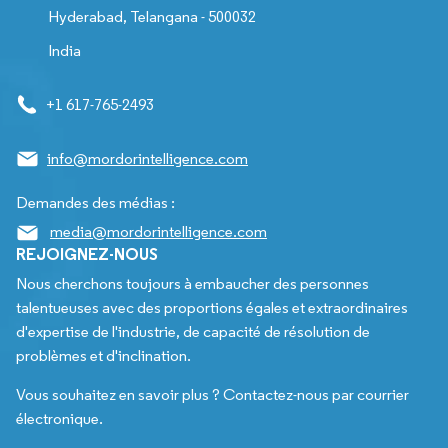
Hyderabad, Telangana - 500032
India
+1 617-765-2493
info@mordorintelligence.com
Demandes des médias :
media@mordorintelligence.com
REJOIGNEZ-NOUS
Nous cherchons toujours à embaucher des personnes
talentueuses avec des proportions égales et extraordinaires
d'expertise de l'industrie, de capacité de résolution de
problèmes et d'inclination.
Vous souhaitez en savoir plus ? Contactez-nous par courrier
électronique.