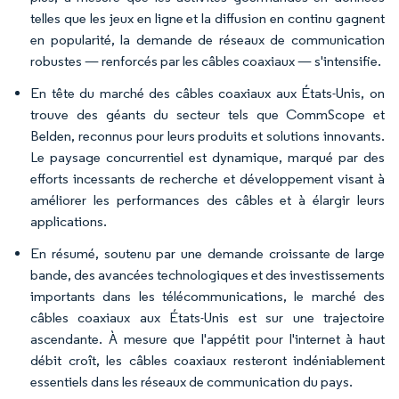
telles que les jeux en ligne et la diffusion en continu gagnent
en popularité, la demande de réseaux de communication
robustes — renforcés par les câbles coaxiaux — s'intensifie.
En tête du marché des câbles coaxiaux aux États-Unis, on
trouve des géants du secteur tels que CommScope et
Belden, reconnus pour leurs produits et solutions innovants.
Le paysage concurrentiel est dynamique, marqué par des
efforts incessants de recherche et développement visant à
améliorer les performances des câbles et à élargir leurs
applications.
En résumé, soutenu par une demande croissante de large
bande, des avancées technologiques et des investissements
importants dans les télécommunications, le marché des
câbles coaxiaux aux États-Unis est sur une trajectoire
ascendante. À mesure que l'appétit pour l'internet à haut
débit croît, les câbles coaxiaux resteront indéniablement
essentiels dans les réseaux de communication du pays.