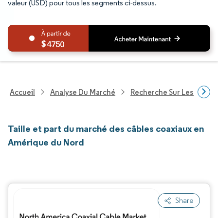
valeur (USD) pour tous les segments ci-dessus.
4750
Accueil
Analyse Du Marché
Recherche Sur Les Techn
Taille et part du marché des câbles coaxiaux en
Amérique du Nord
Share