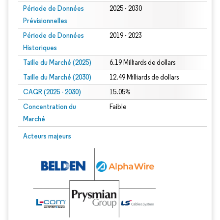
Période de Données
2025 - 2030
Prévisionnelles
Période de Données
2019 - 2023
Historiques
Taille du Marché (2025)
6.19 Milliards de dollars
Taille du Marché (2030)
12.49 Milliards de dollars
CAGR (2025 - 2030)
15.05%
Concentration du
Faible
Marché
Acteurs majeurs