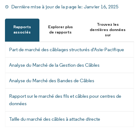
Dernière mise à jour de la page le:
Janvier 16, 2025
Trouvez les
Rapports
Explorer plus
dernières données
associés
de rapports
sur
Part de marché des câblages structurés d'Asie-Pacifique
Analyse du Marché de la Gestion des Câbles
Analyse du Marché des Bandes de Câbles
Rapport sur le marché des fils et câbles pour centres de
données
Taille du marché des câbles à attache directe