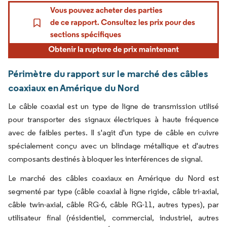
Périmètre du rapport sur le marché des câbles
coaxiaux en Amérique du Nord
Le câble coaxial est un type de ligne de transmission utilisé
pour transporter des signaux électriques à haute fréquence
avec de faibles pertes. Il s'agit d'un type de câble en cuivre
spécialement conçu avec un blindage métallique et d'autres
composants destinés à bloquer les interférences de signal.
Le marché des câbles coaxiaux en Amérique du Nord est
segmenté par type (câble coaxial à ligne rigide, câble tri-axial,
câble twin-axial, câble RG-6, câble RG-11, autres types), par
utilisateur final (résidentiel, commercial, industriel, autres