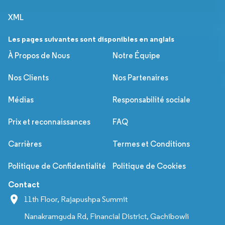
XML
Les pages suivantes sont disponibles en anglais
À Propos de Nous
Notre Équipe
Nos Clients
Nos Partenaires
Médias
Responsabilité sociale
Prix et reconnaissances
FAQ
Carrières
Termes et Conditions
Politique de Confidentialité
Politique de Cookies
Contact
11th Floor, Rajapushpa Summit
Nanakramguda Rd, Financial District, Gachibowli