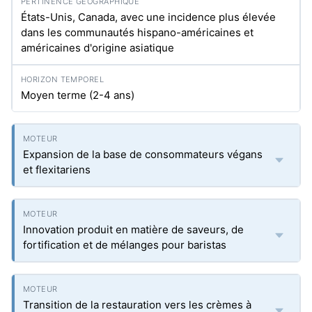
États-Unis, Canada, avec une incidence plus élevée
dans les communautés hispano-américaines et
américaines d'origine asiatique
Moyen terme (2-4 ans)
Expansion de la base de consommateurs végans
et flexitariens
Innovation produit en matière de saveurs, de
fortification et de mélanges pour baristas
Transition de la restauration vers les crèmes à