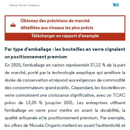
Image © Mordor Intelligence. La réutilisation nécessite une attribution sous CC BY 4.
Par type d'emballage : les bouteilles en verre signalent
un positionnement premium
En 2025, l'emballage en carton représentait 37,12 % de la part
de marché, porté par la technologie aseptique qui améliore la
durée de conservation et répond aux exigences de commodité
des consommateurs grand public. Cependant, les bouteilles en
verre connaissent une croissance significative, avec un TCAC
prévu de 13,35 % jusqu'en 2031. Les entreprises utilisent
l'emballage en verre pour mettre en avant la durabilité, la
qualité artisanale et le positionnement premium. Par exemple,
les offres de Mooala Organic mettent en avant l'authenticité et