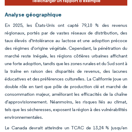
Analyse géographique
En 2025, les États-Unis ont capté 79,10 % des revenus
régionaux, portés par de vastes réseaux de distribution, des
taux élevés d'intolérance au lactose et une adoption précoce
des régimes d'origine végétale. Cependant, la pénétration du
marché reste inégale, les régions côtières urbaines affichant
une forte adoption, tandis que les zones rurales et du Sud sont à
la traîne en raison des disparités de revenus, des lacunes
éducatives et des préférences culturelles. La Californie joue un
double rôle en tant que pôle de production clé et marché de
consommation majeur, améliorant les efficacités de la chaîne
d'approvisionnement. Néanmoins, les risques liés au climat,
tels que les sécheresses, exposent la région à des vulnérabilités
environnementales.
Le Canada devrait atteindre un TCAC de 13,24 % jusqu'en