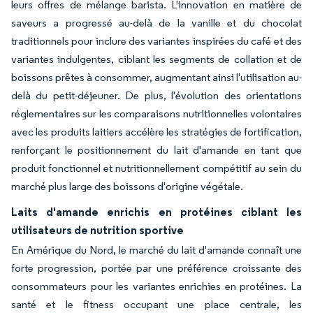
leurs offres de mélange barista. L'innovation en matière de
saveurs a progressé au-delà de la vanille et du chocolat
traditionnels pour inclure des variantes inspirées du café et des
variantes indulgentes, ciblant les segments de collation et de
boissons prêtes à consommer, augmentant ainsi l'utilisation au-
delà du petit-déjeuner. De plus, l'évolution des orientations
réglementaires sur les comparaisons nutritionnelles volontaires
avec les produits laitiers accélère les stratégies de fortification,
renforçant le positionnement du lait d'amande en tant que
produit fonctionnel et nutritionnellement compétitif au sein du
marché plus large des boissons d'origine végétale.
Laits d'amande enrichis en protéines ciblant les
utilisateurs de nutrition sportive
En Amérique du Nord, le marché du lait d'amande connaît une
forte progression, portée par une préférence croissante des
consommateurs pour les variantes enrichies en protéines. La
santé et le fitness occupant une place centrale, les