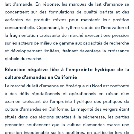
lait d'amande. En réponse, les marques de lait d'amande se
concentrent sur des formulations de qualité barista et des
variantes de produits mixtes pour maintenir leur position
concurrentielle. Cependant, le rythme rapide de l'innovation et
la fragmentation croissante du marché exercent une pression
sur les acteurs de milieu de gamme aux capacités de recherche
et développement limitées, freinant davantage la croissance
globale du marché.
Réaction négative liée à l'empreinte hydrique de la
culture d'amandes en Californie
Le marché du lait d'amande en Amérique du Nord est confronté
à des défis réputationnels et opérationnels en raison d'un
examen croissant de l'empreinte hydrique des pratiques de
culture d'amandes en Californie. La majorité des vergers étant
situés dans des régions sujettes à la sécheresse, les parties
prenantes soutiennent que la culture d'amandes exerce une
pression insoutenable sur les aquifères, en particulier lors de