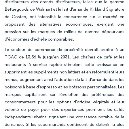
distributeurs des grands distributeurs, telles que la gamme
Bettergoods de Walmart et le lait d'amande Kirkland Signature
de Costco, ont intensifié la concurrence sur le marché en
proposant des alternatives économiques, exerçant une
pression sur les marques de milieu de gamme dépourvues
d'économies d'échelle comparables.
Le secteur du commerce de proximité devrait croître à un
TCAC de 13,56 % jusqu'en 2031. Les chaînes de café et les
restaurants à service rapide stimulent cette croissance en
supprimant les suppléments non laitiers et en reformulant leurs
menus, augmentant ainsi l'adoption du lait d'amande dans les
boissons à base d'espresso et les boissons personnalisées. Les
marques capitalisent sur l'évolution des préférences des
consommateurs pour les options d'origine végétale et leur
volonté de payer pour des expériences premium, les cafés
indépendants urbains signalant une croissance notable de la
demande. Si les supermarchés continuent de détenir la plus