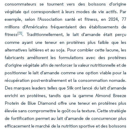
consommateurs se tournent vers des boissons d'origine
végétale qui correspondent à leurs modes de vie actifs. Par
exemple, selon l'Association santé et fitness, en 2024, 77
millions d'Américains fréquentaient des établissements de
[3]
fitness
. Traditionnellement, le lait d'amande était perçu
comme ayant une teneur en protéines plus faible que les
alternatives laitières et au soja. Pour combler cette lacune, les
fabricants améliorent les formulations avec des protéines
d'origine végétale afin de renforcer la valeur nutritionnelle et de
positionner le lait d'amande comme une option viable pour la
récupération post-entraînement et la consommation nomade.
Des marques leaders telles que Silk ont lancé du lait d'amande
enrichi en protéines, tandis que la gamme Almond Breeze
Protein de Blue Diamond offre une teneur en protéines plus
élevée sans compromettre le goût ou la texture. Cette stratégie
de fortification permet au lait d'amande de concurrencer plus
efficacement le marché de la nutrition sportive et des boissons