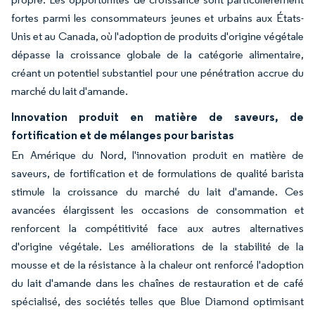
fortes parmi les consommateurs jeunes et urbains aux États-
Unis et au Canada, où l'adoption de produits d'origine végétale
dépasse la croissance globale de la catégorie alimentaire,
créant un potentiel substantiel pour une pénétration accrue du
marché du lait d'amande.
Innovation produit en matière de saveurs, de
fortification et de mélanges pour baristas
En Amérique du Nord, l'innovation produit en matière de
saveurs, de fortification et de formulations de qualité barista
stimule la croissance du marché du lait d'amande. Ces
avancées élargissent les occasions de consommation et
renforcent la compétitivité face aux autres alternatives
d'origine végétale. Les améliorations de la stabilité de la
mousse et de la résistance à la chaleur ont renforcé l'adoption
du lait d'amande dans les chaînes de restauration et de café
spécialisé, des sociétés telles que Blue Diamond optimisant