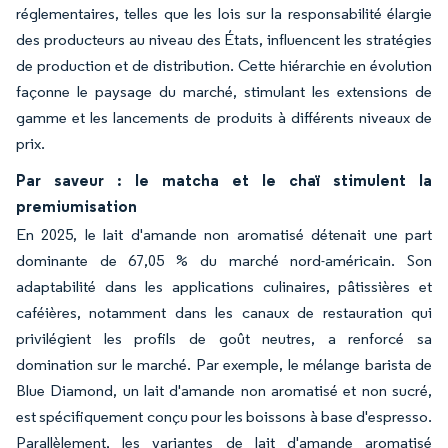
réglementaires, telles que les lois sur la responsabilité élargie
des producteurs au niveau des États, influencent les stratégies
de production et de distribution. Cette hiérarchie en évolution
façonne le paysage du marché, stimulant les extensions de
gamme et les lancements de produits à différents niveaux de
prix.
Par saveur : le matcha et le chaï stimulent la
premiumisation
En 2025, le lait d'amande non aromatisé détenait une part
dominante de 67,05 % du marché nord-américain. Son
adaptabilité dans les applications culinaires, pâtissières et
caféières, notamment dans les canaux de restauration qui
privilégient les profils de goût neutres, a renforcé sa
domination sur le marché. Par exemple, le mélange barista de
Blue Diamond, un lait d'amande non aromatisé et non sucré,
est spécifiquement conçu pour les boissons à base d'espresso.
Parallèlement, les variantes de lait d'amande aromatisé