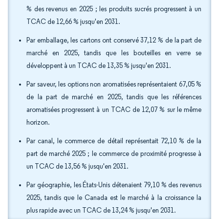
% des revenus en 2025 ; les produits sucrés progressent à un
TCAC de 12,66 % jusqu'en 2031.
Par emballage, les cartons ont conservé 37,12 % de la part de
marché en 2025, tandis que les bouteilles en verre se
développent à un TCAC de 13,35 % jusqu'en 2031.
Par saveur, les options non aromatisées représentaient 67,05 %
de la part de marché en 2025, tandis que les références
aromatisées progressent à un TCAC de 12,07 % sur le même
horizon.
Par canal, le commerce de détail représentait 72,10 % de la
part de marché 2025 ; le commerce de proximité progresse à
un TCAC de 13,56 % jusqu'en 2031.
Par géographie, les États-Unis détenaient 79,10 % des revenus
2025, tandis que le Canada est le marché à la croissance la
plus rapide avec un TCAC de 13,24 % jusqu'en 2031.