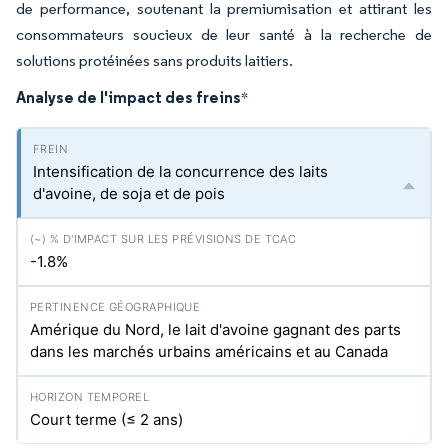
de performance, soutenant la premiumisation et attirant les
consommateurs soucieux de leur santé à la recherche de
solutions protéinées sans produits laitiers.
Analyse de l'impact des freins
*
Intensification de la concurrence des laits
d'avoine, de soja et de pois
-1.8%
Amérique du Nord, le lait d'avoine gagnant des parts
dans les marchés urbains américains et au Canada
Court terme (≤ 2 ans)