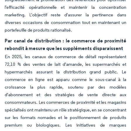
l'efficacité opérationnelle et maintenir la concentration
marketing. L'objectif reste d'assurer la pertinence dans
diverses occasions de consommation tout en maintenant un
portefeuille de produits rationalisé.
Par canal de distribution : le commerce de proximité
rebondit à mesure que les suppléments disparaissent
En 2025, les canaux de commerce de détail représentaient
72,10 % des ventes de lait d'amande, les supermarchés et
hypermarchés assurant la distribution grand public. Le
commerce en ligne est apparu comme le sous-canal à la
croissance la plus rapide, soutenu par des modèles
d'abonnement et des stratégies de vente directe aux
consommateurs. Les commerces de proximité et les magasins
spécialisés ont maintenu un rôle stratégique, en se concentrant
sur les formats nomades et le positionnement de produits
premium ou biologiques. Les initiatives de marques