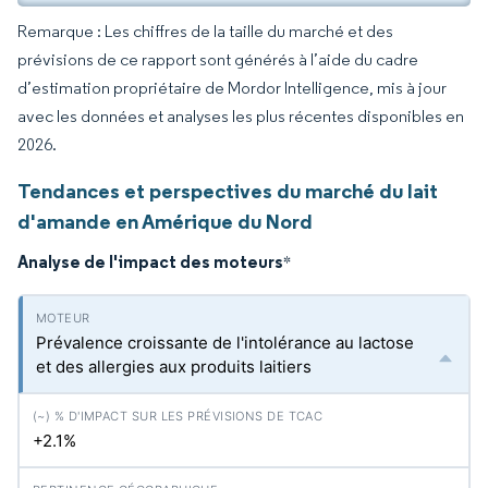
Remarque : Les chiffres de la taille du marché et des
prévisions de ce rapport sont générés à l’aide du cadre
d’estimation propriétaire de Mordor Intelligence, mis à jour
avec les données et analyses les plus récentes disponibles en
2026.
Tendances et perspectives du marché du lait
d'amande en Amérique du Nord
Analyse de l'impact des moteurs
*
Prévalence croissante de l'intolérance au lactose
et des allergies aux produits laitiers
+2.1%