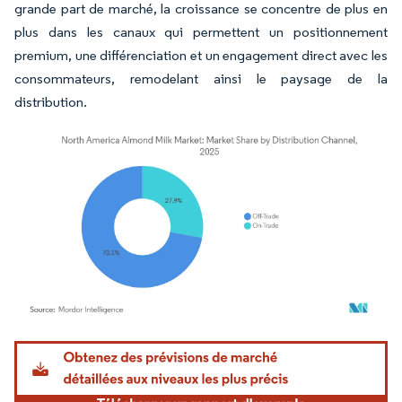
grande part de marché, la croissance se concentre de plus en
plus dans les canaux qui permettent un positionnement
premium, une différenciation et un engagement direct avec les
consommateurs, remodelant ainsi le paysage de la
distribution.
Image © Mordor Intelligence. La réutilisation nécessite une attribution sous CC BY 4.