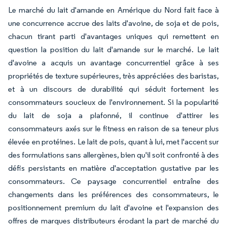
Le marché du lait d'amande en Amérique du Nord fait face à
une concurrence accrue des laits d'avoine, de soja et de pois,
chacun tirant parti d'avantages uniques qui remettent en
question la position du lait d'amande sur le marché. Le lait
d'avoine a acquis un avantage concurrentiel grâce à ses
propriétés de texture supérieures, très appréciées des baristas,
et à un discours de durabilité qui séduit fortement les
consommateurs soucieux de l'environnement. Si la popularité
du lait de soja a plafonné, il continue d'attirer les
consommateurs axés sur le fitness en raison de sa teneur plus
élevée en protéines. Le lait de pois, quant à lui, met l'accent sur
des formulations sans allergènes, bien qu'il soit confronté à des
défis persistants en matière d'acceptation gustative par les
consommateurs. Ce paysage concurrentiel entraîne des
changements dans les préférences des consommateurs, le
positionnement premium du lait d'avoine et l'expansion des
offres de marques distributeurs érodant la part de marché du