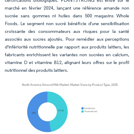
certifications biologiques. PLANTSTRONG est entré sur le
marché en février 2024, lançant une référence amande non
sucrée sans gommes ni huiles dans 500 magasins Whole
Foods. Le segment non sucré bénéficie d'une sensibilisation
croissante des consommateurs aux risques pour la santé
associés aux sucres ajoutés. Pour remédier aux perceptions
d'infériorité nutritionnelle par rapport aux produits laitiers, les
fabricants enrichissent les variantes non sucrées en calcium,
vitamine D et vitamine B12, alignant leurs offres sur le profil
nutritionnel des produits laitiers.