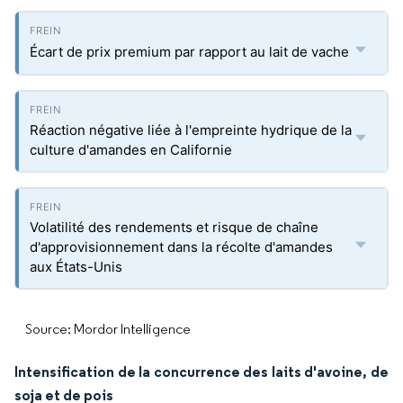
Écart de prix premium par rapport au lait de vache
Réaction négative liée à l'empreinte hydrique de la
culture d'amandes en Californie
Volatilité des rendements et risque de chaîne
d'approvisionnement dans la récolte d'amandes
aux États-Unis
Source: Mordor Intelligence
Intensification de la concurrence des laits d'avoine, de
soja et de pois