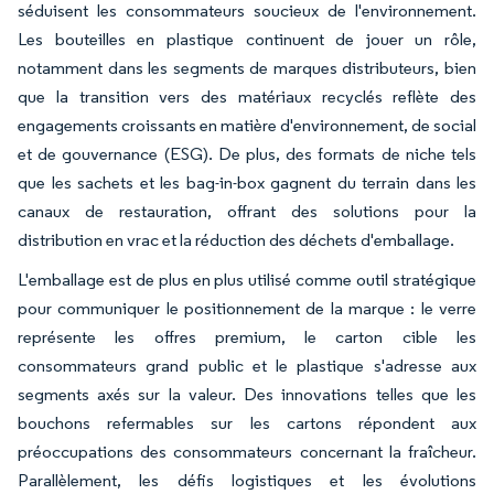
séduisent les consommateurs soucieux de l'environnement.
Les bouteilles en plastique continuent de jouer un rôle,
notamment dans les segments de marques distributeurs, bien
que la transition vers des matériaux recyclés reflète des
engagements croissants en matière d'environnement, de social
et de gouvernance (ESG). De plus, des formats de niche tels
que les sachets et les bag-in-box gagnent du terrain dans les
canaux de restauration, offrant des solutions pour la
distribution en vrac et la réduction des déchets d'emballage.
L'emballage est de plus en plus utilisé comme outil stratégique
pour communiquer le positionnement de la marque : le verre
représente les offres premium, le carton cible les
consommateurs grand public et le plastique s'adresse aux
segments axés sur la valeur. Des innovations telles que les
bouchons refermables sur les cartons répondent aux
préoccupations des consommateurs concernant la fraîcheur.
Parallèlement, les défis logistiques et les évolutions