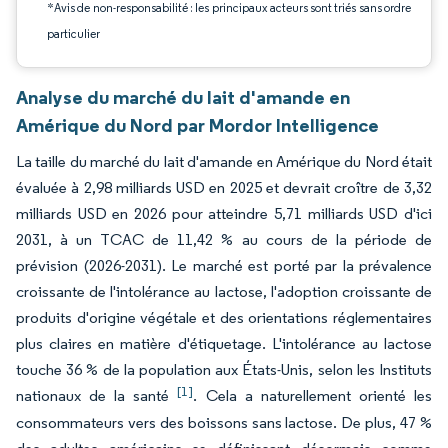
*Avis de non-responsabilité : les principaux acteurs sont triés sans ordre
particulier
Analyse du marché du lait d'amande en
Amérique du Nord par Mordor Intelligence
La taille du marché du lait d'amande en Amérique du Nord était
évaluée à 2,98 milliards USD en 2025 et devrait croître de 3,32
milliards USD en 2026 pour atteindre 5,71 milliards USD d'ici
2031, à un TCAC de 11,42 % au cours de la période de
prévision (2026-2031). Le marché est porté par la prévalence
croissante de l'intolérance au lactose, l'adoption croissante de
produits d'origine végétale et des orientations réglementaires
plus claires en matière d'étiquetage. L'intolérance au lactose
touche 36 % de la population aux États-Unis, selon les Instituts
[1]
nationaux de la santé
. Cela a naturellement orienté les
consommateurs vers des boissons sans lactose. De plus, 47 %