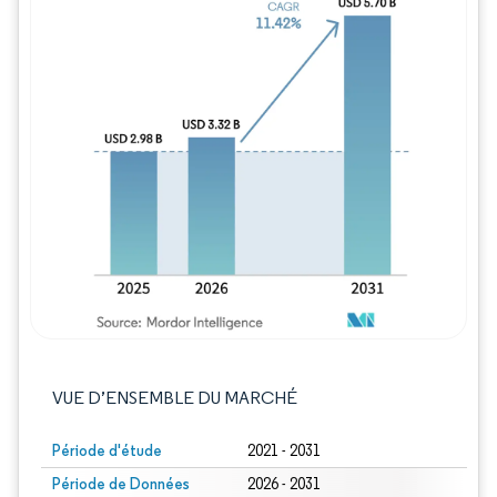
Image © Mordor Intelligence. La réutilisation
VUE D’ENSEMBLE DU MARCHÉ
Période d'étude
2021 - 2031
Période de Données
2026 - 2031