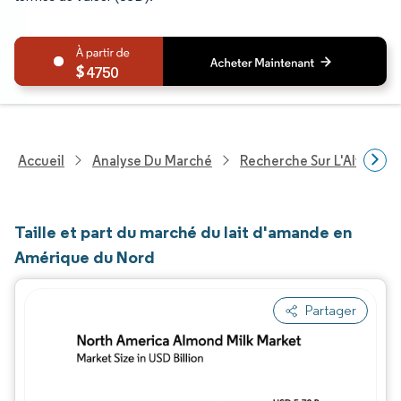
4750
Accueil
Analyse Du Marché
Recherche Sur L'Alimenta
Taille et part du marché du lait d'amande en
Amérique du Nord
Partager