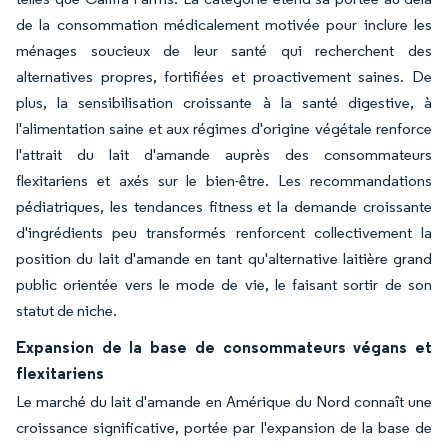
de la consommation médicalement motivée pour inclure les
ménages soucieux de leur santé qui recherchent des
alternatives propres, fortifiées et proactivement saines. De
plus, la sensibilisation croissante à la santé digestive, à
l'alimentation saine et aux régimes d'origine végétale renforce
l'attrait du lait d'amande auprès des consommateurs
flexitariens et axés sur le bien-être. Les recommandations
pédiatriques, les tendances fitness et la demande croissante
d'ingrédients peu transformés renforcent collectivement la
position du lait d'amande en tant qu'alternative laitière grand
public orientée vers le mode de vie, le faisant sortir de son
statut de niche.
Expansion de la base de consommateurs végans et
flexitariens
Le marché du lait d'amande en Amérique du Nord connaît une
croissance significative, portée par l'expansion de la base de