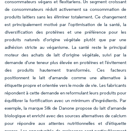
consommateurs végans et flexitariens. Un segment croissant
de consommateurs réduit activement sa consommation de
produits laitiers sans les éliminer totalement. Ce changement
est principalement motivé par l'optimisation de la santé, la
diversification des protéines et une préférence pour les
produits naturels d'origine végétale plutôt que par une
adhésion stricte au véganisme. La santé reste le principal
moteur des achats de lait d'origine végétale, suivi par la
demande d'une teneur plus élevée en protéines et l'évitement
des produits hautement transformés. Ces facteurs
positionnent le lait d'amande comme une alternative à
étiquette propre et orientée vers le mode de vie. Les fabricants
répondent à cette demande en reformulant leurs produits pour
équilibrer la fortification avec un minimum d'ingrédients. Par
exemple, la marque Silk de Danone propose du lait d'amande
biologique et enrichi avec des sources alternatives de calcium
pour répondre aux attentes nutritionnelles et d'étiquette
propre. Les opportunités de croissance sont particulièrement