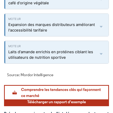
café d'origine végétale
Expansion des marques distributeurs améliorant
l'accessibilité tarifaire
Laits d'amande enrichis en protéines ciblant les
utilisateurs de nutrition sportive
Source: Mordor Intelligence