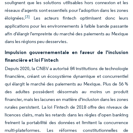
soulignent que les solutions utilisables hors connexion et les
réseaux d'agents sont essentiels pour l'adoption dans les zones
[3]
éloignées.
Les acteurs fintech optimisent donc leurs
applications pour les environnements à faible bande passante
afin d'élargir l'empreinte du marché des paiements au Mexique
dans les régions peu desservies.
Impulsion gouvernementale en faveur de l'inclusion
financière et loi Fintech
Depuis 2020, la CNBV a autorisé 84 institutions de technologie
financière, créant un écosystème dynamique et concurrentiel
qui élargit le marché des paiements au Mexique. Plus de 56 %
des adultes possèdent désormais au moins un produit
financier, mais les lacunes en matière d'inclusion dans les zones
rurales persistent. La loi Fintech de 2018 offre des niveaux de
licences clairs, mais les retards dans les règles d'open banking
freinent la portabilité des données et limitent la concurrence
multi-plateformes. Les réformes constitutionnelles de