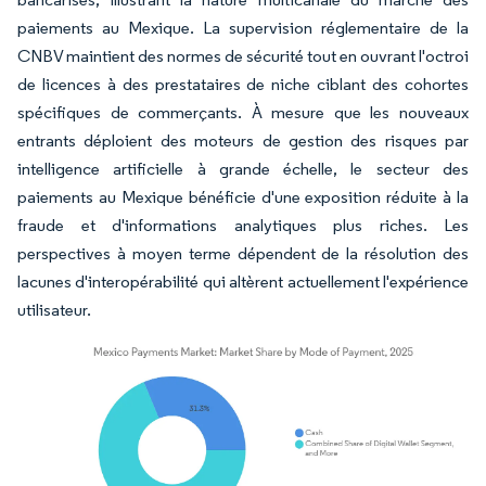
paiements au Mexique. La supervision réglementaire de la
CNBV maintient des normes de sécurité tout en ouvrant l'octroi
de licences à des prestataires de niche ciblant des cohortes
spécifiques de commerçants. À mesure que les nouveaux
entrants déploient des moteurs de gestion des risques par
intelligence artificielle à grande échelle, le secteur des
paiements au Mexique bénéficie d'une exposition réduite à la
fraude et d'informations analytiques plus riches. Les
perspectives à moyen terme dépendent de la résolution des
lacunes d'interopérabilité qui altèrent actuellement l'expérience
utilisateur.