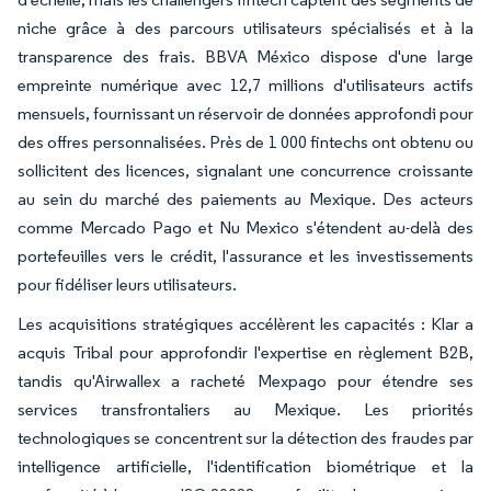
niche grâce à des parcours utilisateurs spécialisés et à la
transparence des frais. BBVA México dispose d'une large
empreinte numérique avec 12,7 millions d'utilisateurs actifs
mensuels, fournissant un réservoir de données approfondi pour
des offres personnalisées. Près de 1 000 fintechs ont obtenu ou
sollicitent des licences, signalant une concurrence croissante
au sein du marché des paiements au Mexique. Des acteurs
comme Mercado Pago et Nu Mexico s'étendent au-delà des
portefeuilles vers le crédit, l'assurance et les investissements
pour fidéliser leurs utilisateurs.
Les acquisitions stratégiques accélèrent les capacités : Klar a
acquis Tribal pour approfondir l'expertise en règlement B2B,
tandis qu'Airwallex a racheté Mexpago pour étendre ses
services transfrontaliers au Mexique. Les priorités
technologiques se concentrent sur la détection des fraudes par
intelligence artificielle, l'identification biométrique et la