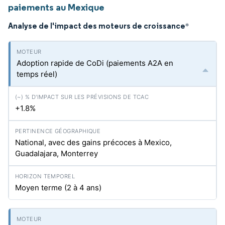
paiements au Mexique
Analyse de l'impact des moteurs de croissance
*
Adoption rapide de CoDi (paiements A2A en
temps réel)
+1.8%
National, avec des gains précoces à Mexico,
Guadalajara, Monterrey
Moyen terme (2 à 4 ans)