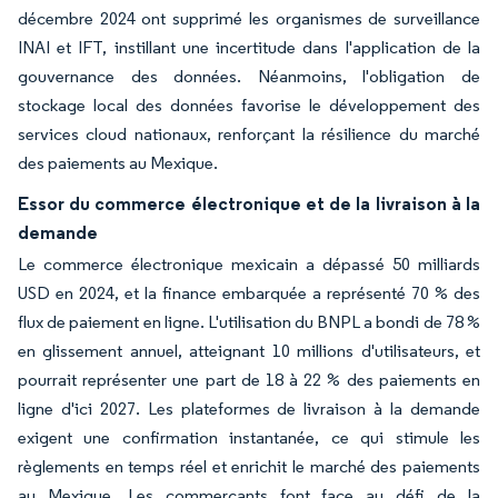
décembre 2024 ont supprimé les organismes de surveillance
INAI et IFT, instillant une incertitude dans l'application de la
gouvernance des données. Néanmoins, l'obligation de
stockage local des données favorise le développement des
services cloud nationaux, renforçant la résilience du marché
des paiements au Mexique.
Essor du commerce électronique et de la livraison à la
demande
Le commerce électronique mexicain a dépassé 50 milliards
USD en 2024, et la finance embarquée a représenté 70 % des
flux de paiement en ligne. L'utilisation du BNPL a bondi de 78 %
en glissement annuel, atteignant 10 millions d'utilisateurs, et
pourrait représenter une part de 18 à 22 % des paiements en
ligne d'ici 2027. Les plateformes de livraison à la demande
exigent une confirmation instantanée, ce qui stimule les
règlements en temps réel et enrichit le marché des paiements
au Mexique. Les commerçants font face au défi de la