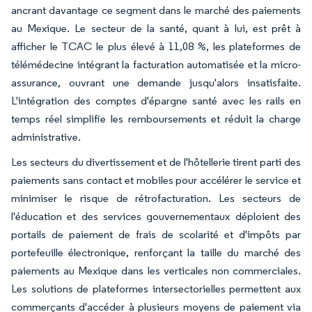
ancrant davantage ce segment dans le marché des paiements
au Mexique. Le secteur de la santé, quant à lui, est prêt à
afficher le TCAC le plus élevé à 11,08 %, les plateformes de
télémédecine intégrant la facturation automatisée et la micro-
assurance, ouvrant une demande jusqu'alors insatisfaite.
L'intégration des comptes d'épargne santé avec les rails en
temps réel simplifie les remboursements et réduit la charge
administrative.
Les secteurs du divertissement et de l'hôtellerie tirent parti des
paiements sans contact et mobiles pour accélérer le service et
minimiser le risque de rétrofacturation. Les secteurs de
l'éducation et des services gouvernementaux déploient des
portails de paiement de frais de scolarité et d'impôts par
portefeuille électronique, renforçant la taille du marché des
paiements au Mexique dans les verticales non commerciales.
Les solutions de plateformes intersectorielles permettent aux
commerçants d'accéder à plusieurs moyens de paiement via