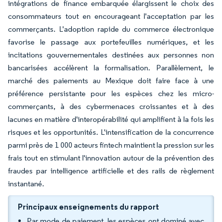
intégrations de finance embarquée élargissent le choix des
consommateurs tout en encourageant l'acceptation par les
commerçants. L'adoption rapide du commerce électronique
favorise le passage aux portefeuilles numériques, et les
incitations gouvernementales destinées aux personnes non
bancarisées accélèrent la formalisation. Parallèlement, le
marché des paiements au Mexique doit faire face à une
préférence persistante pour les espèces chez les micro-
commerçants, à des cybermenaces croissantes et à des
lacunes en matière d'interopérabilité qui amplifient à la fois les
risques et les opportunités. L'intensification de la concurrence
parmi près de 1 000 acteurs fintech maintient la pression sur les
frais tout en stimulant l'innovation autour de la prévention des
fraudes par intelligence artificielle et des rails de règlement
instantané.
Principaux enseignements du rapport
Par mode de paiement, les espèces ont dominé avec