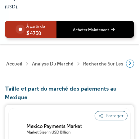
(USD).
4750
Accueil
Analyse Du Marché
Recherche Sur Les Techn
Taille et part du marché des paiements au
Mexique
Partager