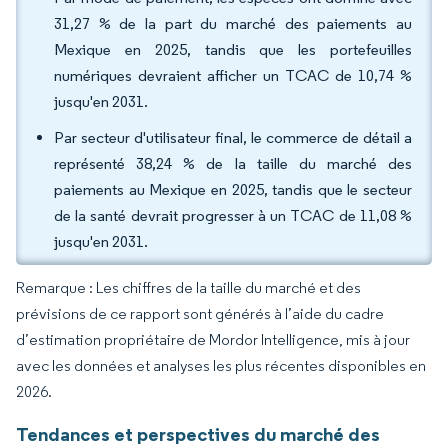
31,27 % de la part du marché des paiements au
Mexique en 2025, tandis que les portefeuilles
numériques devraient afficher un TCAC de 10,74 %
jusqu'en 2031.
Par secteur d'utilisateur final, le commerce de détail a
représenté 38,24 % de la taille du marché des
paiements au Mexique en 2025, tandis que le secteur
de la santé devrait progresser à un TCAC de 11,08 %
jusqu'en 2031.
Remarque : Les chiffres de la taille du marché et des
prévisions de ce rapport sont générés à l’aide du cadre
d’estimation propriétaire de Mordor Intelligence, mis à jour
avec les données et analyses les plus récentes disponibles en
2026.
Tendances et perspectives du marché des