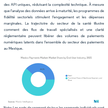
des API uniques, réduisant la complexité technique. À mesure
que l'analyse des données arrive à maturité, les programmes de
fidélité sectoriels stimulent l'engagement et les dépenses
marginales. La trajectoire du secteur de la santé illustre
comment des flux de travail spécialisés et une clarté
réglementaire peuvent libérer des volumes de paiements
numériques latents dans l'ensemble du secteur des paiements
au Mexique.