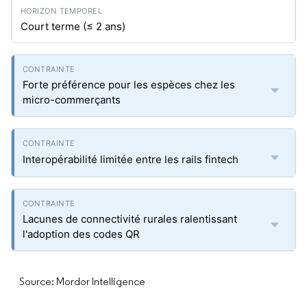
Court terme (≤ 2 ans)
Forte préférence pour les espèces chez les
micro-commerçants
Interopérabilité limitée entre les rails fintech
Lacunes de connectivité rurales ralentissant
l'adoption des codes QR
Source: Mordor Intelligence