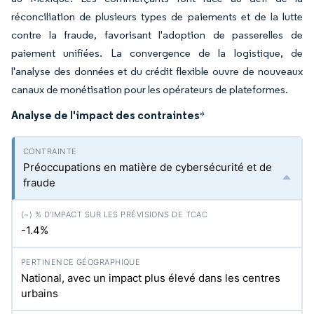
réconciliation de plusieurs types de paiements et de la lutte
contre la fraude, favorisant l'adoption de passerelles de
paiement unifiées. La convergence de la logistique, de
l'analyse des données et du crédit flexible ouvre de nouveaux
canaux de monétisation pour les opérateurs de plateformes.
Analyse de l'impact des contraintes
*
Préoccupations en matière de cybersécurité et de
fraude
-1.4%
National, avec un impact plus élevé dans les centres
urbains