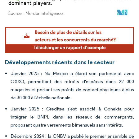
Image © Mordor Intelligence. La réutilisation nécessite une attribution sous CC BY 4.
Développements récents dans le secteur
Janvier 2025 : Nu Mexico a élargi son partenariat avec
OXXO, permettant des retraits d'espèces dans 22 000
magasins et portant ses points de contact physiques à plus
de 30 000 à l'échelle nationale.
Janvier 2025 : Creditea s'est associé à Conekta pour
intégrer le BNPL dans les réseaux de commerçants,
proposant quatre versements bimensuels sans intérêts.
Décembre 2024 : la CNBV a publié le premier ensemble de