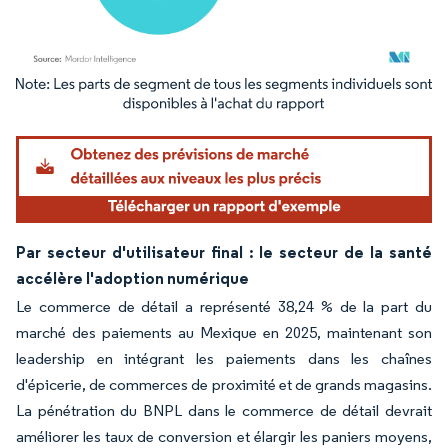
Image © Mordor Intelligence. La réutilisation nécessite une attribution sous CC BY 4.
Par secteur d'utilisateur final : le secteur de la santé
accélère l'adoption numérique
Le commerce de détail a représenté 38,24 % de la part du
marché des paiements au Mexique en 2025, maintenant son
leadership en intégrant les paiements dans les chaînes
d'épicerie, de commerces de proximité et de grands magasins.
La pénétration du BNPL dans le commerce de détail devrait
améliorer les taux de conversion et élargir les paniers moyens,