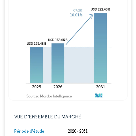
Image © Mordor Intelligence. La réutilisation
VUE D’ENSEMBLE DU MARCHÉ
Période d'étude
2020 - 2031