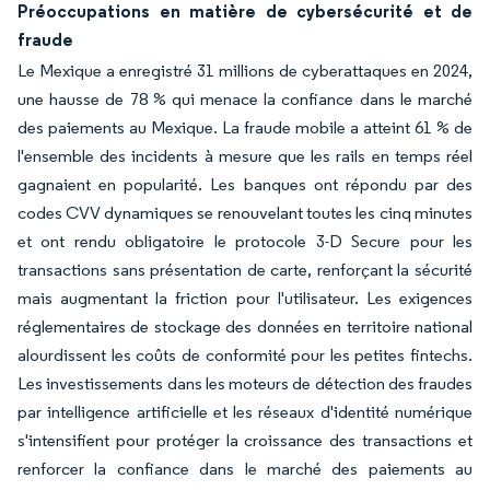
Préoccupations en matière de cybersécurité et de
fraude
Le Mexique a enregistré 31 millions de cyberattaques en 2024,
une hausse de 78 % qui menace la confiance dans le marché
des paiements au Mexique. La fraude mobile a atteint 61 % de
l'ensemble des incidents à mesure que les rails en temps réel
gagnaient en popularité. Les banques ont répondu par des
codes CVV dynamiques se renouvelant toutes les cinq minutes
et ont rendu obligatoire le protocole 3-D Secure pour les
transactions sans présentation de carte, renforçant la sécurité
mais augmentant la friction pour l'utilisateur. Les exigences
réglementaires de stockage des données en territoire national
alourdissent les coûts de conformité pour les petites fintechs.
Les investissements dans les moteurs de détection des fraudes
par intelligence artificielle et les réseaux d'identité numérique
s'intensifient pour protéger la croissance des transactions et
renforcer la confiance dans le marché des paiements au