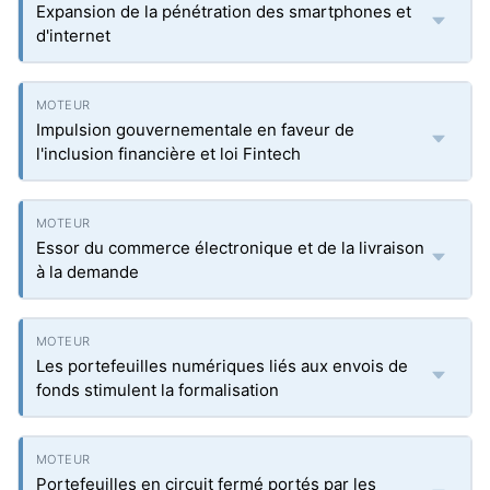
Expansion de la pénétration des smartphones et
d'internet
Impulsion gouvernementale en faveur de
l'inclusion financière et loi Fintech
Essor du commerce électronique et de la livraison
à la demande
Les portefeuilles numériques liés aux envois de
fonds stimulent la formalisation
Portefeuilles en circuit fermé portés par les