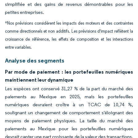
simplifiée et des gains de revenus démontrables pour les
petites entreprises.
*Nos prévisions considèrent les impacts des moteurs et des contraintes
comme directionnels et non additifs. Les prévisions d'impact reflètent la
croissance de référence, les effets de composition et les interactions
entre variables.
Analyse des segments
Par mode de paiement : les portefeuilles numériques
maintiennent leur dynamique
Les espèces ont conservé 31,27 % de la part du marché des
paiements au Mexique en 2025, mais les portefeuilles
numériques devraient croître à un TCAC de 10,74 %,
soulignant un changement de comportement s'éloignant des
moyens de paiement physiques. La taille du marché des
paiements au Mexique pour les portefeuilles numériques
devrait capter une part croissante de la valeur des transactions,