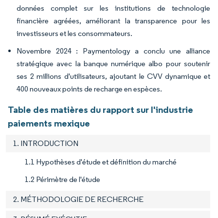
données complet sur les institutions de technologie
financière agréées, améliorant la transparence pour les
investisseurs et les consommateurs.
Novembre 2024 : Paymentology a conclu une alliance
stratégique avec la banque numérique albo pour soutenir
ses 2 millions d'utilisateurs, ajoutant le CVV dynamique et
400 nouveaux points de recharge en espèces.
Table des matières du rapport sur l'industrie
paiements mexique
1. INTRODUCTION
1.1 Hypothèses d'étude et définition du marché
1.2 Périmètre de l'étude
2. MÉTHODOLOGIE DE RECHERCHE