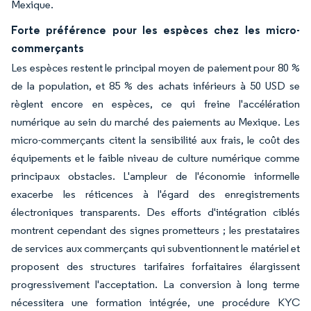
Mexique.
Forte préférence pour les espèces chez les micro-
commerçants
Les espèces restent le principal moyen de paiement pour 80 %
de la population, et 85 % des achats inférieurs à 50 USD se
règlent encore en espèces, ce qui freine l'accélération
numérique au sein du marché des paiements au Mexique. Les
micro-commerçants citent la sensibilité aux frais, le coût des
équipements et le faible niveau de culture numérique comme
principaux obstacles. L'ampleur de l'économie informelle
exacerbe les réticences à l'égard des enregistrements
électroniques transparents. Des efforts d'intégration ciblés
montrent cependant des signes prometteurs ; les prestataires
de services aux commerçants qui subventionnent le matériel et
proposent des structures tarifaires forfaitaires élargissent
progressivement l'acceptation. La conversion à long terme
nécessitera une formation intégrée, une procédure KYC