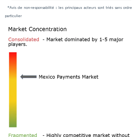
*Avis de non-responsabilité : les principaux acteurs sont triés sans ordre
particulier