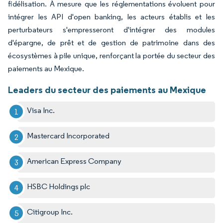
fidélisation. À mesure que les réglementations évoluent pour
intégrer les API d'open banking, les acteurs établis et les
perturbateurs s'empresseront d'intégrer des modules
d'épargne, de prêt et de gestion de patrimoine dans des
écosystèmes à pile unique, renforçant la portée du secteur des
paiements au Mexique.
Leaders du secteur des paiements au Mexique
Visa Inc.
Mastercard Incorporated
American Express Company
HSBC Holdings plc
Citigroup Inc.