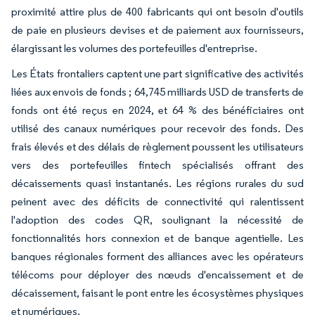
proximité attire plus de 400 fabricants qui ont besoin d'outils
de paie en plusieurs devises et de paiement aux fournisseurs,
élargissant les volumes des portefeuilles d'entreprise.
Les États frontaliers captent une part significative des activités
liées aux envois de fonds ; 64,745 milliards USD de transferts de
fonds ont été reçus en 2024, et 64 % des bénéficiaires ont
utilisé des canaux numériques pour recevoir des fonds. Des
frais élevés et des délais de règlement poussent les utilisateurs
vers des portefeuilles fintech spécialisés offrant des
décaissements quasi instantanés. Les régions rurales du sud
peinent avec des déficits de connectivité qui ralentissent
l'adoption des codes QR, soulignant la nécessité de
fonctionnalités hors connexion et de banque agentielle. Les
banques régionales forment des alliances avec les opérateurs
télécoms pour déployer des nœuds d'encaissement et de
décaissement, faisant le pont entre les écosystèmes physiques
et numériques.