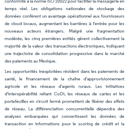
conformité à la norme ISO 20022 pour faciliter la messagerie en
temps réel. Les obligations nationales de stockage des
données confèrent un avantage opérationnel aux fournisseurs
de cloud locaux, augmentant les barrières à l'entrée pour les
nouveaux acteurs étrangers. Malgré une fragmentation
modérée, les cinq premières entités gèrent collectivement la
majorité de la valeur des transactions électroniques, indiquant
une trajectoire de consolidation progressive dans le marché
des paiements au Mexique.
Les opportunités inexploitées résident dans les paiements de
santé, le financement de la chaîne d'approvisionnement
agricole et les réseaux d'agents ruraux. Les initiatives
d'interopérabilité reliant CoDi, les réseaux de cartes et les
portefeuilles en circuit fermé promettent de libérer des effets
de réseau. La différenciation concurrentielle dépendra des
analyses embarquées qui convertissent les données de
transaction en informations pour le scoring de crédit et la