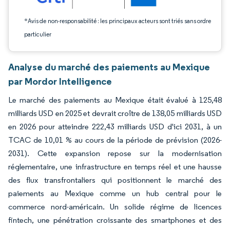
*Avis de non-responsabilité : les principaux acteurs sont triés sans ordre
particulier
Analyse du marché des paiements au Mexique
par Mordor Intelligence
Le marché des paiements au Mexique était évalué à 125,48
milliards USD en 2025 et devrait croître de 138,05 milliards USD
en 2026 pour atteindre 222,43 milliards USD d'ici 2031, à un
TCAC de 10,01 % au cours de la période de prévision (2026-
2031). Cette expansion repose sur la modernisation
réglementaire, une infrastructure en temps réel et une hausse
des flux transfrontaliers qui positionnent le marché des
paiements au Mexique comme un hub central pour le
commerce nord-américain. Un solide régime de licences
fintech, une pénétration croissante des smartphones et des