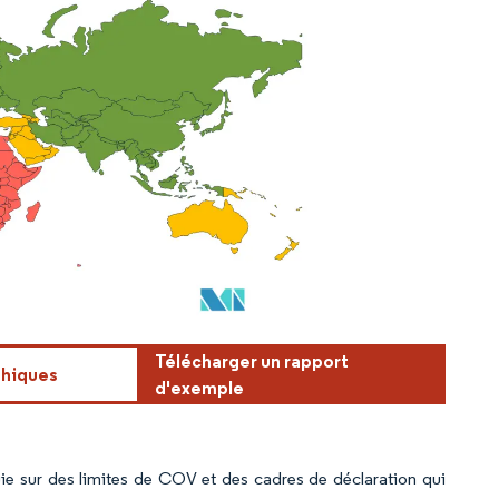
Télécharger un rapport
phiques
d'exemple
ie sur des limites de COV et des cadres de déclaration qui