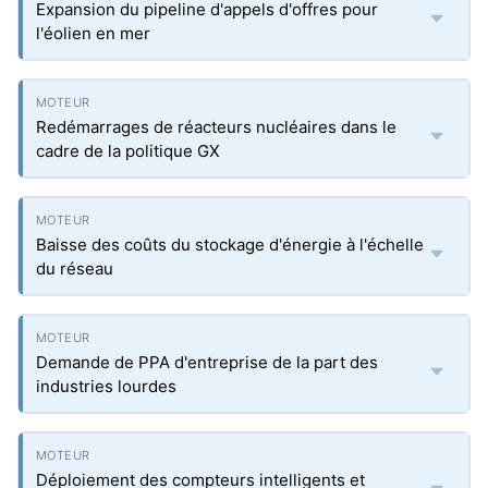
Expansion du pipeline d'appels d'offres pour
l'éolien en mer
Redémarrages de réacteurs nucléaires dans le
cadre de la politique GX
Baisse des coûts du stockage d'énergie à l'échelle
du réseau
Demande de PPA d'entreprise de la part des
industries lourdes
Déploiement des compteurs intelligents et