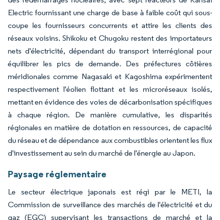
Electric fournissant une charge de base à faible coût qui sous-
coupe les fournisseurs concurrents et attire les clients des
réseaux voisins. Shikoku et Chugoku restent des importateurs
nets d'électricité, dépendant du transport interrégional pour
équilibrer les pics de demande. Des préfectures côtières
méridionales comme Nagasaki et Kagoshima expérimentent
respectivement l'éolien flottant et les microréseaux isolés,
mettant en évidence des voies de décarbonisation spécifiques
à chaque région. De manière cumulative, les disparités
régionales en matière de dotation en ressources, de capacité
du réseau et de dépendance aux combustibles orientent les flux
d'investissement au sein du marché de l'énergie au Japon.
Paysage réglementaire
Le secteur électrique japonais est régi par le METI, la
Commission de surveillance des marchés de l'électricité et du
gaz (EGC) supervisant les transactions de marché et la