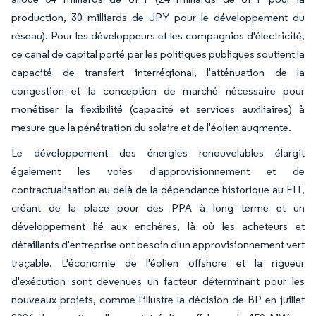
production, 30 milliards de JPY pour le développement du
réseau). Pour les développeurs et les compagnies d'électricité,
ce canal de capital porté par les politiques publiques soutient la
capacité de transfert interrégional, l'atténuation de la
congestion et la conception de marché nécessaire pour
monétiser la flexibilité (capacité et services auxiliaires) à
mesure que la pénétration du solaire et de l'éolien augmente.
Le développement des énergies renouvelables élargit
également les voies d'approvisionnement et de
contractualisation au-delà de la dépendance historique au FIT,
créant de la place pour des PPA à long terme et un
développement lié aux enchères, là où les acheteurs et
détaillants d'entreprise ont besoin d'un approvisionnement vert
traçable. L'économie de l'éolien offshore et la rigueur
d'exécution sont devenues un facteur déterminant pour les
nouveaux projets, comme l'illustre la décision de BP en juillet