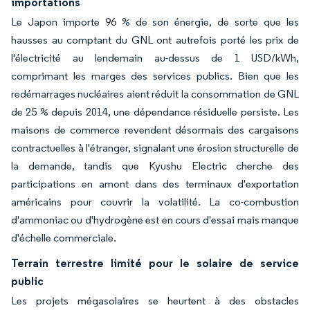
importations
Le Japon importe 96 % de son énergie, de sorte que les
hausses au comptant du GNL ont autrefois porté les prix de
l'électricité au lendemain au-dessus de 1 USD/kWh,
comprimant les marges des services publics. Bien que les
redémarrages nucléaires aient réduit la consommation de GNL
de 25 % depuis 2014, une dépendance résiduelle persiste. Les
maisons de commerce revendent désormais des cargaisons
contractuelles à l'étranger, signalant une érosion structurelle de
la demande, tandis que Kyushu Electric cherche des
participations en amont dans des terminaux d'exportation
américains pour couvrir la volatilité. La co-combustion
d'ammoniac ou d'hydrogène est en cours d'essai mais manque
d'échelle commerciale.
Terrain terrestre limité pour le solaire de service
public
Les projets mégasolaires se heurtent à des obstacles