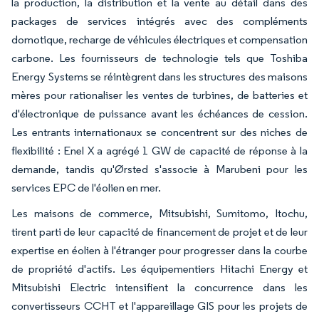
la production, la distribution et la vente au détail dans des
packages de services intégrés avec des compléments
domotique, recharge de véhicules électriques et compensation
carbone. Les fournisseurs de technologie tels que Toshiba
Energy Systems se réintègrent dans les structures des maisons
mères pour rationaliser les ventes de turbines, de batteries et
d'électronique de puissance avant les échéances de cession.
Les entrants internationaux se concentrent sur des niches de
flexibilité : Enel X a agrégé 1 GW de capacité de réponse à la
demande, tandis qu'Ørsted s'associe à Marubeni pour les
services EPC de l'éolien en mer.
Les maisons de commerce, Mitsubishi, Sumitomo, Itochu,
tirent parti de leur capacité de financement de projet et de leur
expertise en éolien à l'étranger pour progresser dans la courbe
de propriété d'actifs. Les équipementiers Hitachi Energy et
Mitsubishi Electric intensifient la concurrence dans les
convertisseurs CCHT et l'appareillage GIS pour les projets de