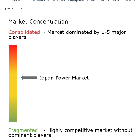
particulier