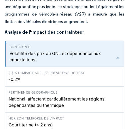
une dégradation plus lente. Le stockage soutient également les
programmes de véhicule-à-réseau (V2R) à mesure que les
flottes de véhicules électriques augmentent.
Analyse de l'impact des contraintes
*
Volatilité des prix du GNL et dépendance aux
importations
-0.2%
National, affectant particulièrement les régions
dépendantes du thermique
Court terme (≤ 2 ans)