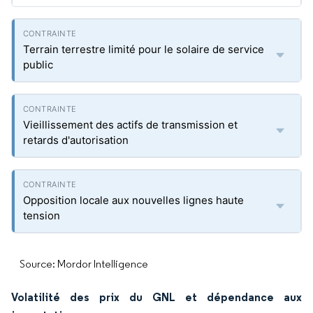
Terrain terrestre limité pour le solaire de service
public
Vieillissement des actifs de transmission et
retards d'autorisation
Opposition locale aux nouvelles lignes haute
tension
Source: Mordor Intelligence
Volatilité des prix du GNL et dépendance aux