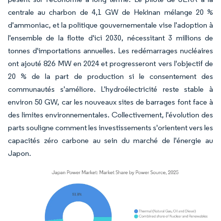
centrale au charbon de 4,1 GW de Hekinan mélange 20 %
d'ammoniac, et la politique gouvernementale vise l'adoption à
l'ensemble de la flotte d'ici 2030, nécessitant 3 millions de
tonnes d'importations annuelles. Les redémarrages nucléaires
ont ajouté 826 MW en 2024 et progresseront vers l'objectif de
20 % de la part de production si le consentement des
communautés s'améliore. L'hydroélectricité reste stable à
environ 50 GW, car les nouveaux sites de barrages font face à
des limites environnementales. Collectivement, l'évolution des
parts souligne comment les investissements s'orientent vers les
capacités zéro carbone au sein du marché de l'énergie au
Japon.