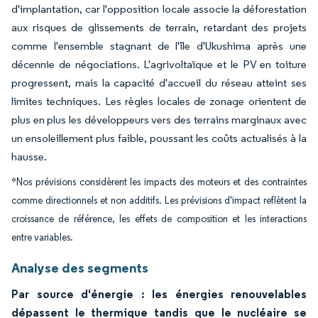
d'implantation, car l'opposition locale associe la déforestation
aux risques de glissements de terrain, retardant des projets
comme l'ensemble stagnant de l'île d'Ukushima après une
décennie de négociations. L'agrivoltaïque et le PV en toiture
progressent, mais la capacité d'accueil du réseau atteint ses
limites techniques. Les règles locales de zonage orientent de
plus en plus les développeurs vers des terrains marginaux avec
un ensoleillement plus faible, poussant les coûts actualisés à la
hausse.
*Nos prévisions considèrent les impacts des moteurs et des contraintes
comme directionnels et non additifs. Les prévisions d'impact reflètent la
croissance de référence, les effets de composition et les interactions
entre variables.
Analyse des segments
Par source d'énergie : les énergies renouvelables
dépassent le thermique tandis que le nucléaire se