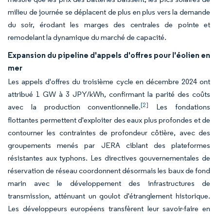
milieu de journée se déplacent de plus en plus vers la demande
du soir, érodant les marges des centrales de pointe et
remodelant la dynamique du marché de capacité.
Expansion du pipeline d'appels d'offres pour l'éolien en
mer
Les appels d'offres du troisième cycle en décembre 2024 ont
attribué 1 GW à 3 JPY/kWh, confirmant la parité des coûts
[2]
avec la production conventionnelle.
Les fondations
flottantes permettent d'exploiter des eaux plus profondes et de
contourner les contraintes de profondeur côtière, avec des
groupements menés par JERA ciblant des plateformes
résistantes aux typhons. Les directives gouvernementales de
réservation de réseau coordonnent désormais les baux de fond
marin avec le développement des infrastructures de
transmission, atténuant un goulot d'étranglement historique.
Les développeurs européens transfèrent leur savoir-faire en