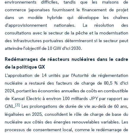
environnements difficiles, tandis que les maisons de
commerce japonaises fournissent le financement de projet
dans un modèle hybride qui développe les chaînes
d'approvisionnement nationales. La résolution des
consultations avec le secteur de la pêche et la modernisation
des infrastructures portuaires détermineront si le secteur peut
atteindre l'objectif de 10 GW d'ici 2030.
Redémarrages de réacteurs nucléaires dans le cadre
de la politique GX
L'approbation de 14 unités par l'Autorité de réglementation
nucléaire a restauré des facteurs de charge de 80,5 % d'ici
2024, portant les économies annuelles de coûts en combustible
de Kansai Electric à environ 100 milliards JPY par rapport au
[3]
GNL.
Les prolongations de durée de vie au-delà de 60 ans,
légalisées en 2025, consolident le rôle de charge de base du
nucléaire aux côtés des énergies renouvelables variables. Les
processus de consentement local, comme le redémarrage de