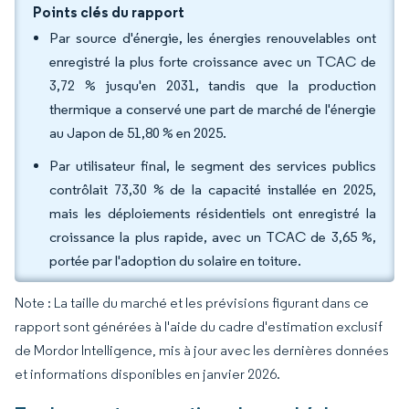
Points clés du rapport
Par source d'énergie, les énergies renouvelables ont
enregistré la plus forte croissance avec un TCAC de
3,72 % jusqu'en 2031, tandis que la production
thermique a conservé une part de marché de l'énergie
au Japon de 51,80 % en 2025.
Par utilisateur final, le segment des services publics
contrôlait 73,30 % de la capacité installée en 2025,
mais les déploiements résidentiels ont enregistré la
croissance la plus rapide, avec un TCAC de 3,65 %,
portée par l'adoption du solaire en toiture.
Note : La taille du marché et les prévisions figurant dans ce
rapport sont générées à l'aide du cadre d'estimation exclusif
de Mordor Intelligence, mis à jour avec les dernières données
et informations disponibles en janvier 2026.