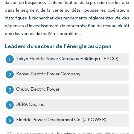
liaison de fréquence. L'intensification de la pression sur les prix
dans le segment de la vente au détail pousse les opérateurs
historiques à rechercher des rendements réglementés via des
dépenses d'investissement de modernisation du réseau plutôt
que des ventes de matières premières.
Leaders du secteur de l'énergie au Japon
Tokyo Electric Power Company Holdings (TEPCO)
Kansai Electric Power Company
Chubu Electric Power
JERA Co., Inc.
Electric Power Development Co. (J-POWER)
*Avis de non-responsabilité : les principaux acteurs sont triés sans ordre