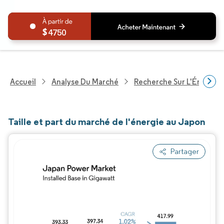
4750
Accueil
Analyse Du Marché
Recherche Sur L'Énergie E
Taille et part du marché de l'énergie au Japon
Partager