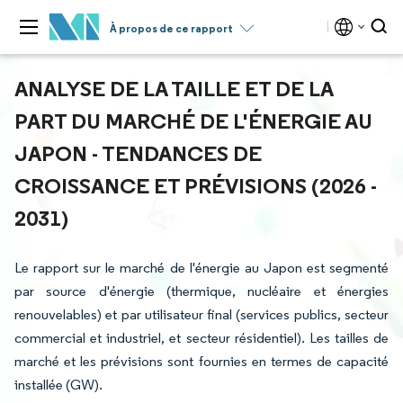
À propos de ce rapport
ANALYSE DE LA TAILLE ET DE LA
PART DU MARCHÉ DE L'ÉNERGIE AU
JAPON - TENDANCES DE
CROISSANCE ET PRÉVISIONS (2026 -
2031)
Le rapport sur le marché de l'énergie au Japon est segmenté
par source d'énergie (thermique, nucléaire et énergies
renouvelables) et par utilisateur final (services publics, secteur
commercial et industriel, et secteur résidentiel). Les tailles de
marché et les prévisions sont fournies en termes de capacité
installée (GW).