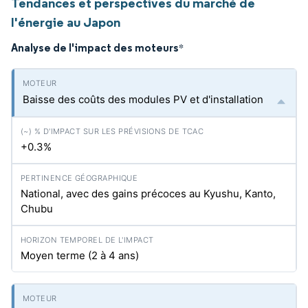
Tendances et perspectives du marché de
l'énergie au Japon
Analyse de l'impact des moteurs
*
Baisse des coûts des modules PV et d'installation
+0.3%
National, avec des gains précoces au Kyushu, Kanto,
Chubu
Moyen terme (2 à 4 ans)