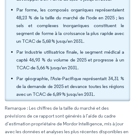
Par forme, les composés organiques représentaient
48,23 % de la taille du marché de l'iode en 2025 ; les
sels et complexes inorganiques constituent le
segment de forme à la croissance la plus rapide avec
un TCAC de 5,68 % jusqu'en 2031.
Par industrie utilisatrice finale, le segment médical a
capté 46,93 % du volume de 2025 et progresse à un
TCAC de 5,66 % jusqu'en 2031.
Par géographie, l'Asie-Pacifique représentait 34,31 %
de la demande de 2025 et devance toutes les régions
avec un TCAC de 6,89 % jusqu'en 2031.
Remarque : Les chiffres de la taille du marché et des
prévisions de ce rapport sont générés à l’aide du cadre
d’estimation propriétaire de Mordor Intelligence, mis à jour
avec les données et analyses les plus récentes disponibles en