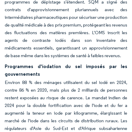
programmes de dépistage s'étendent. SQM a signé des
contrats d'approvisionnement pluriannuels avec des
intermédiaires pharmaceutiques pour sécuriser une production
de qualité médicale à des prix premium, protégeant les revenus
des fluctuations des matières premières. L'OMS inscrit les
agents de contraste iodés dans son inventaire des
médicaments essentiels, garantissant un approvisionnement
de base même dans les systèmes de santé à faibles revenus.
Programmes d'iodation du sel imposés par les
gouvernements
Environ 88 % des ménages utilisaient du sel iodé en 2024,
contre 86 % en 2020, mais plus de 2 milliards de personnes
restent exposées au risque de carence. Le mandat indien de
2024 pour la double fortification avec de l'iode et du fer a
augmenté la teneur en iode par kilogramme, élargissant le
marché de l'iode dans les circuits de distribution ruraux. Les
régulateurs d'Asie du Sud-Est et d'Afrique subsaharienne