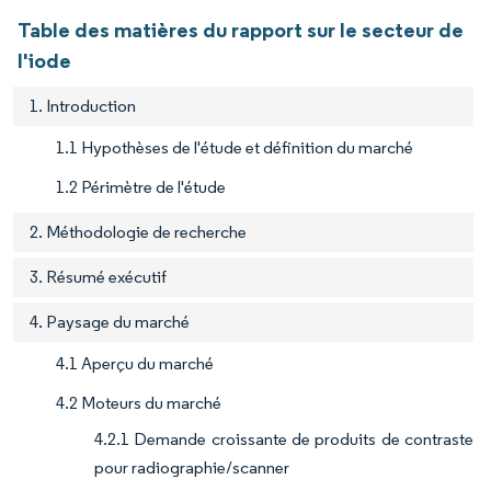
Table des matières du rapport sur le secteur de
l'iode
1. Introduction
1.1 Hypothèses de l'étude et définition du marché
1.2 Périmètre de l'étude
2. Méthodologie de recherche
3. Résumé exécutif
4. Paysage du marché
4.1 Aperçu du marché
4.2 Moteurs du marché
4.2.1 Demande croissante de produits de contraste
pour radiographie/scanner