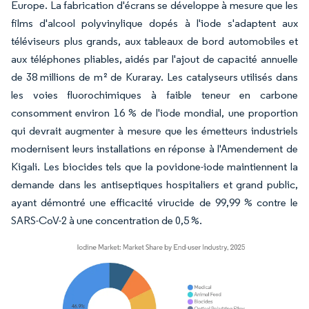
Europe. La fabrication d'écrans se développe à mesure que les
films d'alcool polyvinylique dopés à l'iode s'adaptent aux
téléviseurs plus grands, aux tableaux de bord automobiles et
aux téléphones pliables, aidés par l'ajout de capacité annuelle
de 38 millions de m² de Kuraray. Les catalyseurs utilisés dans
les voies fluorochimiques à faible teneur en carbone
consomment environ 16 % de l'iode mondial, une proportion
qui devrait augmenter à mesure que les émetteurs industriels
modernisent leurs installations en réponse à l'Amendement de
Kigali. Les biocides tels que la povidone-iode maintiennent la
demande dans les antiseptiques hospitaliers et grand public,
ayant démontré une efficacité virucide de 99,99 % contre le
SARS-CoV-2 à une concentration de 0,5 %.