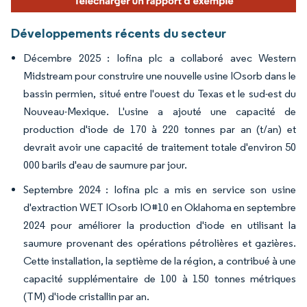
Développements récents du secteur
Décembre 2025 : Iofina plc a collaboré avec Western
Midstream pour construire une nouvelle usine IOsorb dans le
bassin permien, situé entre l'ouest du Texas et le sud-est du
Nouveau-Mexique. L'usine a ajouté une capacité de
production d'iode de 170 à 220 tonnes par an (t/an) et
devrait avoir une capacité de traitement totale d'environ 50
000 barils d'eau de saumure par jour.
Septembre 2024 : Iofina plc a mis en service son usine
d'extraction WET IOsorb IO#10 en Oklahoma en septembre
2024 pour améliorer la production d'iode en utilisant la
saumure provenant des opérations pétrolières et gazières.
Cette installation, la septième de la région, a contribué à une
capacité supplémentaire de 100 à 150 tonnes métriques
(TM) d'iode cristallin par an.