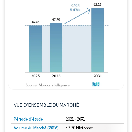
Image © Mordor Intelligence. La réutilisation
VUE D’ENSEMBLE DU MARCHÉ
Période d'étude
2021 - 2031
Volume du Marché (2026)
47.70 kilotonnes