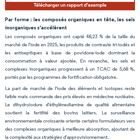
Par forme : les composés organiques en tête, les sels
inorganiques s'accélèrent
Les composés organiques ont capté 48,23 % de la taille du
marché de l'iode en 2025, les produits de contraste tri-iodés et
les antiseptiques à base de povidone-iode dominant la
consommation à valeur ajoutée. En revanche, les sels et
complexes inorganiques progressent à un TCAC de 5,68 %,
portés par les programmes de fortification obligatoire.
La part de marché de l'iode des éléments et isotopes reste
faible mais commande des prix élevés en médecine nucléaire.
Le dihydroiodure d'éthylènediamine de qualité alimentaire
soutient la fertilité des bovins laitiers. La surveillance
environnementale croissante oriente certains formulateurs vers
des complexes organiques à meilleure absorption, ajoutant de
la complexité aux stratégies d'approvisionnement.