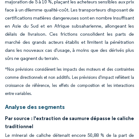
majoration de 5 à 10 %, plaçant les acheteurs sensibles aux prix
face à un dilemme qualité-coût. Les transporteurs disposant de
certifications matières dangereuses sont en nombre insuffisant
en Asie du Sud et en Afrique subsaharienne, allongeant les
délais de livraison. Ces frictions consolident les parts de
marché des grands acteurs établis et limitent la pénétration
dans les nouveaux cas d'usage, à moins que des dérivés plus
sûrs ne gagnent du terrain.
*Nos prévisions considèrent les impacts des moteurs et des contraintes
comme directionnels et non additifs. Les prévisions d'impact reflètent la
croissance de référence, les effets de composition et les interactions
entre variables.
Analyse des segments
Par source : l'extraction de saumure dépasse le caliche
traditionnel
Le minerai de caliche détenait encore 50,88 % de la part de