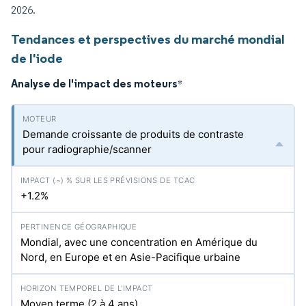
2026.
Tendances et perspectives du marché mondial
de l'iode
Analyse de l'impact des moteurs
*
Demande croissante de produits de contraste
pour radiographie/scanner
+1.2%
Mondial, avec une concentration en Amérique du
Nord, en Europe et en Asie-Pacifique urbaine
Moyen terme (2 à 4 ans)