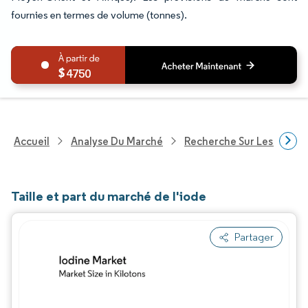
fournies en termes de volume (tonnes).
4750
Accueil
Analyse Du Marché
Recherche Sur Les Produi
Taille et part du marché de l'iode
Partager