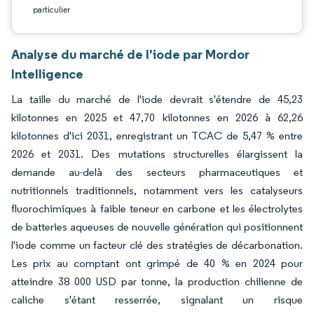
particulier
Analyse du marché de l'iode par Mordor
Intelligence
La taille du marché de l'iode devrait s'étendre de 45,23
kilotonnes en 2025 et 47,70 kilotonnes en 2026 à 62,26
kilotonnes d'ici 2031, enregistrant un TCAC de 5,47 % entre
2026 et 2031. Des mutations structurelles élargissent la
demande au-delà des secteurs pharmaceutiques et
nutritionnels traditionnels, notamment vers les catalyseurs
fluorochimiques à faible teneur en carbone et les électrolytes
de batteries aqueuses de nouvelle génération qui positionnent
l'iode comme un facteur clé des stratégies de décarbonation.
Les prix au comptant ont grimpé de 40 % en 2024 pour
atteindre 38 000 USD par tonne, la production chilienne de
caliche s'étant resserrée, signalant un risque