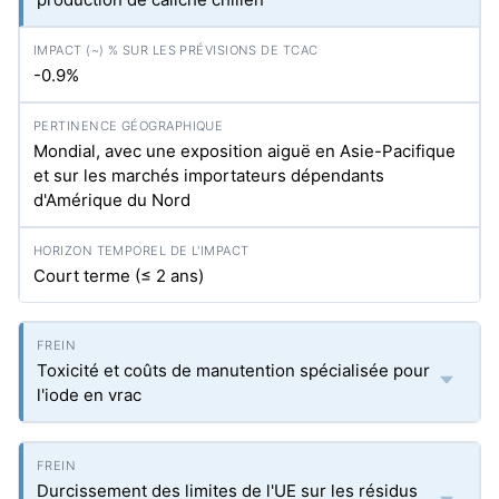
-0.9%
Mondial, avec une exposition aiguë en Asie-Pacifique
et sur les marchés importateurs dépendants
d'Amérique du Nord
Court terme (≤ 2 ans)
Toxicité et coûts de manutention spécialisée pour
l'iode en vrac
Durcissement des limites de l'UE sur les résidus