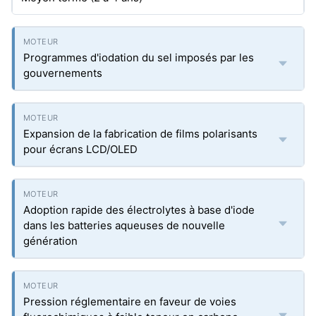
Programmes d'iodation du sel imposés par les
gouvernements
Expansion de la fabrication de films polarisants
pour écrans LCD/OLED
Adoption rapide des électrolytes à base d'iode
dans les batteries aqueuses de nouvelle
génération
Pression réglementaire en faveur de voies