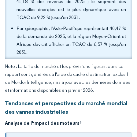
41,18 % des revenus de 2025 ; le segment des
nouvelles énergies est le plus dynamique avec un
TCAC de 9,22 % jusqu'en 2031.
Par géographie, l'Asie-Pacifique représentait 40,47 %
de la demande de 2025, et la région Moyen-Orient et
Afrique devrait afficher un TCAC de 6,57 % jusqu'en
2031.
Note : La taille du marché et les prévisions figurant dans ce
rapport sont générées à l'aide du cadre d'estimation exclusif
de Mordor Intelligence, mis à jour avec les dernières données
et informations disponibles en janvier 2026.
Tendances et perspectives du marché mondial
des vannes industrielles
Analyse de l'impact des moteurs
*