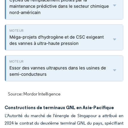
maintenance prédictive dans le secteur chimique
nord-américain
Méga-projets d'hydrogène et de CSC exigeant
des vannes à ultra-haute pression
Essor des vannes ultrapures dans les usines de
semi-conducteurs
Source: Mordor Intelligence
Constructions de terminaux GNL en Asie-Pacifique
L'Autorité du marché de l'énergie de Singapour a attribué en
2024 le contrat du deuxième terminal GNL du pays, spécifiant