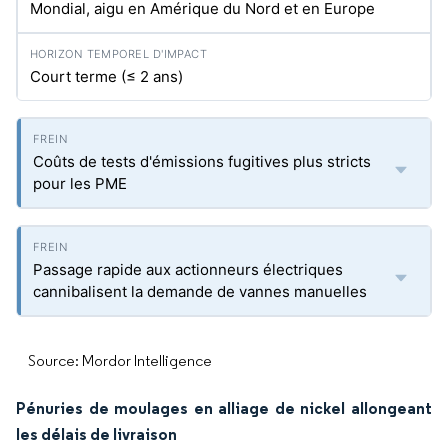
Mondial, aigu en Amérique du Nord et en Europe
Court terme (≤ 2 ans)
Coûts de tests d'émissions fugitives plus stricts
pour les PME
Passage rapide aux actionneurs électriques
cannibalisent la demande de vannes manuelles
Source: Mordor Intelligence
Pénuries de moulages en alliage de nickel allongeant
les délais de livraison