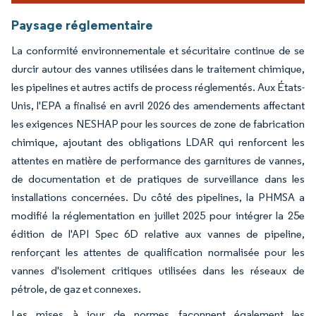
Paysage réglementaire
La conformité environnementale et sécuritaire continue de se
durcir autour des vannes utilisées dans le traitement chimique,
les pipelines et autres actifs de process réglementés. Aux États-
Unis, l'EPA a finalisé en avril 2026 des amendements affectant
les exigences NESHAP pour les sources de zone de fabrication
chimique, ajoutant des obligations LDAR qui renforcent les
attentes en matière de performance des garnitures de vannes,
de documentation et de pratiques de surveillance dans les
installations concernées. Du côté des pipelines, la PHMSA a
modifié la réglementation en juillet 2025 pour intégrer la 25e
édition de l'API Spec 6D relative aux vannes de pipeline,
renforçant les attentes de qualification normalisée pour les
vannes d'isolement critiques utilisées dans les réseaux de
pétrole, de gaz et connexes.
Les mises à jour de normes façonnent également les