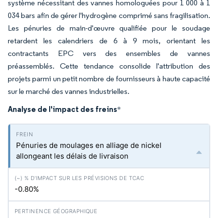
système nécessitant des vannes homologuées pour 1 000 à 1
034 bars afin de gérer l'hydrogène comprimé sans fragilisation.
Les pénuries de main-d'œuvre qualifiée pour le soudage
retardent les calendriers de 6 à 9 mois, orientant les
contractants EPC vers des ensembles de vannes
préassemblés. Cette tendance consolide l'attribution des
projets parmi un petit nombre de fournisseurs à haute capacité
sur le marché des vannes industrielles.
Analyse de l'impact des freins
*
Pénuries de moulages en alliage de nickel
allongeant les délais de livraison
-0.80%