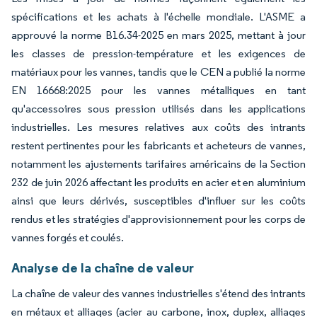
spécifications et les achats à l'échelle mondiale. L'ASME a
approuvé la norme B16.34-2025 en mars 2025, mettant à jour
les classes de pression-température et les exigences de
matériaux pour les vannes, tandis que le CEN a publié la norme
EN 16668:2025 pour les vannes métalliques en tant
qu'accessoires sous pression utilisés dans les applications
industrielles. Les mesures relatives aux coûts des intrants
restent pertinentes pour les fabricants et acheteurs de vannes,
notamment les ajustements tarifaires américains de la Section
232 de juin 2026 affectant les produits en acier et en aluminium
ainsi que leurs dérivés, susceptibles d'influer sur les coûts
rendus et les stratégies d'approvisionnement pour les corps de
vannes forgés et coulés.
Analyse de la chaîne de valeur
La chaîne de valeur des vannes industrielles s'étend des intrants
en métaux et alliages (acier au carbone, inox, duplex, alliages