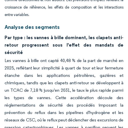
croissance de référence, les effets de composition et les interactions
entre variables.
Analyse des segments
Par type : les vannes à bille dominent, les clapets anti-
retour progressent sous l'effet des mandats de
sécurité
Les vannes à bille ont capté 40,48 % de la part de marché en
2025, reflétant leur simplicité à quart de tour et leur fermeture
étanche dans les applications pétrolières, gazières et
chimiques, tandis que les clapets anti-retour se développent à
un TCAC de 7,18 % jusqu'en 2031, le taux le plus rapide parmi
les types de vannes. Cette accélération découle des
réglementations de sécurité des procédés imposant la
prévention du reflux dans les pipelines d'hydrogène et les
réseaux de CSC, où le reflux peut déclencher des excursions de
pression catastrophiques. Les vannes à papillon servent les