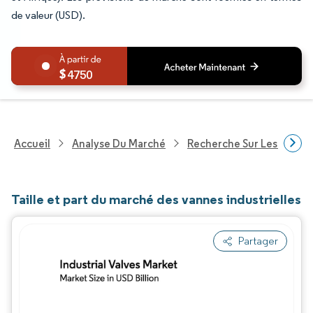
de valeur (USD).
4750
Accueil
Analyse Du Marché
Recherche Sur Les Produi
Taille et part du marché des vannes industrielles
Partager