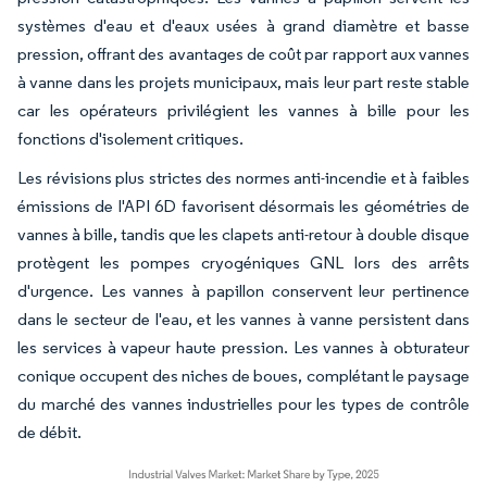
systèmes d'eau et d'eaux usées à grand diamètre et basse
pression, offrant des avantages de coût par rapport aux vannes
à vanne dans les projets municipaux, mais leur part reste stable
car les opérateurs privilégient les vannes à bille pour les
fonctions d'isolement critiques.
Les révisions plus strictes des normes anti-incendie et à faibles
émissions de l'API 6D favorisent désormais les géométries de
vannes à bille, tandis que les clapets anti-retour à double disque
protègent les pompes cryogéniques GNL lors des arrêts
d'urgence. Les vannes à papillon conservent leur pertinence
dans le secteur de l'eau, et les vannes à vanne persistent dans
les services à vapeur haute pression. Les vannes à obturateur
conique occupent des niches de boues, complétant le paysage
du marché des vannes industrielles pour les types de contrôle
de débit.