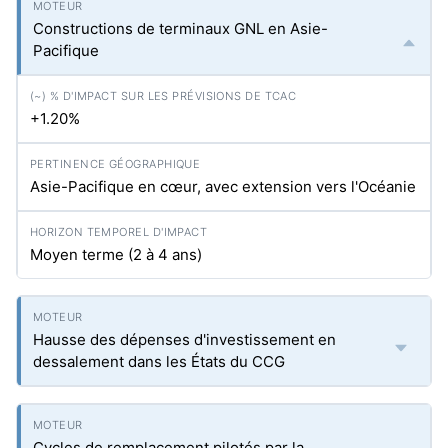
Constructions de terminaux GNL en Asie-
Pacifique
+1.20%
Asie-Pacifique en cœur, avec extension vers l'Océanie
Moyen terme (2 à 4 ans)
Hausse des dépenses d'investissement en
dessalement dans les États du CCG
Cycles de remplacement pilotés par la