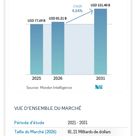
Image © Mordor Intelligence. La réutilisation
VUE D’ENSEMBLE DU MARCHÉ
Période d'étude
2021 - 2031
Taille du Marché (2026)
81.21 Milliards de dollars