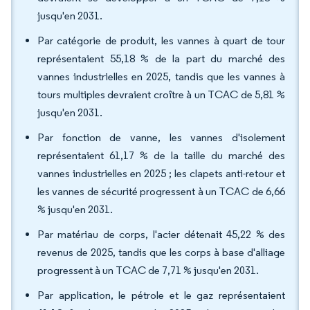
jusqu'en 2031.
Par catégorie de produit, les vannes à quart de tour
représentaient 55,18 % de la part du marché des
vannes industrielles en 2025, tandis que les vannes à
tours multiples devraient croître à un TCAC de 5,81 %
jusqu'en 2031.
Par fonction de vanne, les vannes d'isolement
représentaient 61,17 % de la taille du marché des
vannes industrielles en 2025 ; les clapets anti-retour et
les vannes de sécurité progressent à un TCAC de 6,66
% jusqu'en 2031.
Par matériau de corps, l'acier détenait 45,22 % des
revenus de 2025, tandis que les corps à base d'alliage
progressent à un TCAC de 7,71 % jusqu'en 2031.
Par application, le pétrole et le gaz représentaient