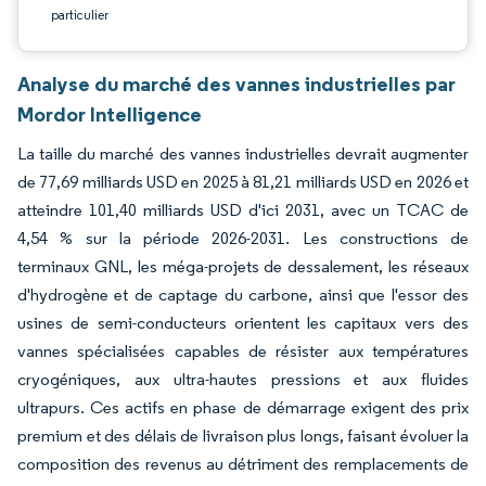
particulier
Analyse du marché des vannes industrielles par
Mordor Intelligence
La taille du marché des vannes industrielles devrait augmenter
de 77,69 milliards USD en 2025 à 81,21 milliards USD en 2026 et
atteindre 101,40 milliards USD d'ici 2031, avec un TCAC de
4,54 % sur la période 2026-2031. Les constructions de
terminaux GNL, les méga-projets de dessalement, les réseaux
d'hydrogène et de captage du carbone, ainsi que l'essor des
usines de semi-conducteurs orientent les capitaux vers des
vannes spécialisées capables de résister aux températures
cryogéniques, aux ultra-hautes pressions et aux fluides
ultrapurs. Ces actifs en phase de démarrage exigent des prix
premium et des délais de livraison plus longs, faisant évoluer la
composition des revenus au détriment des remplacements de