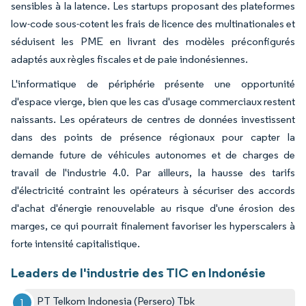
sensibles à la latence. Les startups proposant des plateformes
low-code sous-cotent les frais de licence des multinationales et
séduisent les PME en livrant des modèles préconfigurés
adaptés aux règles fiscales et de paie indonésiennes.
L'informatique de périphérie présente une opportunité
d'espace vierge, bien que les cas d'usage commerciaux restent
naissants. Les opérateurs de centres de données investissent
dans des points de présence régionaux pour capter la
demande future de véhicules autonomes et de charges de
travail de l'industrie 4.0. Par ailleurs, la hausse des tarifs
d'électricité contraint les opérateurs à sécuriser des accords
d'achat d'énergie renouvelable au risque d'une érosion des
marges, ce qui pourrait finalement favoriser les hyperscalers à
forte intensité capitalistique.
Leaders de l'industrie des TIC en Indonésie
PT Telkom Indonesia (Persero) Tbk