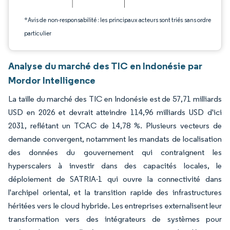
*Avis de non-responsabilité : les principaux acteurs sont triés sans ordre
particulier
Analyse du marché des TIC en Indonésie par
Mordor Intelligence
La taille du marché des TIC en Indonésie est de 57,71 milliards
USD en 2026 et devrait atteindre 114,96 milliards USD d'ici
2031, reflétant un TCAC de 14,78 %. Plusieurs vecteurs de
demande convergent, notamment les mandats de localisation
des données du gouvernement qui contraignent les
hyperscalers à investir dans des capacités locales, le
déploiement de SATRIA-1 qui ouvre la connectivité dans
l'archipel oriental, et la transition rapide des infrastructures
héritées vers le cloud hybride. Les entreprises externalisent leur
transformation vers des intégrateurs de systèmes pour