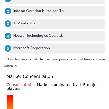
Indosat Ooredoo Hutchison Tbk
XL Axiata Tbk
Huawei Technologies Co., Ltd.
Microsoft Corporation
*Avis de non-responsabilité : les principaux acteurs sont triés sans ordre
particulier