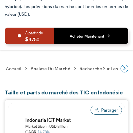
hybride). Les prévisions du marché sont fournies en termes de
valeur (USD).
4750
Accueil
Analyse Du Marché
Recherche Sur Les Techn
Taille et parts du marché des TIC en Indonésie
Partager