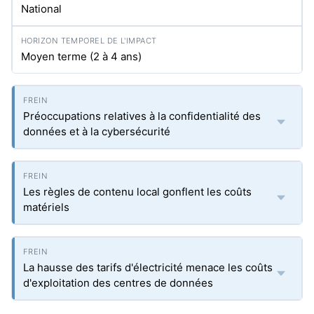
National
Moyen terme (2 à 4 ans)
Préoccupations relatives à la confidentialité des
données et à la cybersécurité
Les règles de contenu local gonflent les coûts
matériels
La hausse des tarifs d'électricité menace les coûts
d'exploitation des centres de données