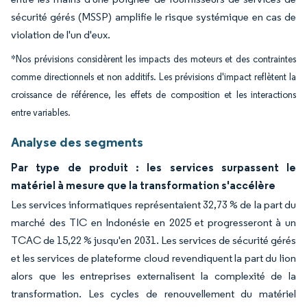
sécurité gérés (MSSP) amplifie le risque systémique en cas de
violation de l'un d'eux.
*Nos prévisions considèrent les impacts des moteurs et des contraintes
comme directionnels et non additifs. Les prévisions d'impact reflètent la
croissance de référence, les effets de composition et les interactions
entre variables.
Analyse des segments
Par type de produit : les services surpassent le
matériel à mesure que la transformation s'accélère
Les services informatiques représentaient 32,73 % de la part du
marché des TIC en Indonésie en 2025 et progresseront à un
TCAC de 15,22 % jusqu'en 2031. Les services de sécurité gérés
et les services de plateforme cloud revendiquent la part du lion
alors que les entreprises externalisent la complexité de la
transformation. Les cycles de renouvellement du matériel