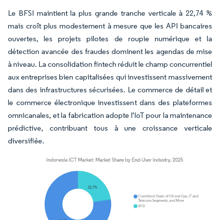
Le BFSI maintient la plus grande tranche verticale à 22,74 %
mais croît plus modestement à mesure que les API bancaires
ouvertes, les projets pilotes de roupie numérique et la
détection avancée des fraudes dominent les agendas de mise
à niveau. La consolidation fintech réduit le champ concurrentiel
aux entreprises bien capitalisées qui investissent massivement
dans des infrastructures sécurisées. Le commerce de détail et
le commerce électronique investissent dans des plateformes
omnicanales, et la fabrication adopte l'IoT pour la maintenance
prédictive, contribuant tous à une croissance verticale
diversifiée.