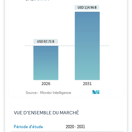
Image © Mordor Intelligence. La réutilisation
VUE D’ENSEMBLE DU MARCHÉ
Période d'étude
2020 - 2031