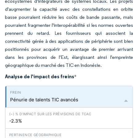
écosystèmes d'intégrateurs de systèmes locaux. Les projets
d'augmenter la capacité avec des constellations en orbite
basse pourraient réduire les coûts de bande passante, mais
pourraient fragmenter l'interopérabilité si les normes ouvertes
prennent du retard. Les fournisseurs qui associent la
connectivité gérée à des applications de périphérie sont bien
positionnés pour acquérir un avantage de premier arrivant
dans les provinces de l'Est, élargissant ainsi l'empreinte
géographique du marché des TIC en Indonésie.
Analyse de l'impact des freins
*
Pénurie de talents TIC avancés
-2.3%