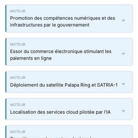
Promotion des compétences numériques et des
infrastructures par le gouvernement
Essor du commerce électronique stimulant les
paiements en ligne
Déploiement du satellite Palapa Ring et SATRIA-1
Localisation des services cloud pilotée par l'IA