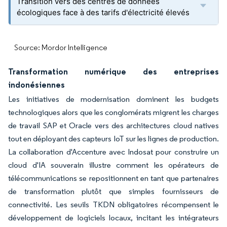
Transition vers des centres de données
écologiques face à des tarifs d'électricité élevés
Source: Mordor Intelligence
Transformation numérique des entreprises
indonésiennes
Les initiatives de modernisation dominent les budgets
technologiques alors que les conglomérats migrent les charges
de travail SAP et Oracle vers des architectures cloud natives
tout en déployant des capteurs IoT sur les lignes de production.
La collaboration d'Accenture avec Indosat pour construire un
cloud d'IA souverain illustre comment les opérateurs de
télécommunications se repositionnent en tant que partenaires
de transformation plutôt que simples fournisseurs de
connectivité. Les seuils TKDN obligatoires récompensent le
développement de logiciels locaux, incitant les intégrateurs