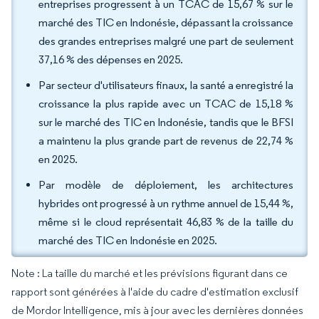
entreprises progressent à un TCAC de 15,67 % sur le
marché des TIC en Indonésie, dépassant la croissance
des grandes entreprises malgré une part de seulement
37,16 % des dépenses en 2025.
Par secteur d'utilisateurs finaux, la santé a enregistré la
croissance la plus rapide avec un TCAC de 15,18 %
sur le marché des TIC en Indonésie, tandis que le BFSI
a maintenu la plus grande part de revenus de 22,74 %
en 2025.
Par modèle de déploiement, les architectures
hybrides ont progressé à un rythme annuel de 15,44 %,
même si le cloud représentait 46,83 % de la taille du
marché des TIC en Indonésie en 2025.
Note : La taille du marché et les prévisions figurant dans ce
rapport sont générées à l'aide du cadre d'estimation exclusif
de Mordor Intelligence, mis à jour avec les dernières données