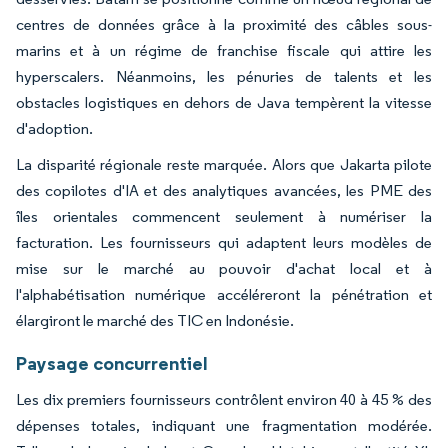
centres de données grâce à la proximité des câbles sous-
marins et à un régime de franchise fiscale qui attire les
hyperscalers. Néanmoins, les pénuries de talents et les
obstacles logistiques en dehors de Java tempèrent la vitesse
d'adoption.
La disparité régionale reste marquée. Alors que Jakarta pilote
des copilotes d'IA et des analytiques avancées, les PME des
îles orientales commencent seulement à numériser la
facturation. Les fournisseurs qui adaptent leurs modèles de
mise sur le marché au pouvoir d'achat local et à
l'alphabétisation numérique accéléreront la pénétration et
élargiront le marché des TIC en Indonésie.
Paysage concurrentiel
Les dix premiers fournisseurs contrôlent environ 40 à 45 % des
dépenses totales, indiquant une fragmentation modérée.