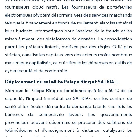
fournisseurs cloud natifs. Les fournisseurs de portefeuilles
électroniques pivotent désormais vers des services marchands
tels que le financement en fonds de roulement, élargissant ainsi
leurs budgets informatiques pour l'analyse de la fraude et les
mises à niveau des plateformes de données. La consolidation
parmi les prêteurs fintech, motivée par des règles OJK plus
strictes, canalise les capitaux vers des acteurs moins nombreux
mais mieux capitalisés, ce qui stimule les dépenses en outils de
cybersécurité et de conformité.
Déploiement du satellite Palapa Ring et SATRIA-1
Bien que le Palapa Ring ne fonctionne qu'à 50 à 60 % de sa
capacité, l'impact immédiat de SATRIA-1 sur les centres de
santé et les écoles démontre la demande latente une fois les
barrières de connectivité levées. Les gouvernements
provinciaux peuvent désormais se procurer des solutions de
télémédecine et d'enseignement à distance, catalysant les