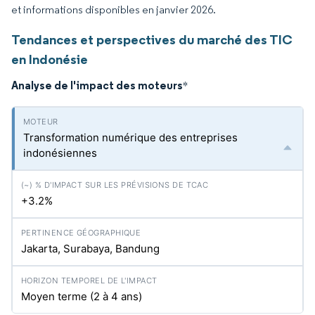
et informations disponibles en janvier 2026.
Tendances et perspectives du marché des TIC
en Indonésie
Analyse de l'impact des moteurs
*
Transformation numérique des entreprises
indonésiennes
+3.2%
Jakarta, Surabaya, Bandung
Moyen terme (2 à 4 ans)