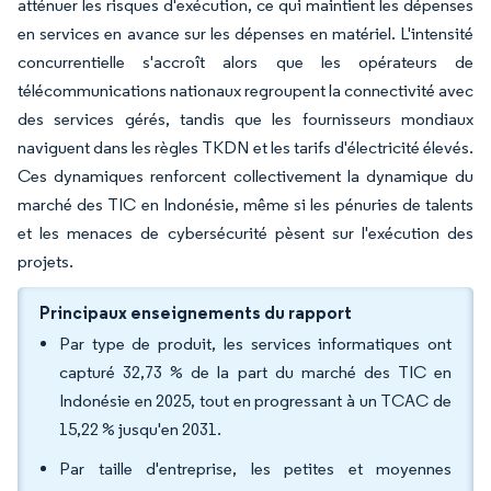
atténuer les risques d'exécution, ce qui maintient les dépenses
en services en avance sur les dépenses en matériel. L'intensité
concurrentielle s'accroît alors que les opérateurs de
télécommunications nationaux regroupent la connectivité avec
des services gérés, tandis que les fournisseurs mondiaux
naviguent dans les règles TKDN et les tarifs d'électricité élevés.
Ces dynamiques renforcent collectivement la dynamique du
marché des TIC en Indonésie, même si les pénuries de talents
et les menaces de cybersécurité pèsent sur l'exécution des
projets.
Principaux enseignements du rapport
Par type de produit, les services informatiques ont
capturé 32,73 % de la part du marché des TIC en
Indonésie en 2025, tout en progressant à un TCAC de
15,22 % jusqu'en 2031.
Par taille d'entreprise, les petites et moyennes