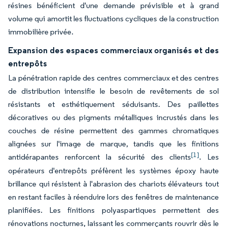
résines bénéficient d'une demande prévisible et à grand
volume qui amortit les fluctuations cycliques de la construction
immobilière privée.
Expansion des espaces commerciaux organisés et des
entrepôts
La pénétration rapide des centres commerciaux et des centres
de distribution intensifie le besoin de revêtements de sol
résistants et esthétiquement séduisants. Des paillettes
décoratives ou des pigments métalliques incrustés dans les
couches de résine permettent des gammes chromatiques
alignées sur l'image de marque, tandis que les finitions
[1]
antidérapantes renforcent la sécurité des clients
. Les
opérateurs d'entrepôts préfèrent les systèmes époxy haute
brillance qui résistent à l'abrasion des chariots élévateurs tout
en restant faciles à réenduire lors des fenêtres de maintenance
planifiées. Les finitions polyaspartiques permettent des
rénovations nocturnes, laissant les commerçants rouvrir dès le