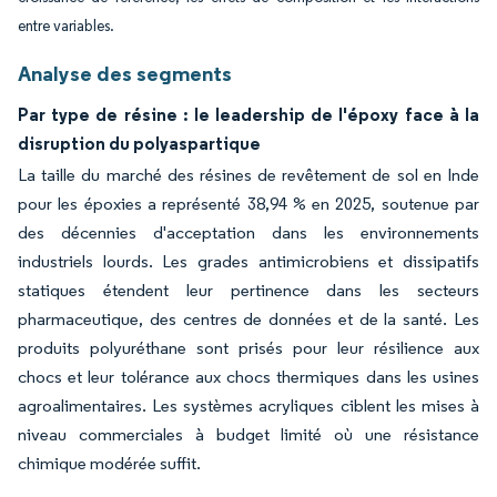
entre variables.
Analyse des segments
Par type de résine : le leadership de l'époxy face à la
disruption du polyaspartique
La taille du marché des résines de revêtement de sol en Inde
pour les époxies a représenté 38,94 % en 2025, soutenue par
des décennies d'acceptation dans les environnements
industriels lourds. Les grades antimicrobiens et dissipatifs
statiques étendent leur pertinence dans les secteurs
pharmaceutique, des centres de données et de la santé. Les
produits polyuréthane sont prisés pour leur résilience aux
chocs et leur tolérance aux chocs thermiques dans les usines
agroalimentaires. Les systèmes acryliques ciblent les mises à
niveau commerciales à budget limité où une résistance
chimique modérée suffit.