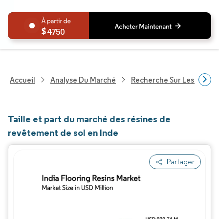
4750
Accueil
Analyse Du Marché
Recherche Sur Les Produi
Taille et part du marché des résines de
revêtement de sol en Inde
Partager