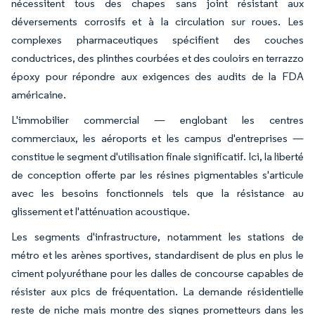
nécessitent tous des chapes sans joint résistant aux
déversements corrosifs et à la circulation sur roues. Les
complexes pharmaceutiques spécifient des couches
conductrices, des plinthes courbées et des couloirs en terrazzo
époxy pour répondre aux exigences des audits de la FDA
américaine.
L'immobilier commercial — englobant les centres
commerciaux, les aéroports et les campus d'entreprises —
constitue le segment d'utilisation finale significatif. Ici, la liberté
de conception offerte par les résines pigmentables s'articule
avec les besoins fonctionnels tels que la résistance au
glissement et l'atténuation acoustique.
Les segments d'infrastructure, notamment les stations de
métro et les arènes sportives, standardisent de plus en plus le
ciment polyuréthane pour les dalles de concourse capables de
résister aux pics de fréquentation. La demande résidentielle
reste de niche mais montre des signes prometteurs dans les