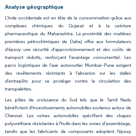
Analyse géographique
L'Inde occidentale est en tête de la consommation grâce aux
complexes chimiques du Gujarat et à la ceinture
pharmaceutique du Maharashtra. La proximité des matières
premières pétrochimiques de Dahej offre aux formulateurs
d'époxy une sécurité d'approvisionnement et des coûts de
transport réduits, renforçant l'avantage concurrentiel. Les
parcs logistiques de l'axe autoroutier Mumbai–Pune exigent
des revêtements résistants à l'abrasion sur les dalles
d'entrepôts pour se protéger contre la circulation des
transpalettes.
Les pôles de croissance du Sud tels que le Tamil Nadu
bénéficient d'investissements automobiles soutenus autour de
Chennai. Les usines automobiles spécifient des chapes
polyuréthane résistantes à l'huile dans les zones d'assemblage,
tandis que les fabricants de composants adoptent l'époxy