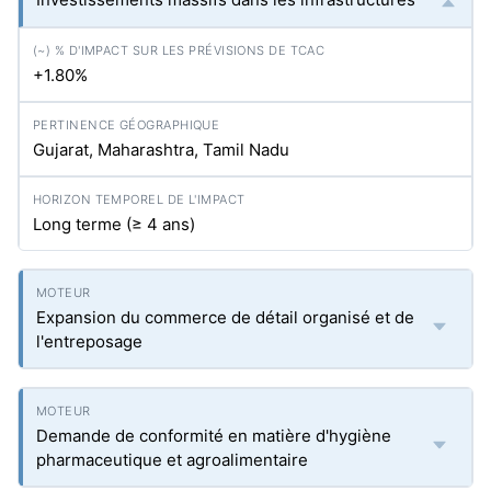
+1.80%
Gujarat, Maharashtra, Tamil Nadu
Long terme (≥ 4 ans)
Expansion du commerce de détail organisé et de
l'entreposage
Demande de conformité en matière d'hygiène
pharmaceutique et agroalimentaire