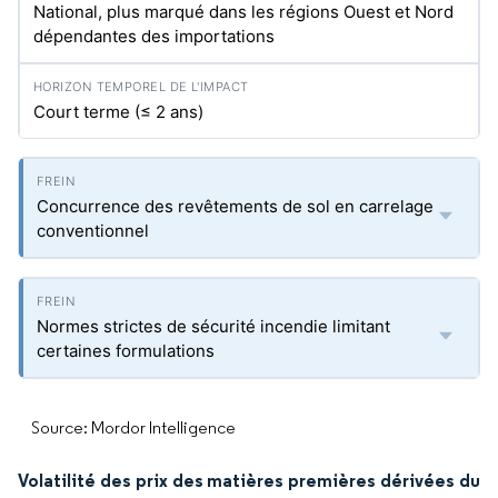
National, plus marqué dans les régions Ouest et Nord
dépendantes des importations
Court terme (≤ 2 ans)
Concurrence des revêtements de sol en carrelage
conventionnel
Normes strictes de sécurité incendie limitant
certaines formulations
Source: Mordor Intelligence
Volatilité des prix des matières premières dérivées du