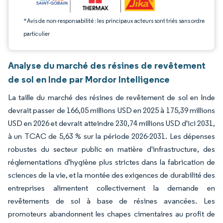
*Avis de non-responsabilité : les principaux acteurs sont triés sans ordre
particulier
Analyse du marché des résines de revêtement
de sol en Inde par Mordor Intelligence
La taille du marché des résines de revêtement de sol en Inde
devrait passer de 166,05 millions USD en 2025 à 175,39 millions
USD en 2026 et devrait atteindre 230,74 millions USD d'ici 2031,
à un TCAC de 5,63 % sur la période 2026-2031. Les dépenses
robustes du secteur public en matière d'infrastructure, des
réglementations d'hygiène plus strictes dans la fabrication de
sciences de la vie, et la montée des exigences de durabilité des
entreprises alimentent collectivement la demande en
revêtements de sol à base de résines avancées. Les
promoteurs abandonnent les chapes cimentaires au profit de