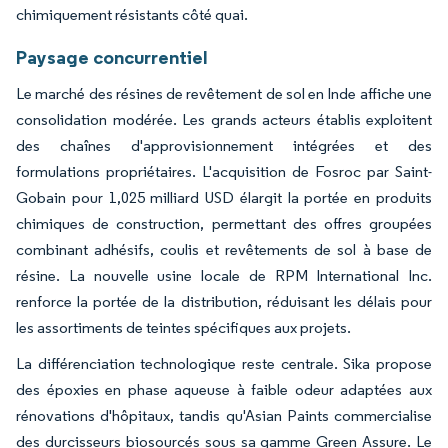
chimiquement résistants côté quai.
Paysage concurrentiel
Le marché des résines de revêtement de sol en Inde affiche une
consolidation modérée. Les grands acteurs établis exploitent
des chaînes d'approvisionnement intégrées et des
formulations propriétaires. L'acquisition de Fosroc par Saint-
Gobain pour 1,025 milliard USD élargit la portée en produits
chimiques de construction, permettant des offres groupées
combinant adhésifs, coulis et revêtements de sol à base de
résine. La nouvelle usine locale de RPM International Inc.
renforce la portée de la distribution, réduisant les délais pour
les assortiments de teintes spécifiques aux projets.
La différenciation technologique reste centrale. Sika propose
des époxies en phase aqueuse à faible odeur adaptées aux
rénovations d'hôpitaux, tandis qu'Asian Paints commercialise
des durcisseurs biosourcés sous sa gamme Green Assure. Le