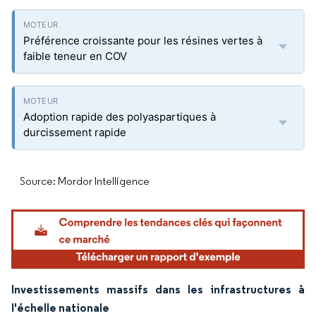
Préférence croissante pour les résines vertes à
faible teneur en COV
Adoption rapide des polyaspartiques à
durcissement rapide
Source: Mordor Intelligence
Investissements massifs dans les infrastructures à
l'échelle nationale