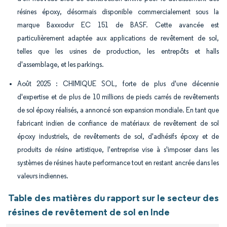
résines époxy, désormais disponible commercialement sous la
marque Baxxodur EC 151 de BASF. Cette avancée est
particulièrement adaptée aux applications de revêtement de sol,
telles que les usines de production, les entrepôts et halls
d'assemblage, et les parkings.
Août 2025 : CHIMIQUE SOL, forte de plus d'une décennie
d'expertise et de plus de 10 millions de pieds carrés de revêtements
de sol époxy réalisés, a annoncé son expansion mondiale. En tant que
fabricant indien de confiance de matériaux de revêtement de sol
époxy industriels, de revêtements de sol, d'adhésifs époxy et de
produits de résine artistique, l'entreprise vise à s'imposer dans les
systèmes de résines haute performance tout en restant ancrée dans les
valeurs indiennes.
Table des matières du rapport sur le secteur des
résines de revêtement de sol en Inde