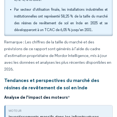
Par secteur d'utilisation finale, les installations industrielles et
institutionnelles ont représenté 58,25 % de la taille du marché
des résines de revêtement de sol en Inde en 2025 et se
développeront à un TCAC de 6,05 % jusqu'en 2031.
Remarque : Les chiffres de la taille du marché et des
prévisions de ce rapport sont générés à l’aide du cadre
d’estimation propriétaire de Mordor Intelligence, mis à jour
avec les données et analyses les plus récentes disponibles en
2026.
Tendances et perspectives du marché des
résines de revêtement de sol en Inde
Analyse de l'impact des moteurs
*
Investissements massifs dans les infrastructures