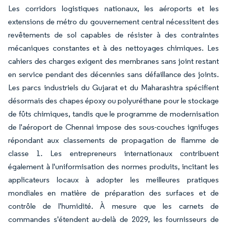
Les corridors logistiques nationaux, les aéroports et les
extensions de métro du gouvernement central nécessitent des
revêtements de sol capables de résister à des contraintes
mécaniques constantes et à des nettoyages chimiques. Les
cahiers des charges exigent des membranes sans joint restant
en service pendant des décennies sans défaillance des joints.
Les parcs industriels du Gujarat et du Maharashtra spécifient
désormais des chapes époxy ou polyuréthane pour le stockage
de fûts chimiques, tandis que le programme de modernisation
de l'aéroport de Chennai impose des sous-couches ignifuges
répondant aux classements de propagation de flamme de
classe 1. Les entrepreneurs internationaux contribuent
également à l'uniformisation des normes produits, incitant les
applicateurs locaux à adopter les meilleures pratiques
mondiales en matière de préparation des surfaces et de
contrôle de l'humidité. À mesure que les carnets de
commandes s'étendent au-delà de 2029, les fournisseurs de