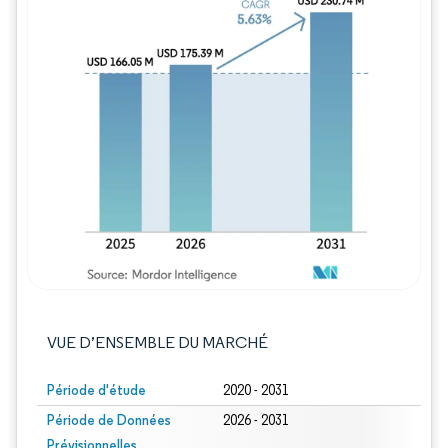
Image © Mordor Intelligence. La réutilisation
VUE D’ENSEMBLE DU MARCHÉ
Période d'étude
2020 - 2031
Période de Données
2026 - 2031
Prévisionnelles