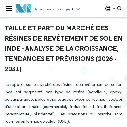
À propos de ce rapport
TAILLE ET PART DU MARCHÉ DES
RÉSINES DE REVÊTEMENT DE SOL EN
INDE - ANALYSE DE LA CROISSANCE,
TENDANCES ET PRÉVISIONS (2026 -
2031)
Le rapport sur le marché des résines de revêtement de sol en
Inde est segmenté par type de résine (acrylique, époxy,
polyaspartique, polyuréthane, autres types de résines), secteur
d'utilisation finale (commercial, industriel et institutionnel,
infrastructure, résidentiel). Les prévisions du marché sont
fournies en termes de valeur (USD).