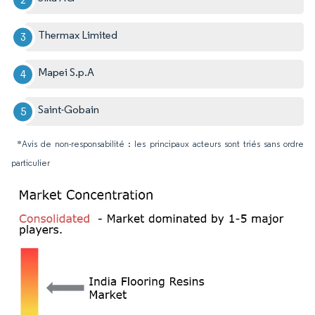
Thermax Limited
Mapei S.p.A
Saint-Gobain
*Avis de non-responsabilité : les principaux acteurs sont triés sans ordre
particulier