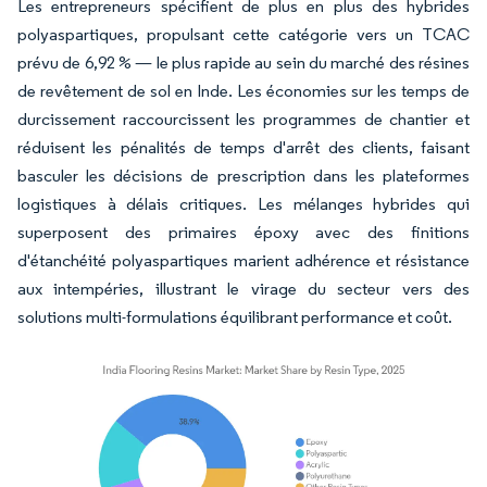
Les entrepreneurs spécifient de plus en plus des hybrides
polyaspartiques, propulsant cette catégorie vers un TCAC
prévu de 6,92 % — le plus rapide au sein du marché des résines
de revêtement de sol en Inde. Les économies sur les temps de
durcissement raccourcissent les programmes de chantier et
réduisent les pénalités de temps d'arrêt des clients, faisant
basculer les décisions de prescription dans les plateformes
logistiques à délais critiques. Les mélanges hybrides qui
superposent des primaires époxy avec des finitions
d'étanchéité polyaspartiques marient adhérence et résistance
aux intempéries, illustrant le virage du secteur vers des
solutions multi-formulations équilibrant performance et coût.