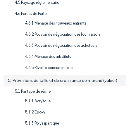
4.5 Paysage réglementaire
4.6 Forces de Porter
4.6.1 Menace des nouveaux entrants
4.6.2 Pouvoir de négociation des fournisseurs
4.6.3 Pouvoir de négociation des acheteurs
4.6.4 Menace des substituts
4.6.5 Rivalité concurrentielle
5. Prévisions de taille et de croissance du marché (valeur)
5.1 Par type de résine
5.1.1 Acrylique
5.1.2 Époxy
5.1.3 Polyaspartique