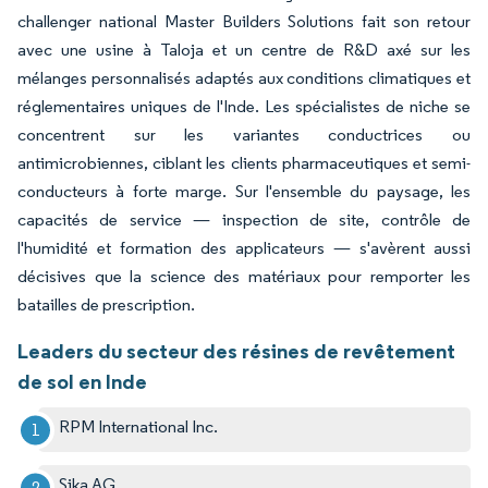
challenger national Master Builders Solutions fait son retour
avec une usine à Taloja et un centre de R&D axé sur les
mélanges personnalisés adaptés aux conditions climatiques et
réglementaires uniques de l'Inde. Les spécialistes de niche se
concentrent sur les variantes conductrices ou
antimicrobiennes, ciblant les clients pharmaceutiques et semi-
conducteurs à forte marge. Sur l'ensemble du paysage, les
capacités de service — inspection de site, contrôle de
l'humidité et formation des applicateurs — s'avèrent aussi
décisives que la science des matériaux pour remporter les
batailles de prescription.
Leaders du secteur des résines de revêtement
de sol en Inde
RPM International Inc.
Sika AG