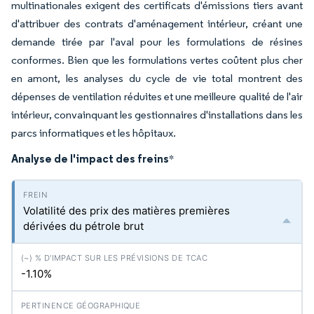
multinationales exigent des certificats d'émissions tiers avant
d'attribuer des contrats d'aménagement intérieur, créant une
demande tirée par l'aval pour les formulations de résines
conformes. Bien que les formulations vertes coûtent plus cher
en amont, les analyses du cycle de vie total montrent des
dépenses de ventilation réduites et une meilleure qualité de l'air
intérieur, convainquant les gestionnaires d'installations dans les
parcs informatiques et les hôpitaux.
Analyse de l'impact des freins
*
Volatilité des prix des matières premières
dérivées du pétrole brut
-1.10%