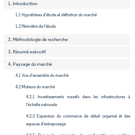
1. Introduction
1.1 Hypothèses d'étude et définition du marché
1.2 Périmètre de l'étude
2. Méthodologie de recherche
3. Résumé exécutif
4. Paysage du marché
4.1 Vue d'ensemble du marché
4.2 Moteurs du marché
4.2.1 Investissements massifs dans les infrastructures à
l'échelle nationale
4.2.2 Expansion du commerce de détail organisé et des
espaces d'entreposage