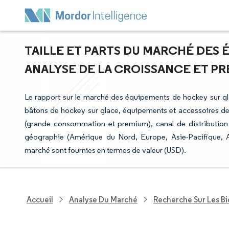
TAILLE ET PARTS DU MARCHÉ DES 
ANALYSE DE LA CROISSANCE ET PRÉV
Le rapport sur le marché des équipements de hockey sur gl
bâtons de hockey sur glace, équipements et accessoires de 
(grande consommation et premium), canal de distribution (
géographie (Amérique du Nord, Europe, Asie-Pacifique, A
marché sont fournies en termes de valeur (USD).
Accueil
Analyse Du Marché
Recherche Sur Les B