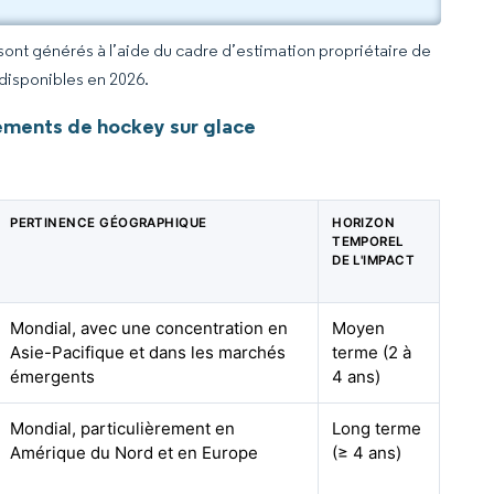
 sont générés à l’aide du cadre d’estimation propriétaire de
 disponibles en 2026.
ements de hockey sur glace
PERTINENCE GÉOGRAPHIQUE
HORIZON
TEMPOREL
DE L'IMPACT
Mondial, avec une concentration en
Moyen
Asie-Pacifique et dans les marchés
terme (2 à
émergents
4 ans)
Mondial, particulièrement en
Long terme
Amérique du Nord et en Europe
(≥ 4 ans)