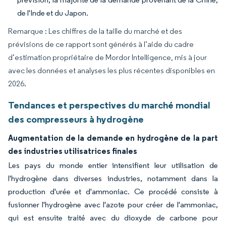
de l'Inde et du Japon.
Remarque : Les chiffres de la taille du marché et des
prévisions de ce rapport sont générés à l’aide du cadre
d’estimation propriétaire de Mordor Intelligence, mis à jour
avec les données et analyses les plus récentes disponibles en
2026.
Tendances et perspectives du marché mondial
des compresseurs à hydrogène
Augmentation de la demande en hydrogène de la part
des industries utilisatrices finales
Les pays du monde entier intensifient leur utilisation de
l'hydrogène dans diverses industries, notamment dans la
production d'urée et d'ammoniac. Ce procédé consiste à
fusionner l'hydrogène avec l'azote pour créer de l'ammoniac,
qui est ensuite traité avec du dioxyde de carbone pour