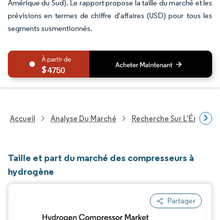
Amérique du Sud). Le rapport propose la taille du marché et les
prévisions en termes de chiffre d'affaires (USD) pour tous les
segments susmentionnés.
4750
Accueil
Analyse Du Marché
Recherche Sur L'Énergie E
Taille et part du marché des compresseurs à
hydrogène
Partager