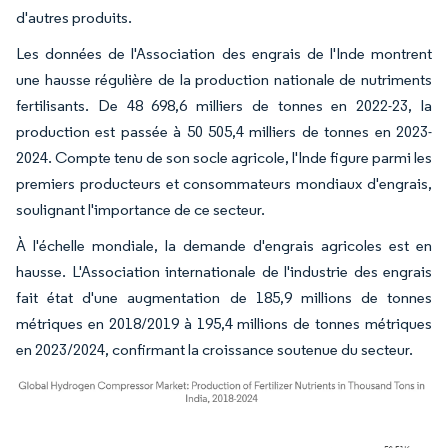
d'autres produits.
Les données de l'Association des engrais de l'Inde montrent
une hausse régulière de la production nationale de nutriments
fertilisants. De 48 698,6 milliers de tonnes en 2022-23, la
production est passée à 50 505,4 milliers de tonnes en 2023-
2024. Compte tenu de son socle agricole, l'Inde figure parmi les
premiers producteurs et consommateurs mondiaux d'engrais,
soulignant l'importance de ce secteur.
À l'échelle mondiale, la demande d'engrais agricoles est en
hausse. L'Association internationale de l'industrie des engrais
fait état d'une augmentation de 185,9 millions de tonnes
métriques en 2018/2019 à 195,4 millions de tonnes métriques
en 2023/2024, confirmant la croissance soutenue du secteur.