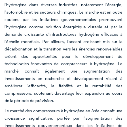
l'hydrogène dans diverses industries, notamment l'énergie,
l'automobile et les secteurs chimiques. Le marché est en outre
soutenu par les initiatives gouvernementales promouvant
l'hydrogène comme solution énergétique durable et par la
demande croissante d'infrastructures hydrogène efficaces à
l'échelle mondiale. Par ailleurs, l'accent croissant mis sur la
décarbonation et la transition vers les énergies renouvelables
créent des opportunités pour le développement de
technologies innovantes de compresseurs à hydrogène. Le
marché connaît également une augmentation des
investissements en recherche et développement visant à
améliorer l'efficacité, la fiabilité et la rentabilité des
compresseurs, soutenant davantage leur expansion au cours
de la période de prévision.
Le marché des compresseurs à hydrogène en Asie connaît une
croissance significative, portée par l'augmentation des
investissements gouvernementaux dans les initiatives de