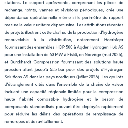
stations. Le support après-vente, comprenant les pièces de
rechange, joints, vannes et révisions périodiques, crée une
dépendance opérationnelle même si le périmètre du rapport
mesure la valeur unitaire départ usine. Les attributions récentes
de projets illustrent cette chaîne, de la production d'hydrogène
renouvelable à la distribution, notamment Hoerbiger
fournissant des ensembles HCP 500 à Agder Hydrogen Hub AS
pour une installation de 60 MW à Fiskå, en Norvège (mai 2025),
et Burckhardt Compression fournissant des solutions haute
pression allant jusqu'à 515 bar pour des projets d'Hydrogen
Solutions AS dans les pays nordiques (juillet 2026). Les goulots
d'étranglement cités dans l'ensemble de la chaîne de valeur
incluent une capacité régionale limitée pour la compression
haute fiabilité compatible hydrogène et le besoin de
composants standardisés pouvant être déployés rapidement
pour réduire les délais des opérations de remplissage de
remorques et de ravitaillement.