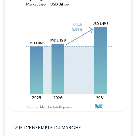
Image © Mordor Intelligence. La réutilisation
VUE D’ENSEMBLE DU MARCHÉ