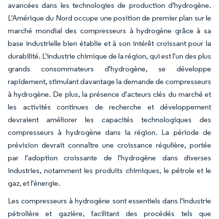
avancées dans les technologies de production d'hydrogène.
L'Amérique du Nord occupe une position de premier plan sur le
marché mondial des compresseurs à hydrogène grâce à sa
base industrielle bien établie et à son intérêt croissant pour la
durabilité. L'industrie chimique de la région, qui est l'un des plus
grands consommateurs d'hydrogène, se développe
rapidement, stimulant davantage la demande de compresseurs
à hydrogène. De plus, la présence d'acteurs clés du marché et
les activités continues de recherche et développement
devraient améliorer les capacités technologiques des
compresseurs à hydrogène dans la région. La période de
prévision devrait connaître une croissance régulière, portée
par l'adoption croissante de l'hydrogène dans diverses
industries, notamment les produits chimiques, le pétrole et le
gaz, et l'énergie.
Les compresseurs à hydrogène sont essentiels dans l'industrie
pétrolière et gazière, facilitant des procédés tels que