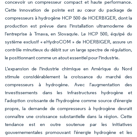
concevoir un compresseur compact et haute performance.
Cette innovation de pointe est au cœur du package de
compresseurs à hydrogène HCP 500 de HOERBIGER, dont la
production est prévue dans l'installation ultramoderne de
l'entreprise à Trnava, en Slovaquie. Le HCP 500, équipé du
système exclusif « eHydroCOM » de HOERBIGER, assure un
contrôle minutieux du débit sur un large spectre de régulation,
le positionnant comme un atout essentiel pour l'industrie.
L'expansion de l'industrie chimique en Amérique du Nord
stimule considérablement la croissance du marché des
compresseurs à hydrogène. Avec l'augmentation des
investissements dans les infrastructures hydrogène et
l'adoption croissante de l'hydrogène comme source d'énergie
propre, la demande de compresseurs à hydrogène devrait
connaître une croissance substantielle dans la région. Cette
tendance est en outre soutenue par les initiatives
gouvernementales promouvant l'énergie hydrogène et les