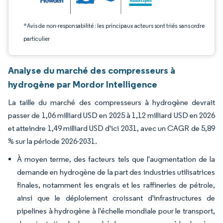
*Avis de non-responsabilité : les principaux acteurs sont triés sans ordre
particulier
Analyse du marché des compresseurs à
hydrogène par Mordor Intelligence
La taille du marché des compresseurs à hydrogène devrait
passer de 1,06 milliard USD en 2025 à 1,12 milliard USD en 2026
et atteindre 1,49 milliard USD d'ici 2031, avec un CAGR de 5,89
% sur la période 2026-2031.
À moyen terme, des facteurs tels que l'augmentation de la
demande en hydrogène de la part des industries utilisatrices
finales, notamment les engrais et les raffineries de pétrole,
ainsi que le déploiement croissant d'infrastructures de
pipelines à hydrogène à l'échelle mondiale pour le transport,