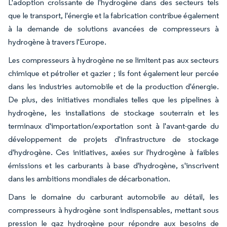
L'adoption croissante de l'hydrogène dans des secteurs tels
que le transport, l'énergie et la fabrication contribue également
à la demande de solutions avancées de compresseurs à
hydrogène à travers l'Europe.
Les compresseurs à hydrogène ne se limitent pas aux secteurs
chimique et pétrolier et gazier ; ils font également leur percée
dans les industries automobile et de la production d'énergie.
De plus, des initiatives mondiales telles que les pipelines à
hydrogène, les installations de stockage souterrain et les
terminaux d'importation/exportation sont à l'avant-garde du
développement de projets d'infrastructure de stockage
d'hydrogène. Ces initiatives, axées sur l'hydrogène à faibles
émissions et les carburants à base d'hydrogène, s'inscrivent
dans les ambitions mondiales de décarbonation.
Dans le domaine du carburant automobile au détail, les
compresseurs à hydrogène sont indispensables, mettant sous
pression le gaz hydrogène pour répondre aux besoins de