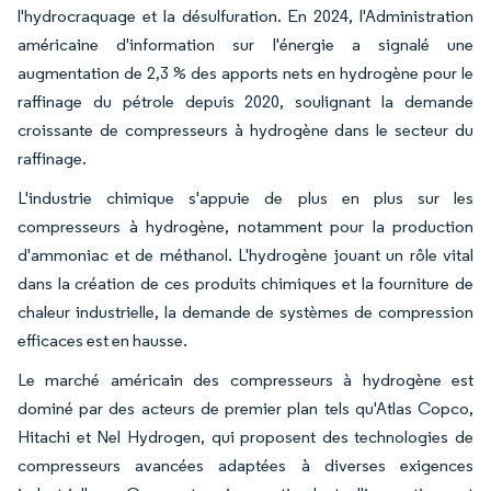
l'hydrocraquage et la désulfuration. En 2024, l'Administration
américaine d'information sur l'énergie a signalé une
augmentation de 2,3 % des apports nets en hydrogène pour le
raffinage du pétrole depuis 2020, soulignant la demande
croissante de compresseurs à hydrogène dans le secteur du
raffinage.
L'industrie chimique s'appuie de plus en plus sur les
compresseurs à hydrogène, notamment pour la production
d'ammoniac et de méthanol. L'hydrogène jouant un rôle vital
dans la création de ces produits chimiques et la fourniture de
chaleur industrielle, la demande de systèmes de compression
efficaces est en hausse.
Le marché américain des compresseurs à hydrogène est
dominé par des acteurs de premier plan tels qu'Atlas Copco,
Hitachi et Nel Hydrogen, qui proposent des technologies de
compresseurs avancées adaptées à diverses exigences