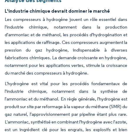
L'industrie chimique devrait dominer le marché
Les compresseurs à hydrogène jouent un rôle essentiel dans
l'industrie chimique, notamment dans la production
d'ammoniac et de méthanol, les procédés d'hydrogénation et
les applications de raffinage. Ces compresseurs augmentent la
pression du gaz hydrogène, indispensable à diverses
fabrications chimiques. La demande croissante en hydrogène,
notamment pour les applications vertes, stimule la croissance
du marché des compresseurs à hydrogène.
L'hydrogène est vital pour les procédés fondamentaux de
l'industrie chimique, notamment dans la synthèse de
l'ammoniac et du méthanol. En règle générale, l'hydrogène est
produit sur site par reformage à la vapeur du méthane (SMR) du
gaz naturel, l'approvisionnement par pipeline étant plus rare.
L'ammoniac, synthétisé en combinant l'hydrogène avec l'azote,
est un ingrédient clé pour les engrais, les explosifs et bien