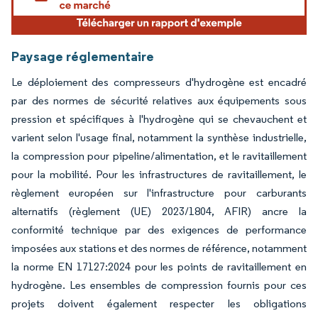
Paysage réglementaire
Le déploiement des compresseurs d'hydrogène est encadré
par des normes de sécurité relatives aux équipements sous
pression et spécifiques à l'hydrogène qui se chevauchent et
varient selon l'usage final, notamment la synthèse industrielle,
la compression pour pipeline/alimentation, et le ravitaillement
pour la mobilité. Pour les infrastructures de ravitaillement, le
règlement européen sur l'infrastructure pour carburants
alternatifs (règlement (UE) 2023/1804, AFIR) ancre la
conformité technique par des exigences de performance
imposées aux stations et des normes de référence, notamment
la norme EN 17127:2024 pour les points de ravitaillement en
hydrogène. Les ensembles de compression fournis pour ces
projets doivent également respecter les obligations