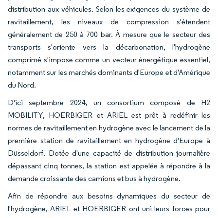
distribution aux véhicules. Selon les exigences du système de
ravitaillement, les niveaux de compression s'étendent
généralement de 250 à 700 bar. À mesure que le secteur des
transports s'oriente vers la décarbonation, l'hydrogène
comprimé s'impose comme un vecteur énergétique essentiel,
notamment sur les marchés dominants d'Europe et d'Amérique
du Nord.
D'ici septembre 2024, un consortium composé de H2
MOBILITY, HOERBIGER et ARIEL est prêt à redéfinir les
normes de ravitaillement en hydrogène avec le lancement de la
première station de ravitaillement en hydrogène d'Europe à
Düsseldorf. Dotée d'une capacité de distribution journalière
dépassant cinq tonnes, la station est appelée à répondre à la
demande croissante des camions et bus à hydrogène.
Afin de répondre aux besoins dynamiques du secteur de
l'hydrogène, ARIEL et HOERBIGER ont uni leurs forces pour