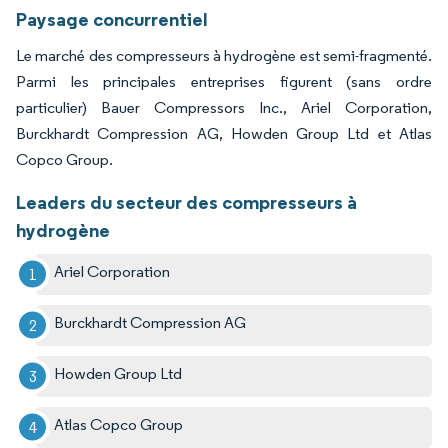
Paysage concurrentiel
Le marché des compresseurs à hydrogène est semi-fragmenté.
Parmi les principales entreprises figurent (sans ordre
particulier) Bauer Compressors Inc., Ariel Corporation,
Burckhardt Compression AG, Howden Group Ltd et Atlas
Copco Group.
Leaders du secteur des compresseurs à
hydrogène
Ariel Corporation
Burckhardt Compression AG
Howden Group Ltd
Atlas Copco Group