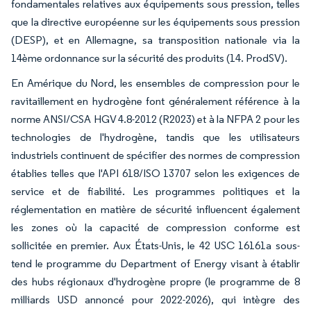
fondamentales relatives aux équipements sous pression, telles
que la directive européenne sur les équipements sous pression
(DESP), et en Allemagne, sa transposition nationale via la
14ème ordonnance sur la sécurité des produits (14. ProdSV).
En Amérique du Nord, les ensembles de compression pour le
ravitaillement en hydrogène font généralement référence à la
norme ANSI/CSA HGV 4.8-2012 (R2023) et à la NFPA 2 pour les
technologies de l'hydrogène, tandis que les utilisateurs
industriels continuent de spécifier des normes de compression
établies telles que l'API 618/ISO 13707 selon les exigences de
service et de fiabilité. Les programmes politiques et la
réglementation en matière de sécurité influencent également
les zones où la capacité de compression conforme est
sollicitée en premier. Aux États-Unis, le 42 USC 16161a sous-
tend le programme du Department of Energy visant à établir
des hubs régionaux d'hydrogène propre (le programme de 8
milliards USD annoncé pour 2022-2026), qui intègre des