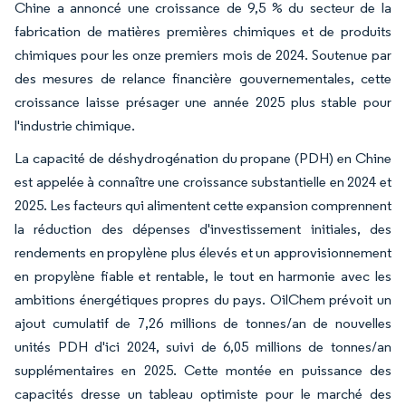
Chine a annoncé une croissance de 9,5 % du secteur de la
fabrication de matières premières chimiques et de produits
chimiques pour les onze premiers mois de 2024. Soutenue par
des mesures de relance financière gouvernementales, cette
croissance laisse présager une année 2025 plus stable pour
l'industrie chimique.
La capacité de déshydrogénation du propane (PDH) en Chine
est appelée à connaître une croissance substantielle en 2024 et
2025. Les facteurs qui alimentent cette expansion comprennent
la réduction des dépenses d'investissement initiales, des
rendements en propylène plus élevés et un approvisionnement
en propylène fiable et rentable, le tout en harmonie avec les
ambitions énergétiques propres du pays. OilChem prévoit un
ajout cumulatif de 7,26 millions de tonnes/an de nouvelles
unités PDH d'ici 2024, suivi de 6,05 millions de tonnes/an
supplémentaires en 2025. Cette montée en puissance des
capacités dresse un tableau optimiste pour le marché des