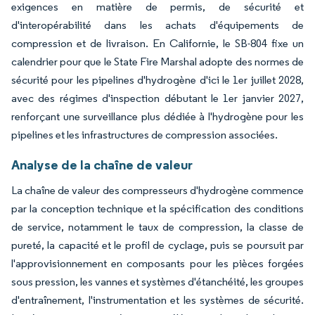
exigences en matière de permis, de sécurité et
d'interopérabilité dans les achats d'équipements de
compression et de livraison. En Californie, le SB-804 fixe un
calendrier pour que le State Fire Marshal adopte des normes de
sécurité pour les pipelines d'hydrogène d'ici le 1er juillet 2028,
avec des régimes d'inspection débutant le 1er janvier 2027,
renforçant une surveillance plus dédiée à l'hydrogène pour les
pipelines et les infrastructures de compression associées.
Analyse de la chaîne de valeur
La chaîne de valeur des compresseurs d'hydrogène commence
par la conception technique et la spécification des conditions
de service, notamment le taux de compression, la classe de
pureté, la capacité et le profil de cyclage, puis se poursuit par
l'approvisionnement en composants pour les pièces forgées
sous pression, les vannes et systèmes d'étanchéité, les groupes
d'entraînement, l'instrumentation et les systèmes de sécurité.