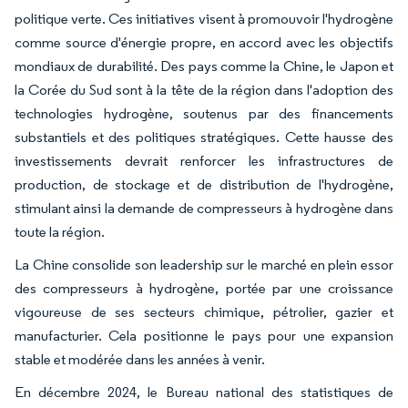
politique verte. Ces initiatives visent à promouvoir l'hydrogène
comme source d'énergie propre, en accord avec les objectifs
mondiaux de durabilité. Des pays comme la Chine, le Japon et
la Corée du Sud sont à la tête de la région dans l'adoption des
technologies hydrogène, soutenus par des financements
substantiels et des politiques stratégiques. Cette hausse des
investissements devrait renforcer les infrastructures de
production, de stockage et de distribution de l'hydrogène,
stimulant ainsi la demande de compresseurs à hydrogène dans
toute la région.
La Chine consolide son leadership sur le marché en plein essor
des compresseurs à hydrogène, portée par une croissance
vigoureuse de ses secteurs chimique, pétrolier, gazier et
manufacturier. Cela positionne le pays pour une expansion
stable et modérée dans les années à venir.
En décembre 2024, le Bureau national des statistiques de