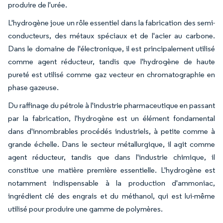
produire de l'urée.
L'hydrogène joue un rôle essentiel dans la fabrication des semi-
conducteurs, des métaux spéciaux et de l'acier au carbone.
Dans le domaine de l'électronique, il est principalement utilisé
comme agent réducteur, tandis que l'hydrogène de haute
pureté est utilisé comme gaz vecteur en chromatographie en
phase gazeuse.
Du raffinage du pétrole à l'industrie pharmaceutique en passant
par la fabrication, l'hydrogène est un élément fondamental
dans d'innombrables procédés industriels, à petite comme à
grande échelle. Dans le secteur métallurgique, il agit comme
agent réducteur, tandis que dans l'industrie chimique, il
constitue une matière première essentielle. L'hydrogène est
notamment indispensable à la production d'ammoniac,
ingrédient clé des engrais et du méthanol, qui est lui-même
utilisé pour produire une gamme de polymères.