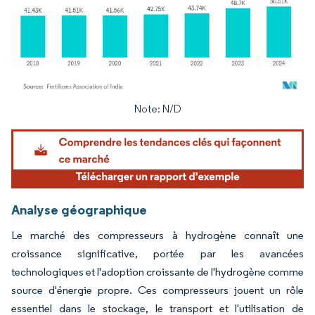
Note: N/D
Image © Mordor Intelligence. La réutilisation nécessite une attribution sous CC BY 4.
Analyse géographique
Le marché des compresseurs à hydrogène connaît une
croissance significative, portée par les avancées
technologiques et l'adoption croissante de l'hydrogène comme
source d'énergie propre. Ces compresseurs jouent un rôle
essentiel dans le stockage, le transport et l'utilisation de