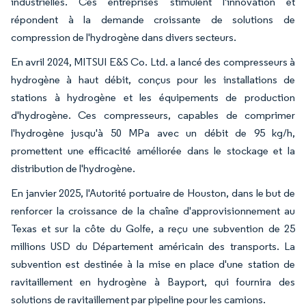
industrielles. Ces entreprises stimulent l'innovation et
répondent à la demande croissante de solutions de
compression de l'hydrogène dans divers secteurs.
En avril 2024, MITSUI E&S Co. Ltd. a lancé des compresseurs à
hydrogène à haut débit, conçus pour les installations de
stations à hydrogène et les équipements de production
d'hydrogène. Ces compresseurs, capables de comprimer
l'hydrogène jusqu'à 50 MPa avec un débit de 95 kg/h,
promettent une efficacité améliorée dans le stockage et la
distribution de l'hydrogène.
En janvier 2025, l'Autorité portuaire de Houston, dans le but de
renforcer la croissance de la chaîne d'approvisionnement au
Texas et sur la côte du Golfe, a reçu une subvention de 25
millions USD du Département américain des transports. La
subvention est destinée à la mise en place d'une station de
ravitaillement en hydrogène à Bayport, qui fournira des
solutions de ravitaillement par pipeline pour les camions.