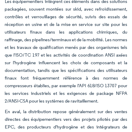
Les équipementiers intègrent ces éléments dans des solutions
packagées, souvent montées sur skid, avec refroidissement,
contrôles et verrouillages de sécurité, suivis des essais de
réception en usine et de la mise en service sur site pour les
utilisateurs finaux dans les applications chimiques, du
raffinage, des pipelines/terminaux et de la mobilité. Les normes
et les travaux de qualification menés par des organismes tels
que l'ISO/TC 197 et les activités de coordination ANSI axées
sur l'hydrogène influencent les choix de composants et la
documentation, tandis que les spécifications des utilisateurs
finaux font fréquemment référence à des normes de
compresseurs établies, par exemple l'API 618/ISO 13707 pour
les services industriels et les exigences de package NFPA
2/ANSI-CSA pour les systèmes de ravitaillement.
En aval, la distribution repose généralement sur des ventes
directes des équipementiers vers des projets pilotés par des
EPC, des producteurs d'hydrogène et des intégrateurs de