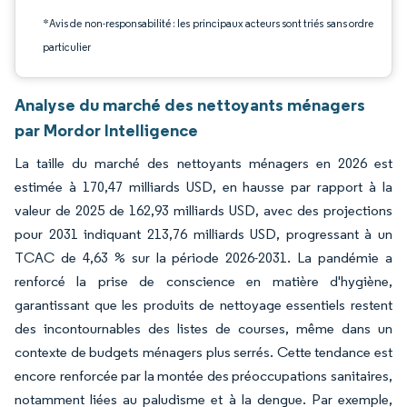
*Avis de non-responsabilité : les principaux acteurs sont triés sans ordre
particulier
Analyse du marché des nettoyants ménagers
par Mordor Intelligence
La taille du marché des nettoyants ménagers en 2026 est
estimée à 170,47 milliards USD, en hausse par rapport à la
valeur de 2025 de 162,93 milliards USD, avec des projections
pour 2031 indiquant 213,76 milliards USD, progressant à un
TCAC de 4,63 % sur la période 2026-2031. La pandémie a
renforcé la prise de conscience en matière d'hygiène,
garantissant que les produits de nettoyage essentiels restent
des incontournables des listes de courses, même dans un
contexte de budgets ménagers plus serrés. Cette tendance est
encore renforcée par la montée des préoccupations sanitaires,
notamment liées au paludisme et à la dengue. Par exemple,