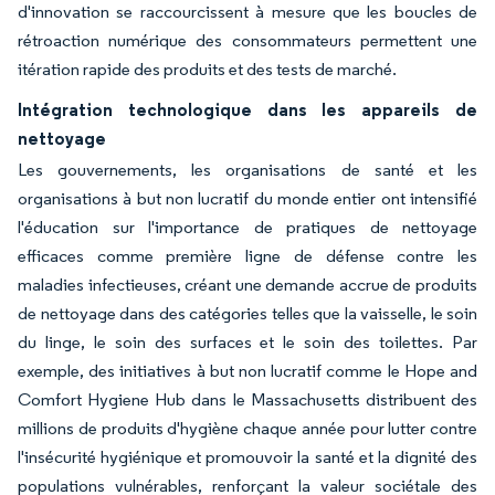
d'innovation se raccourcissent à mesure que les boucles de
rétroaction numérique des consommateurs permettent une
itération rapide des produits et des tests de marché.
Intégration technologique dans les appareils de
nettoyage
Les gouvernements, les organisations de santé et les
organisations à but non lucratif du monde entier ont intensifié
l'éducation sur l'importance de pratiques de nettoyage
efficaces comme première ligne de défense contre les
maladies infectieuses, créant une demande accrue de produits
de nettoyage dans des catégories telles que la vaisselle, le soin
du linge, le soin des surfaces et le soin des toilettes. Par
exemple, des initiatives à but non lucratif comme le Hope and
Comfort Hygiene Hub dans le Massachusetts distribuent des
millions de produits d'hygiène chaque année pour lutter contre
l'insécurité hygiénique et promouvoir la santé et la dignité des
populations vulnérables, renforçant la valeur sociétale des