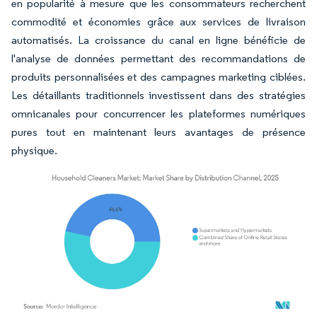
en popularité à mesure que les consommateurs recherchent
commodité et économies grâce aux services de livraison
automatisés. La croissance du canal en ligne bénéficie de
l'analyse de données permettant des recommandations de
produits personnalisées et des campagnes marketing ciblées.
Les détaillants traditionnels investissent dans des stratégies
omnicanales pour concurrencer les plateformes numériques
pures tout en maintenant leurs avantages de présence
physique.