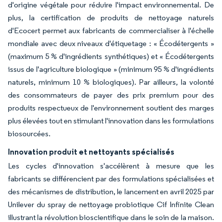
d'origine végétale pour réduire l'impact environnemental. De
plus, la certification de produits de nettoyage naturels
d'Ecocert permet aux fabricants de commercialiser à l'échelle
mondiale avec deux niveaux d'étiquetage : « Écodétergents »
(maximum 5 % d'ingrédients synthétiques) et « Écodétergents
issus de l'agriculture biologique » (minimum 95 % d'ingrédients
naturels, minimum 10 % biologiques). Par ailleurs, la volonté
des consommateurs de payer des prix premium pour des
produits respectueux de l'environnement soutient des marges
plus élevées tout en stimulant l'innovation dans les formulations
biosourcées.
Innovation produit et nettoyants spécialisés
Les cycles d'innovation s'accélèrent à mesure que les
fabricants se différencient par des formulations spécialisées et
des mécanismes de distribution, le lancement en avril 2025 par
Unilever du spray de nettoyage probiotique Cif Infinite Clean
illustrant la révolution bioscientifique dans le soin de la maison.