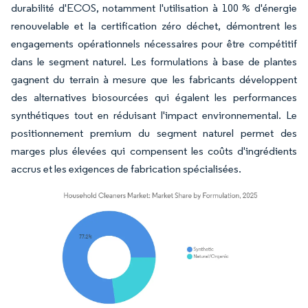
durabilité d'ECOS, notamment l'utilisation à 100 % d'énergie
renouvelable et la certification zéro déchet, démontrent les
engagements opérationnels nécessaires pour être compétitif
dans le segment naturel. Les formulations à base de plantes
gagnent du terrain à mesure que les fabricants développent
des alternatives biosourcées qui égalent les performances
synthétiques tout en réduisant l'impact environnemental. Le
positionnement premium du segment naturel permet des
marges plus élevées qui compensent les coûts d'ingrédients
accrus et les exigences de fabrication spécialisées.