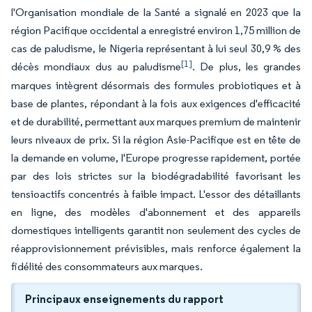
l'Organisation mondiale de la Santé a signalé en 2023 que la
région Pacifique occidental a enregistré environ 1,75 million de
cas de paludisme, le Nigeria représentant à lui seul 30,9 % des
[1]
décès mondiaux dus au paludisme
. De plus, les grandes
marques intègrent désormais des formules probiotiques et à
base de plantes, répondant à la fois aux exigences d'efficacité
et de durabilité, permettant aux marques premium de maintenir
leurs niveaux de prix. Si la région Asie-Pacifique est en tête de
la demande en volume, l'Europe progresse rapidement, portée
par des lois strictes sur la biodégradabilité favorisant les
tensioactifs concentrés à faible impact. L'essor des détaillants
en ligne, des modèles d'abonnement et des appareils
domestiques intelligents garantit non seulement des cycles de
réapprovisionnement prévisibles, mais renforce également la
fidélité des consommateurs aux marques.
Principaux enseignements du rapport