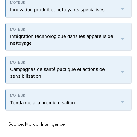
Innovation produit et nettoyants spécialisés
Intégration technologique dans les appareils de
nettoyage
Campagnes de santé publique et actions de
sensibilisation
Tendance à la premiumisation
Source: Mordor Intelligence