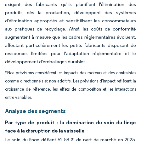
exigent des fabricants qu'ils planifient l'élimination des
produits dès la production, développent des systèmes
d'élimination appropriés et sensibilisent les consommateurs
aux pratiques de recyclage. Ainsi, les coûts de conformité
augmentent à mesure que les cadres réglementaires évoluent,
affectant particulièrement les petits fabricants disposant de
ressources limitées pour l'adaptation réglementaire et le
développement d'emballages durables.
*Nos prévisions considèrent les impacts des moteurs et des contraintes
comme directionnels et non additifs. Les prévisions d'impact reflètent la
croissance de référence, les effets de composition et les interactions
entre variables.
Analyse des segments
Par type de produit : la domination du soin du linge
face à la disruption de la vaisselle
Le soin du linge détient 62,58 % de part de marché en 2025,