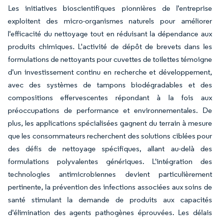
Les initiatives bioscientifiques pionnières de l'entreprise
exploitent des micro-organismes naturels pour améliorer
l'efficacité du nettoyage tout en réduisant la dépendance aux
produits chimiques. L'activité de dépôt de brevets dans les
formulations de nettoyants pour cuvettes de toilettes témoigne
d'un investissement continu en recherche et développement,
avec des systèmes de tampons biodégradables et des
compositions effervescentes répondant à la fois aux
préoccupations de performance et environnementales. De
plus, les applications spécialisées gagnent du terrain à mesure
que les consommateurs recherchent des solutions ciblées pour
des défis de nettoyage spécifiques, allant au-delà des
formulations polyvalentes génériques. L'intégration des
technologies antimicrobiennes devient particulièrement
pertinente, la prévention des infections associées aux soins de
santé stimulant la demande de produits aux capacités
d'élimination des agents pathogènes éprouvées. Les délais