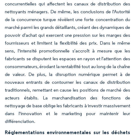
concurrentielles qui affectent les canaux de distribution des
nettoyants ménagers. De même, les conclusions de l'Autorité
de la concurrence turque révèlent une forte concentration du
marché parmi les grands détaillants, créant des dynamiques de
pouvoir d'achat qui exercent une pression sur les marges des
fournisseurs et limitent la flexibilité des prix. Dans le même
sens, l'intensité promotionnelle s'accroît à mesure que les
fabricants se disputent les espaces en rayon et l'attention des
consommateurs, érodant la rentabilité tout au long de la chaîne
de valeur. De plus, la disruption numérique permet à de
nouveaux entrants de contourner les canaux de distribution
traditionnels, remettant en cause les positions de marché des
acteurs établis. La marchandisation des fonctions de
nettoyage de base oblige les fabricants à investir massivement
dans l'innovation et le marketing pour maintenir leur
différenciation.
Réglementations environnementales sur les déchets