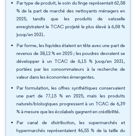
Par type de produit, le soin du linge représentait 62,58
% de la part de marché des nettoyants ménagers en
2025, tandis que les produits de vaisselle
enregistraient le TCAC projeté le plus élevé à 6,08 %
jusqu'en 2031.
Par forme, les liquides étaient en tête avec une part de
revenus de 38,12 % en 2025 ; les poudres devraient se
développer à un TCAC de 6,15 % jusqu'en 2031,
portées par les consommateurs à la recherche de
valeur dans les économies émergentes.
Par formulation, les offres synthétiques conservaient
une part de 77,15 % en 2025, mais les produits
naturels/biologiques progressent à un TCAC de 6,39
% à mesure que les écolabels gagnent en crédibilité.
Par canal de distribution, les supermarchés et
hypermarchés représentaient 46,55 % de la taille du