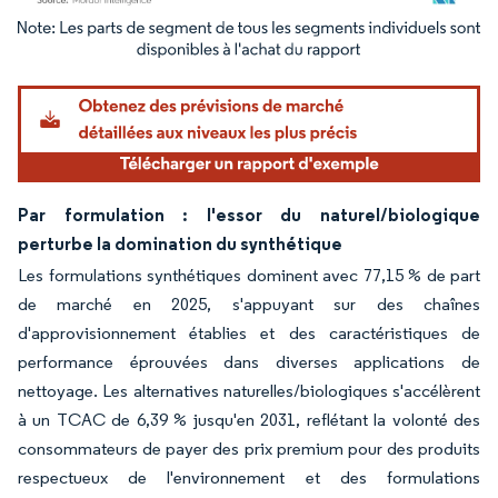
Image © Mordor Intelligence. La réutilisation nécessite une attribution sous CC BY 4.
Par formulation : l'essor du naturel/biologique
perturbe la domination du synthétique
Les formulations synthétiques dominent avec 77,15 % de part
de marché en 2025, s'appuyant sur des chaînes
d'approvisionnement établies et des caractéristiques de
performance éprouvées dans diverses applications de
nettoyage. Les alternatives naturelles/biologiques s'accélèrent
à un TCAC de 6,39 % jusqu'en 2031, reflétant la volonté des
consommateurs de payer des prix premium pour des produits
respectueux de l'environnement et des formulations