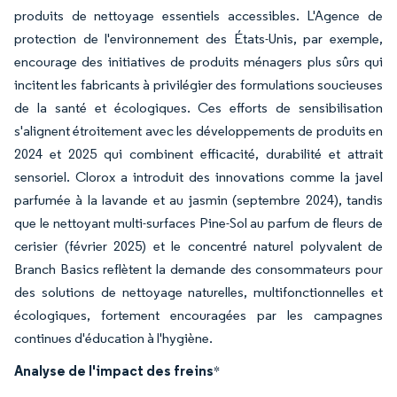
produits de nettoyage essentiels accessibles. L'Agence de
protection de l'environnement des États-Unis, par exemple,
encourage des initiatives de produits ménagers plus sûrs qui
incitent les fabricants à privilégier des formulations soucieuses
de la santé et écologiques. Ces efforts de sensibilisation
s'alignent étroitement avec les développements de produits en
2024 et 2025 qui combinent efficacité, durabilité et attrait
sensoriel. Clorox a introduit des innovations comme la javel
parfumée à la lavande et au jasmin (septembre 2024), tandis
que le nettoyant multi-surfaces Pine-Sol au parfum de fleurs de
cerisier (février 2025) et le concentré naturel polyvalent de
Branch Basics reflètent la demande des consommateurs pour
des solutions de nettoyage naturelles, multifonctionnelles et
écologiques, fortement encouragées par les campagnes
continues d'éducation à l'hygiène.
Analyse de l'impact des freins
*