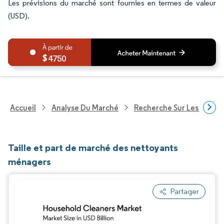
Les prévisions du marché sont fournies en termes de valeur
(USD).
4750
Accueil
Analyse Du Marché
Recherche Sur Les Biens
Taille et part de marché des nettoyants
ménagers
Partager