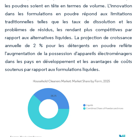
les poudres soient en tête en termes de volume. L'innovation
dans les formulations en poudre répond aux limitations
traditionnelles telles que les taux de dissolution et les
problèmes de résidus, les rendant plus compétitives par
rapport aux alternatives liquides. La projection de croissance
annuelle de 2 % pour les détergents en poudre reflète
l'augmentation de la possession d'appareils électroménagers
dans les pays en développement et les avantages de coûts
soutenus par rapport aux formulations liquides.