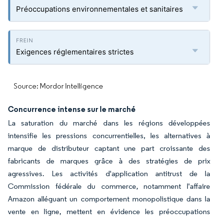
Préoccupations environnementales et sanitaires
Exigences réglementaires strictes
Source: Mordor Intelligence
Concurrence intense sur le marché
La saturation du marché dans les régions développées
intensifie les pressions concurrentielles, les alternatives à
marque de distributeur captant une part croissante des
fabricants de marques grâce à des stratégies de prix
agressives. Les activités d'application antitrust de la
Commission fédérale du commerce, notamment l'affaire
Amazon alléguant un comportement monopolistique dans la
vente en ligne, mettent en évidence les préoccupations