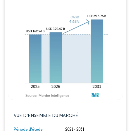
Image © Mordor Intelligence. La réutilisation
VUE D’ENSEMBLE DU MARCHÉ
Période d'étude
2021 - 2031