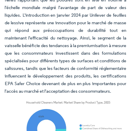
l'échelle mondiale malgré l'avantage de part de valeur des
liquides. L'introduction en janvier 2024 par Unilever de feuilles
de lessive représente une innovation pour le marché de masse
qui répond aux préoccupations de durabilité tout en
maintenant l'efficacité du nettoyage. Ainsi, le segment de la
vaisselle bénéficie des tendances à la premiumisation à mesure
que les consommateurs investissent dans des formulations
spécialisées pour différents types de surfaces et conditions de
salissures, tandis que les facteurs de conformité réglementaire
influencent le développement des produits, les certifications
EPA Safer Choice devenant de plus en plus importantes pour
l'accès au marché et l'acceptation des consommateurs.