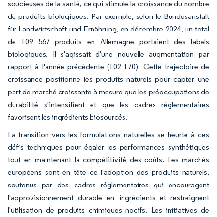
soucieuses de la santé, ce qui stimule la croissance du nombre
de produits biologiques. Par exemple, selon le Bundesanstalt
für Landwirtschaft und Ernährung, en décembre 2024, un total
de 109 567 produits en Allemagne portaient des labels
biologiques. Il s'agissait d'une nouvelle augmentation par
rapport à l'année précédente (102 170). Cette trajectoire de
croissance positionne les produits naturels pour capter une
part de marché croissante à mesure que les préoccupations de
durabilité s'intensifient et que les cadres réglementaires
favorisent les ingrédients biosourcés.
La transition vers les formulations naturelles se heurte à des
défis techniques pour égaler les performances synthétiques
tout en maintenant la compétitivité des coûts. Les marchés
européens sont en tête de l'adoption des produits naturels,
soutenus par des cadres réglementaires qui encouragent
l'approvisionnement durable en ingrédients et restreignent
l'utilisation de produits chimiques nocifs. Les initiatives de