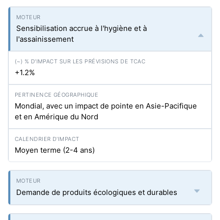
Sensibilisation accrue à l'hygiène et à
l'assainissement
+1.2%
Mondial, avec un impact de pointe en Asie-Pacifique
et en Amérique du Nord
Moyen terme (2-4 ans)
Demande de produits écologiques et durables