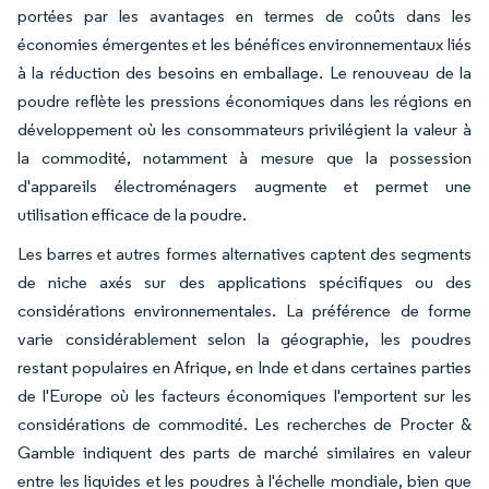
portées par les avantages en termes de coûts dans les
économies émergentes et les bénéfices environnementaux liés
à la réduction des besoins en emballage. Le renouveau de la
poudre reflète les pressions économiques dans les régions en
développement où les consommateurs privilégient la valeur à
la commodité, notamment à mesure que la possession
d'appareils électroménagers augmente et permet une
utilisation efficace de la poudre.
Les barres et autres formes alternatives captent des segments
de niche axés sur des applications spécifiques ou des
considérations environnementales. La préférence de forme
varie considérablement selon la géographie, les poudres
restant populaires en Afrique, en Inde et dans certaines parties
de l'Europe où les facteurs économiques l'emportent sur les
considérations de commodité. Les recherches de Procter &
Gamble indiquent des parts de marché similaires en valeur
entre les liquides et les poudres à l'échelle mondiale, bien que