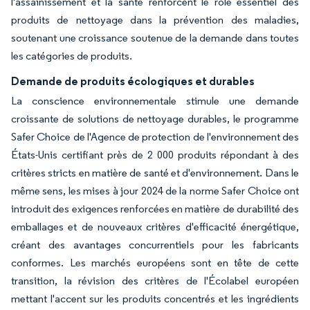
l'assainissement et la santé renforcent le rôle essentiel des
produits de nettoyage dans la prévention des maladies,
soutenant une croissance soutenue de la demande dans toutes
les catégories de produits.
Demande de produits écologiques et durables
La conscience environnementale stimule une demande
croissante de solutions de nettoyage durables, le programme
Safer Choice de l'Agence de protection de l'environnement des
États-Unis certifiant près de 2 000 produits répondant à des
critères stricts en matière de santé et d'environnement. Dans le
même sens, les mises à jour 2024 de la norme Safer Choice ont
introduit des exigences renforcées en matière de durabilité des
emballages et de nouveaux critères d'efficacité énergétique,
créant des avantages concurrentiels pour les fabricants
conformes. Les marchés européens sont en tête de cette
transition, la révision des critères de l'Écolabel européen
mettant l'accent sur les produits concentrés et les ingrédients