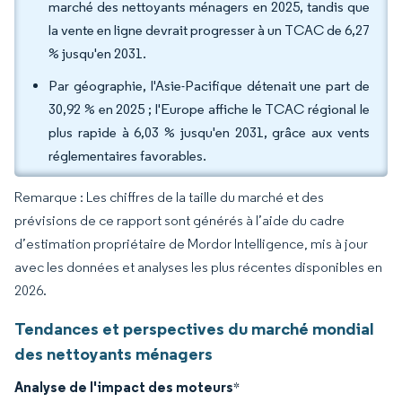
marché des nettoyants ménagers en 2025, tandis que
la vente en ligne devrait progresser à un TCAC de 6,27
% jusqu'en 2031.
Par géographie, l'Asie-Pacifique détenait une part de
30,92 % en 2025 ; l'Europe affiche le TCAC régional le
plus rapide à 6,03 % jusqu'en 2031, grâce aux vents
réglementaires favorables.
Remarque : Les chiffres de la taille du marché et des
prévisions de ce rapport sont générés à l’aide du cadre
d’estimation propriétaire de Mordor Intelligence, mis à jour
avec les données et analyses les plus récentes disponibles en
2026.
Tendances et perspectives du marché mondial
des nettoyants ménagers
Analyse de l'impact des moteurs
*