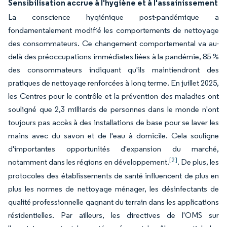
Sensibilisation accrue à l'hygiène et à l'assainissement
La conscience hygiénique post-pandémique a
fondamentalement modifié les comportements de nettoyage
des consommateurs. Ce changement comportemental va au-
delà des préoccupations immédiates liées à la pandémie, 85 %
des consommateurs indiquant qu'ils maintiendront des
pratiques de nettoyage renforcées à long terme. En juillet 2025,
les Centres pour le contrôle et la prévention des maladies ont
souligné que 2,3 milliards de personnes dans le monde n'ont
toujours pas accès à des installations de base pour se laver les
mains avec du savon et de l'eau à domicile. Cela souligne
d'importantes opportunités d'expansion du marché,
[2]
notamment dans les régions en développement.
. De plus, les
protocoles des établissements de santé influencent de plus en
plus les normes de nettoyage ménager, les désinfectants de
qualité professionnelle gagnant du terrain dans les applications
résidentielles. Par ailleurs, les directives de l'OMS sur