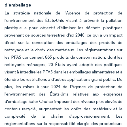
d'emballage
La stratégie nationale de l'Agence de protection de
l'environnement des États-Unis visant à prévenir la pollution
plastique a pour objectif d'éliminer les déchets plastiques
provenant de sources terrestres d'ici 2040, ce qui a un impact
direct sur la conception des emballages des produits de
nettoyage et le choix des matériaux. Les réglementations sur
les PFAS concernent 863 produits de consommation, dont les
nettoyants ménagers, 20 États ayant adopté des politiques
visant à interdire les PFAS dans les emballages alimentaires et à
étendre les restrictions à d'autres applications grand public. De
plus, les mises à jour 2024 de l'Agence de protection de
l'environnement des États-Unis relatives aux exigences
d'emballage Safer Choice imposent des niveaux plus élevés de
contenu recyclé, augmentant les coûts des matériaux et la
complexité de la chaîne d'approvisionnement. Les
réglementations sur la responsabilité élargie des producteurs