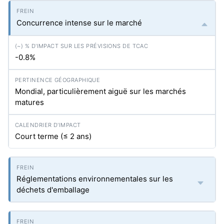
Concurrence intense sur le marché
-0.8%
Mondial, particulièrement aiguë sur les marchés
matures
Court terme (≤ 2 ans)
Réglementations environnementales sur les
déchets d'emballage