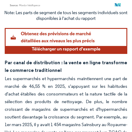
Image © Mordor Intelligence. La réutilisation nécessite une attribution sous CC BY 4.
Par canal de distribution : la vente en ligne transforme
le commerce traditionnel
Les supermarchés et hypermarchés maintiennent une part de
marché de 46,55 % en 2025, s'appuyant sur les habitudes
d'achat établies des consommateurs et la nature tactile de la
sélection des produits de nettoyage. De plus, le nombre
croissant de magasins de supermarchés et d'hypermarchés
soutient davantage la croissance du segment. Par exemple, au
1er mars 2025, il y avait 1 454 magasins Sainsbury au Royaume-