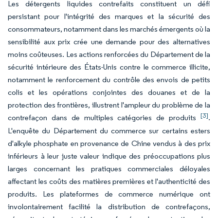
Les détergents liquides contrefaits constituent un défi
persistant pour l'intégrité des marques et la sécurité des
consommateurs, notamment dans les marchés émergents où la
sensibilité aux prix crée une demande pour des alternatives
moins coûteuses. Les actions renforcées du Département de la
sécurité intérieure des États-Unis contre le commerce illicite,
notamment le renforcement du contrôle des envois de petits
colis et les opérations conjointes des douanes et de la
protection des frontières, illustrent l'ampleur du problème de la
[3]
contrefaçon dans de multiples catégories de produits
.
L'enquête du Département du commerce sur certains esters
d'alkyle phosphate en provenance de Chine vendus à des prix
inférieurs à leur juste valeur indique des préoccupations plus
larges concernant les pratiques commerciales déloyales
affectant les coûts des matières premières et l'authenticité des
produits. Les plateformes de commerce numérique ont
involontairement facilité la distribution de contrefaçons,