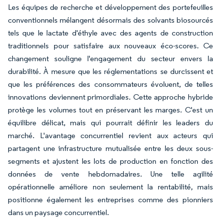
Les équipes de recherche et développement des portefeuilles
conventionnels mélangent désormais des solvants biosourcés
tels que le lactate d'éthyle avec des agents de construction
traditionnels pour satisfaire aux nouveaux éco-scores. Ce
changement souligne l'engagement du secteur envers la
durabilité. À mesure que les réglementations se durcissent et
que les préférences des consommateurs évoluent, de telles
innovations deviennent primordiales. Cette approche hybride
protège les volumes tout en préservant les marges. C'est un
équilibre délicat, mais qui pourrait définir les leaders du
marché. L'avantage concurrentiel revient aux acteurs qui
partagent une infrastructure mutualisée entre les deux sous-
segments et ajustent les lots de production en fonction des
données de vente hebdomadaires. Une telle agilité
opérationnelle améliore non seulement la rentabilité, mais
positionne également les entreprises comme des pionniers
dans un paysage concurrentiel.