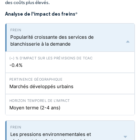
des coûts plus élevés.
Analyse de l'impact des freins
*
Popularité croissante des services de
blanchisserie à la demande
-0.4%
Marchés développés urbains
Moyen terme (2-4 ans)
Les pressions environnementales et