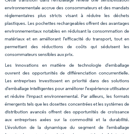
environnementale accrue des consommateurs et des mandats
réglementaires plus stricts visant à réduire les déchets
plastiques. Les pochettes rechargeables offrent des avantages
environnementaux notables en réduisant la consommation de
matériaux et en améliorant l'efficacité du transport, tout en
permettant des réductions de coûts qui séduisent les
consommateurs sensibles aux prix.
Les innovations en matière de technologie d'emballage
ouvrent des opportunités de différenciation concurrentielle.
Les entreprises investissent en priorité dans des solutions
d'emballage intelligentes pour améliorer l'expérience utilisateur
et réduire l'impact environnemental. Par ailleurs, les formats
émergents tels que les dosettes concentrées et les systèmes de
distribution avancés offrent des opportunités de croissance
aux entreprises axées sur la commodité et la durabilité.
L'évolution de la dynamique du segment de l'emballage