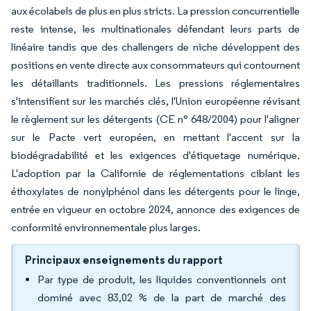
aux écolabels de plus en plus stricts. La pression concurrentielle
reste intense, les multinationales défendant leurs parts de
linéaire tandis que des challengers de niche développent des
positions en vente directe aux consommateurs qui contournent
les détaillants traditionnels. Les pressions réglementaires
s'intensifient sur les marchés clés, l'Union européenne révisant
le règlement sur les détergents (CE n° 648/2004) pour l'aligner
sur le Pacte vert européen, en mettant l'accent sur la
biodégradabilité et les exigences d'étiquetage numérique.
L'adoption par la Californie de réglementations ciblant les
éthoxylates de nonylphénol dans les détergents pour le linge,
entrée en vigueur en octobre 2024, annonce des exigences de
conformité environnementale plus larges.
Principaux enseignements du rapport
Par type de produit, les liquides conventionnels ont
dominé avec 83,02 % de la part de marché des