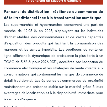
Par canal de distribution : résilience du commerce de
détail traditionnel face à la transformation numérique
Les supermarchés et hypermarchés conservent une part de
marché de 42,05 % en 2025, s'appuyant sur les habitudes
d'achat établies des consommateurs et de vastes capacités
d'exposition des produits qui facilitent la comparaison des
marques et les achats impulsifs. Les boutiques de vente en
ligne affichent la dynamique de croissance la plus forte à un
TCAC de 5,62 % pour 2026-2031, accélérée par l'adoption du
commerce électronique et les stratégies de vente directe aux
consommateurs qui contournent les marges du commerce de
détail traditionnel. Les épiceries et commerces de proximité
maintiennent une présence stable sur le marché grâce à leurs
avantages de localisation et à la disponibilité immédiate pour
les achats d'urgence.