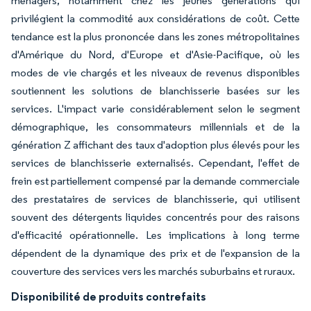
ménagers, notamment chez les jeunes générations qui
privilégient la commodité aux considérations de coût. Cette
tendance est la plus prononcée dans les zones métropolitaines
d'Amérique du Nord, d'Europe et d'Asie-Pacifique, où les
modes de vie chargés et les niveaux de revenus disponibles
soutiennent les solutions de blanchisserie basées sur les
services. L'impact varie considérablement selon le segment
démographique, les consommateurs millennials et de la
génération Z affichant des taux d'adoption plus élevés pour les
services de blanchisserie externalisés. Cependant, l'effet de
frein est partiellement compensé par la demande commerciale
des prestataires de services de blanchisserie, qui utilisent
souvent des détergents liquides concentrés pour des raisons
d'efficacité opérationnelle. Les implications à long terme
dépendent de la dynamique des prix et de l'expansion de la
couverture des services vers les marchés suburbains et ruraux.
Disponibilité de produits contrefaits