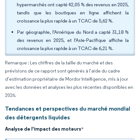
hypermarchés ont capté 42,05 % des revenus en 2025,
tandis que les boutiques en ligne affichent la
croissance la plus rapide à un TCAC de 5,62 %.
Par géographie, l'Amérique du Nord a capté 31,18 %
des revenus en 2025, et l'Asie-Pacifique affiche la
croissance la plus rapide à un TCAC de 6,21 %.
Remarque : Les chiffres de la taille du marché et des
prévisions de ce rapport sont générés à l’aide du cadre
d’estimation propriétaire de Mordor Intelligence, mis à jour
avec les données et analyses les plus récentes disponibles en
2026.
Tendances et perspectives du marché mondial
des détergents liquides
Analyse de l'impact des moteurs
*