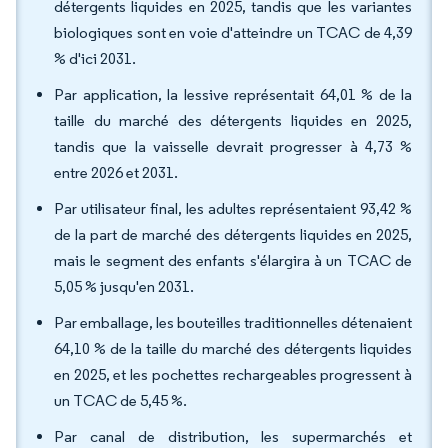
détergents liquides en 2025, tandis que les variantes
biologiques sont en voie d'atteindre un TCAC de 4,39
% d'ici 2031.
Par application, la lessive représentait 64,01 % de la
taille du marché des détergents liquides en 2025,
tandis que la vaisselle devrait progresser à 4,73 %
entre 2026 et 2031.
Par utilisateur final, les adultes représentaient 93,42 %
de la part de marché des détergents liquides en 2025,
mais le segment des enfants s'élargira à un TCAC de
5,05 % jusqu'en 2031.
Par emballage, les bouteilles traditionnelles détenaient
64,10 % de la taille du marché des détergents liquides
en 2025, et les pochettes rechargeables progressent à
un TCAC de 5,45 %.
Par canal de distribution, les supermarchés et