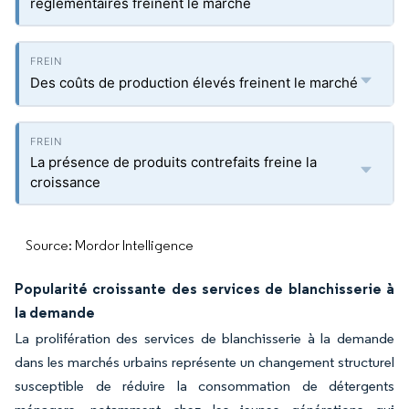
réglementaires freinent le marché
Des coûts de production élevés freinent le marché
La présence de produits contrefaits freine la
croissance
Source: Mordor Intelligence
Popularité croissante des services de blanchisserie à
la demande
La prolifération des services de blanchisserie à la demande
dans les marchés urbains représente un changement structurel
susceptible de réduire la consommation de détergents