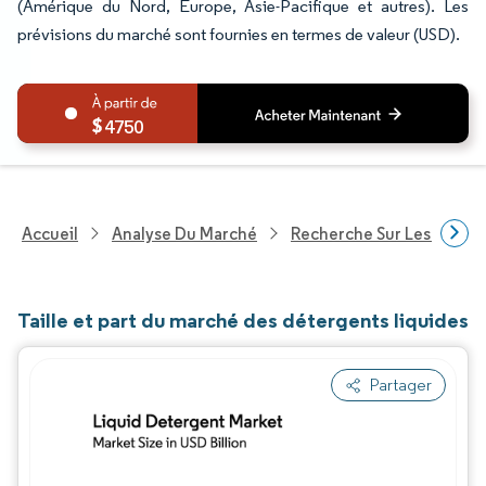
(Amérique du Nord, Europe, Asie-Pacifique et autres). Les
prévisions du marché sont fournies en termes de valeur (USD).
4750
Accueil
Analyse Du Marché
Recherche Sur Les Biens
Taille et part du marché des détergents liquides
Partager