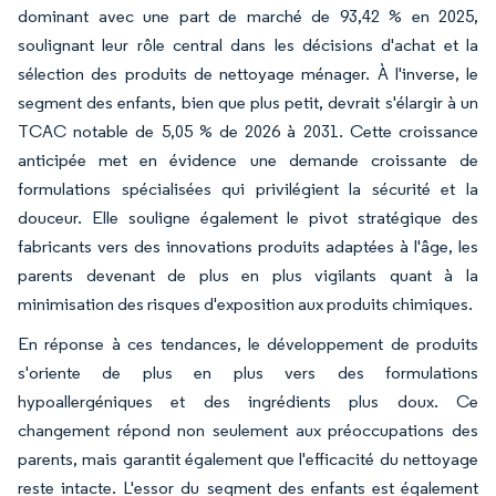
dominant avec une part de marché de 93,42 % en 2025,
soulignant leur rôle central dans les décisions d'achat et la
sélection des produits de nettoyage ménager. À l'inverse, le
segment des enfants, bien que plus petit, devrait s'élargir à un
TCAC notable de 5,05 % de 2026 à 2031. Cette croissance
anticipée met en évidence une demande croissante de
formulations spécialisées qui privilégient la sécurité et la
douceur. Elle souligne également le pivot stratégique des
fabricants vers des innovations produits adaptées à l'âge, les
parents devenant de plus en plus vigilants quant à la
minimisation des risques d'exposition aux produits chimiques.
En réponse à ces tendances, le développement de produits
s'oriente de plus en plus vers des formulations
hypoallergéniques et des ingrédients plus doux. Ce
changement répond non seulement aux préoccupations des
parents, mais garantit également que l'efficacité du nettoyage
reste intacte. L'essor du segment des enfants est également