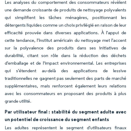
Les analyses du comportement des consommateurs révèlent
une demande croissante de produits de nettoyage polyvalents
qui simplifient les tâches ménagères, positionnant les
détergents liquides comme un choix privilégié en raison de leur
efficacité prouvée dans diverses applications. À l'appui de
cette tendance, l'Institut américain du nettoyage met l'accent
sur la polyvalence des produits dans ses initiatives de
durabilité, citant son rôle dans la réduction des déchets
d'emballage et de l'impact environnemental. Les entreprises
qui s'étendent au-delà des applications de lessive
traditionnelles ne gagnent pas seulement des parts de marché
supplémentaires, mais renforcent également leurs relations
avec les consommateurs en proposant des produits à plus
grande utilité.
Par utilisateur final : stabilité du segment adulte avec
un potentiel de croissance du segment enfants
Les adultes représentent le segment d'utilisateurs finaux