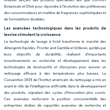
Botanicals et Elixir pour répondre à l'évolution des préférences
des consommateurs en matière de fragrances sophistiquées et
de formulations durables.
Les avancées technologiques dans les produits de
lessive stimulent la croissance
La technologie de lavage à froid transforme le marché des
détergents liquides. Procter and Gamble et Unilever, guidés par
leurs objectifs de durabilité, réalisent d'importants
investissements en recherche et développement dans les
technologies de tensioactifs et d'enzymes pour assurer un
nettoyage efficace à des températures plus basses. La
Convention 2024 de l'Institut américain du nettoyage a mis en
avant le rôle de l'intelligence artificielle dans le développement
des produits, signalant des cycles d'innovation plus courts.
Ces avancées renforcent la position concurrentielle des
entreprises dotées de capacités avancées de recherche et