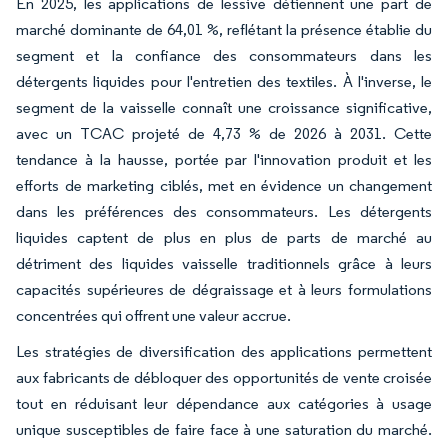
En 2025, les applications de lessive détiennent une part de
marché dominante de 64,01 %, reflétant la présence établie du
segment et la confiance des consommateurs dans les
détergents liquides pour l'entretien des textiles. À l'inverse, le
segment de la vaisselle connaît une croissance significative,
avec un TCAC projeté de 4,73 % de 2026 à 2031. Cette
tendance à la hausse, portée par l'innovation produit et les
efforts de marketing ciblés, met en évidence un changement
dans les préférences des consommateurs. Les détergents
liquides captent de plus en plus de parts de marché au
détriment des liquides vaisselle traditionnels grâce à leurs
capacités supérieures de dégraissage et à leurs formulations
concentrées qui offrent une valeur accrue.
Les stratégies de diversification des applications permettent
aux fabricants de débloquer des opportunités de vente croisée
tout en réduisant leur dépendance aux catégories à usage
unique susceptibles de faire face à une saturation du marché.