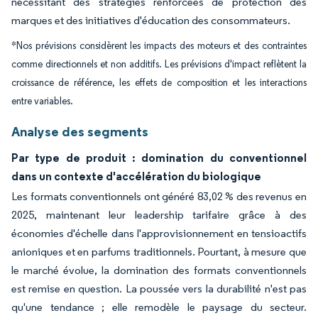
nécessitant des stratégies renforcées de protection des
marques et des initiatives d'éducation des consommateurs.
*Nos prévisions considèrent les impacts des moteurs et des contraintes
comme directionnels et non additifs. Les prévisions d'impact reflètent la
croissance de référence, les effets de composition et les interactions
entre variables.
Analyse des segments
Par type de produit : domination du conventionnel
dans un contexte d'accélération du biologique
Les formats conventionnels ont généré 83,02 % des revenus en
2025, maintenant leur leadership tarifaire grâce à des
économies d'échelle dans l'approvisionnement en tensioactifs
anioniques et en parfums traditionnels. Pourtant, à mesure que
le marché évolue, la domination des formats conventionnels
est remise en question. La poussée vers la durabilité n'est pas
qu'une tendance ; elle remodèle le paysage du secteur.