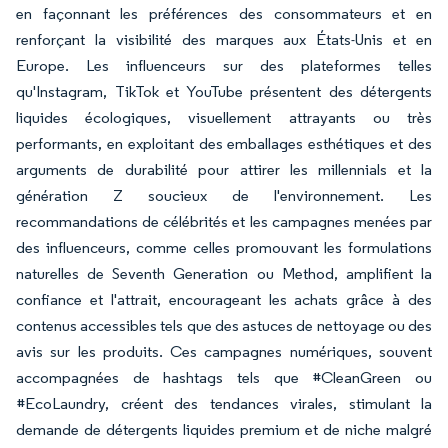
en façonnant les préférences des consommateurs et en
renforçant la visibilité des marques aux États-Unis et en
Europe. Les influenceurs sur des plateformes telles
qu'Instagram, TikTok et YouTube présentent des détergents
liquides écologiques, visuellement attrayants ou très
performants, en exploitant des emballages esthétiques et des
arguments de durabilité pour attirer les millennials et la
génération Z soucieux de l'environnement. Les
recommandations de célébrités et les campagnes menées par
des influenceurs, comme celles promouvant les formulations
naturelles de Seventh Generation ou Method, amplifient la
confiance et l'attrait, encourageant les achats grâce à des
contenus accessibles tels que des astuces de nettoyage ou des
avis sur les produits. Ces campagnes numériques, souvent
accompagnées de hashtags tels que #CleanGreen ou
#EcoLaundry, créent des tendances virales, stimulant la
demande de détergents liquides premium et de niche malgré