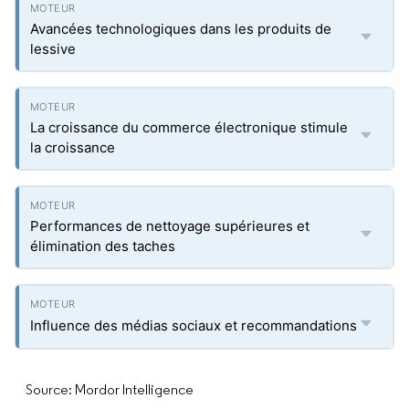
Avancées technologiques dans les produits de
lessive
La croissance du commerce électronique stimule
la croissance
Performances de nettoyage supérieures et
élimination des taches
Influence des médias sociaux et recommandations
Source: Mordor Intelligence