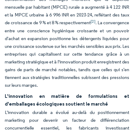
mensuelle par habitant (MPCE) rurale a augmenté à 4 122 INR
et la MPCE urbaine à 6 996 INR en 2023-24, reflétant des taux
[2]
de croissance de 9 % et 8 % respectivement
. La convergence
entre une conscience hygiénique croissante et un pouvoir
d'achat en expansion positionne les détergents liquides pour
une croissance soutenue sur les marchés sensibles aux prix. Les
entreprises qui capitalisent sur cette tendance grâce à un
marketing stratégique et à l'innovation produit enregistrent des
gains de parts de marché notables, tandis que celles qui s'en
tiennent aux stratégies traditionnelles subissent des pressions
sur leurs marges.
L'innovation en matière de formulations et
d'emballages écologiques soutient le marché
L'innovation durable a évolué au-delà du positionnement
marketing pour devenir un facteur de différenciation
concurrentielle essentiel, les fabricants investissant