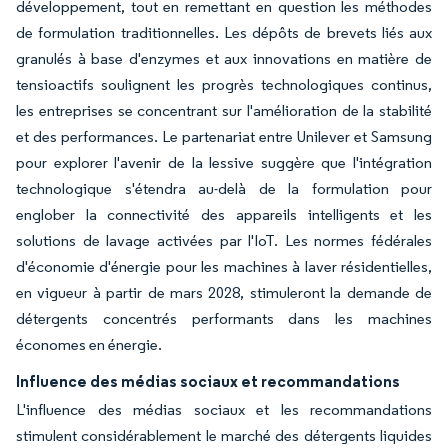
développement, tout en remettant en question les méthodes
de formulation traditionnelles. Les dépôts de brevets liés aux
granulés à base d'enzymes et aux innovations en matière de
tensioactifs soulignent les progrès technologiques continus,
les entreprises se concentrant sur l'amélioration de la stabilité
et des performances. Le partenariat entre Unilever et Samsung
pour explorer l'avenir de la lessive suggère que l'intégration
technologique s'étendra au-delà de la formulation pour
englober la connectivité des appareils intelligents et les
solutions de lavage activées par l'IoT. Les normes fédérales
d'économie d'énergie pour les machines à laver résidentielles,
en vigueur à partir de mars 2028, stimuleront la demande de
détergents concentrés performants dans les machines
économes en énergie.
Influence des médias sociaux et recommandations
L'influence des médias sociaux et les recommandations
stimulent considérablement le marché des détergents liquides