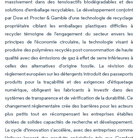
massivement dans des tensioactifs biodégradables et des
solutions d'emballage recyclables. Le développement conjoint
par Dow et Procter & Gamble d'une technologie de recyclage
propriétaire ciblant les emballages plastiques difficiles à
recycler témoigne de l'engagement du secteur envers les
principes de l'économie circulaire, la technologie visant à
produire des polymères recyclés post-consommation de haute
qualité avec des émissions de gaz à effet de serre inférieures à
celles des alternatives d'origine fossile. La révision du
règlement européen sur les détergents introduit des passeports
produits pour la traçabilité et des exigences d'étiquetage
numérique, obligeant les fabricants à investir dans des
systèmes de transparence et de vérification de la durabilité. Ce
changement réglementaire crée des barrières pour les acteurs
plus petits tout en récompensant les entreprises établies
dotées de solides capacités de recherche et développement.
Le cycle d'innovation s'accélère, avec des entreprises comme
Unilever lançant des produits spécialisés tels que Comfort