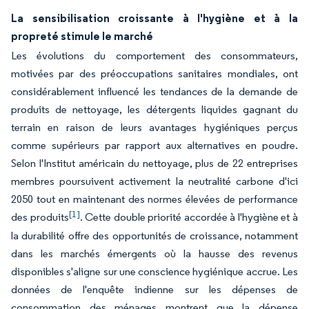
La sensibilisation croissante à l'hygiène et à la
propreté stimule le marché
Les évolutions du comportement des consommateurs,
motivées par des préoccupations sanitaires mondiales, ont
considérablement influencé les tendances de la demande de
produits de nettoyage, les détergents liquides gagnant du
terrain en raison de leurs avantages hygiéniques perçus
comme supérieurs par rapport aux alternatives en poudre.
Selon l'Institut américain du nettoyage, plus de 22 entreprises
membres poursuivent activement la neutralité carbone d'ici
2050 tout en maintenant des normes élevées de performance
[1]
des produits
. Cette double priorité accordée à l'hygiène et à
la durabilité offre des opportunités de croissance, notamment
dans les marchés émergents où la hausse des revenus
disponibles s'aligne sur une conscience hygiénique accrue. Les
données de l'enquête indienne sur les dépenses de
consommation des ménages montrent que la dépense