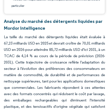
particulier
Analyse du marché des détergents liquides par
Mordor Intelligence
La taille du marché des détergents liquides était évaluée à
67,23 milliards USD en 2025 et devrait croître de 70,01 milliards
USD en 2026 pour atteindre 85,72 milliards USD d'ici 2031, à un
TCAC de 4,14 % au cours de la période de prévision (2026-
2031). Cette trajectoire de croissance reflète l'adaptation du
secteur à l'évolution des préférences des consommateurs en
matière de commodité, de durabilité et de performances de
nettoyage supérieures, tant pour les applications domestiques
que commerciales. Les fabricants répondent à ces attentes
avec des formats concentrés qui réduisent le coût par lavage,
des emballages rechargeables qui diminuent l'intensité
plastique, et des tensioactifs d'origine végétale qui satisfont