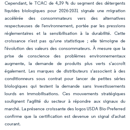
Cependant, le TCAC de 4,39 % du segment des détergents
liquides biologiques pour 2026-2031 signale une migration
accélérée des consommateurs vers des alternatives
respectueuses de l'environnement, portée par les pressions
réglementaires et la sensibilisation à la durabilité. Cette
croissance n'est pas qu'une statistique ; elle témoigne de
l'évolution des valeurs des consommateurs. À mesure que la
prise de conscience des problèmes environnementaux
augmente, la demande de produits plus verts s'accroît
également. Les marques de distributeurs s'associent à des
conditionneurs sous contrat pour lancer de petites séries
biologiques qui testent la demande sans investissements
lourds en immobilisations. Ces mouvements stratégiques
soulignent l'agilité du secteur à répondre aux signaux du
marché. La présence croissante des logos USDA Bio-Preferred
confirme que la certification est devenue un signal d'achat
courant.