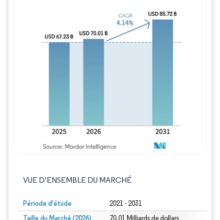
Image © Mordor Intelligence. La réutilisation
VUE D’ENSEMBLE DU MARCHÉ
Période d'étude
2021 - 2031
Taille du Marché (2026)
70.01 Milliards de dollars