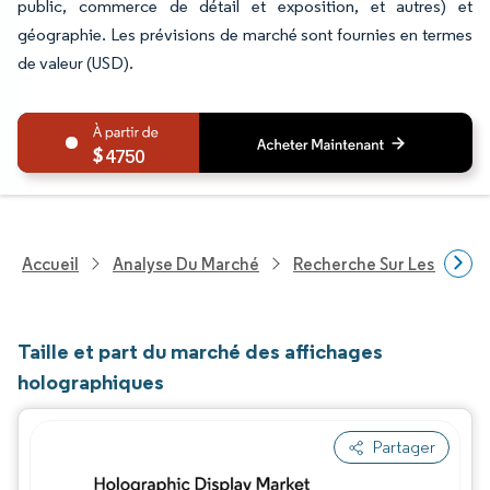
public, commerce de détail et exposition, et autres) et
géographie. Les prévisions de marché sont fournies en termes
de valeur (USD).
4750
Accueil
Analyse Du Marché
Recherche Sur Les Techn
Taille et part du marché des affichages
holographiques
Partager