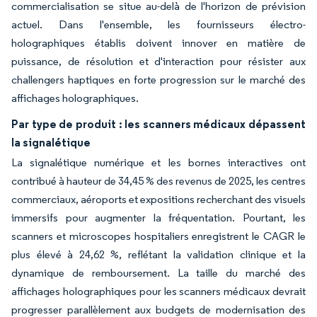
commercialisation se situe au-delà de l'horizon de prévision
actuel. Dans l'ensemble, les fournisseurs électro-
holographiques établis doivent innover en matière de
puissance, de résolution et d'interaction pour résister aux
challengers haptiques en forte progression sur le marché des
affichages holographiques.
Par type de produit : les scanners médicaux dépassent
la signalétique
La signalétique numérique et les bornes interactives ont
contribué à hauteur de 34,45 % des revenus de 2025, les centres
commerciaux, aéroports et expositions recherchant des visuels
immersifs pour augmenter la fréquentation. Pourtant, les
scanners et microscopes hospitaliers enregistrent le CAGR le
plus élevé à 24,62 %, reflétant la validation clinique et la
dynamique de remboursement. La taille du marché des
affichages holographiques pour les scanners médicaux devrait
progresser parallèlement aux budgets de modernisation des