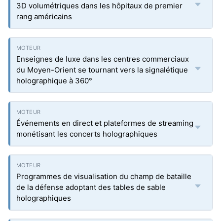
3D volumétriques dans les hôpitaux de premier
rang américains
Enseignes de luxe dans les centres commerciaux
du Moyen-Orient se tournant vers la signalétique
holographique à 360°
Événements en direct et plateformes de streaming
monétisant les concerts holographiques
Programmes de visualisation du champ de bataille
de la défense adoptant des tables de sable
holographiques