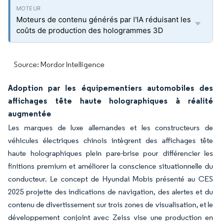
Moteurs de contenu générés par l'IA réduisant les
coûts de production des hologrammes 3D
Source: Mordor Intelligence
Adoption par les équipementiers automobiles des
affichages tête haute holographiques à réalité
augmentée
Les marques de luxe allemandes et les constructeurs de
véhicules électriques chinois intègrent des affichages tête
haute holographiques plein pare-brise pour différencier les
finitions premium et améliorer la conscience situationnelle du
conducteur. Le concept de Hyundai Mobis présenté au CES
2025 projette des indications de navigation, des alertes et du
contenu de divertissement sur trois zones de visualisation, et le
développement conjoint avec Zeiss vise une production en