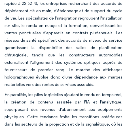
rapide à 22,32 %, les entreprises recherchant des accords de
déploiement clé en main, d'étalonnage et de support du cycle
de vie. Les spécialistes de l'intégration regroupent l'installation
sur site, le rendu en nuage et la formation, convertissant les
ventes ponctuelles d'appareils en contrats pluriannuels. Les
réseaux de santé spécifient des accords de niveau de service
garantissant la disponibilité des salles de planification
chirurgicale, tandis que les constructeurs automobiles
externalisent l'alignement des systèmes optiques auprès de
fournisseurs de premier rang. Le marché des affichages
holographiques évolue donc d'une dépendance aux marges
matérielles vers des rentes de services associés.
En parallèle, les piles logicielles ajoutent le rendu en temps réel,
la création de contenu assistée par l'IA et l'analytique,
superposant des revenus d'abonnement aux équipements
physiques. Cette tendance imite les transitions antérieures
dans les secteurs de la projection et de la signalétique, où les