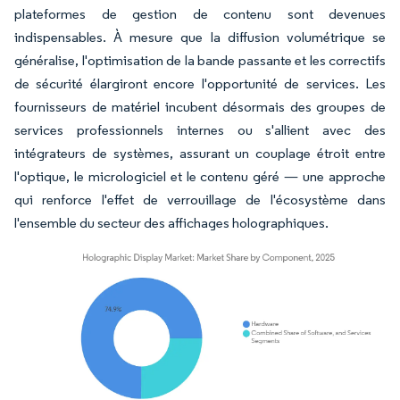
plateformes de gestion de contenu sont devenues
indispensables. À mesure que la diffusion volumétrique se
généralise, l'optimisation de la bande passante et les correctifs
de sécurité élargiront encore l'opportunité de services. Les
fournisseurs de matériel incubent désormais des groupes de
services professionnels internes ou s'allient avec des
intégrateurs de systèmes, assurant un couplage étroit entre
l'optique, le micrologiciel et le contenu géré — une approche
qui renforce l'effet de verrouillage de l'écosystème dans
l'ensemble du secteur des affichages holographiques.