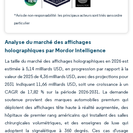
*Avis de non-responsabilité : les principaux acteurs sont triés sans ordre
particulier
Analyse du marché des affichages
holographiques par Mordor Intelligence
La taille du marché des affichages holographiques en 2026 est
estimée à 5,14 milliards USD, en progression par rapport à la
valeur de 2025 de 4,36 milliards USD, avec des projections pour
2031 indiquant 11,66 milliards USD, soit une croissance à un
CAGR de 17,82 % sur la période 2026-2031. La demande
soutenue provient des marques automobiles premium qui
déploient des affichages tête haute à réalité augmentée, des
hôpitaux de premier rang américains qui installent des salles
chirurgicales volumétriques, et des enseignes de luxe qui
adoptent la signalétique à 360 degrés. Ces cas d'usage