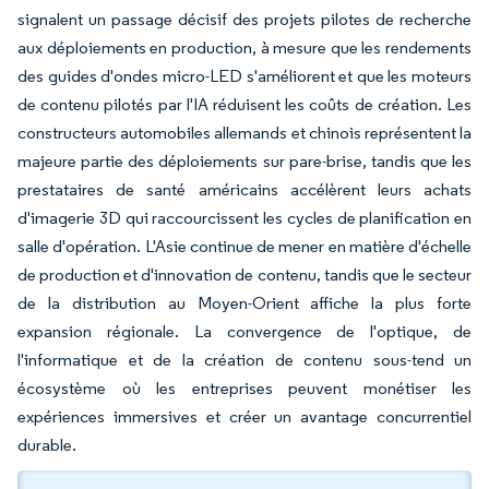
signalent un passage décisif des projets pilotes de recherche
aux déploiements en production, à mesure que les rendements
des guides d'ondes micro-LED s'améliorent et que les moteurs
de contenu pilotés par l'IA réduisent les coûts de création. Les
constructeurs automobiles allemands et chinois représentent la
majeure partie des déploiements sur pare-brise, tandis que les
prestataires de santé américains accélèrent leurs achats
d'imagerie 3D qui raccourcissent les cycles de planification en
salle d'opération. L'Asie continue de mener en matière d'échelle
de production et d'innovation de contenu, tandis que le secteur
de la distribution au Moyen-Orient affiche la plus forte
expansion régionale. La convergence de l'optique, de
l'informatique et de la création de contenu sous-tend un
écosystème où les entreprises peuvent monétiser les
expériences immersives et créer un avantage concurrentiel
durable.