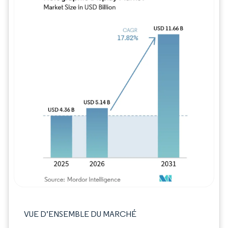
Image © Mordor Intelligence. La réutilisation
VUE D’ENSEMBLE DU MARCHÉ