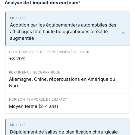
Analyse de l'impact des moteurs
*
Adoption par les équipementiers automobiles des
affichages tête haute holographiques à réalité
augmentée
+3.20%
Allemagne, Chine, répercussions en Amérique du
Nord
Moyen terme (2-4 ans)
Déploiement de salles de planification chirurgicale