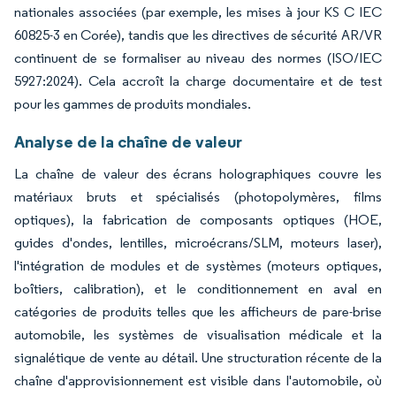
nationales associées (par exemple, les mises à jour KS C IEC
60825-3 en Corée), tandis que les directives de sécurité AR/VR
continuent de se formaliser au niveau des normes (ISO/IEC
5927:2024). Cela accroît la charge documentaire et de test
pour les gammes de produits mondiales.
Analyse de la chaîne de valeur
La chaîne de valeur des écrans holographiques couvre les
matériaux bruts et spécialisés (photopolymères, films
optiques), la fabrication de composants optiques (HOE,
guides d'ondes, lentilles, microécrans/SLM, moteurs laser),
l'intégration de modules et de systèmes (moteurs optiques,
boîtiers, calibration), et le conditionnement en aval en
catégories de produits telles que les afficheurs de pare-brise
automobile, les systèmes de visualisation médicale et la
signalétique de vente au détail. Une structuration récente de la
chaîne d'approvisionnement est visible dans l'automobile, où