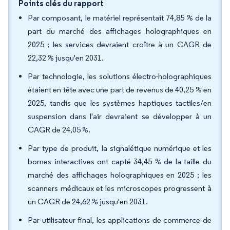
Points clés du rapport
Par composant, le matériel représentait 74,85 % de la
part du marché des affichages holographiques en
2025 ; les services devraient croître à un CAGR de
22,32 % jusqu'en 2031.
Par technologie, les solutions électro-holographiques
étaient en tête avec une part de revenus de 40,25 % en
2025, tandis que les systèmes haptiques tactiles/en
suspension dans l'air devraient se développer à un
CAGR de 24,05 %.
Par type de produit, la signalétique numérique et les
bornes interactives ont capté 34,45 % de la taille du
marché des affichages holographiques en 2025 ; les
scanners médicaux et les microscopes progressent à
un CAGR de 24,62 % jusqu'en 2031.
Par utilisateur final, les applications de commerce de