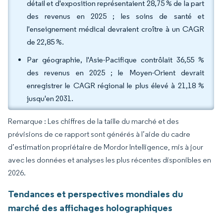
détail et d'exposition représentaient 28,75 % de la part
des revenus en 2025 ; les soins de santé et
l'enseignement médical devraient croître à un CAGR
de 22,85 %.
Par géographie, l'Asie-Pacifique contrôlait 36,55 %
des revenus en 2025 ; le Moyen-Orient devrait
enregistrer le CAGR régional le plus élevé à 21,18 %
jusqu'en 2031.
Remarque : Les chiffres de la taille du marché et des
prévisions de ce rapport sont générés à l’aide du cadre
d’estimation propriétaire de Mordor Intelligence, mis à jour
avec les données et analyses les plus récentes disponibles en
2026.
Tendances et perspectives mondiales du
marché des affichages holographiques