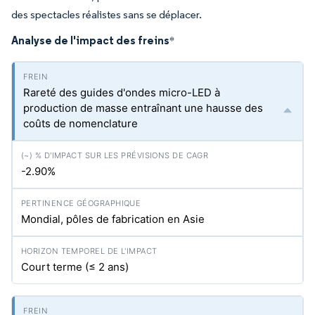
des spectacles réalistes sans se déplacer.
Analyse de l'impact des freins
*
Rareté des guides d'ondes micro-LED à
production de masse entraînant une hausse des
coûts de nomenclature
-2.90%
Mondial, pôles de fabrication en Asie
Court terme (≤ 2 ans)