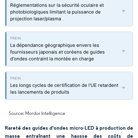
Réglementations sur la sécurité oculaire et
photobiologiques limitant la puissance de
projection laser/plasma
La dépendance géographique envers les
fournisseurs japonais et coréens de guides
d'ondes contraint la montée en charge
Les longs cycles de certification de l'UE retardent
les lancements de produits
Source: Mordor Intelligence
Rareté des guides d'ondes micro-LED à production de
masse entraînant une hausse des coûts de