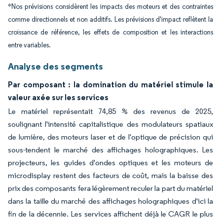
*Nos prévisions considèrent les impacts des moteurs et des contraintes
comme directionnels et non additifs. Les prévisions d'impact reflètent la
croissance de référence, les effets de composition et les interactions
entre variables.
Analyse des segments
Par composant : la domination du matériel stimule la
valeur axée sur les services
Le matériel représentait 74,85 % des revenus de 2025,
soulignant l'intensité capitalistique des modulateurs spatiaux
de lumière, des moteurs laser et de l'optique de précision qui
sous-tendent le marché des affichages holographiques. Les
projecteurs, les guides d'ondes optiques et les moteurs de
microdisplay restent des facteurs de coût, mais la baisse des
prix des composants fera légèrement reculer la part du matériel
dans la taille du marché des affichages holographiques d'ici la
fin de la décennie. Les services affichent déjà le CAGR le plus