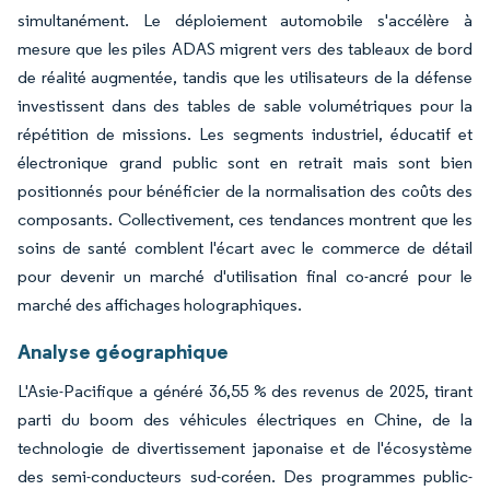
simultanément. Le déploiement automobile s'accélère à
mesure que les piles ADAS migrent vers des tableaux de bord
de réalité augmentée, tandis que les utilisateurs de la défense
investissent dans des tables de sable volumétriques pour la
répétition de missions. Les segments industriel, éducatif et
électronique grand public sont en retrait mais sont bien
positionnés pour bénéficier de la normalisation des coûts des
composants. Collectivement, ces tendances montrent que les
soins de santé comblent l'écart avec le commerce de détail
pour devenir un marché d'utilisation final co-ancré pour le
marché des affichages holographiques.
Analyse géographique
L'Asie-Pacifique a généré 36,55 % des revenus de 2025, tirant
parti du boom des véhicules électriques en Chine, de la
technologie de divertissement japonaise et de l'écosystème
des semi-conducteurs sud-coréen. Des programmes public-