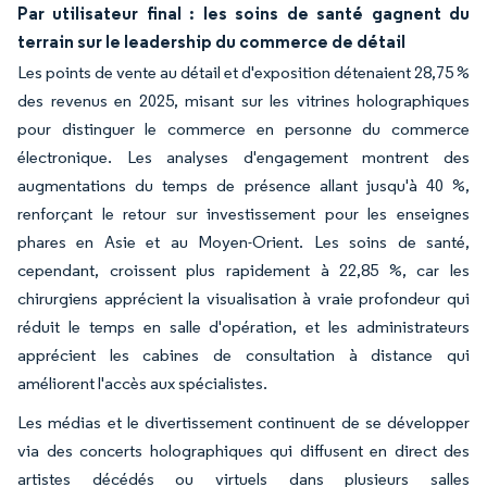
Par utilisateur final : les soins de santé gagnent du
terrain sur le leadership du commerce de détail
Les points de vente au détail et d'exposition détenaient 28,75 %
des revenus en 2025, misant sur les vitrines holographiques
pour distinguer le commerce en personne du commerce
électronique. Les analyses d'engagement montrent des
augmentations du temps de présence allant jusqu'à 40 %,
renforçant le retour sur investissement pour les enseignes
phares en Asie et au Moyen-Orient. Les soins de santé,
cependant, croissent plus rapidement à 22,85 %, car les
chirurgiens apprécient la visualisation à vraie profondeur qui
réduit le temps en salle d'opération, et les administrateurs
apprécient les cabines de consultation à distance qui
améliorent l'accès aux spécialistes.
Les médias et le divertissement continuent de se développer
via des concerts holographiques qui diffusent en direct des
artistes décédés ou virtuels dans plusieurs salles