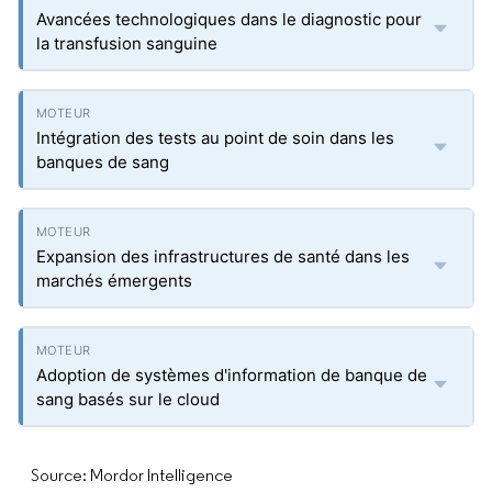
Avancées technologiques dans le diagnostic pour
la transfusion sanguine
Intégration des tests au point de soin dans les
banques de sang
Expansion des infrastructures de santé dans les
marchés émergents
Adoption de systèmes d'information de banque de
sang basés sur le cloud
Source: Mordor Intelligence