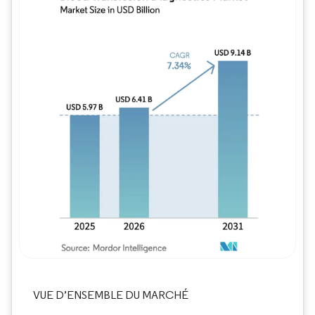
Image © Mordor Intelligence. La réutilisation
VUE D’ENSEMBLE DU MARCHÉ