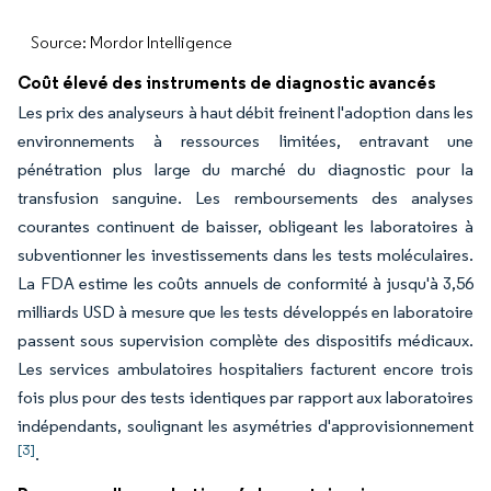
Source: Mordor Intelligence
Coût élevé des instruments de diagnostic avancés
Les prix des analyseurs à haut débit freinent l'adoption dans les
environnements à ressources limitées, entravant une
pénétration plus large du marché du diagnostic pour la
transfusion sanguine. Les remboursements des analyses
courantes continuent de baisser, obligeant les laboratoires à
subventionner les investissements dans les tests moléculaires.
La FDA estime les coûts annuels de conformité à jusqu'à 3,56
milliards USD à mesure que les tests développés en laboratoire
passent sous supervision complète des dispositifs médicaux.
Les services ambulatoires hospitaliers facturent encore trois
fois plus pour des tests identiques par rapport aux laboratoires
indépendants, soulignant les asymétries d'approvisionnement
[3]
.