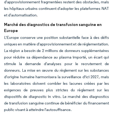
d'approvisionnement fragmentées restent des obstacles, mais
les hôpitaux urbains continuent d'adopter les plateformes NAT
et d'automatisation.
Marché des diagnostics de transfusion sanguine en
Europe
L'Europe conserve une position substantielle face à des défis
uniques en matière d'approvisionnement et de réglementation.
La région a besoin de 2 millions de donneurs supplémentaires
pour réduire sa dépendance au plasma importé, un écart qui
stimule la demande d'analyses pour le recrutement de
donneurs. La mise en œuvre du règlement sur les substances
d'origine humaine harmonisera la surveillance d'ici 2027, mais
les laboratoires doivent combler les lacunes créées par les
exigences de preuves plus strictes du règlement sur les
dispositifs de diagnostic in vitro. Le marché des diagnostics
de transfusion sanguine continue de bénéficier du financement
public visant à atteindre l'autosuffisance.