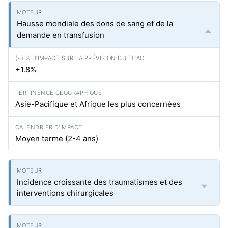
Hausse mondiale des dons de sang et de la
demande en transfusion
+1.8%
Asie-Pacifique et Afrique les plus concernées
Moyen terme (2-4 ans)
Incidence croissante des traumatismes et des
interventions chirurgicales