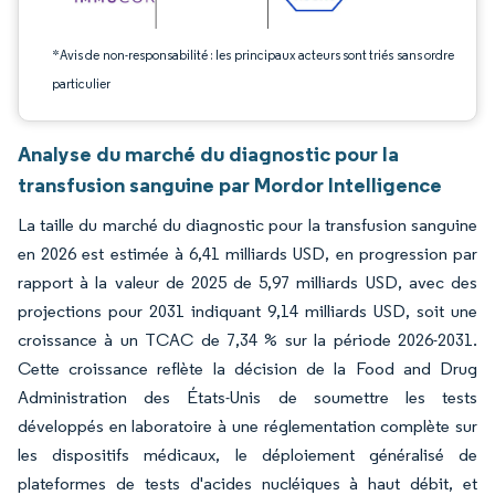
*Avis de non-responsabilité : les principaux acteurs sont triés sans ordre
particulier
Analyse du marché du diagnostic pour la
transfusion sanguine par Mordor Intelligence
La taille du marché du diagnostic pour la transfusion sanguine
en 2026 est estimée à 6,41 milliards USD, en progression par
rapport à la valeur de 2025 de 5,97 milliards USD, avec des
projections pour 2031 indiquant 9,14 milliards USD, soit une
croissance à un TCAC de 7,34 % sur la période 2026-2031.
Cette croissance reflète la décision de la Food and Drug
Administration des États-Unis de soumettre les tests
développés en laboratoire à une réglementation complète sur
les dispositifs médicaux, le déploiement généralisé de
plateformes de tests d'acides nucléiques à haut débit, et