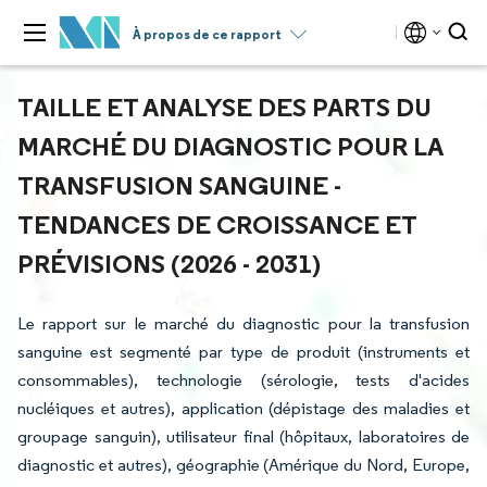
À propos de ce rapport
TAILLE ET ANALYSE DES PARTS DU
MARCHÉ DU DIAGNOSTIC POUR LA
TRANSFUSION SANGUINE -
TENDANCES DE CROISSANCE ET
PRÉVISIONS (2026 - 2031)
Le rapport sur le marché du diagnostic pour la transfusion
sanguine est segmenté par type de produit (instruments et
consommables), technologie (sérologie, tests d'acides
nucléiques et autres), application (dépistage des maladies et
groupage sanguin), utilisateur final (hôpitaux, laboratoires de
diagnostic et autres), géographie (Amérique du Nord, Europe,