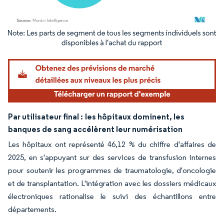
Image © Mordor Intelligence. La réutilisation nécessite une attribution sous CC BY 4.
Par utilisateur final :
les hôpitaux dominent, les
banques de sang accélèrent leur numérisation
Les hôpitaux ont représenté 46,12 % du chiffre d'affaires de
2025, en s'appuyant sur des services de transfusion internes
pour soutenir les programmes de traumatologie, d'oncologie
et de transplantation. L'intégration avec les dossiers médicaux
électroniques rationalise le suivi des échantillons entre
départements.