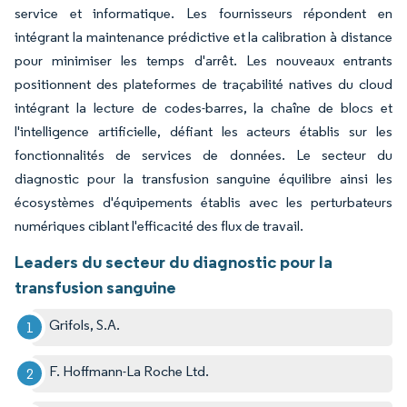
service et informatique. Les fournisseurs répondent en
intégrant la maintenance prédictive et la calibration à distance
pour minimiser les temps d'arrêt. Les nouveaux entrants
positionnent des plateformes de traçabilité natives du cloud
intégrant la lecture de codes-barres, la chaîne de blocs et
l'intelligence artificielle, défiant les acteurs établis sur les
fonctionnalités de services de données. Le secteur du
diagnostic pour la transfusion sanguine équilibre ainsi les
écosystèmes d'équipements établis avec les perturbateurs
numériques ciblant l'efficacité des flux de travail.
Leaders du secteur du diagnostic pour la
transfusion sanguine
Grifols, S.A.
F. Hoffmann-La Roche Ltd.