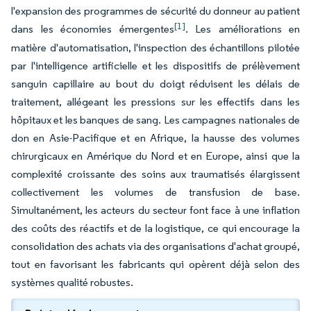
l'expansion des programmes de sécurité du donneur au patient
[1]
dans les économies émergentes
. Les améliorations en
matière d'automatisation, l'inspection des échantillons pilotée
par l'intelligence artificielle et les dispositifs de prélèvement
sanguin capillaire au bout du doigt réduisent les délais de
traitement, allégeant les pressions sur les effectifs dans les
hôpitaux et les banques de sang. Les campagnes nationales de
don en Asie-Pacifique et en Afrique, la hausse des volumes
chirurgicaux en Amérique du Nord et en Europe, ainsi que la
complexité croissante des soins aux traumatisés élargissent
collectivement les volumes de transfusion de base.
Simultanément, les acteurs du secteur font face à une inflation
des coûts des réactifs et de la logistique, ce qui encourage la
consolidation des achats via des organisations d'achat groupé,
tout en favorisant les fabricants qui opèrent déjà selon des
systèmes qualité robustes.