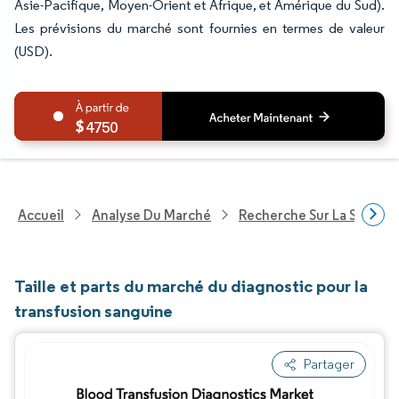
Asie-Pacifique, Moyen-Orient et Afrique, et Amérique du Sud).
Les prévisions du marché sont fournies en termes de valeur
(USD).
4750
Accueil
Analyse Du Marché
Recherche Sur La Santé
Taille et parts du marché du diagnostic pour la
transfusion sanguine
Partager