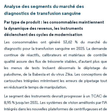
Analyse des segments du marché des
diagnostics de transfusion sanguine
Par type de produit :
les consommables maintiennent
la dynamique des revenus, les instruments
déclenchent des cycles de modernisation
Les consommables ont généré 53,62 % du marché du
diagnostic pour la transfusion sanguine en 2025. La demande
continue de réactifs, calibrateurs et matériaux de contrôle
qualité assure des flux de trésorerie stables, d'autant plus que
les menus de tests incluent désormais le dépistage du
paludisme, de la Babesia et du virus Zika. Les conceptions de
cartouches intégrées minimisent les erreurs de pipetage tout
en réduisant le temps de manipulation.
Le segment des instruments devrait progresser à un TCAC de
8,95 % jusqu'en 2031. Les systèmes de vision améliorés par l'IA
intégrés dans les nouvelles plateformes de centrifugeuses et de