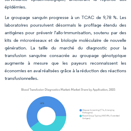
épidémies.
Le groupage sanguin progresse à un TCAC de 9,78 %. Les
laboratoires poursuivent désormais le profilage étendu des
antigènes pour prévenir l'allo-immunisation, soutenu par des
kits de microréseaux et de biologie moléculaire de nouvelle
génération. La taille du marché du diagnostic pour la
transfusion sanguine consacrée au groupage génotypique
augmente à mesure que les payeurs reconnaissent les
économies en aval réalisées grâce à la réduction des réactions
transfusionnelles.