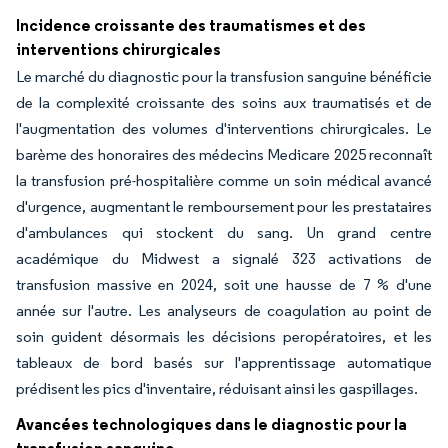
Incidence croissante des traumatismes et des
interventions chirurgicales
Le marché du diagnostic pour la transfusion sanguine bénéficie
de la complexité croissante des soins aux traumatisés et de
l'augmentation des volumes d'interventions chirurgicales. Le
barème des honoraires des médecins Medicare 2025 reconnaît
la transfusion pré-hospitalière comme un soin médical avancé
d'urgence, augmentant le remboursement pour les prestataires
d'ambulances qui stockent du sang. Un grand centre
académique du Midwest a signalé 323 activations de
transfusion massive en 2024, soit une hausse de 7 % d'une
année sur l'autre. Les analyseurs de coagulation au point de
soin guident désormais les décisions peropératoires, et les
tableaux de bord basés sur l'apprentissage automatique
prédisent les pics d'inventaire, réduisant ainsi les gaspillages.
Avancées technologiques dans le diagnostic pour la