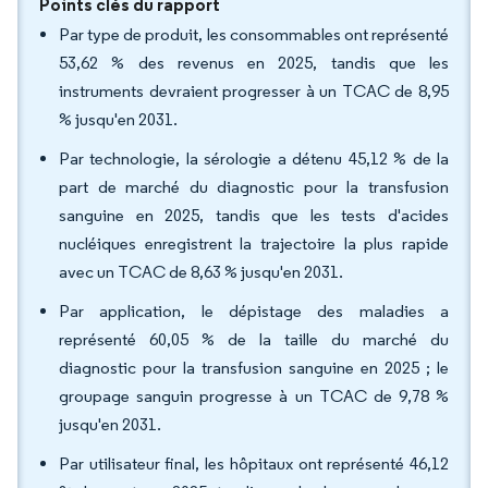
Points clés du rapport
Par type de produit, les consommables ont représenté
53,62 % des revenus en 2025, tandis que les
instruments devraient progresser à un TCAC de 8,95
% jusqu'en 2031.
Par technologie, la sérologie a détenu 45,12 % de la
part de marché du diagnostic pour la transfusion
sanguine en 2025, tandis que les tests d'acides
nucléiques enregistrent la trajectoire la plus rapide
avec un TCAC de 8,63 % jusqu'en 2031.
Par application, le dépistage des maladies a
représenté 60,05 % de la taille du marché du
diagnostic pour la transfusion sanguine en 2025 ; le
groupage sanguin progresse à un TCAC de 9,78 %
jusqu'en 2031.
Par utilisateur final, les hôpitaux ont représenté 46,12