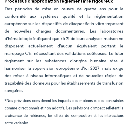
Processus d'approbation réglementaire rigoureux
Des périodes de mise en œuvre de quatre ans pour la
conformité aux systèmes qualité et la réglementation
européenne sur les dispositifs de diagnostic in vitro imposent
de nouvelles charges documentaires. Les laboratoires
d'hématologie indiquent que 75 % de leurs analyses maison ne
disposent actuellement d'aucun équivalent portant le
marquage CE, nécessitant des validations coûteuses. Le futur
règlement sur les substances d'origine humaine vise à
harmoniser la supervision européenne d'ici 2027, mais exige
des mises à niveau informatiques et de nouvelles règles de
traçabilité des donneurs pour les établissements de transfusion
sanguine.
*Nos prévisions considèrent les impacts des moteurs et des contraintes
comme directionnels et non additifs. Les prévisions d'impact reflètent la
croissance de référence, les effets de composition et les interactions
entre variables.