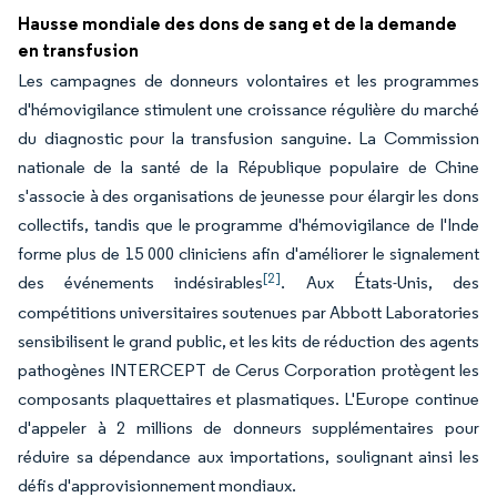
Hausse mondiale des dons de sang et de la demande
en transfusion
Les campagnes de donneurs volontaires et les programmes
d'hémovigilance stimulent une croissance régulière du marché
du diagnostic pour la transfusion sanguine. La Commission
nationale de la santé de la République populaire de Chine
s'associe à des organisations de jeunesse pour élargir les dons
collectifs, tandis que le programme d'hémovigilance de l'Inde
forme plus de 15 000 cliniciens afin d'améliorer le signalement
[2]
des événements indésirables
. Aux États-Unis, des
compétitions universitaires soutenues par Abbott Laboratories
sensibilisent le grand public, et les kits de réduction des agents
pathogènes INTERCEPT de Cerus Corporation protègent les
composants plaquettaires et plasmatiques. L'Europe continue
d'appeler à 2 millions de donneurs supplémentaires pour
réduire sa dépendance aux importations, soulignant ainsi les
défis d'approvisionnement mondiaux.