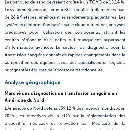
Les banques de sang devraient croître à un TCAC de 10,14 %.
Le système Reveos de Terumo BCT réduit le traitement manuel
de 26 à 9 étapes, améliorant les rendements plaquettaires. Les
systèmes d'information basés sur le cloud offrent des analyses
prédictives pour l'utilisation des composants, attirant les
centres régionaux plus petits qui manquaient auparavant
d'informatique avancée. Le secteur du diagnostic pour la
transfusion sanguine connaît de rapides changements dans la
composition des équipes, avec des spécialistes en logiciels
rejoignant les équipes de laboratoire traditionnelles.
Analyse géographique
Marché des diagnostics de transfusion sanguine en
Amérique du Nord
L'Amérique du Nord détenait 39,12 % des revenus mondiaux en
2025. Les directives de la FDA sur la réglementation des
dispositifs médicaux et l'élévation par Medicare de la