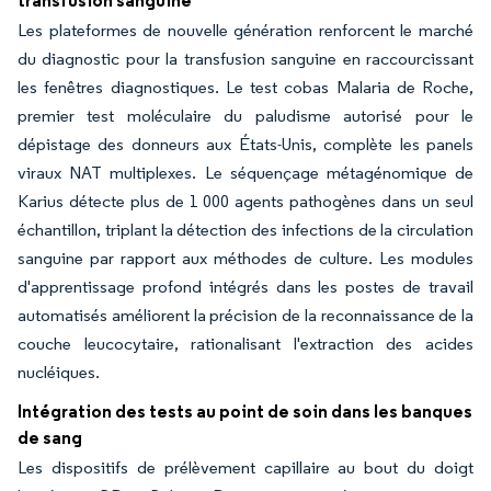
transfusion sanguine
Les plateformes de nouvelle génération renforcent le marché
du diagnostic pour la transfusion sanguine en raccourcissant
les fenêtres diagnostiques. Le test cobas Malaria de Roche,
premier test moléculaire du paludisme autorisé pour le
dépistage des donneurs aux États-Unis, complète les panels
viraux NAT multiplexes. Le séquençage métagénomique de
Karius détecte plus de 1 000 agents pathogènes dans un seul
échantillon, triplant la détection des infections de la circulation
sanguine par rapport aux méthodes de culture. Les modules
d'apprentissage profond intégrés dans les postes de travail
automatisés améliorent la précision de la reconnaissance de la
couche leucocytaire, rationalisant l'extraction des acides
nucléiques.
Intégration des tests au point de soin dans les banques
de sang
Les dispositifs de prélèvement capillaire au bout du doigt