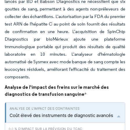
lancés par BD et Babson Diagnostics ne nécessitent que six
gouttes de sang, permettant à des agents non-préleveurs de
collecter des échantillons. L'autorisation par la FDA du premier
test ARN de l'hépatite C au point de soin fournit des résultats
de confirmation en une heure. L'acquisition de SpinChip
Diagnostics par bioMérieux ajoute une plateforme
immunologique portable qui produit des résultats de qualité
laboratoire en 10 minutes. L'analyseur d'hématologie
automatisé de Sysmex avec mode banque de sang compte les
leucocytes résiduels, améliorant l'efficacité du traitement des
composants.
Analyse de l'impact des freins sur le marché des
diagnostics de transfusion sanguine
*
Coût élevé des instruments de diagnostic avancés