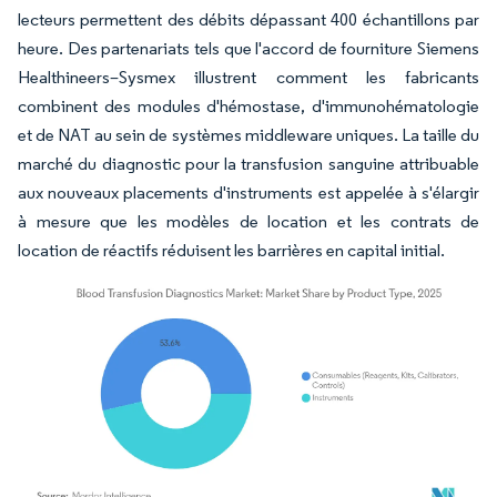
lecteurs permettent des débits dépassant 400 échantillons par
heure. Des partenariats tels que l'accord de fourniture Siemens
Healthineers–Sysmex illustrent comment les fabricants
combinent des modules d'hémostase, d'immunohématologie
et de NAT au sein de systèmes middleware uniques. La taille du
marché du diagnostic pour la transfusion sanguine attribuable
aux nouveaux placements d'instruments est appelée à s'élargir
à mesure que les modèles de location et les contrats de
location de réactifs réduisent les barrières en capital initial.