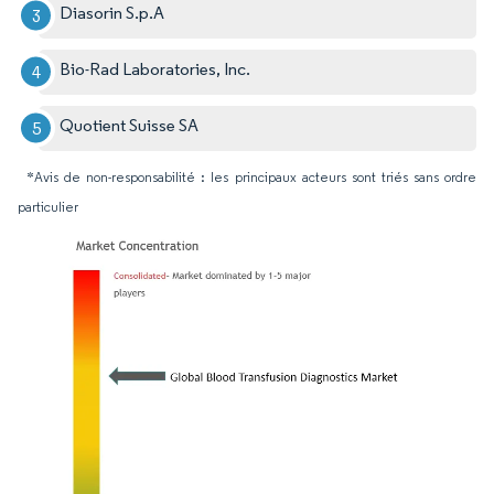
Diasorin S.p.A
Bio-Rad Laboratories, Inc.
Quotient Suisse SA
*Avis de non-responsabilité : les principaux acteurs sont triés sans ordre
particulier