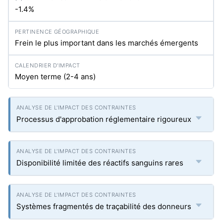
-1.4%
Frein le plus important dans les marchés émergents
Moyen terme (2-4 ans)
Processus d'approbation réglementaire rigoureux
Disponibilité limitée des réactifs sanguins rares
Systèmes fragmentés de traçabilité des donneurs