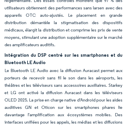
réglementaire. Des essais contrôlés montrent que 97 % des
utilisateurs obtiennent des performances sans larsen avec des
appareils OTC auto-ajustés. Le placement en grande
distribution démantèle la stigmatisation des dispositifs
médicaux, élargit la distribution et comprime les prix de vente
moyens, stimulant une adoption supplémentaire sur le marché
des amplificateurs auditifs.
Intégration du DSP centré sur les smartphones et du
Bluetooth LE Audio
Le Bluetooth LE Audio avec la diffusion Auracast permet aux
porteurs de recevoir sans fil le son dans les aéroports, les
théâtres et les téléviseurs sans accessoires auxiliaires. Starkey
et LG ont activé la diffusion Auracast dans les téléviseurs
OLED 2025. La prise en charge native d'Android pour les aides
auditives GN et Oticon sur les smartphones phares lie
davantage l'amplification aux écosystèmes mobiles. Des
interfaces unifiées pour les appels, les médias et les diffusions