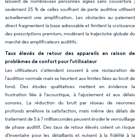
laissent de nombreuses personnes âgées sans couverture ;
seulement 25 % de celles souffrant de perte auditive utilisent
actuellement une amplification. Les obstacles au paiement
direct fragmentent la base adressable et limitent la croissance
des prescriptions premium, modérant la trajectoire globale du
marché des amplificateurs auditifs.
Taux élevés de retour des appareils en raison de
problèmes de confort pour l'utilisateur
Les utilisateurs s'attendent souvent à une restauration de
l'audition normale mais se heurtent aux limites liées au bruit de
fond. Des études qualitatives mettent en évidence la
frustration liée à l'acoustique, à l'ajustement et aux délais
sonores. La réduction du bruit par réseau de neurones
profonds améliore la satisfaction, mais même des délais de
traitement de 5 à 7 millisecondes peuvent éroder le verrouillage
de phase auditif. Des taux de retour élevés créent un risque
d'inventaire pour les détaillants et nuisent à la fidélité à la