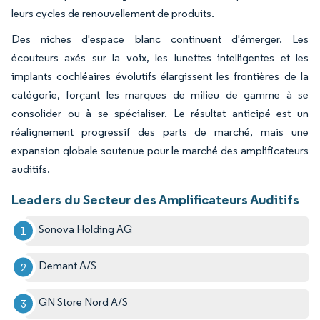
leurs cycles de renouvellement de produits.
Des niches d'espace blanc continuent d'émerger. Les
écouteurs axés sur la voix, les lunettes intelligentes et les
implants cochléaires évolutifs élargissent les frontières de la
catégorie, forçant les marques de milieu de gamme à se
consolider ou à se spécialiser. Le résultat anticipé est un
réalignement progressif des parts de marché, mais une
expansion globale soutenue pour le marché des amplificateurs
auditifs.
Leaders du Secteur des Amplificateurs Auditifs
Sonova Holding AG
Demant A/S
GN Store Nord A/S