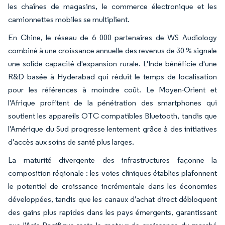
les chaînes de magasins, le commerce électronique et les
camionnettes mobiles se multiplient.
En Chine, le réseau de 6 000 partenaires de WS Audiology
combiné à une croissance annuelle des revenus de 30 % signale
une solide capacité d'expansion rurale. L'Inde bénéficie d'une
R&D basée à Hyderabad qui réduit le temps de localisation
pour les références à moindre coût. Le Moyen-Orient et
l'Afrique profitent de la pénétration des smartphones qui
soutient les appareils OTC compatibles Bluetooth, tandis que
l'Amérique du Sud progresse lentement grâce à des initiatives
d'accès aux soins de santé plus larges.
La maturité divergente des infrastructures façonne la
composition régionale : les voies cliniques établies plafonnent
le potentiel de croissance incrémentale dans les économies
développées, tandis que les canaux d'achat direct débloquent
des gains plus rapides dans les pays émergents, garantissant