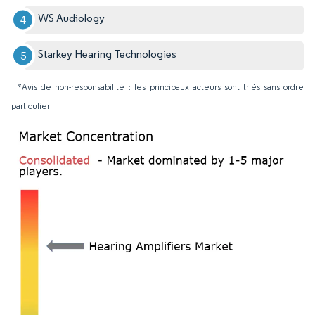
WS Audiology
Starkey Hearing Technologies
*Avis de non-responsabilité : les principaux acteurs sont triés sans ordre
particulier