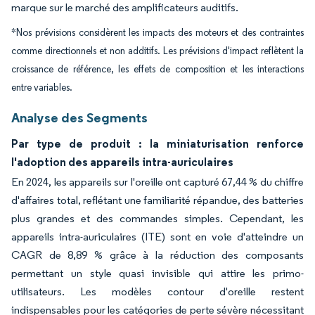
marque sur le marché des amplificateurs auditifs.
*Nos prévisions considèrent les impacts des moteurs et des contraintes
comme directionnels et non additifs. Les prévisions d'impact reflètent la
croissance de référence, les effets de composition et les interactions
entre variables.
Analyse des Segments
Par type de produit : la miniaturisation renforce
l'adoption des appareils intra-auriculaires
En 2024, les appareils sur l'oreille ont capturé 67,44 % du chiffre
d'affaires total, reflétant une familiarité répandue, des batteries
plus grandes et des commandes simples. Cependant, les
appareils intra-auriculaires (ITE) sont en voie d'atteindre un
CAGR de 8,89 % grâce à la réduction des composants
permettant un style quasi invisible qui attire les primo-
utilisateurs. Les modèles contour d'oreille restent
indispensables pour les catégories de perte sévère nécessitant