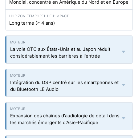
Mondial, concentré en Amérique du Nord et en Europe
Long terme (≥ 4 ans)
La voie OTC aux États-Unis et au Japon réduit
considérablement les barrières à l'entrée
Intégration du DSP centré sur les smartphones et
du Bluetooth LE Audio
Expansion des chaînes d'audiologie de détail dans
les marchés émergents d'Asie-Pacifique