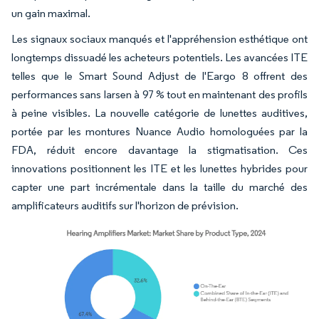
un gain maximal.
Les signaux sociaux manqués et l'appréhension esthétique ont
longtemps dissuadé les acheteurs potentiels. Les avancées ITE
telles que le Smart Sound Adjust de l'Eargo 8 offrent des
performances sans larsen à 97 % tout en maintenant des profils
à peine visibles. La nouvelle catégorie de lunettes auditives,
portée par les montures Nuance Audio homologuées par la
FDA, réduit encore davantage la stigmatisation. Ces
innovations positionnent les ITE et les lunettes hybrides pour
capter une part incrémentale dans la taille du marché des
amplificateurs auditifs sur l'horizon de prévision.