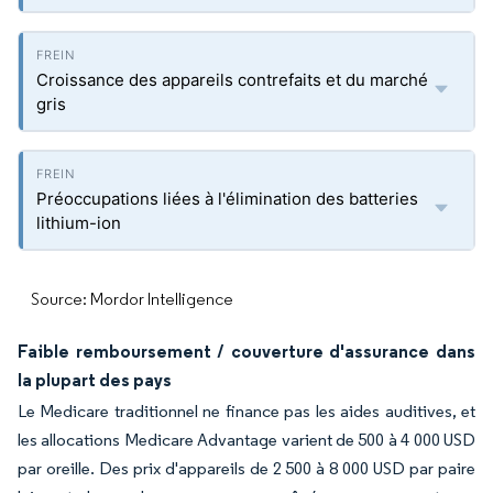
Croissance des appareils contrefaits et du marché
gris
Préoccupations liées à l'élimination des batteries
lithium-ion
Source: Mordor Intelligence
Faible remboursement / couverture d'assurance dans
la plupart des pays
Le Medicare traditionnel ne finance pas les aides auditives, et
les allocations Medicare Advantage varient de 500 à 4 000 USD
par oreille. Des prix d'appareils de 2 500 à 8 000 USD par paire