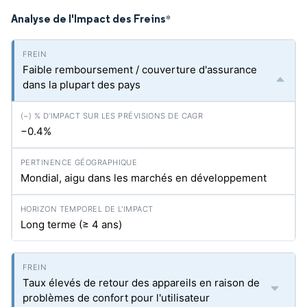
Analyse de l'Impact des Freins
*
Faible remboursement / couverture d'assurance
dans la plupart des pays
−0.4%
Mondial, aigu dans les marchés en développement
Long terme (≥ 4 ans)
Taux élevés de retour des appareils en raison de
problèmes de confort pour l'utilisateur