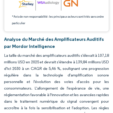
*Avis de non-responsabilité : les principaux acteurs sont triés sans ordre
particulier
Analyse du Marché des Amplificateurs Auditifs
par Mordor Intelligence
La taille du marché des amplificateurs auditifs s'élevait à 107,18
millions USD en 2025 et devrait s'étendre à 139,84 millions USD
d'ici 2030 à un CAGR de 5,46 %, soulignant une progression
régulière dans la technologie d'amplification sonore
personnelle et l'évolution des voies d'accès pour les
consommateurs. L'allongement de l'espérance de vie, une
réglementation favorable à l'innovation et les avancées rapides
dans le traitement numérique du signal convergent pour
accroître à la fois la sensibilisation et l'adoption. Les règles