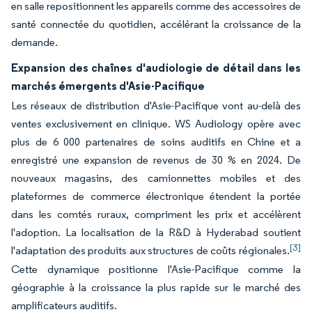
en salle repositionnent les appareils comme des accessoires de
santé connectée du quotidien, accélérant la croissance de la
demande.
Expansion des chaînes d'audiologie de détail dans les
marchés émergents d'Asie-Pacifique
Les réseaux de distribution d'Asie-Pacifique vont au-delà des
ventes exclusivement en clinique. WS Audiology opère avec
plus de 6 000 partenaires de soins auditifs en Chine et a
enregistré une expansion de revenus de 30 % en 2024. De
nouveaux magasins, des camionnettes mobiles et des
plateformes de commerce électronique étendent la portée
dans les comtés ruraux, compriment les prix et accélèrent
l'adoption. La localisation de la R&D à Hyderabad soutient
[3]
l'adaptation des produits aux structures de coûts régionales.
Cette dynamique positionne l'Asie-Pacifique comme la
géographie à la croissance la plus rapide sur le marché des
amplificateurs auditifs.