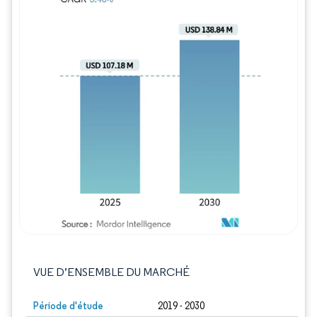
Image © Mordor Intelligence. La réutilisation
VUE D’ENSEMBLE DU MARCHÉ
Période d'étude
2019 - 2030