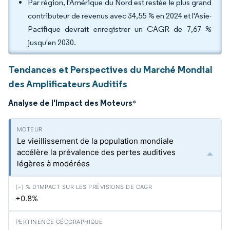
Par région, l'Amérique du Nord est restée le plus grand
contributeur de revenus avec 34,55 % en 2024 et l'Asie-
Pacifique devrait enregistrer un CAGR de 7,67 %
jusqu'en 2030.
Tendances et Perspectives du Marché Mondial
des Amplificateurs Auditifs
Analyse de l'Impact des Moteurs
*
Le vieillissement de la population mondiale
accélère la prévalence des pertes auditives
légères à modérées
+0.8%