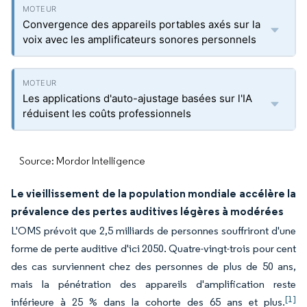
Convergence des appareils portables axés sur la
voix avec les amplificateurs sonores personnels
Les applications d'auto-ajustage basées sur l'IA
réduisent les coûts professionnels
Source: Mordor Intelligence
Le vieillissement de la population mondiale accélère la
prévalence des pertes auditives légères à modérées
L'OMS prévoit que 2,5 milliards de personnes souffriront d'une
forme de perte auditive d'ici 2050. Quatre-vingt-trois pour cent
des cas surviennent chez des personnes de plus de 50 ans,
mais la pénétration des appareils d'amplification reste
[1]
inférieure à 25 % dans la cohorte des 65 ans et plus.