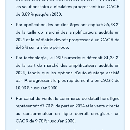
les solutions intra-auriculaires progressent à un CAGR
de 8,89 % jusqu'en 2030.
Par application, les adultes âgés ont capturé 56,78 %
de la taille du marché des amplificateurs auditifs en
2024 et la pédiatrie devrait progresser à un CAGR de
8,46 % sur la même période.
Par technologie, le DSP numérique détenait 81,23 %
de la part du marché des amplificateurs auditifs en
2024, tandis que les options d'auto-ajustage assisté
par IA progressent le plus rapidement à un CAGR de
10,03 % jusqu'en 2030.
Par canal de vente, le commerce de détail hors ligne
représentait 67,73 % de part en 2024 et la vente directe
au consommateur en ligne devrait enregistrer un
CAGR de 9,78 % jusqu'en 2030.