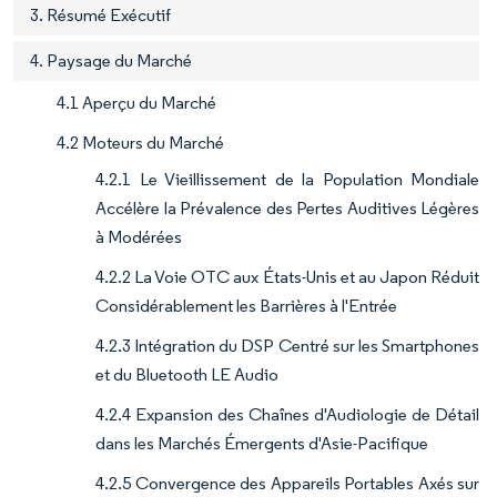
3. Résumé Exécutif
4. Paysage du Marché
4.1 Aperçu du Marché
4.2 Moteurs du Marché
4.2.1 Le Vieillissement de la Population Mondiale
Accélère la Prévalence des Pertes Auditives Légères
à Modérées
4.2.2 La Voie OTC aux États-Unis et au Japon Réduit
Considérablement les Barrières à l'Entrée
4.2.3 Intégration du DSP Centré sur les Smartphones
et du Bluetooth LE Audio
4.2.4 Expansion des Chaînes d'Audiologie de Détail
dans les Marchés Émergents d'Asie-Pacifique
4.2.5 Convergence des Appareils Portables Axés sur