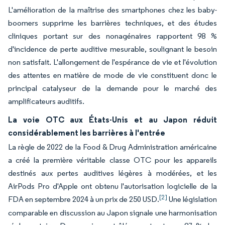
L'amélioration de la maîtrise des smartphones chez les baby-
boomers supprime les barrières techniques, et des études
cliniques portant sur des nonagénaires rapportent 98 %
d'incidence de perte auditive mesurable, soulignant le besoin
non satisfait. L'allongement de l'espérance de vie et l'évolution
des attentes en matière de mode de vie constituent donc le
principal catalyseur de la demande pour le marché des
amplificateurs auditifs.
La voie OTC aux États-Unis et au Japon réduit
considérablement les barrières à l'entrée
La règle de 2022 de la Food & Drug Administration américaine
a créé la première véritable classe OTC pour les appareils
destinés aux pertes auditives légères à modérées, et les
AirPods Pro d'Apple ont obtenu l'autorisation logicielle de la
[2]
FDA en septembre 2024 à un prix de 250 USD.
Une législation
comparable en discussion au Japon signale une harmonisation