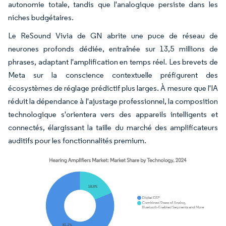
autonomie totale, tandis que l'analogique persiste dans les
niches budgétaires.
Le ReSound Vivia de GN abrite une puce de réseau de
neurones profonds dédiée, entraînée sur 13,5 millions de
phrases, adaptant l'amplification en temps réel. Les brevets de
Meta sur la conscience contextuelle préfigurent des
écosystèmes de réglage prédictif plus larges. À mesure que l'IA
réduit la dépendance à l'ajustage professionnel, la composition
technologique s'orientera vers des appareils intelligents et
connectés, élargissant la taille du marché des amplificateurs
auditifs pour les fonctionnalités premium.