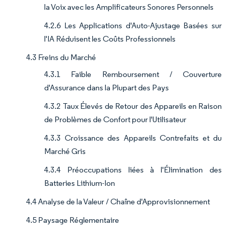
la Voix avec les Amplificateurs Sonores Personnels
4.2.6 Les Applications d'Auto-Ajustage Basées sur
l'IA Réduisent les Coûts Professionnels
4.3 Freins du Marché
4.3.1 Faible Remboursement / Couverture
d'Assurance dans la Plupart des Pays
4.3.2 Taux Élevés de Retour des Appareils en Raison
de Problèmes de Confort pour l'Utilisateur
4.3.3 Croissance des Appareils Contrefaits et du
Marché Gris
4.3.4 Préoccupations liées à l'Élimination des
Batteries Lithium-Ion
4.4 Analyse de la Valeur / Chaîne d'Approvisionnement
4.5 Paysage Réglementaire