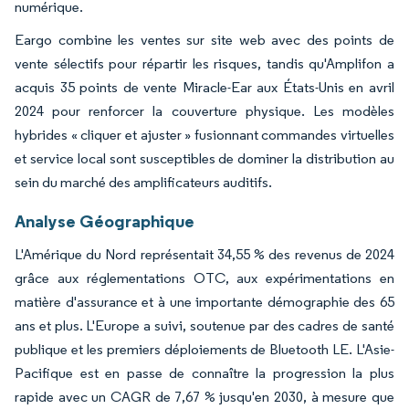
numérique.
Eargo combine les ventes sur site web avec des points de
vente sélectifs pour répartir les risques, tandis qu'Amplifon a
acquis 35 points de vente Miracle-Ear aux États-Unis en avril
2024 pour renforcer la couverture physique. Les modèles
hybrides « cliquer et ajuster » fusionnant commandes virtuelles
et service local sont susceptibles de dominer la distribution au
sein du marché des amplificateurs auditifs.
Analyse Géographique
L'Amérique du Nord représentait 34,55 % des revenus de 2024
grâce aux réglementations OTC, aux expérimentations en
matière d'assurance et à une importante démographie des 65
ans et plus. L'Europe a suivi, soutenue par des cadres de santé
publique et les premiers déploiements de Bluetooth LE. L'Asie-
Pacifique est en passe de connaître la progression la plus
rapide avec un CAGR de 7,67 % jusqu'en 2030, à mesure que