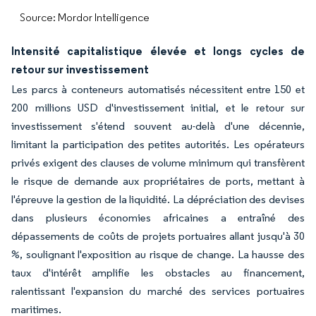
Source: Mordor Intelligence
Intensité capitalistique élevée et longs cycles de
retour sur investissement
Les parcs à conteneurs automatisés nécessitent entre 150 et
200 millions USD d'investissement initial, et le retour sur
investissement s'étend souvent au-delà d'une décennie,
limitant la participation des petites autorités. Les opérateurs
privés exigent des clauses de volume minimum qui transfèrent
le risque de demande aux propriétaires de ports, mettant à
l'épreuve la gestion de la liquidité. La dépréciation des devises
dans plusieurs économies africaines a entraîné des
dépassements de coûts de projets portuaires allant jusqu'à 30
%, soulignant l'exposition au risque de change. La hausse des
taux d'intérêt amplifie les obstacles au financement,
ralentissant l'expansion du marché des services portuaires
maritimes.