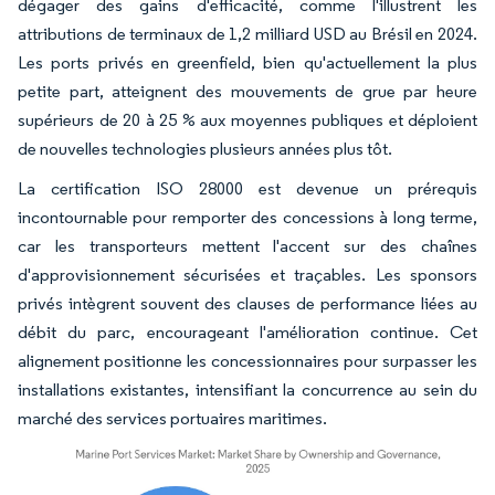
dégager des gains d'efficacité, comme l'illustrent les
attributions de terminaux de 1,2 milliard USD au Brésil en 2024.
Les ports privés en greenfield, bien qu'actuellement la plus
petite part, atteignent des mouvements de grue par heure
supérieurs de 20 à 25 % aux moyennes publiques et déploient
de nouvelles technologies plusieurs années plus tôt.
La certification ISO 28000 est devenue un prérequis
incontournable pour remporter des concessions à long terme,
car les transporteurs mettent l'accent sur des chaînes
d'approvisionnement sécurisées et traçables. Les sponsors
privés intègrent souvent des clauses de performance liées au
débit du parc, encourageant l'amélioration continue. Cet
alignement positionne les concessionnaires pour surpasser les
installations existantes, intensifiant la concurrence au sein du
marché des services portuaires maritimes.