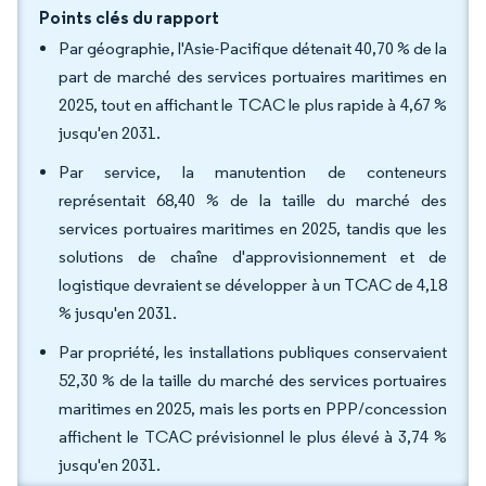
Points clés du rapport
Par géographie, l'Asie-Pacifique détenait 40,70 % de la
part de marché des services portuaires maritimes en
2025, tout en affichant le TCAC le plus rapide à 4,67 %
jusqu'en 2031.
Par service, la manutention de conteneurs
représentait 68,40 % de la taille du marché des
services portuaires maritimes en 2025, tandis que les
solutions de chaîne d'approvisionnement et de
logistique devraient se développer à un TCAC de 4,18
% jusqu'en 2031.
Par propriété, les installations publiques conservaient
52,30 % de la taille du marché des services portuaires
maritimes en 2025, mais les ports en PPP/concession
affichent le TCAC prévisionnel le plus élevé à 3,74 %
jusqu'en 2031.