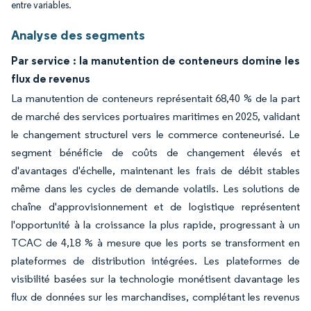
entre variables.
Analyse des segments
Par service : la manutention de conteneurs domine les
flux de revenus
La manutention de conteneurs représentait 68,40 % de la part
de marché des services portuaires maritimes en 2025, validant
le changement structurel vers le commerce conteneurisé. Le
segment bénéficie de coûts de changement élevés et
d'avantages d'échelle, maintenant les frais de débit stables
même dans les cycles de demande volatils. Les solutions de
chaîne d'approvisionnement et de logistique représentent
l'opportunité à la croissance la plus rapide, progressant à un
TCAC de 4,18 % à mesure que les ports se transforment en
plateformes de distribution intégrées. Les plateformes de
visibilité basées sur la technologie monétisent davantage les
flux de données sur les marchandises, complétant les revenus