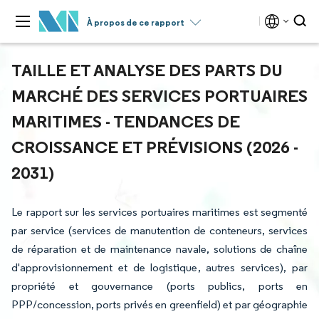
À propos de ce rapport
TAILLE ET ANALYSE DES PARTS DU
MARCHÉ DES SERVICES PORTUAIRES
MARITIMES - TENDANCES DE
CROISSANCE ET PRÉVISIONS (2026 -
2031)
Le rapport sur les services portuaires maritimes est segmenté
par service (services de manutention de conteneurs, services
de réparation et de maintenance navale, solutions de chaîne
d'approvisionnement et de logistique, autres services), par
propriété et gouvernance (ports publics, ports en
PPP/concession, ports privés en greenfield) et par géographie