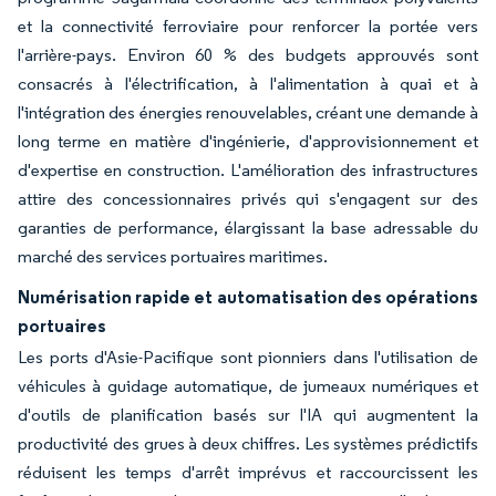
et la connectivité ferroviaire pour renforcer la portée vers
l'arrière-pays. Environ 60 % des budgets approuvés sont
consacrés à l'électrification, à l'alimentation à quai et à
l'intégration des énergies renouvelables, créant une demande à
long terme en matière d'ingénierie, d'approvisionnement et
d'expertise en construction. L'amélioration des infrastructures
attire des concessionnaires privés qui s'engagent sur des
garanties de performance, élargissant la base adressable du
marché des services portuaires maritimes.
Numérisation rapide et automatisation des opérations
portuaires
Les ports d'Asie-Pacifique sont pionniers dans l'utilisation de
véhicules à guidage automatique, de jumeaux numériques et
d'outils de planification basés sur l'IA qui augmentent la
productivité des grues à deux chiffres. Les systèmes prédictifs
réduisent les temps d'arrêt imprévus et raccourcissent les