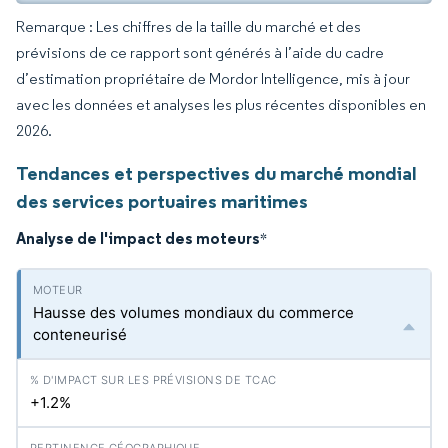
Remarque : Les chiffres de la taille du marché et des
prévisions de ce rapport sont générés à l’aide du cadre
d’estimation propriétaire de Mordor Intelligence, mis à jour
avec les données et analyses les plus récentes disponibles en
2026.
Tendances et perspectives du marché mondial
des services portuaires maritimes
Analyse de l'impact des moteurs
*
Hausse des volumes mondiaux du commerce
conteneurisé
+1.2%