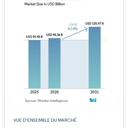
Image © Mordor Intelligence. La réutilisation
VUE D’ENSEMBLE DU MARCHÉ