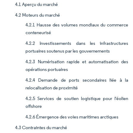
4.1 Aperçu du marché
4.2 Moteurs du marché
4.2.1 Hausse des volumes mondiaux du commerce
conteneurisé
4.2.2 Investissements dans les infrastructures
portuaires soutenus par les gouvernements
4.2.3 Numérisation rapide et automatisation des
opérations portuaires
4.2.4 Demande de ports secondaires liée à la
relocalisation de proximité
4.2.5 Services de soutien logistique pour l'éolien
offshore
4.2.6 Émergence des voies maritimes arctiques
4.3 Contraintes du marché