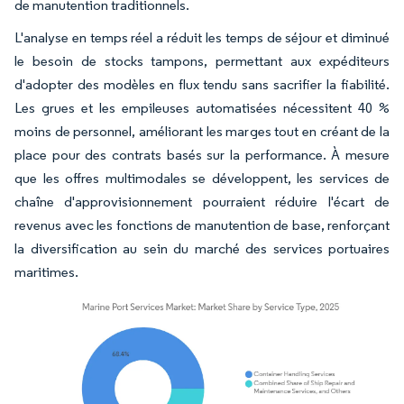
de manutention traditionnels.
L'analyse en temps réel a réduit les temps de séjour et diminué
le besoin de stocks tampons, permettant aux expéditeurs
d'adopter des modèles en flux tendu sans sacrifier la fiabilité.
Les grues et les empileuses automatisées nécessitent 40 %
moins de personnel, améliorant les marges tout en créant de la
place pour des contrats basés sur la performance. À mesure
que les offres multimodales se développent, les services de
chaîne d'approvisionnement pourraient réduire l'écart de
revenus avec les fonctions de manutention de base, renforçant
la diversification au sein du marché des services portuaires
maritimes.