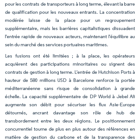
pour les contrats de transporteurs à long terme, élevant la barre
de qualification pour les nouveaux entrants. La concentration
modérée laisse de la place pour un regroupement
supplémentaire, mais les barrières capitalistiques dissuadent
l'entrée rapide de nouveaux acteurs, maintenant l'équilibre au
sein du marché des services portuaires maritimes.
Les fusions ont été limitées ; à la place, les opérateurs
acquièrent des participations minoritaires ou signent des
contrats de gestion à long terme. L'entrée de Hutchison Ports à
hauteur de 580 millions USD à Barcelone renforce la portée
méditerranéenne sans risque de consolidation à grande
échelle. La capacité supplémentaire de DP World à Jebel Ali
augmente son débit pour sécuriser les flux Asie-Europe
détournés, ancrant davantage son rôle de hub de
transbordement entre les deux régions. Le positionnement
concurrentiel tourne de plus en plus autour des références en
matière de gestion du carbone et de la transparence des