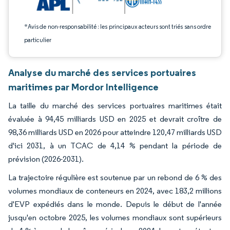
*Avis de non-responsabilité : les principaux acteurs sont triés sans ordre
particulier
Analyse du marché des services portuaires
maritimes par Mordor Intelligence
La taille du marché des services portuaires maritimes était
évaluée à 94,45 milliards USD en 2025 et devrait croître de
98,36 milliards USD en 2026 pour atteindre 120,47 milliards USD
d'ici 2031, à un TCAC de 4,14 % pendant la période de
prévision (2026-2031).
La trajectoire régulière est soutenue par un rebond de 6 % des
volumes mondiaux de conteneurs en 2024, avec 183,2 millions
d'EVP expédiés dans le monde. Depuis le début de l'année
jusqu'en octobre 2025, les volumes mondiaux sont supérieurs