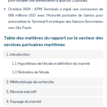
pour installer une alimentation à quai sur 25 postes.
Octobre 2024 : APM Terminals a signé une concession de
650 millions USD avec l'Autorité portuaire de Santos pour
automatiser le Terminal 4 et intégrer des liaisons ferroviaires
vers São Paulo.
Table des matières du rapport sur le secteur des
services portuaires maritimes
1. Introduction
1.1 Hypothèses de l'étude et définition du marché
1.2 Périmètre de l'étude
2. Méthodologie de recherche
3. Résumé exécutif
4. Paysage du marché