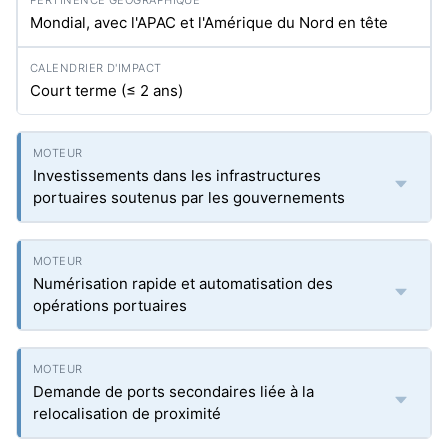
Mondial, avec l'APAC et l'Amérique du Nord en tête
Court terme (≤ 2 ans)
Investissements dans les infrastructures
portuaires soutenus par les gouvernements
Numérisation rapide et automatisation des
opérations portuaires
Demande de ports secondaires liée à la
relocalisation de proximité