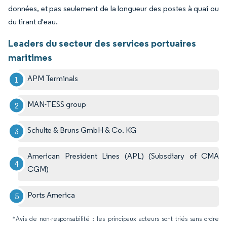
données, et pas seulement de la longueur des postes à quai ou
du tirant d'eau.
Leaders du secteur des services portuaires
maritimes
APM Terminals
MAN-TESS group
Schulte & Bruns GmbH & Co. KG
American President Lines (APL) (Subsdiary of CMA
CGM)
Ports America
*Avis de non-responsabilité : les principaux acteurs sont triés sans ordre