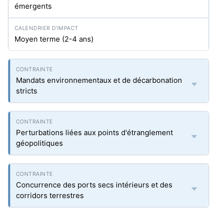
émergents
Moyen terme (2-4 ans)
Mandats environnementaux et de décarbonation
stricts
Perturbations liées aux points d'étranglement
géopolitiques
Concurrence des ports secs intérieurs et des
corridors terrestres