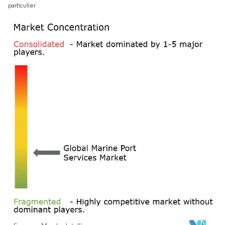
particulier