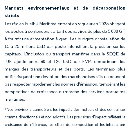
Mandats environnementaux et de décarbonation
stricts
Les règles FuelEU Maritime entrant en vigueur en 2025 obligent
les postes à conteneurs traitant des navires de plus de 5 000 GT
à fournir une alimentation à quai. Les budgets d'installation de
15 à 25 millions USD par poste intensifient la pression sur les
capitaux. L'inclusion du transport maritime dans le SEQE de
l'UE ajoute entre 80 et 120 USD par EVP, comprimant les
marges des transporteurs et des ports. Les terminaux plus
petits risquent une déviation des marchandises s'ils ne peuvent
pas respecter rapidement les normes d'émission, tempérant les
perspectives de croissance du marché des services portuaires
maritimes.
*Nos prévisions considèrent les impacts des moteurs et des contraintes
comme directionnels et non additifs. Les prévisions d'impact reflètent la
croissance de référence, les effets de composition et les interactions