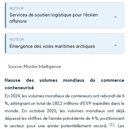
Services de soutien logistique pour l'éolien
offshore
Émergence des voies maritimes arctiques
Source: Mordor Intelligence
Hausse des volumes mondiaux du commerce
conteneurisé
En 2024, les volumes mondiaux de conteneurs ont rebondi de 6
%, atteignant un total de 183,2 millions d'EVP expédiés dans le
monde. En octobre 2025, les volumes mondiaux ont déjà
dépassé les chiffres de l'année précédente de 4 %, positionnant
[1]
le secteur pour une année potentiellement record.
. Les