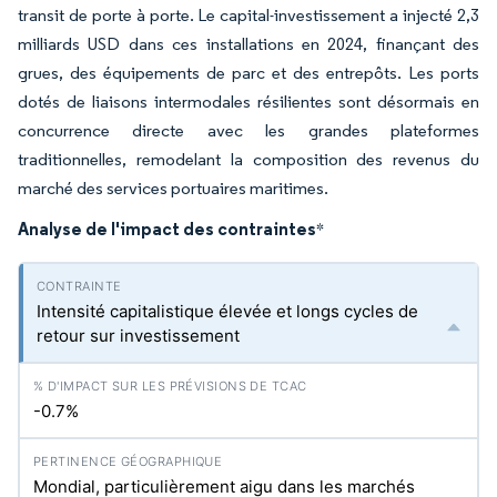
transit de porte à porte. Le capital-investissement a injecté 2,3
milliards USD dans ces installations en 2024, finançant des
grues, des équipements de parc et des entrepôts. Les ports
dotés de liaisons intermodales résilientes sont désormais en
concurrence directe avec les grandes plateformes
traditionnelles, remodelant la composition des revenus du
marché des services portuaires maritimes.
Analyse de l'impact des contraintes
*
Intensité capitalistique élevée et longs cycles de
retour sur investissement
-0.7%
Mondial, particulièrement aigu dans les marchés