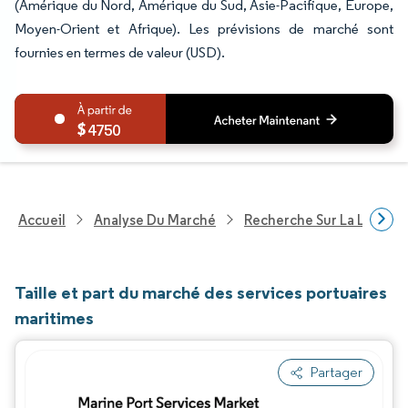
(Amérique du Nord, Amérique du Sud, Asie-Pacifique, Europe,
Moyen-Orient et Afrique). Les prévisions de marché sont
fournies en termes de valeur (USD).
4750
Accueil
Analyse Du Marché
Recherche Sur La Logisti
Taille et part du marché des services portuaires
maritimes
Partager