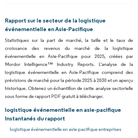
Rapport sur le secteur de la logistique
événementielle en Asie-Pacifique
Statistiques sur la part de marché, la taille et le taux de
croissance des revenus du marché de la logistique
événementielle en Asie-Pacifique pour 2025, créées par
Mordor Intelligence™ Industry Reports. L'analyse de la
logistique événementielle en Asie-Pacifique comprend des
prévisions de marché pour la période 2025 à 2030 et un aperçu
historique. Obtenez un échantillon de cette analyse sectorielle
sous forme de rapport PDF gratuit à télécharger.
logistique événementielle en asie-pacifique
Instantanés du rapport
logistique événementielle en asie-pacifique entreprises