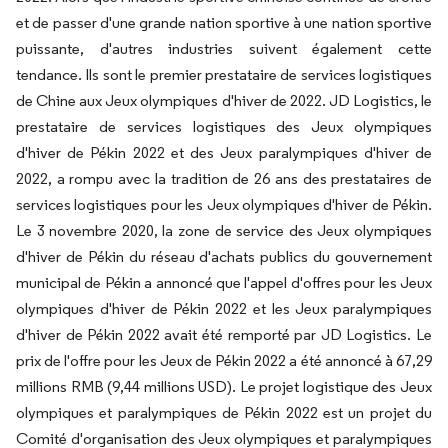
et de passer d'une grande nation sportive à une nation sportive
puissante, d'autres industries suivent également cette
tendance. Ils sont le premier prestataire de services logistiques
de Chine aux Jeux olympiques d'hiver de 2022. JD Logistics, le
prestataire de services logistiques des Jeux olympiques
d'hiver de Pékin 2022 et des Jeux paralympiques d'hiver de
2022, a rompu avec la tradition de 26 ans des prestataires de
services logistiques pour les Jeux olympiques d'hiver de Pékin.
Le 3 novembre 2020, la zone de service des Jeux olympiques
d'hiver de Pékin du réseau d'achats publics du gouvernement
municipal de Pékin a annoncé que l'appel d'offres pour les Jeux
olympiques d'hiver de Pékin 2022 et les Jeux paralympiques
d'hiver de Pékin 2022 avait été remporté par JD Logistics. Le
prix de l'offre pour les Jeux de Pékin 2022 a été annoncé à 67,29
millions RMB (9,44 millions USD). Le projet logistique des Jeux
olympiques et paralympiques de Pékin 2022 est un projet du
Comité d'organisation des Jeux olympiques et paralympiques