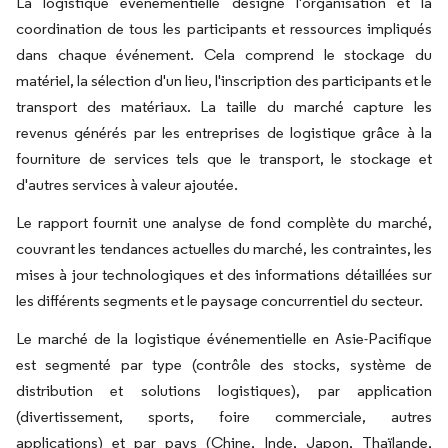
La logistique événementielle désigne l'organisation et la
coordination de tous les participants et ressources impliqués
dans chaque événement. Cela comprend le stockage du
matériel, la sélection d'un lieu, l'inscription des participants et le
transport des matériaux. La taille du marché capture les
revenus générés par les entreprises de logistique grâce à la
fourniture de services tels que le transport, le stockage et
d'autres services à valeur ajoutée.
Le rapport fournit une analyse de fond complète du marché,
couvrant les tendances actuelles du marché, les contraintes, les
mises à jour technologiques et des informations détaillées sur
les différents segments et le paysage concurrentiel du secteur.
Le marché de la logistique événementielle en Asie-Pacifique
est segmenté par type (contrôle des stocks, système de
distribution et solutions logistiques), par application
(divertissement, sports, foire commerciale, autres
applications) et par pays (Chine, Inde, Japon, Thaïlande,