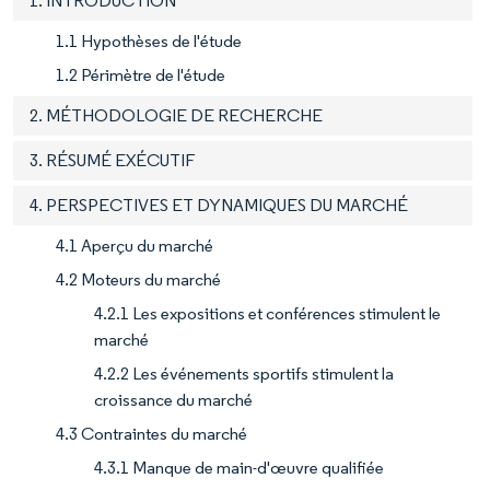
1. INTRODUCTION
1.1 Hypothèses de l'étude
1.2 Périmètre de l'étude
2. MÉTHODOLOGIE DE RECHERCHE
3. RÉSUMÉ EXÉCUTIF
4. PERSPECTIVES ET DYNAMIQUES DU MARCHÉ
4.1 Aperçu du marché
4.2 Moteurs du marché
4.2.1 Les expositions et conférences stimulent le
marché
4.2.2 Les événements sportifs stimulent la
croissance du marché
4.3 Contraintes du marché
4.3.1 Manque de main-d'œuvre qualifiée