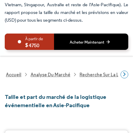
Vietnam, Singapour, Australie et reste de l'Asie-Pacifique). Le
rapport propose la taille du marché et les prévisions en valeur
(USD) pour tous les segments ci-dessus.
4750
Accueil
Analyse Du Marché
Recherche Sur La Logisti
Taille et part du marché de la logistique
événementielle en Asie-Pacifique