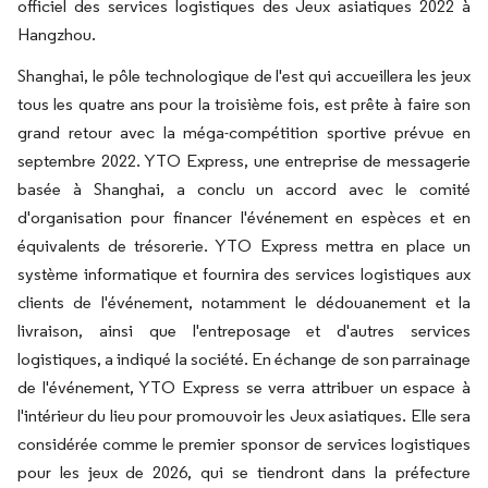
officiel des services logistiques des Jeux asiatiques 2022 à
Hangzhou.
Shanghai, le pôle technologique de l'est qui accueillera les jeux
tous les quatre ans pour la troisième fois, est prête à faire son
grand retour avec la méga-compétition sportive prévue en
septembre 2022. YTO Express, une entreprise de messagerie
basée à Shanghai, a conclu un accord avec le comité
d'organisation pour financer l'événement en espèces et en
équivalents de trésorerie. YTO Express mettra en place un
système informatique et fournira des services logistiques aux
clients de l'événement, notamment le dédouanement et la
livraison, ainsi que l'entreposage et d'autres services
logistiques, a indiqué la société. En échange de son parrainage
de l'événement, YTO Express se verra attribuer un espace à
l'intérieur du lieu pour promouvoir les Jeux asiatiques. Elle sera
considérée comme le premier sponsor de services logistiques
pour les jeux de 2026, qui se tiendront dans la préfecture