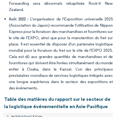
Forwarding sera désormais rebaptisée Rock-it New
Zealand.
L'organisateur de l'Exposition universelle 2025
Août 2022 :
(Association du Japon) recommande l'utilisation de Nippon
Express pour la livraison des marchandises et fournitures sur
le site de l'EXPO, ainsi que pour la manutention du fret sur
place. Il est essentiel de disposer d'un partenaire logistique
mondial pour la livraison du fret sur le site de l'EXPO 2025.
Cela est dû aux grandes quantités de marchandises et de
fournitures qui doivent être livrées simultanément du monde
entier à Osaka, dans le Kansai. L'un des principaux
prestataires mondiaux de services logistiques intégrés avec
une longue expérience dans le secteur des expositions et
des événements.
Table des matières du rapport sur le secteur de
la logistique événementielle en Asie-Pacifique