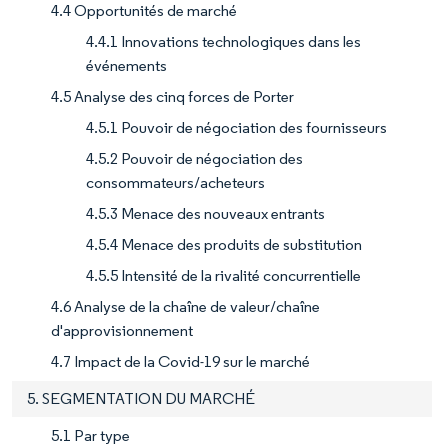
4.4 Opportunités de marché
4.4.1 Innovations technologiques dans les
événements
4.5 Analyse des cinq forces de Porter
4.5.1 Pouvoir de négociation des fournisseurs
4.5.2 Pouvoir de négociation des
consommateurs/acheteurs
4.5.3 Menace des nouveaux entrants
4.5.4 Menace des produits de substitution
4.5.5 Intensité de la rivalité concurrentielle
4.6 Analyse de la chaîne de valeur/chaîne
d'approvisionnement
4.7 Impact de la Covid-19 sur le marché
5. SEGMENTATION DU MARCHÉ
5.1 Par type