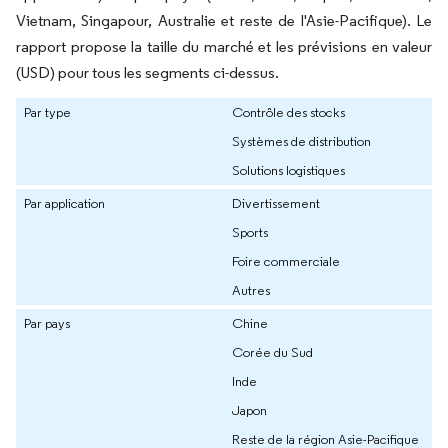
Vietnam, Singapour, Australie et reste de l'Asie-Pacifique). Le
rapport propose la taille du marché et les prévisions en valeur
(USD) pour tous les segments ci-dessus.
Par type
Contrôle des stocks
Systèmes de distribution
Solutions logistiques
Par application
Divertissement
Sports
Foire commerciale
Autres
Par pays
Chine
Corée du Sud
Inde
Japon
Reste de la région Asie-Pacifique