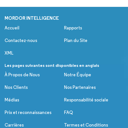
MORDOR INTELLIGENCE
Accueil
Rapports
Contactez-nous
Plan du Site
XML
Les pages suivantes sont disponibles en anglais
À Propos de Nous
Notre Équipe
Nos Clients
Nos Partenaires
Médias
Responsabilité sociale
Prix et reconnaissances
FAQ
Carrières
Termes et Conditions