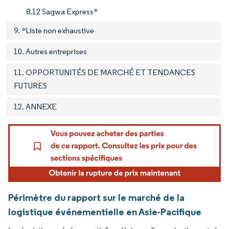
8.12 Sagwa Express*
9. *Liste non exhaustive
10. Autres entreprises
11. OPPORTUNITÉS DE MARCHÉ ET TENDANCES
FUTURES
12. ANNEXE
Périmètre du rapport sur le marché de la
logistique événementielle en Asie-Pacifique