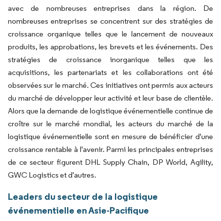
avec de nombreuses entreprises dans la région. De
nombreuses entreprises se concentrent sur des stratégies de
croissance organique telles que le lancement de nouveaux
produits, les approbations, les brevets et les événements. Des
stratégies de croissance inorganique telles que les
acquisitions, les partenariats et les collaborations ont été
observées sur le marché. Ces initiatives ont permis aux acteurs
du marché de développer leur activité et leur base de clientèle.
Alors que la demande de logistique événementielle continue de
croître sur le marché mondial, les acteurs du marché de la
logistique événementielle sont en mesure de bénéficier d'une
croissance rentable à l'avenir. Parmi les principales entreprises
de ce secteur figurent DHL Supply Chain, DP World, Agility,
GWC Logistics et d'autres.
Leaders du secteur de la logistique
événementielle en Asie-Pacifique