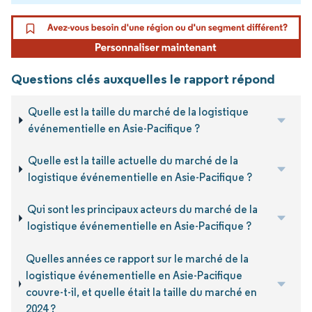
Questions clés auxquelles le rapport répond
Quelle est la taille du marché de la logistique
événementielle en Asie-Pacifique ?
Quelle est la taille actuelle du marché de la
logistique événementielle en Asie-Pacifique ?
Qui sont les principaux acteurs du marché de la
logistique événementielle en Asie-Pacifique ?
Quelles années ce rapport sur le marché de la
logistique événementielle en Asie-Pacifique
couvre-t-il, et quelle était la taille du marché en
2024 ?