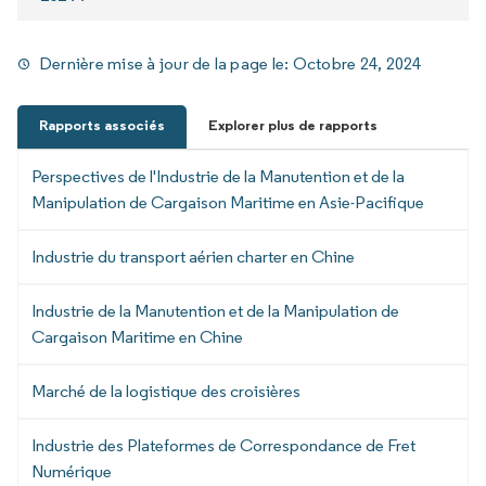
Dernière mise à jour de la page le:
Octobre 24, 2024
Rapports associés
Explorer plus de rapports
Perspectives de l'Industrie de la Manutention et de la
Manipulation de Cargaison Maritime en Asie-Pacifique
Industrie du transport aérien charter en Chine
Industrie de la Manutention et de la Manipulation de
Cargaison Maritime en Chine
Marché de la logistique des croisières
Industrie des Plateformes de Correspondance de Fret
Numérique