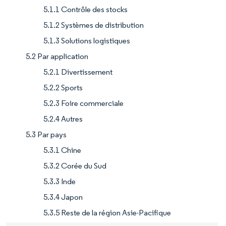
5.1.1 Contrôle des stocks
5.1.2 Systèmes de distribution
5.1.3 Solutions logistiques
5.2 Par application
5.2.1 Divertissement
5.2.2 Sports
5.2.3 Foire commerciale
5.2.4 Autres
5.3 Par pays
5.3.1 Chine
5.3.2 Corée du Sud
5.3.3 Inde
5.3.4 Japon
5.3.5 Reste de la région Asie-Pacifique