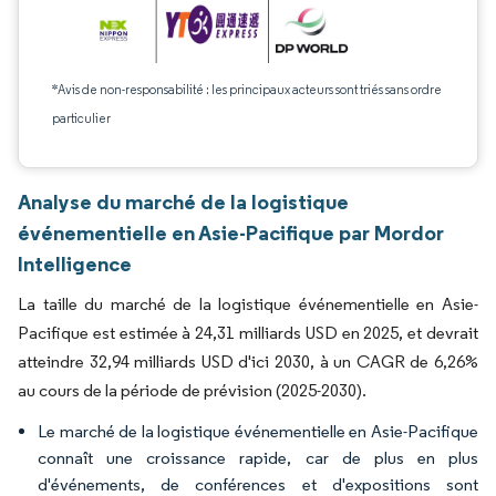
*Avis de non-responsabilité : les principaux acteurs sont triés sans ordre
particulier
Analyse du marché de la logistique
événementielle en Asie-Pacifique par Mordor
Intelligence
La taille du marché de la logistique événementielle en Asie-
Pacifique est estimée à 24,31 milliards USD en 2025, et devrait
atteindre 32,94 milliards USD d'ici 2030, à un CAGR de 6,26%
au cours de la période de prévision (2025-2030).
Le marché de la logistique événementielle en Asie-Pacifique
connaît une croissance rapide, car de plus en plus
d'événements, de conférences et d'expositions sont