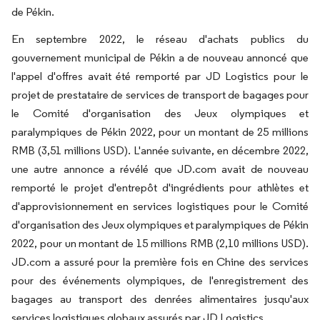
de Pékin.
En septembre 2022, le réseau d'achats publics du
gouvernement municipal de Pékin a de nouveau annoncé que
l'appel d'offres avait été remporté par JD Logistics pour le
projet de prestataire de services de transport de bagages pour
le Comité d'organisation des Jeux olympiques et
paralympiques de Pékin 2022, pour un montant de 25 millions
RMB (3,51 millions USD). L'année suivante, en décembre 2022,
une autre annonce a révélé que JD.com avait de nouveau
remporté le projet d'entrepôt d'ingrédients pour athlètes et
d'approvisionnement en services logistiques pour le Comité
d'organisation des Jeux olympiques et paralympiques de Pékin
2022, pour un montant de 15 millions RMB (2,10 millions USD).
JD.com a assuré pour la première fois en Chine des services
pour des événements olympiques, de l'enregistrement des
bagages au transport des denrées alimentaires jusqu'aux
services logistiques globaux assurés par JD Logistics.