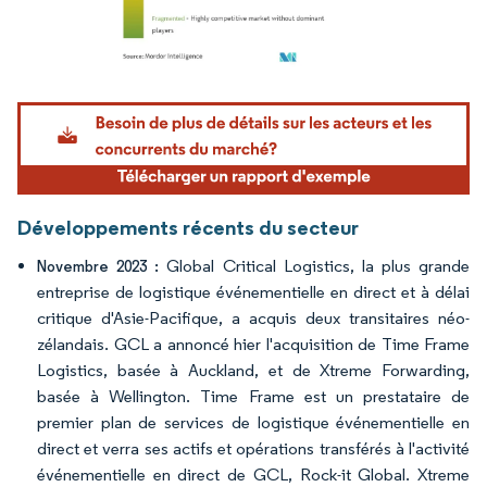
Image © Mordor Intelligence. La réutilisation nécessite une attribution sous CC BY 4.
Développements récents du secteur
Global Critical Logistics, la plus grande
Novembre 2023 :
entreprise de logistique événementielle en direct et à délai
critique d'Asie-Pacifique, a acquis deux transitaires néo-
zélandais. GCL a annoncé hier l'acquisition de Time Frame
Logistics, basée à Auckland, et de Xtreme Forwarding,
basée à Wellington. Time Frame est un prestataire de
premier plan de services de logistique événementielle en
direct et verra ses actifs et opérations transférés à l'activité
événementielle en direct de GCL, Rock-it Global. Xtreme