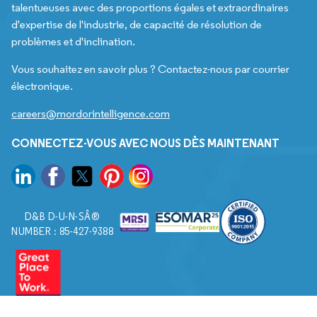
talentueuses avec des proportions égales et extraordinaires
d'expertise de l'industrie, de capacité de résolution de
problèmes et d'inclination.
Vous souhaitez en savoir plus ? Contactez-nous par courrier
électronique.
careers@mordorintelligence.com
CONNECTEZ-VOUS AVEC NOUS DÈS MAINTENANT
D&B D-U-N-SÂ®
NUMBER : 85-427-9388