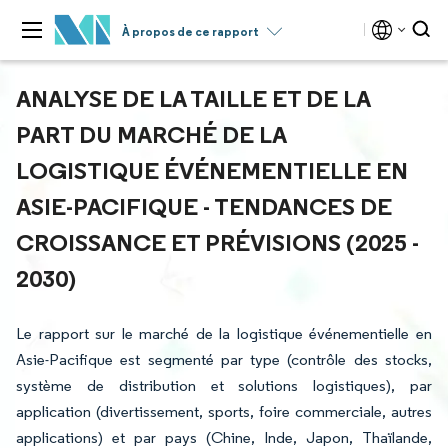
À propos de ce rapport
ANALYSE DE LA TAILLE ET DE LA
PART DU MARCHÉ DE LA
LOGISTIQUE ÉVÉNEMENTIELLE EN
ASIE-PACIFIQUE - TENDANCES DE
CROISSANCE ET PRÉVISIONS (2025 -
2030)
Le rapport sur le marché de la logistique événementielle en
Asie-Pacifique est segmenté par type (contrôle des stocks,
système de distribution et solutions logistiques), par
application (divertissement, sports, foire commerciale, autres
applications) et par pays (Chine, Inde, Japon, Thaïlande,