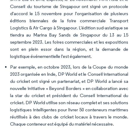
Conseil du tourisme de Singapour ont signé un protocole
d'accord le 15 novembre pour l'organisation de plusieurs
éditions biennales de la foire commerciale Transport
Logistics & Air Cargo à Singapour. L'édition sud-asiatique se
tiendra au Marina Bay Sands de Singapour du 13 au 15
septembre 2023. Les foires commerciales et les expositions
sont en plein essor dans la région, et la demande de
logistique événementielle l'est également.
Par exemple, en octobre 2023, lors de la Coupe du monde
2023 organisée en Inde, DP World et le Conseil international
du cricket ont signé un partenariat, et DP World a lancé sa
nouvelle initiative « Beyond Borders » en collaboration avec
la star du cricket et président du Conseil international du
cricket. DP World utilise son réseau complet et ses solutions
logistiques intelligentes pour livrer 50 conteneurs maritimes
réutilisés à des clubs de cricket locaux à travers le monde.
Chaque conteneur est équipé du matériel nécessaire.