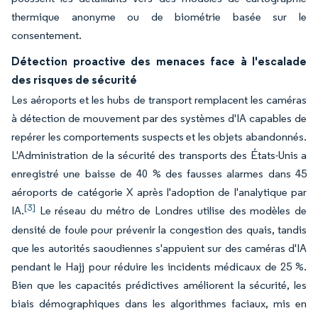
thermique anonyme ou de biométrie basée sur le
consentement.
Détection proactive des menaces face à l'escalade
des risques de sécurité
Les aéroports et les hubs de transport remplacent les caméras
à détection de mouvement par des systèmes d'IA capables de
repérer les comportements suspects et les objets abandonnés.
L'Administration de la sécurité des transports des États-Unis a
enregistré une baisse de 40 % des fausses alarmes dans 45
aéroports de catégorie X après l'adoption de l'analytique par
[3]
IA.
Le réseau du métro de Londres utilise des modèles de
densité de foule pour prévenir la congestion des quais, tandis
que les autorités saoudiennes s'appuient sur des caméras d'IA
pendant le Hajj pour réduire les incidents médicaux de 25 %.
Bien que les capacités prédictives améliorent la sécurité, les
biais démographiques dans les algorithmes faciaux, mis en