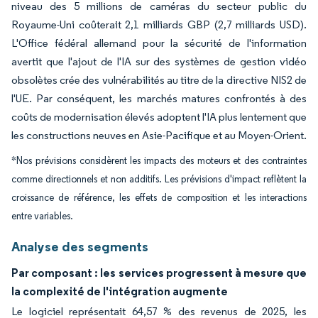
niveau des 5 millions de caméras du secteur public du
Royaume-Uni coûterait 2,1 milliards GBP (2,7 milliards USD).
L'Office fédéral allemand pour la sécurité de l'information
avertit que l'ajout de l'IA sur des systèmes de gestion vidéo
obsolètes crée des vulnérabilités au titre de la directive NIS2 de
l'UE. Par conséquent, les marchés matures confrontés à des
coûts de modernisation élevés adoptent l'IA plus lentement que
les constructions neuves en Asie-Pacifique et au Moyen-Orient.
*Nos prévisions considèrent les impacts des moteurs et des contraintes
comme directionnels et non additifs. Les prévisions d'impact reflètent la
croissance de référence, les effets de composition et les interactions
entre variables.
Analyse des segments
Par composant : les services progressent à mesure que
la complexité de l'intégration augmente
Le logiciel représentait 64,57 % des revenus de 2025, les