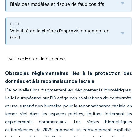
Biais des modèles et risque de faux positifs
Volatilité de la chaîne d'approvisionnement en
GPU
Source: Mordor Intelligence
Obstacles réglementaires liés à la protection des
données et à la reconnaissance faciale
De nouvelles lois fragmentent les déploiements biométriques.
La loi européenne sur l'IA exige des évaluations de conformité
et une supervision humaine pour la reconnaissance faciale en
temps réel dans les espaces publics, limitant fortement les
déploiements commerciaux. Les règles biométriques
californiennes de 2025 imposent un consentement explicite,