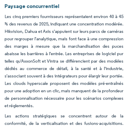
Paysage concurrentiel
Les cinq premiers fournisseurs représentaient environ 40 à 45
% des revenus de 2025, indiquant une concentration modérée.
Hikvision, Dahua et Axis s'appuient sur leurs parcs de caméras
pour regrouper l'analytique, mais font face à une compression
des marges à mesure que la marchandisation des puces
abaisse les barrières à l'entrée. Les entreprises de logiciel pur
telles qu'AxxonSoft et Vintra se différencient par des modèles
dédiés au commerce de détail, à la santé et à l'industrie,
s'associant souvent à des intégrateurs pour élargir leur portée.
Les clouds hyperscale proposent des modèles pré-entraînés
pour une adoption en un clic, mais manquent de la profondeur
de personnalisation nécessaire pour les scénarios complexes
et réglementés.
Les actions stratégiques se concentrent autour de la
conformité, de la verticalisation et des fusions-acquisitions.