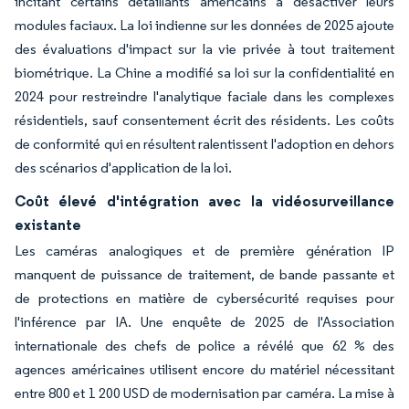
incitant certains détaillants américains à désactiver leurs
modules faciaux. La loi indienne sur les données de 2025 ajoute
des évaluations d'impact sur la vie privée à tout traitement
biométrique. La Chine a modifié sa loi sur la confidentialité en
2024 pour restreindre l'analytique faciale dans les complexes
résidentiels, sauf consentement écrit des résidents. Les coûts
de conformité qui en résultent ralentissent l'adoption en dehors
des scénarios d'application de la loi.
Coût élevé d'intégration avec la vidéosurveillance
existante
Les caméras analogiques et de première génération IP
manquent de puissance de traitement, de bande passante et
de protections en matière de cybersécurité requises pour
l'inférence par IA. Une enquête de 2025 de l'Association
internationale des chefs de police a révélé que 62 % des
agences américaines utilisent encore du matériel nécessitant
entre 800 et 1 200 USD de modernisation par caméra. La mise à