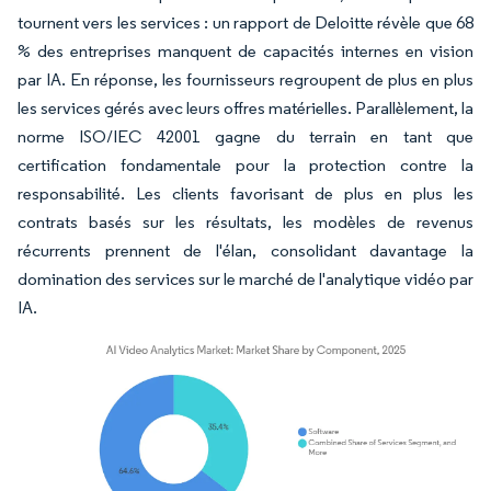
tournent vers les services : un rapport de Deloitte révèle que 68
% des entreprises manquent de capacités internes en vision
par IA. En réponse, les fournisseurs regroupent de plus en plus
les services gérés avec leurs offres matérielles. Parallèlement, la
norme ISO/IEC 42001 gagne du terrain en tant que
certification fondamentale pour la protection contre la
responsabilité. Les clients favorisant de plus en plus les
contrats basés sur les résultats, les modèles de revenus
récurrents prennent de l'élan, consolidant davantage la
domination des services sur le marché de l'analytique vidéo par
IA.