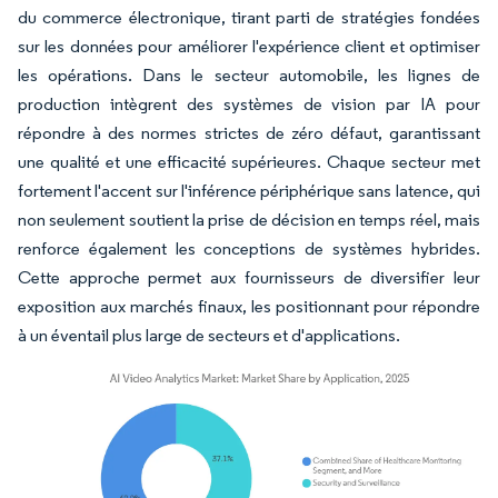
du commerce électronique, tirant parti de stratégies fondées
sur les données pour améliorer l'expérience client et optimiser
les opérations. Dans le secteur automobile, les lignes de
production intègrent des systèmes de vision par IA pour
répondre à des normes strictes de zéro défaut, garantissant
une qualité et une efficacité supérieures. Chaque secteur met
fortement l'accent sur l'inférence périphérique sans latence, qui
non seulement soutient la prise de décision en temps réel, mais
renforce également les conceptions de systèmes hybrides.
Cette approche permet aux fournisseurs de diversifier leur
exposition aux marchés finaux, les positionnant pour répondre
à un éventail plus large de secteurs et d'applications.