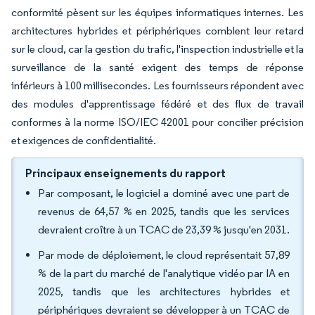
conformité pèsent sur les équipes informatiques internes. Les
architectures hybrides et périphériques comblent leur retard
sur le cloud, car la gestion du trafic, l'inspection industrielle et la
surveillance de la santé exigent des temps de réponse
inférieurs à 100 millisecondes. Les fournisseurs répondent avec
des modules d'apprentissage fédéré et des flux de travail
conformes à la norme ISO/IEC 42001 pour concilier précision
et exigences de confidentialité.
Principaux enseignements du rapport
Par composant, le logiciel a dominé avec une part de
revenus de 64,57 % en 2025, tandis que les services
devraient croître à un TCAC de 23,39 % jusqu'en 2031.
Par mode de déploiement, le cloud représentait 57,89
% de la part du marché de l'analytique vidéo par IA en
2025, tandis que les architectures hybrides et
périphériques devraient se développer à un TCAC de