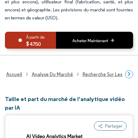
et plus encore), utilisateur final (fabrication, santé, et plus
encore) et géographie. Les prévisions du marché sont fournies
en termes de valeur (USD).
4750
Accueil
Analyse Du Marché
Recherche Sur Les Techn
Taille et part du marché de l'analytique vidéo
par IA
Partager