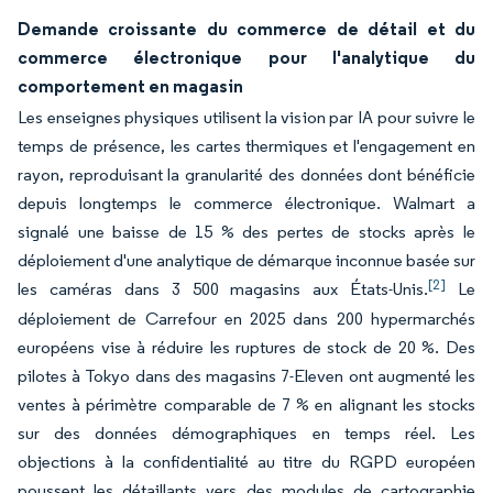
Demande croissante du commerce de détail et du
commerce électronique pour l'analytique du
comportement en magasin
Les enseignes physiques utilisent la vision par IA pour suivre le
temps de présence, les cartes thermiques et l'engagement en
rayon, reproduisant la granularité des données dont bénéficie
depuis longtemps le commerce électronique. Walmart a
signalé une baisse de 15 % des pertes de stocks après le
déploiement d'une analytique de démarque inconnue basée sur
[2]
les caméras dans 3 500 magasins aux États-Unis.
Le
déploiement de Carrefour en 2025 dans 200 hypermarchés
européens vise à réduire les ruptures de stock de 20 %. Des
pilotes à Tokyo dans des magasins 7-Eleven ont augmenté les
ventes à périmètre comparable de 7 % en alignant les stocks
sur des données démographiques en temps réel. Les
objections à la confidentialité au titre du RGPD européen
poussent les détaillants vers des modules de cartographie