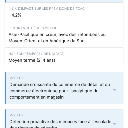
+4.2%
Asie-Pacifique en cœur, avec des retombées au
Moyen-Orient et en Amérique du Sud
Moyen terme (2-4 ans)
Demande croissante du commerce de détail et du
commerce électronique pour l'analytique du
comportement en magasin
Détection proactive des menaces face à l'escalade
des risques de sécurité