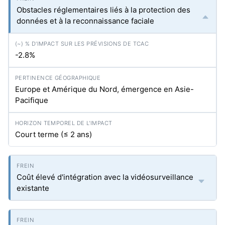
Obstacles réglementaires liés à la protection des
données et à la reconnaissance faciale
-2.8%
Europe et Amérique du Nord, émergence en Asie-
Pacifique
Court terme (≤ 2 ans)
Coût élevé d'intégration avec la vidéosurveillance
existante