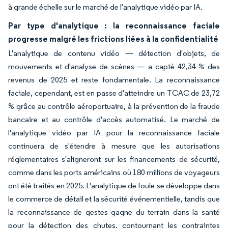
à grande échelle sur le marché de l'analytique vidéo par IA.
Par type d'analytique : la reconnaissance faciale
progresse malgré les frictions liées à la confidentialité
L'analytique de contenu vidéo — détection d'objets, de
mouvements et d'analyse de scènes — a capté 42,34 % des
revenus de 2025 et reste fondamentale. La reconnaissance
faciale, cependant, est en passe d'atteindre un TCAC de 23,72
% grâce au contrôle aéroportuaire, à la prévention de la fraude
bancaire et au contrôle d'accès automatisé. Le marché de
l'analytique vidéo par IA pour la reconnaissance faciale
continuera de s'étendre à mesure que les autorisations
réglementaires s'aligneront sur les financements de sécurité,
comme dans les ports américains où 180 millions de voyageurs
ont été traités en 2025. L'analytique de foule se développe dans
le commerce de détail et la sécurité événementielle, tandis que
la reconnaissance de gestes gagne du terrain dans la santé
pour la détection des chutes, contournant les contraintes