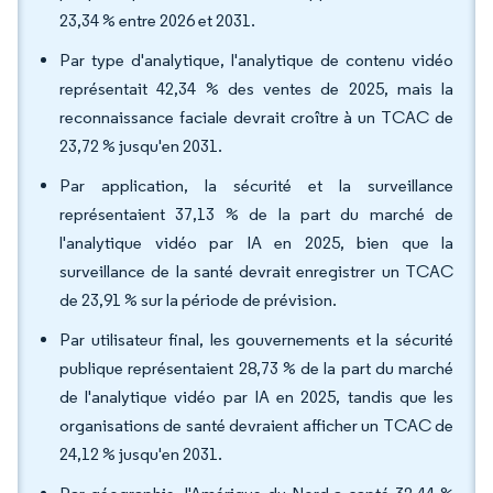
23,34 % entre 2026 et 2031.
Par type d'analytique, l'analytique de contenu vidéo
représentait 42,34 % des ventes de 2025, mais la
reconnaissance faciale devrait croître à un TCAC de
23,72 % jusqu'en 2031.
Par application, la sécurité et la surveillance
représentaient 37,13 % de la part du marché de
l'analytique vidéo par IA en 2025, bien que la
surveillance de la santé devrait enregistrer un TCAC
de 23,91 % sur la période de prévision.
Par utilisateur final, les gouvernements et la sécurité
publique représentaient 28,73 % de la part du marché
de l'analytique vidéo par IA en 2025, tandis que les
organisations de santé devraient afficher un TCAC de
24,12 % jusqu'en 2031.