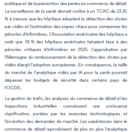
publique et de la prévention des pertes en commerce de détail.
La surveillance de la santé devrait croître à un TCAC de 23,91
% à mesure que les hôpitaux adoptent la détection des chutes
par vidéo et l'estimation des signes vitaux pour compenser les
pénuries d'infirmières. L'Association américaine des hôpitaux a
noté que 78 % des hôpitaux américains faisaient face à des
pénuries critiques d'infirmières en 2025. L'approbation par
l'Allemagne du remboursement de la détection des chutes par
vidéo élargit l'adoption européenne. En conséquence, la taille
du marché de l'analytique vidéo par IA pour la santé pourrait
dépasser les budgets de sécurité dans certains pays de
l'OCDE.
La gestion du trafic, les analyses du commerce de détail et les
inspections industrielles connaissent une croissance
significative, portées par les avancées technologiques et
l'évolution des demandes du marché. Les expériences dans le
commerce de détail reproduisent de plus en plus l'analytique