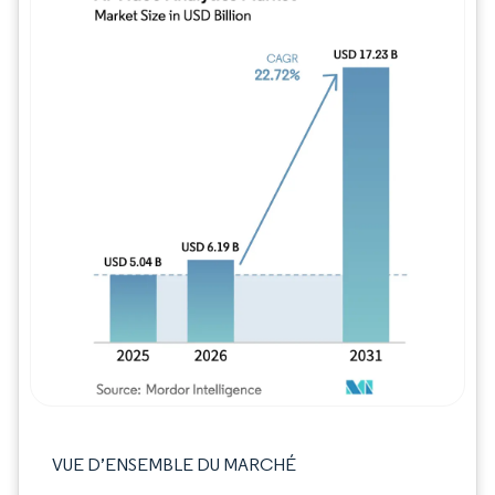
Image © Mordor Intelligence. La réutilisation
VUE D’ENSEMBLE DU MARCHÉ