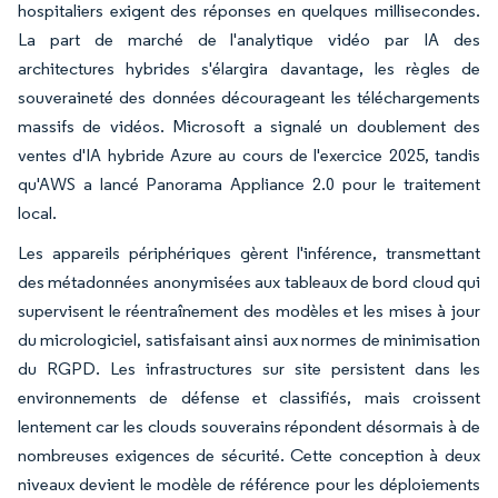
hospitaliers exigent des réponses en quelques millisecondes.
La part de marché de l'analytique vidéo par IA des
architectures hybrides s'élargira davantage, les règles de
souveraineté des données décourageant les téléchargements
massifs de vidéos. Microsoft a signalé un doublement des
ventes d'IA hybride Azure au cours de l'exercice 2025, tandis
qu'AWS a lancé Panorama Appliance 2.0 pour le traitement
local.
Les appareils périphériques gèrent l'inférence, transmettant
des métadonnées anonymisées aux tableaux de bord cloud qui
supervisent le réentraînement des modèles et les mises à jour
du micrologiciel, satisfaisant ainsi aux normes de minimisation
du RGPD. Les infrastructures sur site persistent dans les
environnements de défense et classifiés, mais croissent
lentement car les clouds souverains répondent désormais à de
nombreuses exigences de sécurité. Cette conception à deux
niveaux devient le modèle de référence pour les déploiements