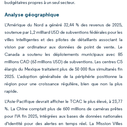
budgétaires propres à un seul secteur.
Analyse géographique
L'Amérique du Nord a généré 32,44 % des revenus de 2025,
soutenue par 1,2 milliard USD de subventions fédérales pour les
villes intelligentes et des pilotes de détaillants associant la
vision par ordinateur aux données de point de vente. Le
Canada a soutenu les déploiements municipaux avec 85
millions CAD (63 millions USD) de subventions. Les centres C5
élargis du Mexique traitaient plus de 50 000 flux simultanés fin
2025. L'adoption généralisée de la périphérie positionne la
région pour une croissance régulière, bien que non la plus
rapide.
L'Asie-Pacifique devrait afficher le TCAC le plus élevé, à 23,77
%. La Chine comptait plus de 600 millions de caméras prêtes
pour l'IA fin 2025, intégrées aux bases de données nationales
d'identité pour des alertes en temps réel. La Mission Villes