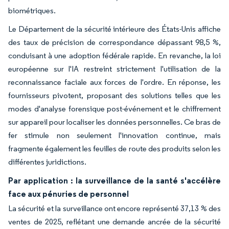
biométriques.
Le Département de la sécurité intérieure des États-Unis affiche
des taux de précision de correspondance dépassant 98,5 %,
conduisant à une adoption fédérale rapide. En revanche, la loi
européenne sur l'IA restreint strictement l'utilisation de la
reconnaissance faciale aux forces de l'ordre. En réponse, les
fournisseurs pivotent, proposant des solutions telles que les
modes d'analyse forensique post-événement et le chiffrement
sur appareil pour localiser les données personnelles. Ce bras de
fer stimule non seulement l'innovation continue, mais
fragmente également les feuilles de route des produits selon les
différentes juridictions.
Par application : la surveillance de la santé s'accélère
face aux pénuries de personnel
La sécurité et la surveillance ont encore représenté 37,13 % des
ventes de 2025, reflétant une demande ancrée de la sécurité