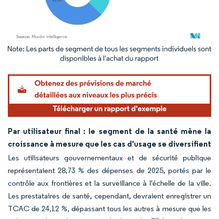
Image © Mordor Intelligence. La réutilisation nécessite une attribution sous CC BY 4.
Par utilisateur final : le segment de la santé mène la
croissance à mesure que les cas d'usage se diversifient
Les utilisateurs gouvernementaux et de sécurité publique
représentaient 28,73 % des dépenses de 2025, portés par le
contrôle aux frontières et la surveillance à l'échelle de la ville.
Les prestataires de santé, cependant, devraient enregistrer un
TCAC de 24,12 %, dépassant tous les autres à mesure que les