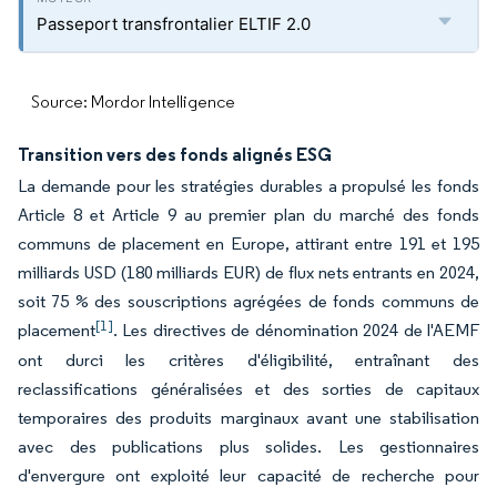
Passeport transfrontalier ELTIF 2.0
Source: Mordor Intelligence
Transition vers des fonds alignés ESG
La demande pour les stratégies durables a propulsé les fonds
Article 8 et Article 9 au premier plan du marché des fonds
communs de placement en Europe, attirant entre 191 et 195
milliards USD (180 milliards EUR) de flux nets entrants en 2024,
soit 75 % des souscriptions agrégées de fonds communs de
[1]
placement
. Les directives de dénomination 2024 de l'AEMF
ont durci les critères d'éligibilité, entraînant des
reclassifications généralisées et des sorties de capitaux
temporaires des produits marginaux avant une stabilisation
avec des publications plus solides. Les gestionnaires
d'envergure ont exploité leur capacité de recherche pour