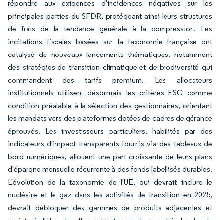
répondre aux exigences d'incidences négatives sur les
principales parties du SFDR, protégeant ainsi leurs structures
de frais de la tendance générale à la compression. Les
incitations fiscales basées sur la taxonomie française ont
catalysé de nouveaux lancements thématiques, notamment
des stratégies de transition climatique et de biodiversité qui
commandent des tarifs premium. Les allocateurs
institutionnels utilisent désormais les critères ESG comme
condition préalable à la sélection des gestionnaires, orientant
les mandats vers des plateformes dotées de cadres de gérance
éprouvés. Les investisseurs particuliers, habilités par des
indicateurs d'impact transparents fournis via des tableaux de
bord numériques, allouent une part croissante de leurs plans
d'épargne mensuelle récurrente à des fonds labellisés durables.
L'évolution de la taxonomie de l'UE, qui devrait inclure le
nucléaire et le gaz dans les activités de transition en 2025,
devrait débloquer des gammes de produits adjacentes et