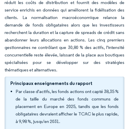
réduit les coûts de distribution et fournit des modèles de
service enrichis en données qui améliorent la fidélisation des
clients. La normalisation macroéconomique relance la
demande de fonds obligataires alors que les investisseurs
recherchent la duration et la capture de spreads de crédit sans
abandonner leurs allocations en actions. Les cinq premiers
gestionnaires ne contrôlant que 30,80 % des actifs, l'intensité
concurrentielle reste élevée, laissant de la place aux boutiques
spécialisées pour se développer sur des stratégies
thématiques et alternatives.
Principaux enseignements du rapport
Par classe d'actifs, les fonds actions ont capté 38,35 %
de la taille du marché des fonds communs de
placement en Europe en 2025, tandis que les fonds
obligataires devraient afficher le TCAC le plus rapide,
à 9,98 %, jusqu'en 2031.