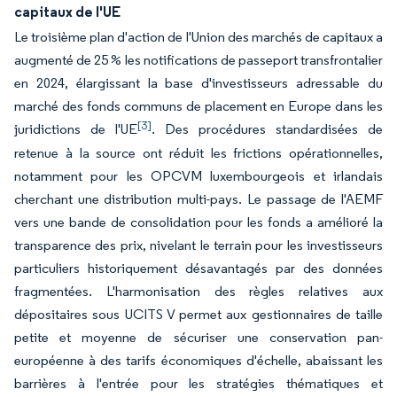
capitaux de l'UE
Le troisième plan d'action de l'Union des marchés de capitaux a
augmenté de 25 % les notifications de passeport transfrontalier
en 2024, élargissant la base d'investisseurs adressable du
marché des fonds communs de placement en Europe dans les
[3]
juridictions de l'UE
. Des procédures standardisées de
retenue à la source ont réduit les frictions opérationnelles,
notamment pour les OPCVM luxembourgeois et irlandais
cherchant une distribution multi-pays. Le passage de l'AEMF
vers une bande de consolidation pour les fonds a amélioré la
transparence des prix, nivelant le terrain pour les investisseurs
particuliers historiquement désavantagés par des données
fragmentées. L'harmonisation des règles relatives aux
dépositaires sous UCITS V permet aux gestionnaires de taille
petite et moyenne de sécuriser une conservation pan-
européenne à des tarifs économiques d'échelle, abaissant les
barrières à l'entrée pour les stratégies thématiques et