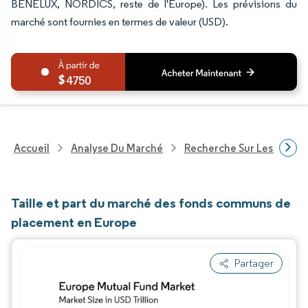
BENELUX, NORDICS, reste de l'Europe). Les prévisions du
marché sont fournies en termes de valeur (USD).
4750
Accueil
Analyse Du Marché
Recherche Sur Les Service
Taille et part du marché des fonds communs de
placement en Europe
Partager