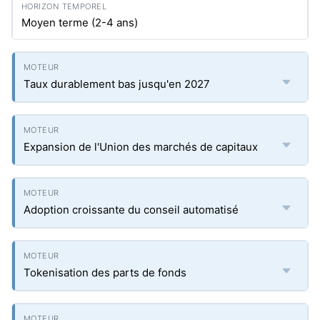
Moyen terme (2-4 ans)
Taux durablement bas jusqu'en 2027
Expansion de l'Union des marchés de capitaux
Adoption croissante du conseil automatisé
Tokenisation des parts de fonds