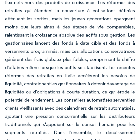
flux nets hors des produits de croissance. Les réformes des
retraites qui étendent la couverture à cotisations définies
atténuent les sorties, mais les jeunes générations épargnent
moins que leurs aînés à des étapes de vie comparables,
ralentissant la croissance absolue des actifs sous gestion. Les
gestionnaires lancent des fonds à date cible et des fonds à
versements programmés, mais ces allocations conservatrices
génèrent des frais globaux plus faibles, comprimant le chiffre
d'affaires même lorsque les actifs se stabilisent. Les récentes
réformes des retraites en Italie accélèrent les besoins de
liquidité, contraignant les gestionnaires à détenir davantage de
liquidités ou d'obligations à courte duration, ce qui érode le
potentiel de rendement. Les conseillers automatisés servent les
clients vieillissants avec des calendriers de retrait automatisés,
ajoutant une pression concurrentielle sur les distributeurs
traditionnels qui s'appuient sur le conseil humain pour les
segments retraités. Dans l'ensemble, le décaissement