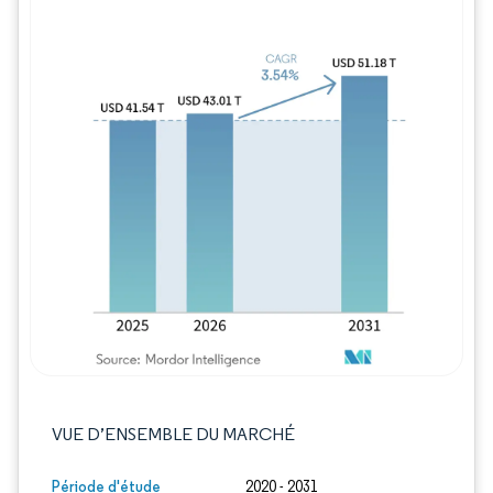
Image © Mordor Intelligence. La réutilisation
VUE D’ENSEMBLE DU MARCHÉ
Période d'étude
2020 - 2031