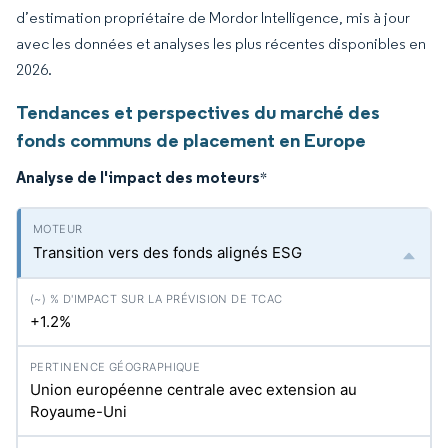
d’estimation propriétaire de Mordor Intelligence, mis à jour
avec les données et analyses les plus récentes disponibles en
2026.
Tendances et perspectives du marché des
fonds communs de placement en Europe
Analyse de l'impact des moteurs
*
Transition vers des fonds alignés ESG
+1.2%
Union européenne centrale avec extension au
Royaume-Uni