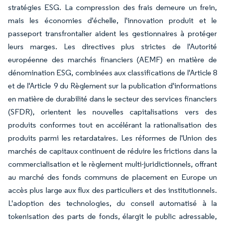
stratégies ESG. La compression des frais demeure un frein,
mais les économies d'échelle, l'innovation produit et le
passeport transfrontalier aident les gestionnaires à protéger
leurs marges. Les directives plus strictes de l'Autorité
européenne des marchés financiers (AEMF) en matière de
dénomination ESG, combinées aux classifications de l'Article 8
et de l'Article 9 du Règlement sur la publication d'informations
en matière de durabilité dans le secteur des services financiers
(SFDR), orientent les nouvelles capitalisations vers des
produits conformes tout en accélérant la rationalisation des
produits parmi les retardataires. Les réformes de l'Union des
marchés de capitaux continuent de réduire les frictions dans la
commercialisation et le règlement multi-juridictionnels, offrant
au marché des fonds communs de placement en Europe un
accès plus large aux flux des particuliers et des institutionnels.
L'adoption des technologies, du conseil automatisé à la
tokenisation des parts de fonds, élargit le public adressable,