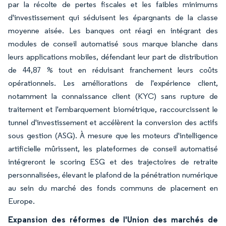
par la récolte de pertes fiscales et les faibles minimums
d'investissement qui séduisent les épargnants de la classe
moyenne aisée. Les banques ont réagi en intégrant des
modules de conseil automatisé sous marque blanche dans
leurs applications mobiles, défendant leur part de distribution
de 44,87 % tout en réduisant franchement leurs coûts
opérationnels. Les améliorations de l'expérience client,
notamment la connaissance client (KYC) sans rupture de
traitement et l'embarquement biométrique, raccourcissent le
tunnel d'investissement et accélèrent la conversion des actifs
sous gestion (ASG). À mesure que les moteurs d'intelligence
artificielle mûrissent, les plateformes de conseil automatisé
intégreront le scoring ESG et des trajectoires de retraite
personnalisées, élevant le plafond de la pénétration numérique
au sein du marché des fonds communs de placement en
Europe.
Expansion des réformes de l'Union des marchés de