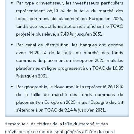
Par type d'investisseur, les investisseurs particuliers
représentaient 56,10 % de la taille du marché des
fonds communs de placement en Europe en 2025,
tandis que les actifs institutionnels affichent le TCAC
projeté le plus élevé, à 7,49 %, jusqu'en 2031.
Par canal de distribution, les banques ont dominé
avec 44,20 % de la taille du marché des fonds
communs de placement en Europe en 2025, mais les
plateformes en ligne progressent à un TCAC de 16,85
% jusqu'en 2031.
Par géographie, le Royaume-Uni a représenté 26,18 %
de la taille du marché des fonds communs de
placement en Europe en 2025, mais l'Espagne devrait
s'étendre à un TCAC de 9,14 % jusqu'en 2031.
Remarque : Les chiffres de la taille du marché et des
prévisions de ce rapport sont générés à l’aide du cadre