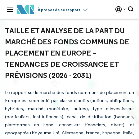
À propos de ce rapport
TAILLE ET ANALYSE DE LA PART DU
MARCHÉ DES FONDS COMMUNS DE
PLACEMENT EN EUROPE –
TENDANCES DE CROISSANCE ET
PRÉVISIONS (2026 - 2031)
Le rapport sur le marché des fonds communs de placement en
Europe est segmenté par classe d'actifs (actions, obligations,
hybrides, marché monétaire, autres), type d'investisseur
(particuliers, institutionnels), canal de distribution (banques,
plateformes en ligne, conseillers financiers, direct), et
géographie (Royaume-Uni, Allemagne, France, Espagne, Italie,