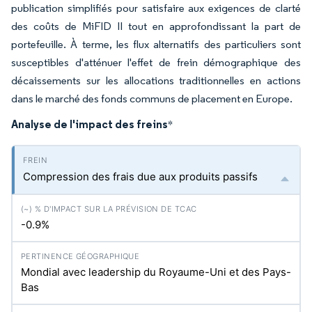
publication simplifiés pour satisfaire aux exigences de clarté
des coûts de MiFID II tout en approfondissant la part de
portefeuille. À terme, les flux alternatifs des particuliers sont
susceptibles d'atténuer l'effet de frein démographique des
décaissements sur les allocations traditionnelles en actions
dans le marché des fonds communs de placement en Europe.
Analyse de l'impact des freins
*
Compression des frais due aux produits passifs
-0.9%
Mondial avec leadership du Royaume-Uni et des Pays-
Bas