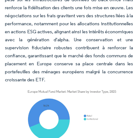
renforce la fidélisation des clients une fois mise en œuvre. Les
négociations sur les frais gravitent vers des structures liées à la
performance, notamment pour les allocations institutionnelles
en actions ESG actives, alignant ainsi les intérêts économiques
avec la génération d'alpha. Une conservation et une
supervision fiduciaire robustes contribuent à renforcer la
confiance, garantissant que le marché des fonds communs de
placement en Europe conserve sa place centrale dans les
portefeuilles des ménages européens malgré la concurrence
croissante des ETF.