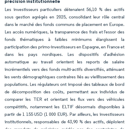
précision institutionnelle
Les investisseurs particuliers détenaient 56,10 % des actifs
sous gestion agrégés en 2025, consolidant leur rôle central
dans le marché des fonds communs de placement en Europe.
Les accès numériques, la transparence des frais et l'essor des
fonds thématiques à faibles minimums élargissent la
participation des primo-investisseurs en Espagne, en France et
dans les pays nordiques. Les dispositifs d'adhésion
automatique au travail orientent les reports de salaire
incrémentiels vers des fonds multi-actifs diversifiés, atténuant
les vents démographiques contraires liés au vieillissement des
populations. Les régulateurs ont imposé des tableaux de bord
de décomposition des coûts, permettant aux individus de
comparer les TER et orientant les flux vers des véhicules
compétitifs, notamment les ELTIF désormais disponibles à
partir de 1 155 USD (1 000 EUR). Par ailleurs, les investisseurs
institutionnels, responsables de 43,90 % des actifs, déploient