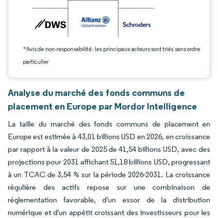
*Avis de non-responsabilité : les principaux acteurs sont triés sans ordre
particulier
Analyse du marché des fonds communs de
placement en Europe par Mordor Intelligence
La taille du marché des fonds communs de placement en
Europe est estimée à 43,01 billions USD en 2026, en croissance
par rapport à la valeur de 2025 de 41,54 billions USD, avec des
projections pour 2031 affichant 51,18 billions USD, progressant
à un TCAC de 3,54 % sur la période 2026-2031. La croissance
régulière des actifs repose sur une combinaison de
réglementation favorable, d'un essor de la distribution
numérique et d'un appétit croissant des investisseurs pour les