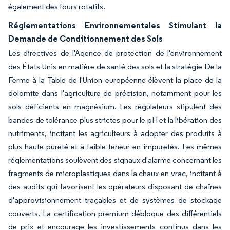
également des fours rotatifs.
Réglementations Environnementales Stimulant la
Demande de Conditionnement des Sols
Les directives de l'Agence de protection de l'environnement
des États-Unis en matière de santé des sols et la stratégie De la
Ferme à la Table de l'Union européenne élèvent la place de la
dolomite dans l'agriculture de précision, notamment pour les
sols déficients en magnésium. Les régulateurs stipulent des
bandes de tolérance plus strictes pour le pH et la libération des
nutriments, incitant les agriculteurs à adopter des produits à
plus haute pureté et à faible teneur en impuretés. Les mêmes
réglementations soulèvent des signaux d'alarme concernant les
fragments de microplastiques dans la chaux en vrac, incitant à
des audits qui favorisent les opérateurs disposant de chaînes
d'approvisionnement traçables et de systèmes de stockage
couverts. La certification premium débloque des différentiels
de prix et encourage les investissements continus dans les