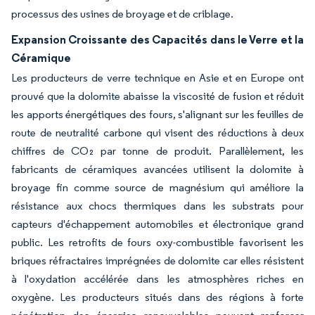
processus des usines de broyage et de criblage.
Expansion Croissante des Capacités dans le Verre et la
Céramique
Les producteurs de verre technique en Asie et en Europe ont
prouvé que la dolomite abaisse la viscosité de fusion et réduit
les apports énergétiques des fours, s'alignant sur les feuilles de
route de neutralité carbone qui visent des réductions à deux
chiffres de CO₂ par tonne de produit. Parallèlement, les
fabricants de céramiques avancées utilisent la dolomite à
broyage fin comme source de magnésium qui améliore la
résistance aux chocs thermiques dans les substrats pour
capteurs d'échappement automobiles et électronique grand
public. Les retrofits de fours oxy-combustible favorisent les
briques réfractaires imprégnées de dolomite car elles résistent
à l'oxydation accélérée dans les atmosphères riches en
oxygène. Les producteurs situés dans des régions à forte