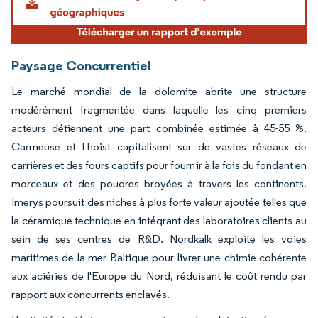
Paysage Concurrentiel
Le marché mondial de la dolomite abrite une structure
modérément fragmentée dans laquelle les cinq premiers
acteurs détiennent une part combinée estimée à 45-55 %.
Carmeuse et Lhoist capitalisent sur de vastes réseaux de
carrières et des fours captifs pour fournir à la fois du fondant en
morceaux et des poudres broyées à travers les continents.
Imerys poursuit des niches à plus forte valeur ajoutée telles que
la céramique technique en intégrant des laboratoires clients au
sein de ses centres de R&D. Nordkalk exploite les voies
maritimes de la mer Baltique pour livrer une chimie cohérente
aux aciéries de l'Europe du Nord, réduisant le coût rendu par
rapport aux concurrents enclavés.