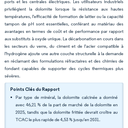
ports et les centrales électriques. Les utilisateurs industriels
privilégient la dolomite lorsque la résistance aux hautes
températures, l'efficacité de formation de laitier ou la capacité
tampon de pH sont essentielles, conférant au matériau des
avantages en termes de coût et de performance par rapport
aux substituts à oxyde unique. La décarbonation en cours dans
les secteurs du verre, du ciment et de l'acier compatible à
l'hydrogène ajoute une autre couche structurelle à la demande
en réclamant des formulations réfractaires et des chimies de
fondant capables de supporter des cycles thermiques plus
sévères.
Points Clés du Rapport
Par type de minéral, la dolomite calcinée a dominé
avec 46,21 % de la part de marché de la dolomite en
2025, tandis que la dolomite frittée devrait croître au
TCAC le plus rapide de 4,53 % jusqu'en 2031.