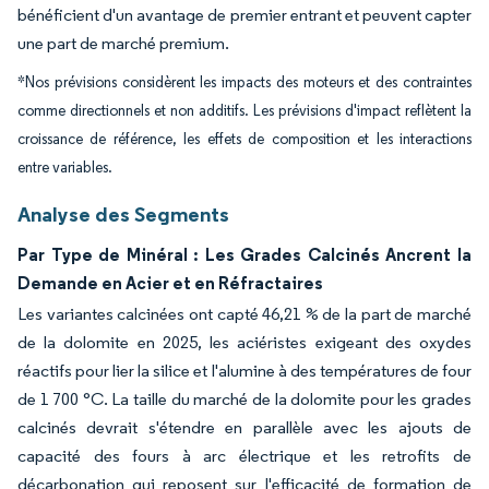
bénéficient d'un avantage de premier entrant et peuvent capter
une part de marché premium.
*Nos prévisions considèrent les impacts des moteurs et des contraintes
comme directionnels et non additifs. Les prévisions d'impact reflètent la
croissance de référence, les effets de composition et les interactions
entre variables.
Analyse des Segments
Par Type de Minéral : Les Grades Calcinés Ancrent la
Demande en Acier et en Réfractaires
Les variantes calcinées ont capté 46,21 % de la part de marché
de la dolomite en 2025, les aciéristes exigeant des oxydes
réactifs pour lier la silice et l'alumine à des températures de four
de 1 700 °C. La taille du marché de la dolomite pour les grades
calcinés devrait s'étendre en parallèle avec les ajouts de
capacité des fours à arc électrique et les retrofits de
décarbonation qui reposent sur l'efficacité de formation de