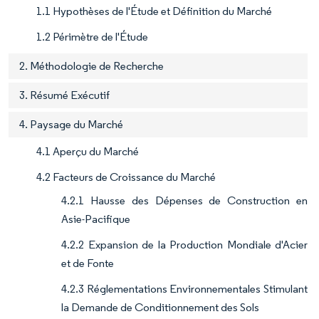
1.1 Hypothèses de l'Étude et Définition du Marché
1.2 Périmètre de l'Étude
2. Méthodologie de Recherche
3. Résumé Exécutif
4. Paysage du Marché
4.1 Aperçu du Marché
4.2 Facteurs de Croissance du Marché
4.2.1 Hausse des Dépenses de Construction en
Asie-Pacifique
4.2.2 Expansion de la Production Mondiale d'Acier
et de Fonte
4.2.3 Réglementations Environnementales Stimulant
la Demande de Conditionnement des Sols