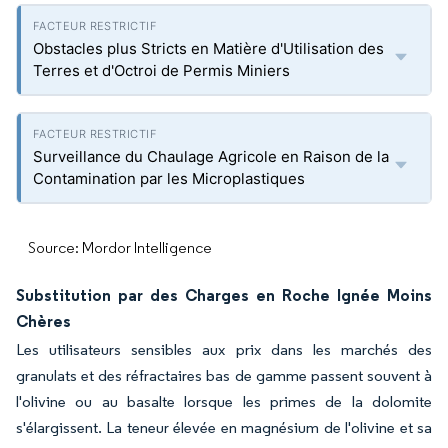
Obstacles plus Stricts en Matière d'Utilisation des
Terres et d'Octroi de Permis Miniers
Surveillance du Chaulage Agricole en Raison de la
Contamination par les Microplastiques
Source: Mordor Intelligence
Substitution par des Charges en Roche Ignée Moins
Chères
Les utilisateurs sensibles aux prix dans les marchés des
granulats et des réfractaires bas de gamme passent souvent à
l'olivine ou au basalte lorsque les primes de la dolomite
s'élargissent. La teneur élevée en magnésium de l'olivine et sa