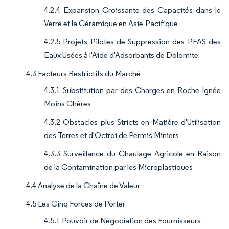
4.2.4 Expansion Croissante des Capacités dans le
Verre et la Céramique en Asie-Pacifique
4.2.5 Projets Pilotes de Suppression des PFAS des
Eaux Usées à l'Aide d'Adsorbants de Dolomite
4.3 Facteurs Restrictifs du Marché
4.3.1 Substitution par des Charges en Roche Ignée
Moins Chères
4.3.2 Obstacles plus Stricts en Matière d'Utilisation
des Terres et d'Octroi de Permis Miniers
4.3.3 Surveillance du Chaulage Agricole en Raison
de la Contamination par les Microplastiques
4.4 Analyse de la Chaîne de Valeur
4.5 Les Cinq Forces de Porter
4.5.1 Pouvoir de Négociation des Fournisseurs