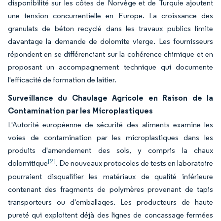
disponibilité sur les côtes de Norvège et de Turquie ajoutent
une tension concurrentielle en Europe. La croissance des
granulats de béton recyclé dans les travaux publics limite
davantage la demande de dolomite vierge. Les fournisseurs
répondent en se différenciant sur la cohérence chimique et en
proposant un accompagnement technique qui documente
l'efficacité de formation de laitier.
Surveillance du Chaulage Agricole en Raison de la
Contamination par les Microplastiques
L'Autorité européenne de sécurité des aliments examine les
voies de contamination par les microplastiques dans les
produits d'amendement des sols, y compris la chaux
[2]
dolomitique
. De nouveaux protocoles de tests en laboratoire
pourraient disqualifier les matériaux de qualité inférieure
contenant des fragments de polymères provenant de tapis
transporteurs ou d'emballages. Les producteurs de haute
pureté qui exploitent déjà des lignes de concassage fermées