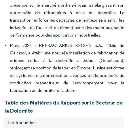
présence sur le marché nord-américain et élargissant son
portefeuille de réfractaires à base de dolomite. La
transaction renforce les capacités de l'entreprise à servir les
industries de l'acier et du ciment avec des matériaux haute
performance pour des applications industrielles.
Mars 2023 : REFRACTARIOS KELSEN S.A., filiale de
Calcinor, a établi une nouvelle installation de fabrication de
briques cuites à la dolomite à Aduna (Guipúzcoa),
renforçant sa position de leader en Europe. L'usine est dotée
de systèmes d'automatisation avancés et de procédés de
production respectueux de l'environnement pour la
fabrication de dolomite réfractaire.
Table des Matières du Rapport sur le Secteur de
la Dolomite
1. Introduction