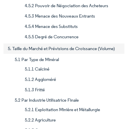
4.5.2 Pouvoir de Négociation des Acheteurs
4.5.3 Menace des Nouveaux Entrants
4.5.4 Menace des Substituts
4.5.5 Degré de Concurrence
5. Taille du Marché et Prévisions de Croissance (Volume)
5.1 Par Type de Minéral
5.1.1 Calciné
5.1.2 Aggloméré
5.1.3 Fritté
5.2 Par Industrie Utilisatrice Finale
5.2.1 Exploitation Minière et Métallurgie
5.2.2 Agriculture