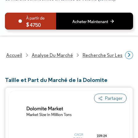
4750
Accueil
Analyse Du Marché
Recherche Sur Les Produi
Taille et Part du Marché de la Dolomite
Partager