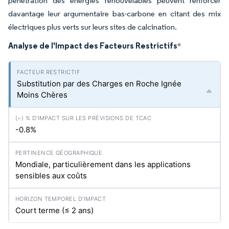
pénétration des énergies renouvelables peuvent renforcer
davantage leur argumentaire bas-carbone en citant des mix
électriques plus verts sur leurs sites de calcination.
Analyse de l'Impact des Facteurs Restrictifs
*
Substitution par des Charges en Roche Ignée
Moins Chères
-0.8%
Mondiale, particulièrement dans les applications
sensibles aux coûts
Court terme (≤ 2 ans)