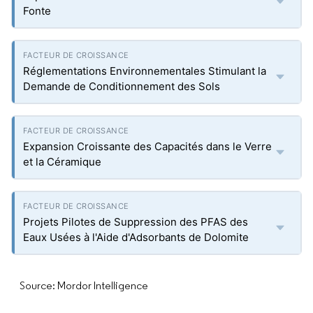
Fonte
Réglementations Environnementales Stimulant la
Demande de Conditionnement des Sols
Expansion Croissante des Capacités dans le Verre
et la Céramique
Projets Pilotes de Suppression des PFAS des
Eaux Usées à l'Aide d'Adsorbants de Dolomite
Source: Mordor Intelligence