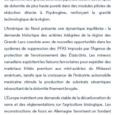
de dolomite de plus haute pureté dans des modules pilotes de
réduction directe à l'hydrogène, renforçant la gravité
technologique de la région.
L'Amérique du Nord présente une dynamique équilibrée : la
demande historique des aciéries intégrées de la région des
Grands Lacs coexiste avec de nouvelles opportunités dans les
systèmes de suppression des PFAS imposés par l'Agence de
protection de l'environnement des États-Unis. Les mineurs
canadiens exploitent les liaisons ferroviaires pour expédier des
matériaux frittés premium aux mini-aciéries du Midwest
américain, tandis que la croissance de l'industrie automobile
mexicaine stimule la production de substrats céramiques
nécessitant de la dolomite finement broyée.
L'Europe maintient une demande stable de la décarbonation du
verre et des réglementations sur l'agriculture biologique. Les
reconstructions de fours en Allemagne favorisent un fondant