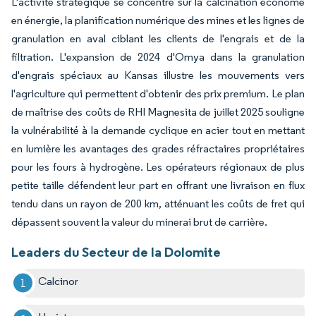
L'activité stratégique se concentre sur la calcination économe
en énergie, la planification numérique des mines et les lignes de
granulation en aval ciblant les clients de l'engrais et de la
filtration. L'expansion de 2024 d'Omya dans la granulation
d'engrais spéciaux au Kansas illustre les mouvements vers
l'agriculture qui permettent d'obtenir des prix premium. Le plan
de maîtrise des coûts de RHI Magnesita de juillet 2025 souligne
la vulnérabilité à la demande cyclique en acier tout en mettant
en lumière les avantages des grades réfractaires propriétaires
pour les fours à hydrogène. Les opérateurs régionaux de plus
petite taille défendent leur part en offrant une livraison en flux
tendu dans un rayon de 200 km, atténuant les coûts de fret qui
dépassent souvent la valeur du minerai brut de carrière.
Leaders du Secteur de la Dolomite
Calcinor