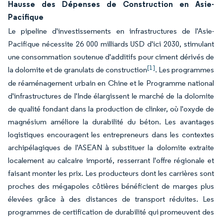
Hausse des Dépenses de Construction en Asie-
Pacifique
Le pipeline d'investissements en infrastructures de l'Asie-
Pacifique nécessite 26 000 milliards USD d'ici 2030, stimulant
une consommation soutenue d'additifs pour ciment dérivés de
[1]
la dolomite et de granulats de construction
. Les programmes
de réaménagement urbain en Chine et le Programme national
d'infrastructures de l'Inde élargissent le marché de la dolomite
de qualité fondant dans la production de clinker, où l'oxyde de
magnésium améliore la durabilité du béton. Les avantages
logistiques encouragent les entrepreneurs dans les contextes
archipélagiques de l'ASEAN à substituer la dolomite extraite
localement au calcaire importé, resserrant l'offre régionale et
faisant monter les prix. Les producteurs dont les carrières sont
proches des mégapoles côtières bénéficient de marges plus
élevées grâce à des distances de transport réduites. Les
programmes de certification de durabilité qui promeuvent des