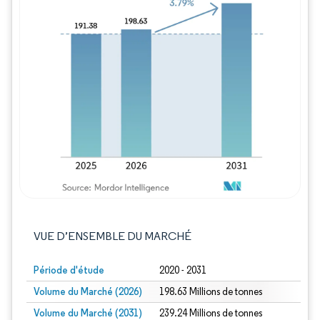
Image © Mordor Intelligence. La réutilisation
VUE D’ENSEMBLE DU MARCHÉ
Période d'étude
2020 - 2031
Volume du Marché (2026)
198.63 Millions de tonnes
Volume du Marché (2031)
239.24 Millions de tonnes