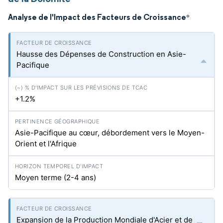
Analyse de l'Impact des Facteurs de Croissance
*
Hausse des Dépenses de Construction en Asie-
Pacifique
+1.2%
Asie-Pacifique au cœur, débordement vers le Moyen-
Orient et l'Afrique
Moyen terme (2-4 ans)
Expansion de la Production Mondiale d'Acier et de