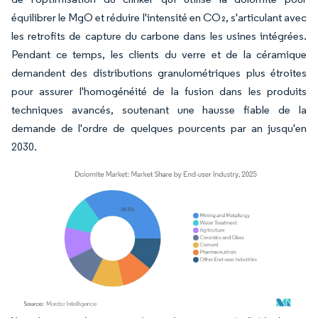
équilibrer le MgO et réduire l'intensité en CO₂, s'articulant avec
les retrofits de capture du carbone dans les usines intégrées.
Pendant ce temps, les clients du verre et de la céramique
demandent des distributions granulométriques plus étroites
pour assurer l'homogénéité de la fusion dans les produits
techniques avancés, soutenant une hausse fiable de la
demande de l'ordre de quelques pourcents par an jusqu'en
2030.