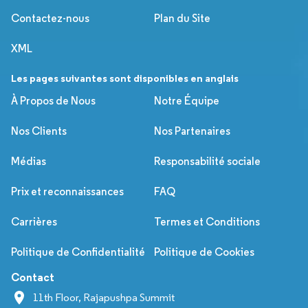
Contactez-nous
Plan du Site
XML
Les pages suivantes sont disponibles en anglais
À Propos de Nous
Notre Équipe
Nos Clients
Nos Partenaires
Médias
Responsabilité sociale
Prix et reconnaissances
FAQ
Carrières
Termes et Conditions
Politique de Confidentialité
Politique de Cookies
Contact
11th Floor, Rajapushpa Summit