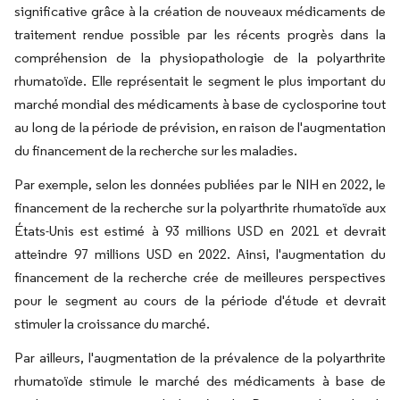
significative grâce à la création de nouveaux médicaments de
traitement rendue possible par les récents progrès dans la
compréhension de la physiopathologie de la polyarthrite
rhumatoïde. Elle représentait le segment le plus important du
marché mondial des médicaments à base de cyclosporine tout
au long de la période de prévision, en raison de l'augmentation
du financement de la recherche sur les maladies.
Par exemple, selon les données publiées par le NIH en 2022, le
financement de la recherche sur la polyarthrite rhumatoïde aux
États-Unis est estimé à 93 millions USD en 2021 et devrait
atteindre 97 millions USD en 2022. Ainsi, l'augmentation du
financement de la recherche crée de meilleures perspectives
pour le segment au cours de la période d'étude et devrait
stimuler la croissance du marché.
Par ailleurs, l'augmentation de la prévalence de la polyarthrite
rhumatoïde stimule le marché des médicaments à base de