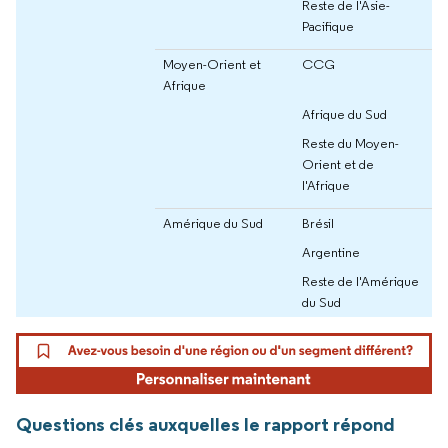
Reste de l'Asie-
Pacifique
Moyen-Orient et
CCG
Afrique
Afrique du Sud
Reste du Moyen-
Orient et de
l'Afrique
Amérique du Sud
Brésil
Argentine
Reste de l'Amérique
du Sud
Questions clés auxquelles le rapport répond