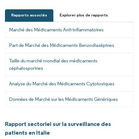
Rapports associés
Explorer plus de rapports
Marché des Médicaments Anti-inflammatoires
Part de Marché des Médicaments Benzodiazépines
Taille du marché mondial des médicaments
céphalosporines
Analyse du Marché des Médicaments Cytotoxiques
Données de Marché sur les Médicaments Génériques
Rapport sectoriel sur la surveillance des
patients en Italie