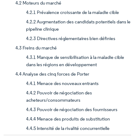
4.2 Moteurs du marché
4.2.1 Prévalence croissante de la maladie cible
4.2.2 Augmentation des candidats potentiels dans le
pipeline clinique
4.2.3 Directives réglementaires bien définies
4.3 Freins du marché
4.3.1 Manque de sensibilisation à la maladie cible
dans les régions en développement
4.4 Analyse des cinq forces de Porter
4.4.1 Menace des nouveaux entrants
4.4.2 Pouvoir de négociation des
acheteurs/consommateurs
4.4.3 Pouvoir de négociation des fournisseurs
4.4.4 Menace des produits de substitution
4.4.5 Intensité de la rivalité concurrentielle