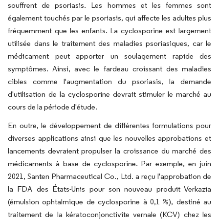
souffrent de psoriasis. Les hommes et les femmes sont
également touchés par le psoriasis, qui affecte les adultes plus
fréquemment que les enfants. La cyclosporine est largement
utilisée dans le traitement des maladies psoriasiques, car le
médicament peut apporter un soulagement rapide des
symptômes. Ainsi, avec le fardeau croissant des maladies
cibles comme l'augmentation du psoriasis, la demande
d'utilisation de la cyclosporine devrait stimuler le marché au
cours de la période d'étude.
En outre, le développement de différentes formulations pour
diverses applications ainsi que les nouvelles approbations et
lancements devraient propulser la croissance du marché des
médicaments à base de cyclosporine. Par exemple, en juin
2021, Santen Pharmaceutical Co., Ltd. a reçu l'approbation de
la FDA des États-Unis pour son nouveau produit Verkazia
(émulsion ophtalmique de cyclosporine à 0,1 %), destiné au
traitement de la kératoconjonctivite vernale (KCV) chez les