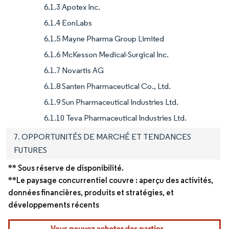
6.1.3 Apotex Inc.
6.1.4 EonLabs
6.1.5 Mayne Pharma Group Limited
6.1.6 McKesson Medical-Surgical Inc.
6.1.7 Novartis AG
6.1.8 Santen Pharmaceutical Co., Ltd.
6.1.9 Sun Pharmaceutical Industries Ltd.
6.1.10 Teva Pharmaceutical Industries Ltd.
7. OPPORTUNITÉS DE MARCHÉ ET TENDANCES
FUTURES
** Sous réserve de disponibilité.
**Le paysage concurrentiel couvre : aperçu des activités,
données financières, produits et stratégies, et
développements récents