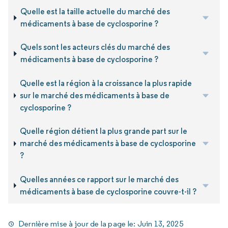
Quelle est la taille actuelle du marché des
médicaments à base de cyclosporine ?
Quels sont les acteurs clés du marché des
médicaments à base de cyclosporine ?
Quelle est la région à la croissance la plus rapide
sur le marché des médicaments à base de
cyclosporine ?
Quelle région détient la plus grande part sur le
marché des médicaments à base de cyclosporine
?
Quelles années ce rapport sur le marché des
médicaments à base de cyclosporine couvre-t-il ?
Dernière mise à jour de la page le:
Juin 13, 2025