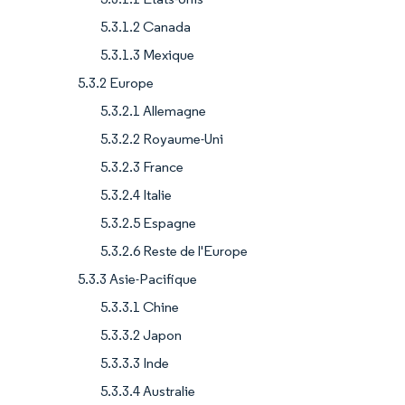
5.3.1.2 Canada
5.3.1.3 Mexique
5.3.2 Europe
5.3.2.1 Allemagne
5.3.2.2 Royaume-Uni
5.3.2.3 France
5.3.2.4 Italie
5.3.2.5 Espagne
5.3.2.6 Reste de l'Europe
5.3.3 Asie-Pacifique
5.3.3.1 Chine
5.3.3.2 Japon
5.3.3.3 Inde
5.3.3.4 Australie