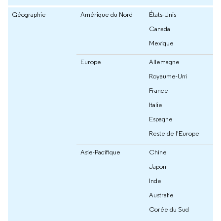
Géographie
Amérique du Nord
États-Unis
Canada
Mexique
Europe
Allemagne
Royaume-Uni
France
Italie
Espagne
Reste de l'Europe
Asie-Pacifique
Chine
Japon
Inde
Australie
Corée du Sud