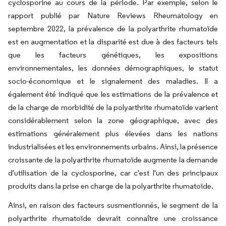
cyclosporine au cours de la période. Par exemple, selon le
rapport publié par Nature Reviews Rheumatology en
septembre 2022, la prévalence de la polyarthrite rhumatoïde
est en augmentation et la disparité est due à des facteurs tels
que les facteurs génétiques, les expositions
environnementales, les données démographiques, le statut
socio-économique et le signalement des maladies. Il a
également été indiqué que les estimations de la prévalence et
de la charge de morbidité de la polyarthrite rhumatoïde varient
considérablement selon la zone géographique, avec des
estimations généralement plus élevées dans les nations
industrialisées et les environnements urbains. Ainsi, la présence
croissante de la polyarthrite rhumatoïde augmente la demande
d'utilisation de la cyclosporine, car c'est l'un des principaux
produits dans la prise en charge de la polyarthrite rhumatoïde.
Ainsi, en raison des facteurs susmentionnés, le segment de la
polyarthrite rhumatoïde devrait connaître une croissance