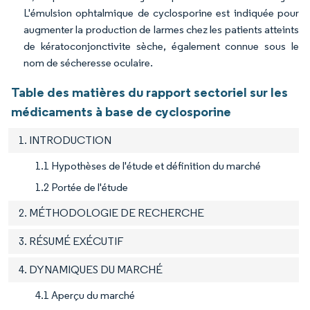
L'émulsion ophtalmique de cyclosporine est indiquée pour
augmenter la production de larmes chez les patients atteints
de kératoconjonctivite sèche, également connue sous le
nom de sécheresse oculaire.
Table des matières du rapport sectoriel sur les
médicaments à base de cyclosporine
1. INTRODUCTION
1.1 Hypothèses de l'étude et définition du marché
1.2 Portée de l'étude
2. MÉTHODOLOGIE DE RECHERCHE
3. RÉSUMÉ EXÉCUTIF
4. DYNAMIQUES DU MARCHÉ
4.1 Aperçu du marché