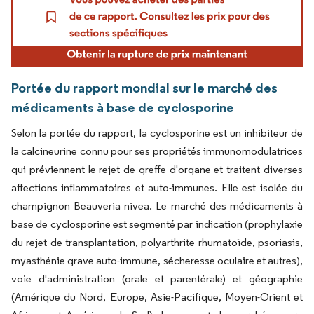
Portée du rapport mondial sur le marché des
médicaments à base de cyclosporine
Selon la portée du rapport, la cyclosporine est un inhibiteur de
la calcineurine connu pour ses propriétés immunomodulatrices
qui préviennent le rejet de greffe d'organe et traitent diverses
affections inflammatoires et auto-immunes. Elle est isolée du
champignon Beauveria nivea. Le marché des médicaments à
base de cyclosporine est segmenté par indication (prophylaxie
du rejet de transplantation, polyarthrite rhumatoïde, psoriasis,
myasthénie grave auto-immune, sécheresse oculaire et autres),
voie d'administration (orale et parentérale) et géographie
(Amérique du Nord, Europe, Asie-Pacifique, Moyen-Orient et