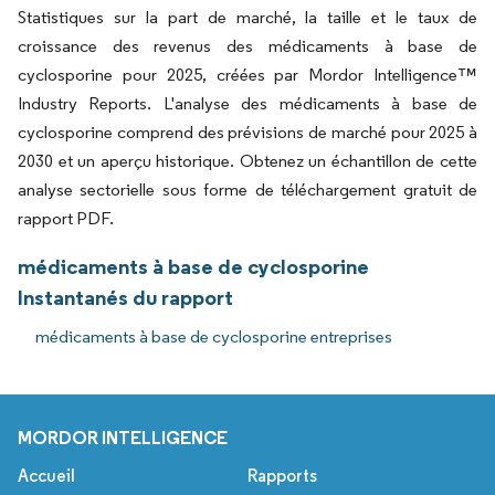
Statistiques sur la part de marché, la taille et le taux de
croissance des revenus des médicaments à base de
cyclosporine pour 2025, créées par Mordor Intelligence™
Industry Reports. L'analyse des médicaments à base de
cyclosporine comprend des prévisions de marché pour 2025 à
2030 et un aperçu historique. Obtenez un échantillon de cette
analyse sectorielle sous forme de téléchargement gratuit de
rapport PDF.
médicaments à base de cyclosporine
Instantanés du rapport
médicaments à base de cyclosporine entreprises
MORDOR INTELLIGENCE
Accueil
Rapports