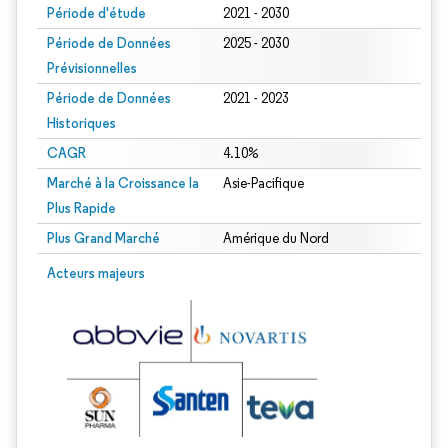
Période d'étude
2021 - 2030
Période de Données
2025 - 2030
Prévisionnelles
Période de Données
2021 - 2023
Historiques
CAGR
4.10%
Marché à la Croissance la
Asie-Pacifique
Plus Rapide
Plus Grand Marché
Amérique du Nord
Acteurs majeurs