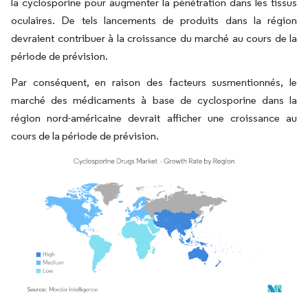
la cyclosporine pour augmenter la pénétration dans les tissus
oculaires. De tels lancements de produits dans la région
devraient contribuer à la croissance du marché au cours de la
période de prévision.
Par conséquent, en raison des facteurs susmentionnés, le
marché des médicaments à base de cyclosporine dans la
région nord-américaine devrait afficher une croissance au
cours de la période de prévision.