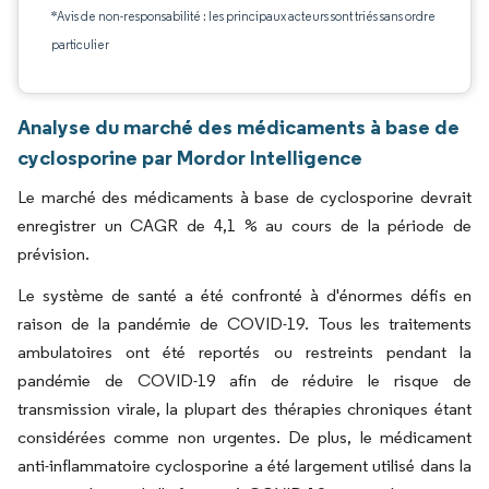
*Avis de non-responsabilité : les principaux acteurs sont triés sans ordre
particulier
Analyse du marché des médicaments à base de
cyclosporine par Mordor Intelligence
Le marché des médicaments à base de cyclosporine devrait
enregistrer un CAGR de 4,1 % au cours de la période de
prévision.
Le système de santé a été confronté à d'énormes défis en
raison de la pandémie de COVID-19. Tous les traitements
ambulatoires ont été reportés ou restreints pendant la
pandémie de COVID-19 afin de réduire le risque de
transmission virale, la plupart des thérapies chroniques étant
considérées comme non urgentes. De plus, le médicament
anti-inflammatoire cyclosporine a été largement utilisé dans la