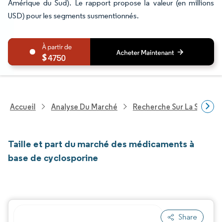
Amérique du Sud). Le rapport propose la valeur (en millions
USD) pour les segments susmentionnés.
4750
Accueil
Analyse Du Marché
Recherche Sur La Santé
Taille et part du marché des médicaments à
base de cyclosporine
Share