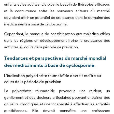
enfants et les adultes. De plus, le besoin de thérapies efficaces
et la concurrence entre les nouveaux acteurs du marché
devraient offrir un potentiel de croissance dans le domaine des
médicaments à base de cyclosporine.
Cependant, le manque de sensibilisation aux maladies cibles
dans les régions en développement freine la croissance des
activités au cours de la période de prévision.
Tendances et perspectives du marché mondial
des médicaments à base de cyclosporine
L'indication polyarthrite rhumatoïde devrait croître au
cours de la période de prévision
La polyarthrite rhumatoïde provoque une raideur, un
gonflement et des douleurs articulaires pouvant entraîner des
douleurs chroniques et une incapacité à effectuer les activités
quotidiennes. Elle devrait connaître une croissance