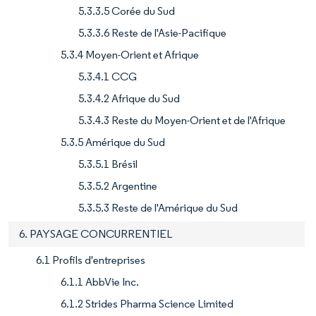
5.3.3.5 Corée du Sud
5.3.3.6 Reste de l'Asie-Pacifique
5.3.4 Moyen-Orient et Afrique
5.3.4.1 CCG
5.3.4.2 Afrique du Sud
5.3.4.3 Reste du Moyen-Orient et de l'Afrique
5.3.5 Amérique du Sud
5.3.5.1 Brésil
5.3.5.2 Argentine
5.3.5.3 Reste de l'Amérique du Sud
6. PAYSAGE CONCURRENTIEL
6.1 Profils d'entreprises
6.1.1 AbbVie Inc.
6.1.2 Strides Pharma Science Limited