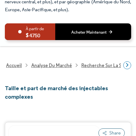
nerveux central, et plus), et par géographie (Amérique du Nord,
Europe, Asie-Pacifique, et plus).
4750
Accueil
Analyse Du Marché
Recherche Sur La Santé
Taille et part de marché des injectables
complexes
Share