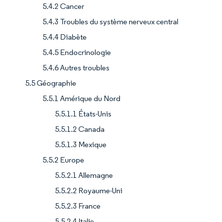
5.4.2 Cancer
5.4.3 Troubles du système nerveux central
5.4.4 Diabète
5.4.5 Endocrinologie
5.4.6 Autres troubles
5.5 Géographie
5.5.1 Amérique du Nord
5.5.1.1 États-Unis
5.5.1.2 Canada
5.5.1.3 Mexique
5.5.2 Europe
5.5.2.1 Allemagne
5.5.2.2 Royaume-Uni
5.5.2.3 France
5.5.2.4 Italie