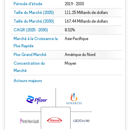
Période d'étude
2019 - 2030
Taille du Marché (2025)
111.25 Milliards de dollars
Taille du Marché (2030)
167.44 Milliards de dollars
CAGR (2025 - 2030)
8.52%
Marché à la Croissance la
Asie-Pacifique
Plus Rapide
Plus Grand Marché
Amérique du Nord
Concentration du
Moyen
Marché
Acteurs majeurs