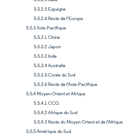
5.5.2.5 Espagne
5.5.2.6 Reste de l'Europe
5.5.3 Asie-Pacifique
5.5.3.1 Chine
5.5.3.2 Japon
5.5.3.3 Inde
5.5.3.4 Australie
5.5.3.5 Corée du Sud
5.5.3.6 Reste de l'Asie-Pacifique
5.5.4 Moyen-Orient et Afrique
5.5.4.1 CCG
5.5.4.2 Afrique du Sud
5.5.4.3 Reste du Moyen-Orient et de l'Afrique
5.5.5 Amérique du Sud