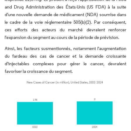
and Drug Administration des États-Unis (US FDA) à la suite
d'une nouvelle demande de médicament (NDA) soumise dans
le cadre de la voie réglementaire 505(b)(2). Par conséquent,
ces efforts des acteurs du marché devraient renforcer
l'expansion du segment au cours de la période de prévision.
Ainsi, les facteurs susmentionnés, notamment l'augmentation
du fardeau des cas de cancer et la demande croissante
d'injectables complexes pour gérer le cancer, devraient
favoriser la croissance du segment.