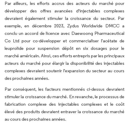
Par ailleurs, les efforts accrus des acteurs du marché pour
développer des offres avancées d'injectables complexes
devraient également stimuler la croissance du secteur. Par
exemple, en décembre 2023, Zydus Worldwide DMCC a
conclu un accord de licence avec Daewoong Pharmaceutical
Co Ltd pour co-développer et commercialiser l'acétate de
leuprolide pour suspension dépôt en six dosages pour le
marché américain. Ainsi, ces efforts entrepris par les principaux
acteurs du marché pour élargir la disponibilité des injectables
complexes devraient soutenir l'expansion du secteur au cours
des prochaines années.
Par conséquent, les facteurs mentionnés ci-dessus devraient
stimuler la croissance du marché. En revanche, le processus de
fabrication complexe des injectables complexes et le coût
élevé des produits devraient entraver la croissance du marché
au cours des prochaines années.