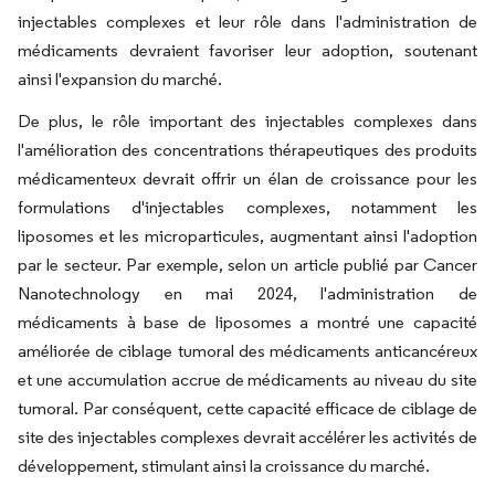
injectables complexes et leur rôle dans l'administration de
médicaments devraient favoriser leur adoption, soutenant
ainsi l'expansion du marché.
De plus, le rôle important des injectables complexes dans
l'amélioration des concentrations thérapeutiques des produits
médicamenteux devrait offrir un élan de croissance pour les
formulations d'injectables complexes, notamment les
liposomes et les microparticules, augmentant ainsi l'adoption
par le secteur. Par exemple, selon un article publié par Cancer
Nanotechnology en mai 2024, l'administration de
médicaments à base de liposomes a montré une capacité
améliorée de ciblage tumoral des médicaments anticancéreux
et une accumulation accrue de médicaments au niveau du site
tumoral. Par conséquent, cette capacité efficace de ciblage de
site des injectables complexes devrait accélérer les activités de
développement, stimulant ainsi la croissance du marché.