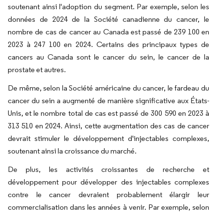
soutenant ainsi l'adoption du segment. Par exemple, selon les
données de 2024 de la Société canadienne du cancer, le
nombre de cas de cancer au Canada est passé de 239 100 en
2023 à 247 100 en 2024. Certains des principaux types de
cancers au Canada sont le cancer du sein, le cancer de la
prostate et autres.
De même, selon la Société américaine du cancer, le fardeau du
cancer du sein a augmenté de manière significative aux États-
Unis, et le nombre total de cas est passé de 300 590 en 2023 à
313 510 en 2024. Ainsi, cette augmentation des cas de cancer
devrait stimuler le développement d'injectables complexes,
soutenant ainsi la croissance du marché.
De plus, les activités croissantes de recherche et
développement pour développer des injectables complexes
contre le cancer devraient probablement élargir leur
commercialisation dans les années à venir. Par exemple, selon