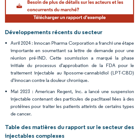
Développements récents du secteur
Avril 2024 : Innocan Pharma Corporation a franchi une étape
importante en soumettant sa lettre de demande pour une
réunion pré-IND. Cette soumission a marqué la phase
initiale du processus d'approbation de la FDA pour le
traitement injectable au liposome-cannabidiol (LPT-CBD)
d'Innocan contre la douleur chronique.
Mai 2023 : American Regent, Inc. a lancé une suspension
injectable contenant des particules de paclitaxel liées à des
protéines pour traiter les patients atteints de certains types
de cancer.
Table des matières du rapport sur le secteur des
injectables complexes