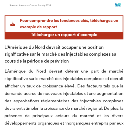
Image © Mordor Intelligence. La réutilisation nécessite une attribution sous CC BY 4.
L'Amérique du Nord devrait occuper une position
significative sur le marché des injectables complexes au
cours de la période de prévision
L'Amérique du Nord devrait détenir une part de marché
significative sur le marché des injectables complexes et devrait
afficher un taux de croissance élevé. Des facteurs tels que la
demande accrue de nouveaux injectables et une augmentation
des approbations réglementaires des injectables complexes
devraient stimuler la croissance du marché régional. De plus, la
présence de principaux acteurs du marché et les divers
développements organiques et inorganiques entrepris par eux