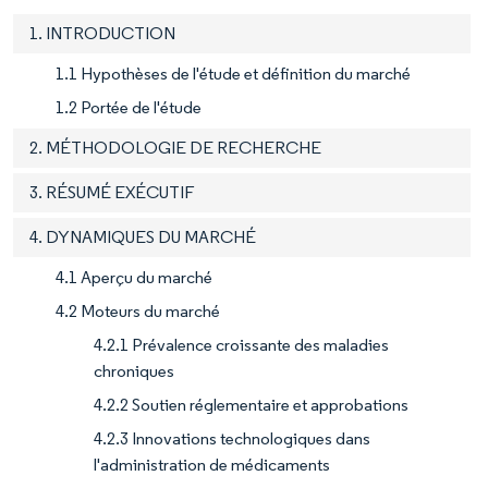
1. INTRODUCTION
1.1 Hypothèses de l'étude et définition du marché
1.2 Portée de l'étude
2. MÉTHODOLOGIE DE RECHERCHE
3. RÉSUMÉ EXÉCUTIF
4. DYNAMIQUES DU MARCHÉ
4.1 Aperçu du marché
4.2 Moteurs du marché
4.2.1 Prévalence croissante des maladies
chroniques
4.2.2 Soutien réglementaire et approbations
4.2.3 Innovations technologiques dans
l'administration de médicaments