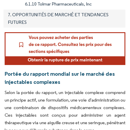
6.1.10 Tolmar Pharmaceuticals, Inc
7. OPPORTUNITÉS DE MARCHÉ ET TENDANCES
FUTURES
Portée du rapport mondial sur le marché des
injectables complexes
Selon la portée du rapport, un injectable complexe comprend
un principe actif, une formulation, une voie d'administration ou
une combinaison de dispositifs médicamenteux complexes.
Ces injectables sont conçus pour administrer un agent
thérapeutique via une aiguille creuse et une seringue, pénétrant