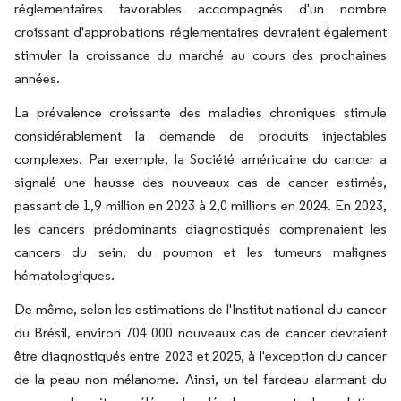
réglementaires favorables accompagnés d'un nombre
croissant d'approbations réglementaires devraient également
stimuler la croissance du marché au cours des prochaines
années.
La prévalence croissante des maladies chroniques stimule
considérablement la demande de produits injectables
complexes. Par exemple, la Société américaine du cancer a
signalé une hausse des nouveaux cas de cancer estimés,
passant de 1,9 million en 2023 à 2,0 millions en 2024. En 2023,
les cancers prédominants diagnostiqués comprenaient les
cancers du sein, du poumon et les tumeurs malignes
hématologiques.
De même, selon les estimations de l'Institut national du cancer
du Brésil, environ 704 000 nouveaux cas de cancer devraient
être diagnostiqués entre 2023 et 2025, à l'exception du cancer
de la peau non mélanome. Ainsi, un tel fardeau alarmant du