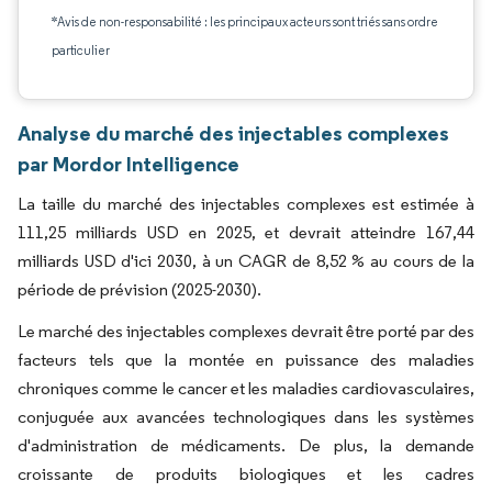
*Avis de non-responsabilité : les principaux acteurs sont triés sans ordre
particulier
Analyse du marché des injectables complexes
par Mordor Intelligence
La taille du marché des injectables complexes est estimée à
111,25 milliards USD en 2025, et devrait atteindre 167,44
milliards USD d'ici 2030, à un CAGR de 8,52 % au cours de la
période de prévision (2025-2030).
Le marché des injectables complexes devrait être porté par des
facteurs tels que la montée en puissance des maladies
chroniques comme le cancer et les maladies cardiovasculaires,
conjuguée aux avancées technologiques dans les systèmes
d'administration de médicaments. De plus, la demande
croissante de produits biologiques et les cadres