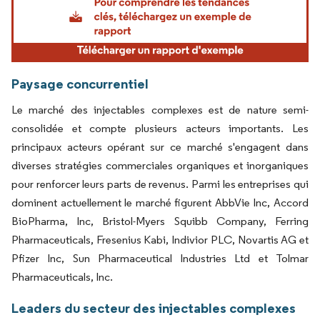
Paysage concurrentiel
Le marché des injectables complexes est de nature semi-
consolidée et compte plusieurs acteurs importants. Les
principaux acteurs opérant sur ce marché s'engagent dans
diverses stratégies commerciales organiques et inorganiques
pour renforcer leurs parts de revenus. Parmi les entreprises qui
dominent actuellement le marché figurent AbbVie Inc, Accord
BioPharma, Inc, Bristol-Myers Squibb Company, Ferring
Pharmaceuticals, Fresenius Kabi, Indivior PLC, Novartis AG et
Pfizer Inc, Sun Pharmaceutical Industries Ltd et Tolmar
Pharmaceuticals, Inc.
Leaders du secteur des injectables complexes