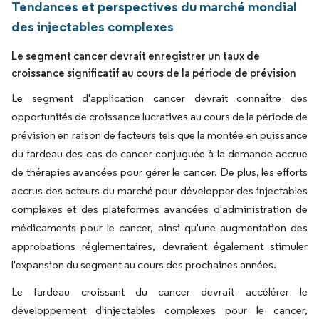
Tendances et perspectives du marché mondial
des injectables complexes
Le segment cancer devrait enregistrer un taux de
croissance significatif au cours de la période de prévision
Le segment d'application cancer devrait connaître des
opportunités de croissance lucratives au cours de la période de
prévision en raison de facteurs tels que la montée en puissance
du fardeau des cas de cancer conjuguée à la demande accrue
de thérapies avancées pour gérer le cancer. De plus, les efforts
accrus des acteurs du marché pour développer des injectables
complexes et des plateformes avancées d'administration de
médicaments pour le cancer, ainsi qu'une augmentation des
approbations réglementaires, devraient également stimuler
l'expansion du segment au cours des prochaines années.
Le fardeau croissant du cancer devrait accélérer le
développement d'injectables complexes pour le cancer,