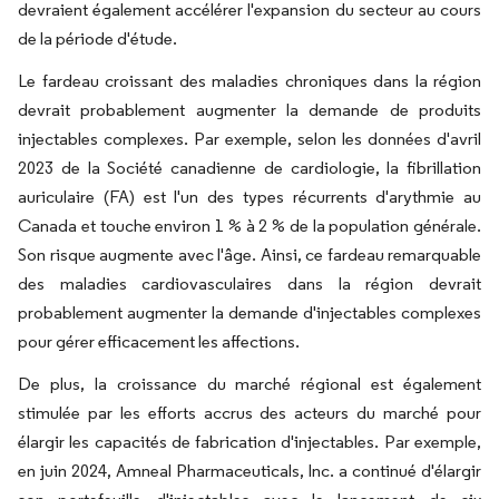
devraient également accélérer l'expansion du secteur au cours
de la période d'étude.
Le fardeau croissant des maladies chroniques dans la région
devrait probablement augmenter la demande de produits
injectables complexes. Par exemple, selon les données d'avril
2023 de la Société canadienne de cardiologie, la fibrillation
auriculaire (FA) est l'un des types récurrents d'arythmie au
Canada et touche environ 1 % à 2 % de la population générale.
Son risque augmente avec l'âge. Ainsi, ce fardeau remarquable
des maladies cardiovasculaires dans la région devrait
probablement augmenter la demande d'injectables complexes
pour gérer efficacement les affections.
De plus, la croissance du marché régional est également
stimulée par les efforts accrus des acteurs du marché pour
élargir les capacités de fabrication d'injectables. Par exemple,
en juin 2024, Amneal Pharmaceuticals, Inc. a continué d'élargir