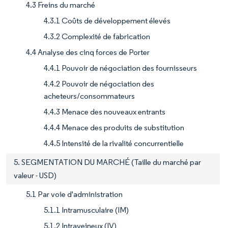
4.3 Freins du marché
4.3.1 Coûts de développement élevés
4.3.2 Complexité de fabrication
4.4 Analyse des cinq forces de Porter
4.4.1 Pouvoir de négociation des fournisseurs
4.4.2 Pouvoir de négociation des
acheteurs/consommateurs
4.4.3 Menace des nouveaux entrants
4.4.4 Menace des produits de substitution
4.4.5 Intensité de la rivalité concurrentielle
5. SEGMENTATION DU MARCHÉ (Taille du marché par
valeur - USD)
5.1 Par voie d'administration
5.1.1 Intramusculaire (IM)
5.1.2 Intraveineux (IV)