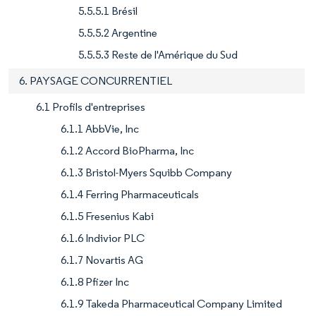
5.5.5.1 Brésil
5.5.5.2 Argentine
5.5.5.3 Reste de l'Amérique du Sud
6. PAYSAGE CONCURRENTIEL
6.1 Profils d'entreprises
6.1.1 AbbVie, Inc
6.1.2 Accord BioPharma, Inc
6.1.3 Bristol-Myers Squibb Company
6.1.4 Ferring Pharmaceuticals
6.1.5 Fresenius Kabi
6.1.6 Indivior PLC
6.1.7 Novartis AG
6.1.8 Pfizer Inc
6.1.9 Takeda Pharmaceutical Company Limited