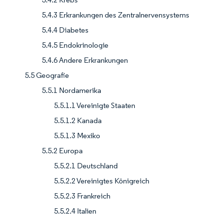
5.4.3 Erkrankungen des Zentralnervensystems
5.4.4 Diabetes
5.4.5 Endokrinologie
5.4.6 Andere Erkrankungen
5.5 Geografie
5.5.1 Nordamerika
5.5.1.1 Vereinigte Staaten
5.5.1.2 Kanada
5.5.1.3 Mexiko
5.5.2 Europa
5.5.2.1 Deutschland
5.5.2.2 Vereinigtes Königreich
5.5.2.3 Frankreich
5.5.2.4 Italien