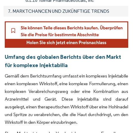
6.1.10 Tolmar Pharmaceuticals, Inc
7. MARKTCHANCEN UND ZUKÜNFTIGE TRENDS
Umfang des globalen Berichts über den Markt
für komplexe Injektabilia
Gemäß dem Berichtsumfang umfasst ein komplexes Injektabile
einen komplexen Wirkstoff, eine komplexe Formulierung, einen
komplexen Verabreichungsweg oder eine Kombination aus
Arzneimittel und Gerät. Diese Injektabilia sind darauf
ausgelegt, einen therapeutischen Wirkstoff über eine Hohlnadel
und Spritze zu verabreichen, die die Haut durchdringt, um den
Wirkstoff in den Körper einzubringen.