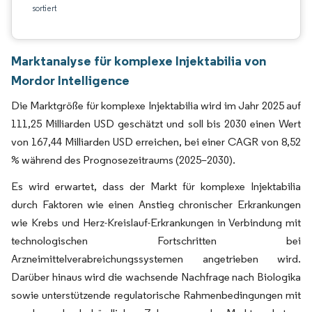
sortiert
Marktanalyse für komplexe Injektabilia von
Mordor Intelligence
Die Marktgröße für komplexe Injektabilia wird im Jahr 2025 auf
111,25 Milliarden USD geschätzt und soll bis 2030 einen Wert
von 167,44 Milliarden USD erreichen, bei einer CAGR von 8,52
% während des Prognosezeitraums (2025–2030).
Es wird erwartet, dass der Markt für komplexe Injektabilia
durch Faktoren wie einen Anstieg chronischer Erkrankungen
wie Krebs und Herz-Kreislauf-Erkrankungen in Verbindung mit
technologischen Fortschritten bei
Arzneimittelverabreichungssystemen angetrieben wird.
Darüber hinaus wird die wachsende Nachfrage nach Biologika
sowie unterstützende regulatorische Rahmenbedingungen mit