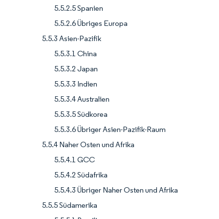
5.5.2.5 Spanien
5.5.2.6 Übriges Europa
5.5.3 Asien-Pazifik
5.5.3.1 China
5.5.3.2 Japan
5.5.3.3 Indien
5.5.3.4 Australien
5.5.3.5 Südkorea
5.5.3.6 Übriger Asien-Pazifik-Raum
5.5.4 Naher Osten und Afrika
5.5.4.1 GCC
5.5.4.2 Südafrika
5.5.4.3 Übriger Naher Osten und Afrika
5.5.5 Südamerika