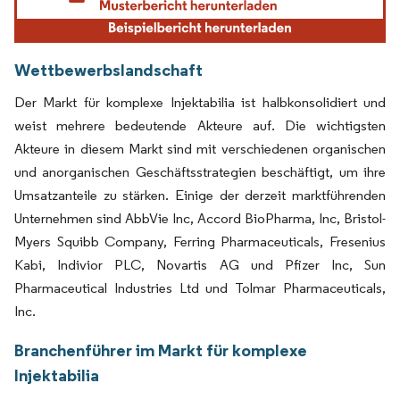
Wettbewerbslandschaft
Der Markt für komplexe Injektabilia ist halbkonsolidiert und
weist mehrere bedeutende Akteure auf. Die wichtigsten
Akteure in diesem Markt sind mit verschiedenen organischen
und anorganischen Geschäftsstrategien beschäftigt, um ihre
Umsatzanteile zu stärken. Einige der derzeit marktführenden
Unternehmen sind AbbVie Inc, Accord BioPharma, Inc, Bristol-
Myers Squibb Company, Ferring Pharmaceuticals, Fresenius
Kabi, Indivior PLC, Novartis AG und Pfizer Inc, Sun
Pharmaceutical Industries Ltd und Tolmar Pharmaceuticals,
Inc.
Branchenführer im Markt für komplexe
Injektabilia