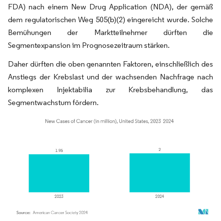
FDA) nach einem New Drug Application (NDA), der gemäß
dem regulatorischen Weg 505(b)(2) eingereicht wurde. Solche
Bemühungen der Marktteilnehmer dürften die
Segmentexpansion im Prognosezeitraum stärken.
Daher dürften die oben genannten Faktoren, einschließlich des
Anstiegs der Krebslast und der wachsenden Nachfrage nach
komplexen Injektabilia zur Krebsbehandlung, das
Segmentwachstum fördern.