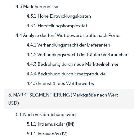
4.3 Markthemmnisse
4.3.1 Hohe Entwicklungskosten
4.3.2 Herstellungskomplexität
4.4 Analyse der fünf Wettbewerbskräfte nach Porter
4.4.1 Verhandlungsmacht der Lieferanten
4.4.2 Verhandlungsmacht der Käufer/Verbraucher
4.4.3 Bedrohung durch neue Marktteilnehmer
4.4.4 Bedrohung durch Ersatzprodukte
4.4.5 Intensität des Wettbewerbs
5. MARKTSEGMENTIERUNG (Marktgröße nach Wert –
USD)
5.1 Nach Verabreichungsweg
5.1.1 Intramuskulär (IM)
5.1.2 Intravenös (IV)