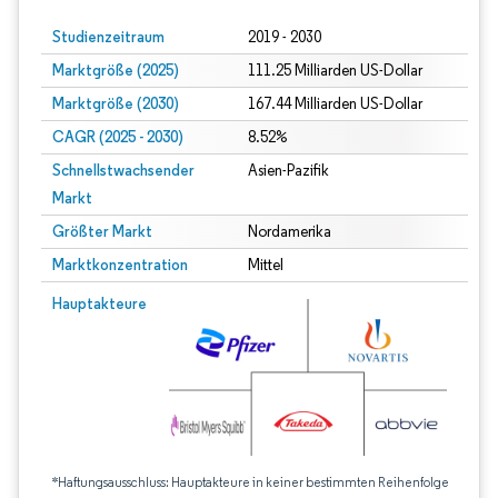
Studienzeitraum
2019 - 2030
Marktgröße (2025)
111.25 Milliarden US-Dollar
Marktgröße (2030)
167.44 Milliarden US-Dollar
CAGR (2025 - 2030)
8.52%
Schnellstwachsender
Asien-Pazifik
Markt
Größter Markt
Nordamerika
Marktkonzentration
Mittel
Hauptakteure
*Haftungsausschluss: Hauptakteure in keiner bestimmten Reihenfolge