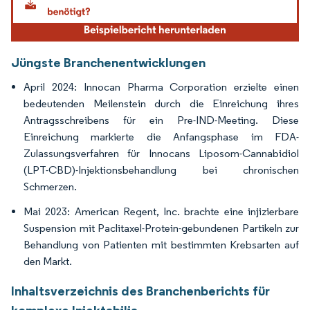
Jüngste Branchenentwicklungen
April 2024: Innocan Pharma Corporation erzielte einen
bedeutenden Meilenstein durch die Einreichung ihres
Antragsschreibens für ein Pre-IND-Meeting. Diese
Einreichung markierte die Anfangsphase im FDA-
Zulassungsverfahren für Innocans Liposom-Cannabidiol
(LPT-CBD)-Injektionsbehandlung bei chronischen
Schmerzen.
Mai 2023: American Regent, Inc. brachte eine injizierbare
Suspension mit Paclitaxel-Protein-gebundenen Partikeln zur
Behandlung von Patienten mit bestimmten Krebsarten auf
den Markt.
Inhaltsverzeichnis des Branchenberichts für