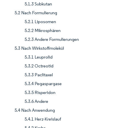
5.1.3 Subkutan
5.2 Nach Formulierung
5.2.1 Liposomen
5.2.2 Mikrosphären
5.2.3 Andere Formulierungen
5.3 Nach Wirkstoffmolekül
5.3.1 Leuprolid
5.3.2 Octreotid
5.3.3 Paclitaxel
5.3.4 Pegaspargase
5.3.5 Risperidon
5.3.6 Andere
5.4 Nach Anwendung
5.4.1 Herz-Kreislauf
5.4.2 Krebs