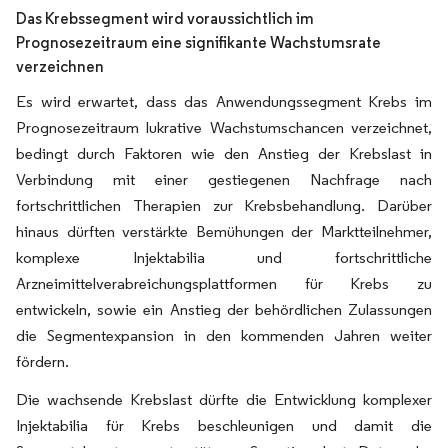
Das Krebssegment wird voraussichtlich im
Prognosezeitraum eine signifikante Wachstumsrate
verzeichnen
Es wird erwartet, dass das Anwendungssegment Krebs im
Prognosezeitraum lukrative Wachstumschancen verzeichnet,
bedingt durch Faktoren wie den Anstieg der Krebslast in
Verbindung mit einer gestiegenen Nachfrage nach
fortschrittlichen Therapien zur Krebsbehandlung. Darüber
hinaus dürften verstärkte Bemühungen der Marktteilnehmer,
komplexe Injektabilia und fortschrittliche
Arzneimittelverabreichungsplattformen für Krebs zu
entwickeln, sowie ein Anstieg der behördlichen Zulassungen
die Segmentexpansion in den kommenden Jahren weiter
fördern.
Die wachsende Krebslast dürfte die Entwicklung komplexer
Injektabilia für Krebs beschleunigen und damit die