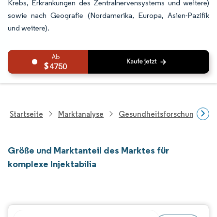
Krebs, Erkrankungen des Zentralnervensystems und weitere)
sowie nach Geografie (Nordamerika, Europa, Asien-Pazifik
und weitere).
4750
Startseite
Marktanalyse
Gesundheitsforschung
Größe und Marktanteil des Marktes für
komplexe Injektabilia