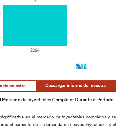
el Mercado de Inyectables Complejos Durante el Período
ignificativa en el mercado de inyectables complejos y se
 como el aumento de la demanda de nuevos inyectables y el