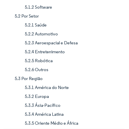
5.1.2 Software
5.2 Por Setor
5.2.1 Saúde
5.2.2 Automotivo
5.2.3 Aeroespacial e Defesa
5.2.4 Entretenimento
5.2.5 Robótica
5.2.6 Outros
5.3 Por Região
5.3.1 América do Norte
5.3.2 Europa
5.3.3 Ásia-Pacífico
5.3.4 América Latina
5.3.5 Oriente Médio e África