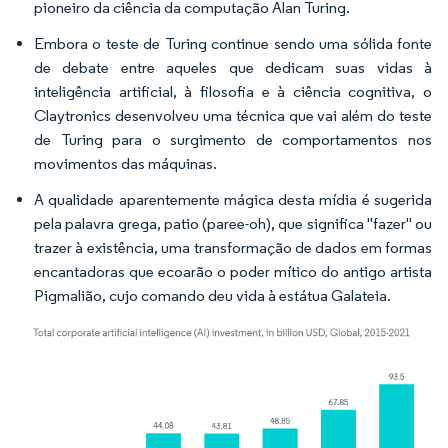
pioneiro da ciência da computação Alan Turing.
Embora o teste de Turing continue sendo uma sólida fonte
de debate entre aqueles que dedicam suas vidas à
inteligência artificial, à filosofia e à ciência cognitiva, o
Claytronics desenvolveu uma técnica que vai além do teste
de Turing para o surgimento de comportamentos nos
movimentos das máquinas.
A qualidade aparentemente mágica desta mídia é sugerida
pela palavra grega, patio (paree-oh), que significa "fazer" ou
trazer à existência,
uma transformação de dados em formas
encantadoras que ecoarão o poder mítico do antigo artista
Pigmalião, cujo comando deu vida à estátua Galateia.