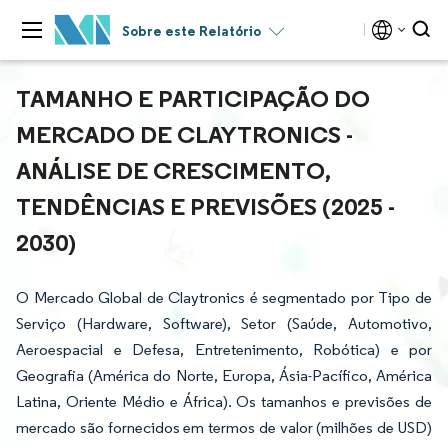
Sobre este Relatório
TAMANHO E PARTICIPAÇÃO DO
MERCADO DE CLAYTRONICS -
ANÁLISE DE CRESCIMENTO,
TENDÊNCIAS E PREVISÕES (2025 -
2030)
O Mercado Global de Claytronics é segmentado por Tipo de
Serviço (Hardware, Software), Setor (Saúde, Automotivo,
Aeroespacial e Defesa, Entretenimento, Robótica) e por
Geografia (América do Norte, Europa, Ásia-Pacífico, América
Latina, Oriente Médio e África). Os tamanhos e previsões de
mercado são fornecidos em termos de valor (milhões de USD)