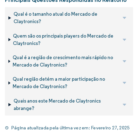
Qual é o tamanho atual do Mercado de
Claytronics?
Quem são os principais players do Mercado de
Claytronics?
Qual é a região de crescimento mais rápido no
Mercado de Claytronics?
Qual região detém a maior participação no
Mercado de Claytronics?
Quais anos este Mercado de Claytronics
abrange?
Página atualizada pela última vez em:
Fevereiro 27, 2025