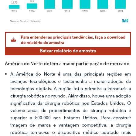
Imagem © Mordor Intelligence. O reuso requer atribuição conforme CC BY 4.0.
América do Norte detém a maior participação de mercado
A América do Norte é uma das principais regiões em
avanços tecnológicos e testemunha a maior adoção de
tecnologias digitais. A região foi a primeira a introduzir a
cirurgia robótica no mundo. Além disso, houve uma adoção
significativa da cirurgia robótica nos Estados Unidos. O
volume anual de procedimentos de cirurgia robótica é
superior a 500.000 nos Estados Unidos. Para construir
imagem de marca e vantagem competitiva, a cirurgia
robótica tornou-se o dispositivo médico adotado mais