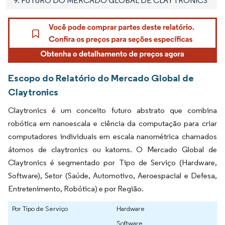
9. FUTURO DO MERCADO GLOBAL DE CLAYTRONICS
Escopo do Relatório do Mercado Global de
Claytronics
Claytronics é um conceito futuro abstrato que combina
robótica em nanoescala e ciência da computação para criar
computadores individuais em escala nanométrica chamados
átomos de claytronics ou katoms. O Mercado Global de
Claytronics é segmentado por Tipo de Serviço (Hardware,
Software), Setor (Saúde, Automotivo, Aeroespacial e Defesa,
Entretenimento, Robótica) e por Região.
Por Tipo de Serviço
Hardware
Software