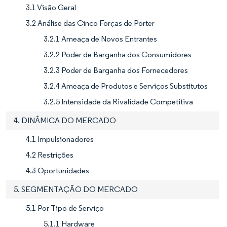
3.1 Visão Geral
3.2 Análise das Cinco Forças de Porter
3.2.1 Ameaça de Novos Entrantes
3.2.2 Poder de Barganha dos Consumidores
3.2.3 Poder de Barganha dos Fornecedores
3.2.4 Ameaça de Produtos e Serviços Substitutos
3.2.5 Intensidade da Rivalidade Competitiva
4. DINÂMICA DO MERCADO
4.1 Impulsionadores
4.2 Restrições
4.3 Oportunidades
5. SEGMENTAÇÃO DO MERCADO
5.1 Por Tipo de Serviço
5.1.1 Hardware