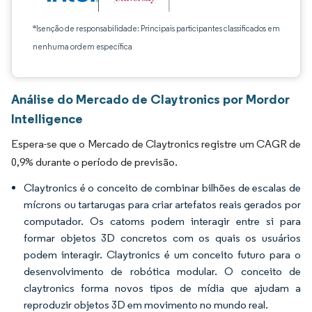
*Isenção de responsabilidade: Principais participantes classificados em
nenhuma ordem específica
Análise do Mercado de Claytronics por Mordor
Intelligence
Espera-se que o Mercado de Claytronics registre um CAGR de
0,9% durante o período de previsão.
Claytronics é o conceito de combinar bilhões de escalas de
mícrons ou tartarugas para criar artefatos reais gerados por
computador. Os catoms podem interagir entre si para
formar objetos 3D concretos com os quais os usuários
podem interagir. Claytronics é um conceito futuro para o
desenvolvimento de robótica modular. O conceito de
claytronics forma novos tipos de mídia que ajudam a
reproduzir objetos 3D em movimento no mundo real.