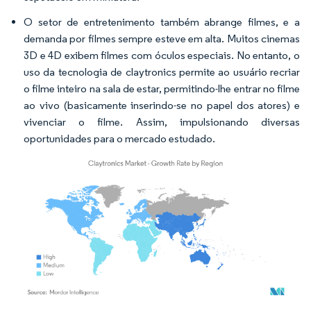
O setor de entretenimento também abrange filmes, e a
demanda por filmes sempre esteve em alta. Muitos cinemas
3D e 4D exibem filmes com óculos especiais. No entanto, o
uso da tecnologia de claytronics permite ao usuário recriar
o filme inteiro na sala de estar, permitindo-lhe entrar no filme
ao vivo (basicamente inserindo-se no papel dos atores) e
vivenciar o filme. Assim, impulsionando diversas
oportunidades para o mercado estudado.