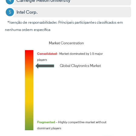
Carnegie Mellon University
Intel Corp.
*Isenção de responsabilidade: Principais participantes classificados em
nenhuma ordem específica