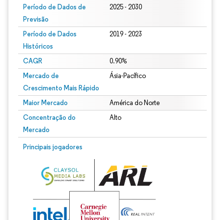
Período de Dados de
2025 - 2030
Previsão
Período de Dados
2019 - 2023
Históricos
CAGR
0.90%
Mercado de
Ásia-Pacífico
Crescimento Mais Rápido
Maior Mercado
América do Norte
Concentração do
Alto
Mercado
Principais jogadores