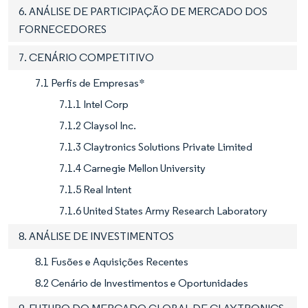
6. ANÁLISE DE PARTICIPAÇÃO DE MERCADO DOS
FORNECEDORES
7. CENÁRIO COMPETITIVO
7.1 Perfis de Empresas*
7.1.1 Intel Corp
7.1.2 Claysol Inc.
7.1.3 Claytronics Solutions Private Limited
7.1.4 Carnegie Mellon University
7.1.5 Real Intent
7.1.6 United States Army Research Laboratory
8. ANÁLISE DE INVESTIMENTOS
8.1 Fusões e Aquisições Recentes
8.2 Cenário de Investimentos e Oportunidades