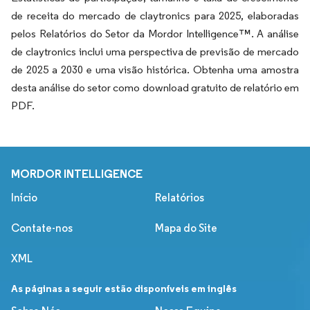
de receita do mercado de claytronics para 2025, elaboradas
pelos Relatórios do Setor da Mordor Intelligence™. A análise
de claytronics inclui uma perspectiva de previsão de mercado
de 2025 a 2030 e uma visão histórica. Obtenha uma amostra
desta análise do setor como download gratuito de relatório em
PDF.
MORDOR INTELLIGENCE
Início
Relatórios
Contate-nos
Mapa do Site
XML
As páginas a seguir estão disponíveis em inglês