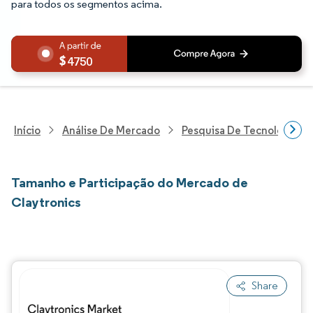
para todos os segmentos acima.
4750
Início
Análise De Mercado
Pesquisa De Tecnologia, 
Tamanho e Participação do Mercado de
Claytronics
Share