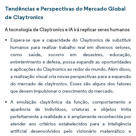
Tendências e Perspectivas do Mercado Global
de Claytronics
A tecnologia de Claytronics e IA irá replicar seres humanos
Espera-se que a capacidade do Claytronics de substituir
humanos para realizar trabalho real em diversos setores,
como saúde, socorro em desastres, educação,
entretenimento e defesa, possa expandir as oportunidades
e aplicações do Claytronics ao redor do mundo. Além disso,
a realização visual cria novas perspectivas para a expansão
do mercado de claytronics. Esses são alguns dos fatores
que devem impulsionar o crescimento do mercado.
A emulação claytrônica da função, comportamento e
aparência de indivíduos, criaturas e objetos imita
perfeitamente a realidade e é amplamente reconhecida por
atender aos critérios estabelecidos para a inteligência
artificial desenvolvidos pelo visionário matemático e