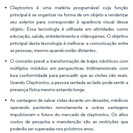
Claytronics é uma matéria programável cuja função
principal é se organizar na forma de um objeto e renderizar
seu exterior para corresponder à aparência visual desse
objeto. Essa tecnologia é utilizada em atividades como
educação, saúde, entretenimento e videogames. O objetivo
principal desta tecnologia é melhorar a comunicação entre
as pessoas, mesmo quando estão distantes.
O conceito prevê a transformação de trajes robóticos com
múltiplos módulos em perspectivas tridimensionais com
boa conformidade para persuadir que as visões são reais.
Usando Claytronics, a pessoa sentada ao lado pode sentir a
presença física mesmo estando longe.
As vantagens de salvar vidas durante um desastre, médicos
operando pacientes remotamente e outras vantagens
impulsionam o futuro do mercado de claytronics. Os altos
custos de pesquisa e manutenção são as restrições que
poderão ser superadas nos próximos anos.