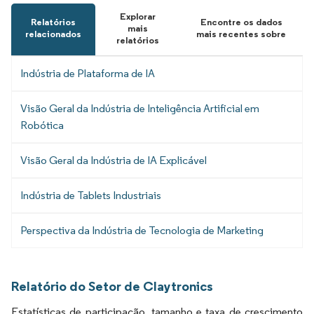
Explorar
Relatórios
Encontre os dados
mais
relacionados
mais recentes sobre
relatórios
Indústria de Plataforma de IA
Visão Geral da Indústria de Inteligência Artificial em
Robótica
Visão Geral da Indústria de IA Explicável
Indústria de Tablets Industriais
Perspectiva da Indústria de Tecnologia de Marketing
Relatório do Setor de Claytronics
Estatísticas de participação, tamanho e taxa de crescimento